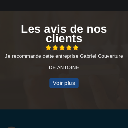
Les avis de nos
clients
Je recommande cette entreprise Gabriel Couverture
DE ANTOINE
Voir plus