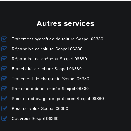
Autres services
Traitement hydrofuge de toiture Sospel 06380
Réparation de toiture Sospel 06380
Réparation de chéneau Sospel 06380
Etanchéité de toiture Sospel 06380
Traitement de charpente Sospel 06380
Ramonage de cheminée Sospel 06380
Pose et nettoyage de gouttières Sospel 06380
Pose de velux Sospel 06380
Couvreur Sospel 06380