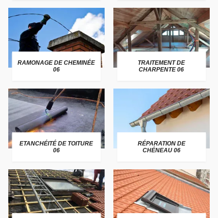
RAMONAGE DE CHEMINÉE
TRAITEMENT DE
06
CHARPENTE 06
ETANCHÉITÉ DE TOITURE
RÉPARATION DE
06
CHÉNEAU 06