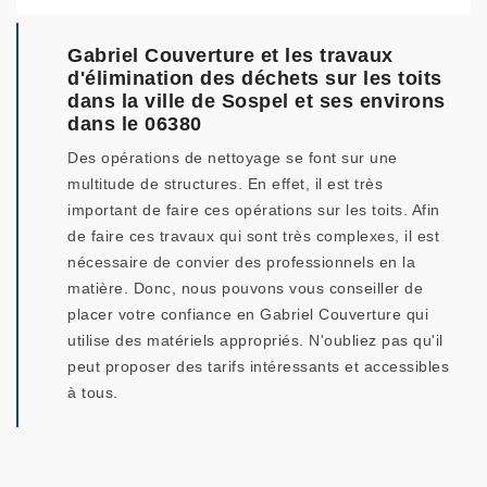
Gabriel Couverture et les travaux
d'élimination des déchets sur les toits
dans la ville de Sospel et ses environs
dans le 06380
Des opérations de nettoyage se font sur une
multitude de structures. En effet, il est très
important de faire ces opérations sur les toits. Afin
de faire ces travaux qui sont très complexes, il est
nécessaire de convier des professionnels en la
matière. Donc, nous pouvons vous conseiller de
placer votre confiance en Gabriel Couverture qui
utilise des matériels appropriés. N'oubliez pas qu'il
peut proposer des tarifs intéressants et accessibles
à tous.