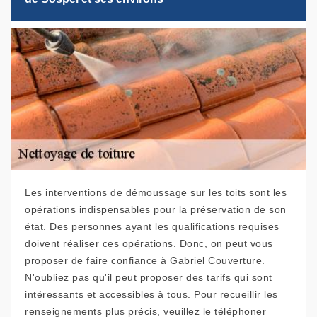
Les interventions de démoussage sur les toits sont les
opérations indispensables pour la préservation de son
état. Des personnes ayant les qualifications requises
doivent réaliser ces opérations. Donc, on peut vous
proposer de faire confiance à Gabriel Couverture.
N'oubliez pas qu'il peut proposer des tarifs qui sont
intéressants et accessibles à tous. Pour recueillir les
renseignements plus précis, veuillez le téléphoner