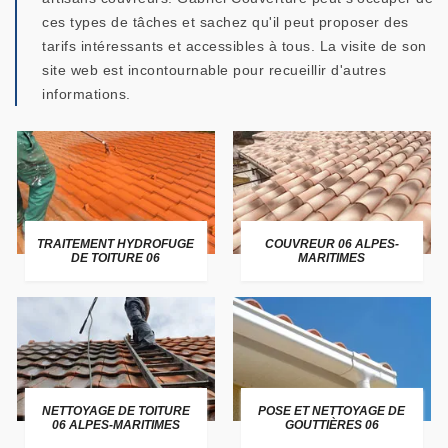
ces types de tâches et sachez qu'il peut proposer des
tarifs intéressants et accessibles à tous. La visite de son
site web est incontournable pour recueillir d'autres
informations.
TRAITEMENT HYDROFUGE
COUVREUR 06 ALPES-
DE TOITURE 06
MARITIMES
NETTOYAGE DE TOITURE
POSE ET NETTOYAGE DE
06 ALPES-MARITIMES
GOUTTIÈRES 06