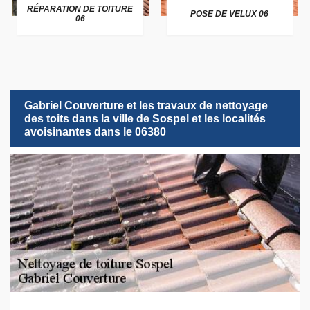
RÉPARATION DE TOITURE
POSE DE VELUX 06
06
Gabriel Couverture et les travaux de nettoyage
des toits dans la ville de Sospel et les localités
avoisinantes dans le 06380