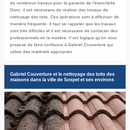
de nombreux travaux pour la garantie de l'étanchéité.
Donc, il est nécessaire de réaliser des travaux de
nettoyage des toits. Ces opérations sont à effectuer de
manière fréquente. Il faut se rappeler que les travaux
sont très difficiles et il est nécessaire de contacter des
professionnels en la matière. Il est logique qu'on vous
propose de faire confiance à Gabriel Couverture qui
utilise des matériels appropriés.
Gabriel Couverture et le nettoyage des toits des
maisons dans la ville de Sospel et ses environs