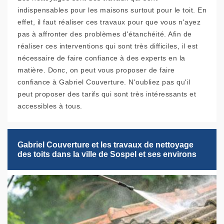
indispensables pour les maisons surtout pour le toit. En
effet, il faut réaliser ces travaux pour que vous n'ayez
pas à affronter des problèmes d'étanchéité. Afin de
réaliser ces interventions qui sont très difficiles, il est
nécessaire de faire confiance à des experts en la
matière. Donc, on peut vous proposer de faire
confiance à Gabriel Couverture. N'oubliez pas qu'il
peut proposer des tarifs qui sont très intéressants et
accessibles à tous.
Gabriel Couverture et les travaux de nettoyage
des toits dans la ville de Sospel et ses environs