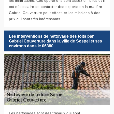
les infiltrations. Ces opérations sont assez difficiles et il
est nécessaire de contacter des experts en la matière.
Gabriel Couverture peut effectuer les missions à des
prix qui sont très intéressants.
Les interventions de nettoyage des toits par
Gabriel Couverture dans la ville de Sospel et ses
environs dans le 06380
Les nettoyages sont des travaux qui sont