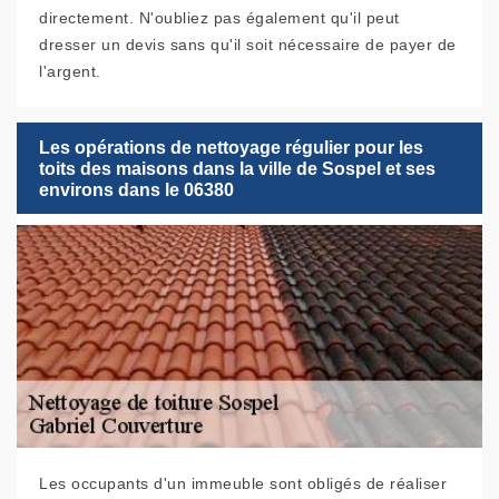
directement. N'oubliez pas également qu'il peut
dresser un devis sans qu'il soit nécessaire de payer de
l'argent.
Les opérations de nettoyage régulier pour les
toits des maisons dans la ville de Sospel et ses
environs dans le 06380
Les occupants d'un immeuble sont obligés de réaliser