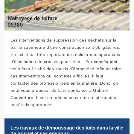
Les interventions de suppression des déchets sur la
partie supérieure d'une construction sont obligatoires.
En fait, il est très important de réaliser des opérations
d'élimination de crasses pour le toit. Par conséquent,
vous êtes à l'abri des soucis d'étanchéité. Afin de faire
ces interventions qui sont très difficiles, il faut
contacter des professionnels en la matière. Donc, on
peut vous proposer de faire confiance à Gabriel
Couverture. Il est un artisan couvreur qui utilise des
matériels appropriés.
Les travaux de démoussage des toits dans la ville
de Sospel et ses environs