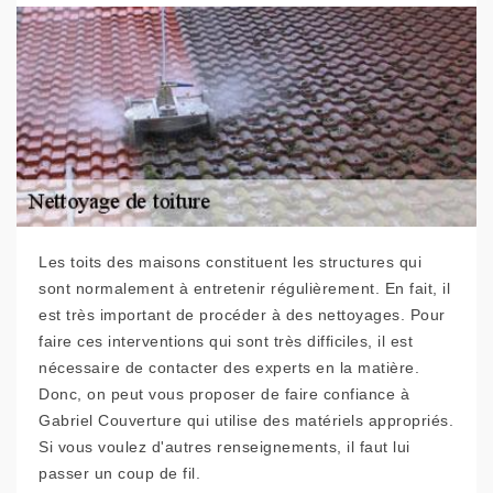
Les toits des maisons constituent les structures qui
sont normalement à entretenir régulièrement. En fait, il
est très important de procéder à des nettoyages. Pour
faire ces interventions qui sont très difficiles, il est
nécessaire de contacter des experts en la matière.
Donc, on peut vous proposer de faire confiance à
Gabriel Couverture qui utilise des matériels appropriés.
Si vous voulez d'autres renseignements, il faut lui
passer un coup de fil.