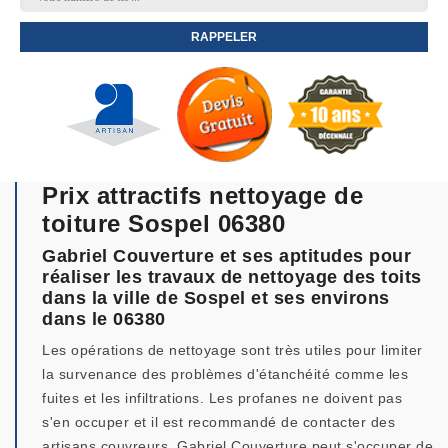
Prix attractifs nettoyage de
toiture Sospel 06380
Gabriel Couverture et ses aptitudes pour
réaliser les travaux de nettoyage des toits
dans la ville de Sospel et ses environs
dans le 06380
Les opérations de nettoyage sont très utiles pour limiter
la survenance des problèmes d'étanchéité comme les
fuites et les infiltrations. Les profanes ne doivent pas
s'en occuper et il est recommandé de contacter des
artisans couvreurs. Gabriel Couverture peut s'occuper de