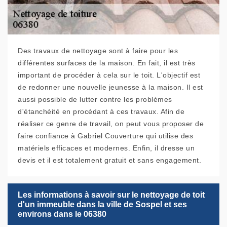
Des travaux de nettoyage sont à faire pour les
différentes surfaces de la maison. En fait, il est très
important de procéder à cela sur le toit. L'objectif est
de redonner une nouvelle jeunesse à la maison. Il est
aussi possible de lutter contre les problèmes
d'étanchéité en procédant à ces travaux. Afin de
réaliser ce genre de travail, on peut vous proposer de
faire confiance à Gabriel Couverture qui utilise des
matériels efficaces et modernes. Enfin, il dresse un
devis et il est totalement gratuit et sans engagement.
Les informations à savoir sur le nettoyage de toit
d'un immeuble dans la ville de Sospel et ses
environs dans le 06380