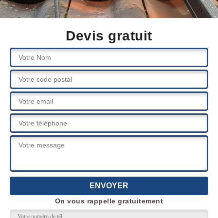
Devis gratuit
On vous rappelle gratuitement