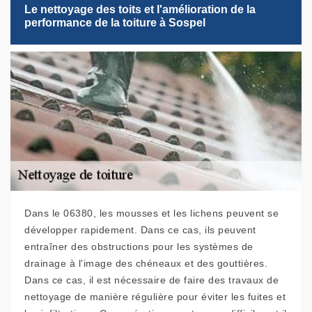
Le nettoyage des toits et l'amélioration de la
performance de la toiture à Sospel
Dans le 06380, les mousses et les lichens peuvent se
développer rapidement. Dans ce cas, ils peuvent
entraîner des obstructions pour les systèmes de
drainage à l'image des chéneaux et des gouttières.
Dans ce cas, il est nécessaire de faire des travaux de
nettoyage de manière régulière pour éviter les fuites et