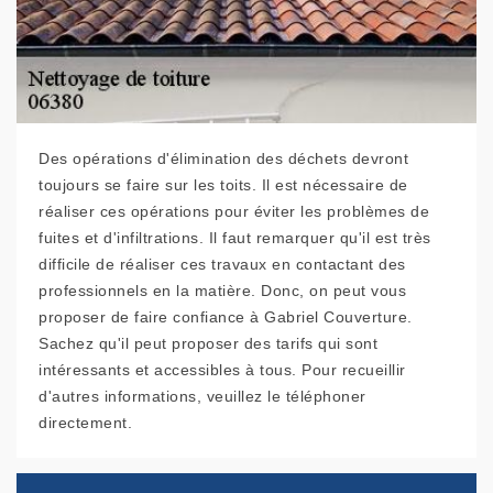
Des opérations d'élimination des déchets devront
toujours se faire sur les toits. Il est nécessaire de
réaliser ces opérations pour éviter les problèmes de
fuites et d'infiltrations. Il faut remarquer qu'il est très
difficile de réaliser ces travaux en contactant des
professionnels en la matière. Donc, on peut vous
proposer de faire confiance à Gabriel Couverture.
Sachez qu'il peut proposer des tarifs qui sont
intéressants et accessibles à tous. Pour recueillir
d'autres informations, veuillez le téléphoner
directement.