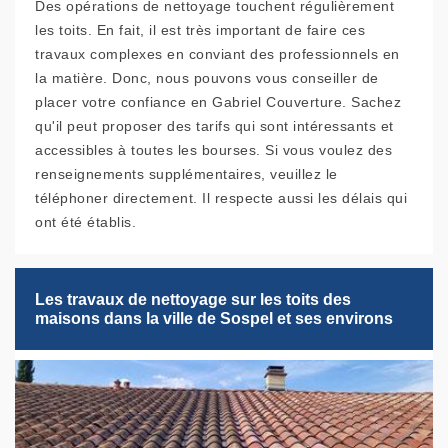
Des opérations de nettoyage touchent régulièrement
les toits. En fait, il est très important de faire ces
travaux complexes en conviant des professionnels en
la matière. Donc, nous pouvons vous conseiller de
placer votre confiance en Gabriel Couverture. Sachez
qu'il peut proposer des tarifs qui sont intéressants et
accessibles à toutes les bourses. Si vous voulez des
renseignements supplémentaires, veuillez le
téléphoner directement. Il respecte aussi les délais qui
ont été établis.
Les travaux de nettoyage sur les toits des
maisons dans la ville de Sospel et ses environs