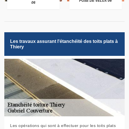
POSE DE VELUX 06
06
Les travaux assurant l'étanchéité des toits plats à
Thiery
Les opérations qui sont à effectuer pour les toits plats