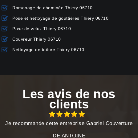
Ramonage de cheminée Thiery 06710
Pose et nettoyage de gouttières Thiery 06710
Pose de velux Thiery 06710
Couvreur Thiery 06710
Nettoyage de toiture Thiery 06710
Les avis de nos
clients
Je recommande cette entreprise Gabriel Couverture
DE ANTOINE