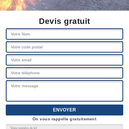
Devis gratuit
On vous rappelle gratuitement