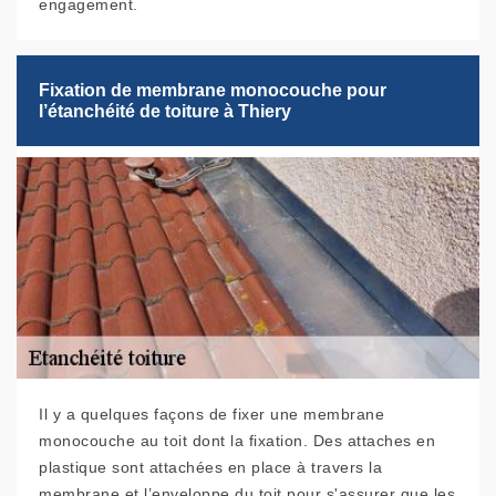
engagement.
Fixation de membrane monocouche pour
l’étanchéité de toiture à Thiery
Il y a quelques façons de fixer une membrane
monocouche au toit dont la fixation. Des attaches en
plastique sont attachées en place à travers la
membrane et l’enveloppe du toit pour s'assurer que les