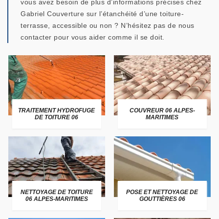
vous avez besoin de plus d’informations précises chez
Gabriel Couverture sur l’étanchéité d’une toiture-
terrasse, accessible ou non ? N’hésitez pas de nous
contacter pour vous aider comme il se doit.
TRAITEMENT HYDROFUGE
COUVREUR 06 ALPES-
DE TOITURE 06
MARITIMES
NETTOYAGE DE TOITURE
POSE ET NETTOYAGE DE
06 ALPES-MARITIMES
GOUTTIÈRES 06