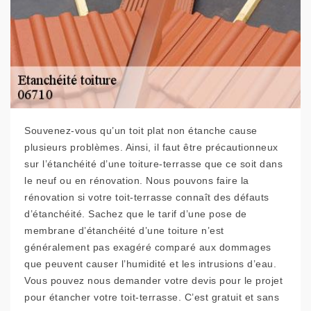
Souvenez-vous qu’un toit plat non étanche cause
plusieurs problèmes. Ainsi, il faut être précautionneux
sur l’étanchéité d’une toiture-terrasse que ce soit dans
le neuf ou en rénovation. Nous pouvons faire la
rénovation si votre toit-terrasse connaît des défauts
d’étanchéité. Sachez que le tarif d’une pose de
membrane d’étanchéité d’une toiture n’est
généralement pas exagéré comparé aux dommages
que peuvent causer l’humidité et les intrusions d’eau.
Vous pouvez nous demander votre devis pour le projet
pour étancher votre toit-terrasse. C’est gratuit et sans