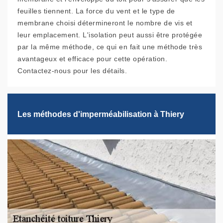
feuilles tiennent. La force du vent et le type de
membrane choisi détermineront le nombre de vis et
leur emplacement. L'isolation peut aussi être protégée
par la même méthode, ce qui en fait une méthode très
avantageux et efficace pour cette opération.
Contactez-nous pour les détails.
Les méthodes d'imperméabilisation à Thiery