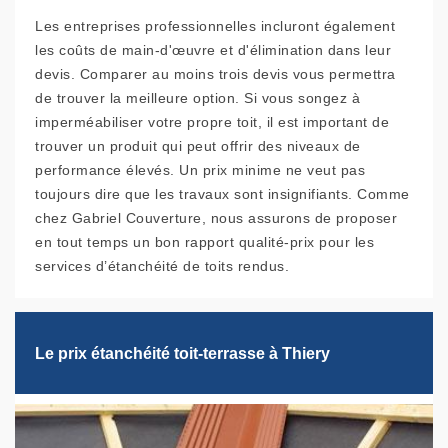
Les entreprises professionnelles incluront également
les coûts de main-d'œuvre et d'élimination dans leur
devis. Comparer au moins trois devis vous permettra
de trouver la meilleure option. Si vous songez à
imperméabiliser votre propre toit, il est important de
trouver un produit qui peut offrir des niveaux de
performance élevés. Un prix minime ne veut pas
toujours dire que les travaux sont insignifiants. Comme
chez Gabriel Couverture, nous assurons de proposer
en tout temps un bon rapport qualité-prix pour les
services d’étanchéité de toits rendus.
Le prix étanchéité toit-terrasse à Thiery