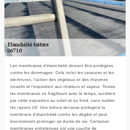
Les membranes d'étanchéité doivent être protégées
contre les dommages. Cela inclut les cassures et les
déchirures, l'action des végétaux et des rhizomes
invasifs et l'exposition aux chaleurs et vapeur. Toutes
les membranes se fragilisent avec le temps, accéléré
par cette exposition au soleil et au froid, sans oublier
les rayons UV. Une toiture-terrasse protégera la
membrane d’étanchéité contre les dégâts et peut
énormément prolonger sa durée de vie. Certaines
membranes entretenues ont une couche de