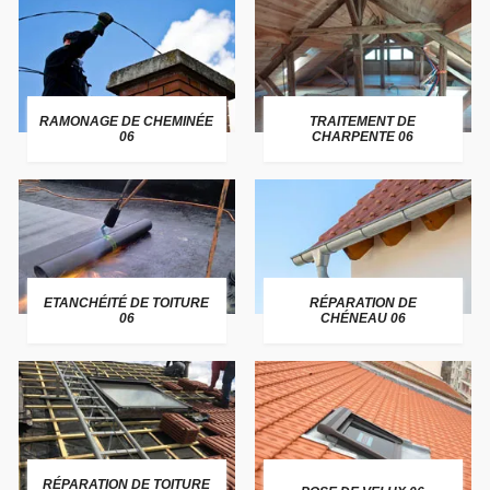
RAMONAGE DE CHEMINÉE
TRAITEMENT DE
06
CHARPENTE 06
ETANCHÉITÉ DE TOITURE
RÉPARATION DE
06
CHÉNEAU 06
RÉPARATION DE TOITURE