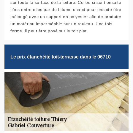
sur toute la surface de la toiture. Celles-ci sont ensuite
liées entre elles par du bitume chaud pour ensuite être
mélangé avec un support en polyester afin de produire
un matériau imperméable sur un rouleau. Une fois
formé, il peut être posé sur le toit plat.
Le prix étanchéité toit-terrasse dans le 06710