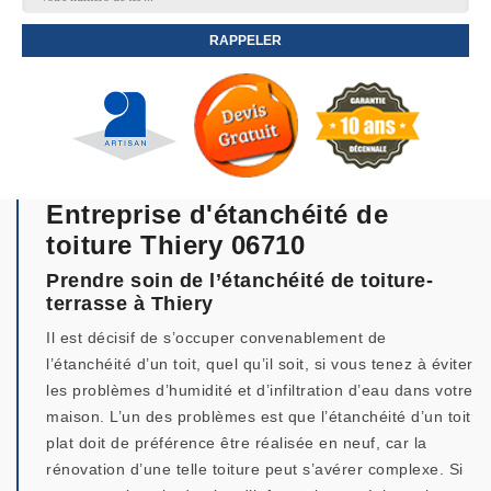
Entreprise d'étanchéité de
toiture Thiery 06710
Prendre soin de l’étanchéité de toiture-
terrasse à Thiery
Il est décisif de s’occuper convenablement de
l’étanchéité d’un toit, quel qu’il soit, si vous tenez à éviter
les problèmes d’humidité et d’infiltration d’eau dans votre
maison. L’un des problèmes est que l’étanchéité d’un toit
plat doit de préférence être réalisée en neuf, car la
rénovation d’une telle toiture peut s’avérer complexe. Si