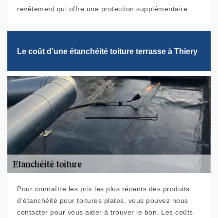
revêtement qui offre une protection supplémentaire.
Le coût d’une étanchéité toiture terrasse à Thiery
Pour connaître les prix les plus récents des produits
d'étanchéité pour toitures plates, vous pouvez nous
contacter pour vous aider à trouver le bon. Les coûts