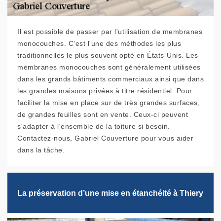
Il est possible de passer par l'utilisation de membranes
monocouches. C'est l'une des méthodes les plus
traditionnelles le plus souvent opté en États-Unis. Les
membranes monocouches sont généralement utilisées
dans les grands bâtiments commerciaux ainsi que dans
les grandes maisons privées à titre résidentiel. Pour
faciliter la mise en place sur de très grandes surfaces,
de grandes feuilles sont en vente. Ceux-ci peuvent
s'adapter à l'ensemble de la toiture si besoin.
Contactez-nous, Gabriel Couverture pour vous aider
dans la tâche.
La préservation d’une mise en étanchéité à Thiery