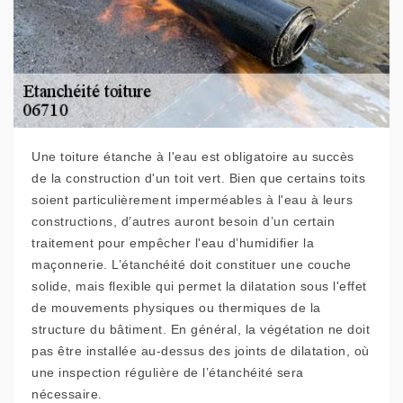
Une toiture étanche à l'eau est obligatoire au succès
de la construction d'un toit vert. Bien que certains toits
soient particulièrement imperméables à l'eau à leurs
constructions, d’autres auront besoin d’un certain
traitement pour empêcher l'eau d’humidifier la
maçonnerie. L’étanchéité doit constituer une couche
solide, mais flexible qui permet la dilatation sous l'effet
de mouvements physiques ou thermiques de la
structure du bâtiment. En général, la végétation ne doit
pas être installée au-dessus des joints de dilatation, où
une inspection régulière de l’étanchéité sera
nécessaire.