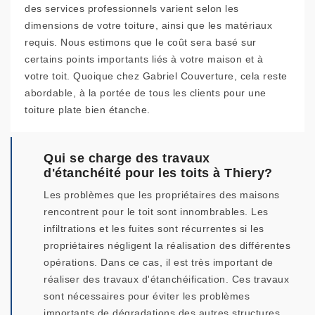
des services professionnels varient selon les
dimensions de votre toiture, ainsi que les matériaux
requis. Nous estimons que le coût sera basé sur
certains points importants liés à votre maison et à
votre toit. Quoique chez Gabriel Couverture, cela reste
abordable, à la portée de tous les clients pour une
toiture plate bien étanche.
Qui se charge des travaux
d'étanchéité pour les toits à Thiery?
Les problèmes que les propriétaires des maisons
rencontrent pour le toit sont innombrables. Les
infiltrations et les fuites sont récurrentes si les
propriétaires négligent la réalisation des différentes
opérations. Dans ce cas, il est très important de
réaliser des travaux d'étanchéification. Ces travaux
sont nécessaires pour éviter les problèmes
importants de dégradations des autres structures.