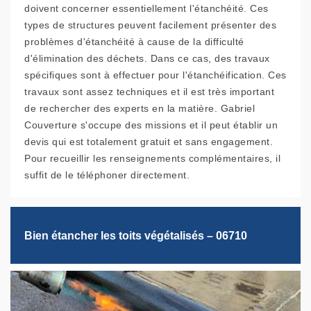
doivent concerner essentiellement l'étanchéité. Ces
types de structures peuvent facilement présenter des
problèmes d'étanchéité à cause de la difficulté
d'élimination des déchets. Dans ce cas, des travaux
spécifiques sont à effectuer pour l'étanchéification. Ces
travaux sont assez techniques et il est très important
de rechercher des experts en la matière. Gabriel
Couverture s'occupe des missions et il peut établir un
devis qui est totalement gratuit et sans engagement.
Pour recueillir les renseignements complémentaires, il
suffit de le téléphoner directement.
Bien étancher les toits végétalisés – 06710