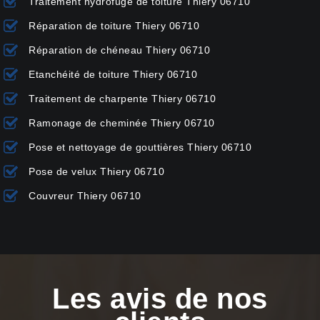
Traitement hydrofuge de toiture Thiery 06710
Réparation de toiture Thiery 06710
Réparation de chéneau Thiery 06710
Etanchéité de toiture Thiery 06710
Traitement de charpente Thiery 06710
Ramonage de cheminée Thiery 06710
Pose et nettoyage de gouttières Thiery 06710
Pose de velux Thiery 06710
Couvreur Thiery 06710
Les avis de nos