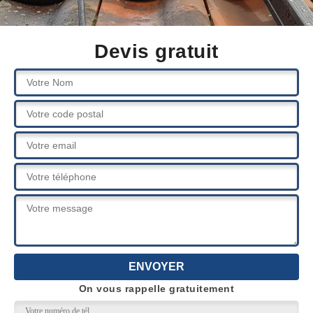
Devis gratuit
On vous rappelle gratuitement