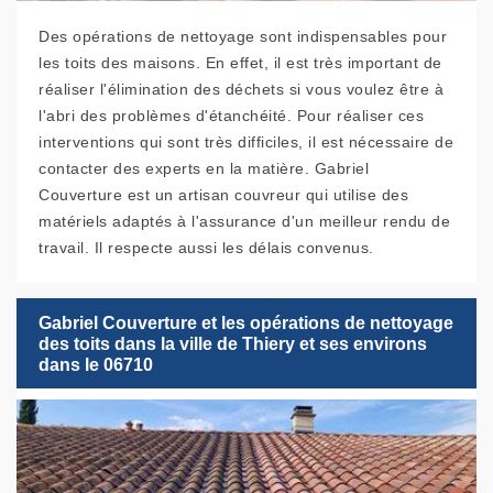
Des opérations de nettoyage sont indispensables pour
les toits des maisons. En effet, il est très important de
réaliser l'élimination des déchets si vous voulez être à
l'abri des problèmes d'étanchéité. Pour réaliser ces
interventions qui sont très difficiles, il est nécessaire de
contacter des experts en la matière. Gabriel
Couverture est un artisan couvreur qui utilise des
matériels adaptés à l'assurance d'un meilleur rendu de
travail. Il respecte aussi les délais convenus.
Gabriel Couverture et les opérations de nettoyage
des toits dans la ville de Thiery et ses environs
dans le 06710