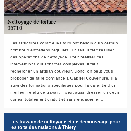
Les structures comme les toits ont besoin d'un certain
nombre d'entretiens réguliers. En fait, il faut réaliser
des opérations de nettoyage. Pour réaliser ces
interventions qui sont très complexes, il faut
rechercher un artisan couvreur. Donc, on peut vous
proposer de faire confiance à Gabriel Couverture. Il a
suivi des formations spécifiques pour la garantie d'un
meilleur rendu de travail. Il peut aussi dresser un devis
qui est totalement gratuit et sans engagement.
Les travaux de nettoyage et de démoussage pour
les toits des maisons à Thiery