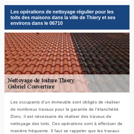
Les opérations de nettoyage régulier pour les
toits des maisons dans la ville de Thiery et ses
environs dans le 06710
Les occupants d'un immeuble sont obligés de réaliser
de nombreux travaux pour la garantie de l'étanchéité.
Donc, il est nécessaire de réaliser des travaux de
nettoyage des toits. Ces opérations sont à effectuer de
manière fréquente. Il faut se rappeler que les travaux