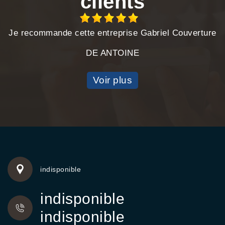
clients
Je recommande cette entreprise Gabriel Couverture
DE ANTOINE
Voir plus
indisponible
indisponible
indisponible