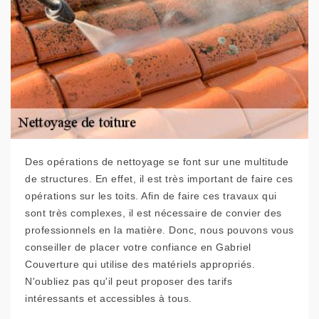
Des opérations de nettoyage se font sur une multitude
de structures. En effet, il est très important de faire ces
opérations sur les toits. Afin de faire ces travaux qui
sont très complexes, il est nécessaire de convier des
professionnels en la matière. Donc, nous pouvons vous
conseiller de placer votre confiance en Gabriel
Couverture qui utilise des matériels appropriés.
N'oubliez pas qu'il peut proposer des tarifs
intéressants et accessibles à tous.