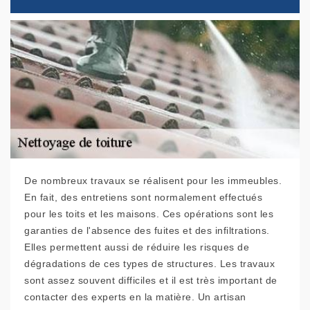
De nombreux travaux se réalisent pour les immeubles.
En fait, des entretiens sont normalement effectués
pour les toits et les maisons. Ces opérations sont les
garanties de l'absence des fuites et des infiltrations.
Elles permettent aussi de réduire les risques de
dégradations de ces types de structures. Les travaux
sont assez souvent difficiles et il est très important de
contacter des experts en la matière. Un artisan