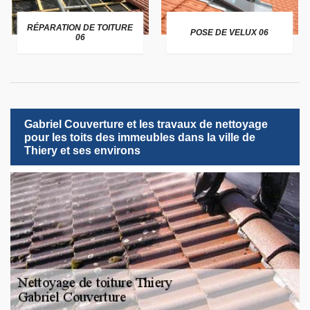
RÉPARATION DE TOITURE
POSE DE VELUX 06
06
Gabriel Couverture et les travaux de nettoyage
pour les toits des immeubles dans la ville de
Thiery et ses environs