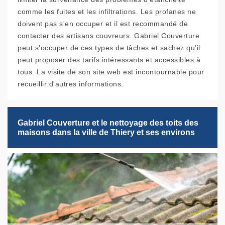
comme les fuites et les infiltrations. Les profanes ne
doivent pas s'en occuper et il est recommandé de
contacter des artisans couvreurs. Gabriel Couverture
peut s'occuper de ces types de tâches et sachez qu'il
peut proposer des tarifs intéressants et accessibles à
tous. La visite de son site web est incontournable pour
recueillir d'autres informations.
Gabriel Couverture et le nettoyage des toits des
maisons dans la ville de Thiery et ses environs