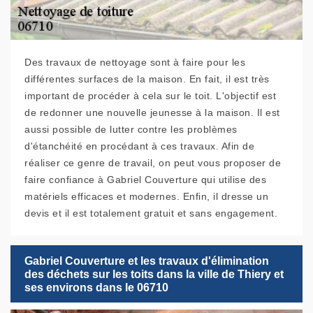
Des travaux de nettoyage sont à faire pour les
différentes surfaces de la maison. En fait, il est très
important de procéder à cela sur le toit. L'objectif est
de redonner une nouvelle jeunesse à la maison. Il est
aussi possible de lutter contre les problèmes
d'étanchéité en procédant à ces travaux. Afin de
réaliser ce genre de travail, on peut vous proposer de
faire confiance à Gabriel Couverture qui utilise des
matériels efficaces et modernes. Enfin, il dresse un
devis et il est totalement gratuit et sans engagement.
Gabriel Couverture et les travaux d'élimination
des déchets sur les toits dans la ville de Thiery et
ses environs dans le 06710