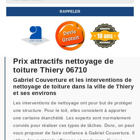
Prix attractifs nettoyage de
toiture Thiery 06710
Gabriel Couverture et les interventions de
nettoyage de toiture dans la ville de Thiery
et ses environs
Les interventions de nettoyage ont pour but de protéger
une structure. Pour le toit, elles consistent à apporter
une certaine étanchéité. Les experts sont normalement
conviés pour réaliser ces types de tâches. Donc, on peut
vous proposer de faire confiance à Gabriel Couverture. Il