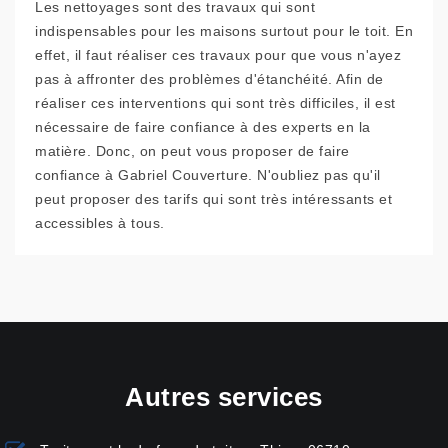
Les nettoyages sont des travaux qui sont
indispensables pour les maisons surtout pour le toit. En
effet, il faut réaliser ces travaux pour que vous n'ayez
pas à affronter des problèmes d'étanchéité. Afin de
réaliser ces interventions qui sont très difficiles, il est
nécessaire de faire confiance à des experts en la
matière. Donc, on peut vous proposer de faire
confiance à Gabriel Couverture. N'oubliez pas qu'il
peut proposer des tarifs qui sont très intéressants et
accessibles à tous.
Autres services