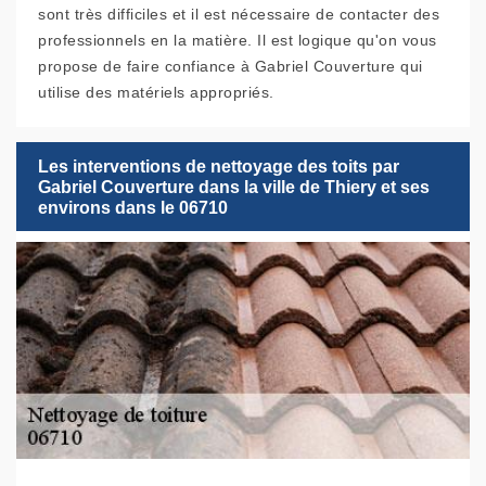
sont très difficiles et il est nécessaire de contacter des
professionnels en la matière. Il est logique qu'on vous
propose de faire confiance à Gabriel Couverture qui
utilise des matériels appropriés.
Les interventions de nettoyage des toits par
Gabriel Couverture dans la ville de Thiery et ses
environs dans le 06710