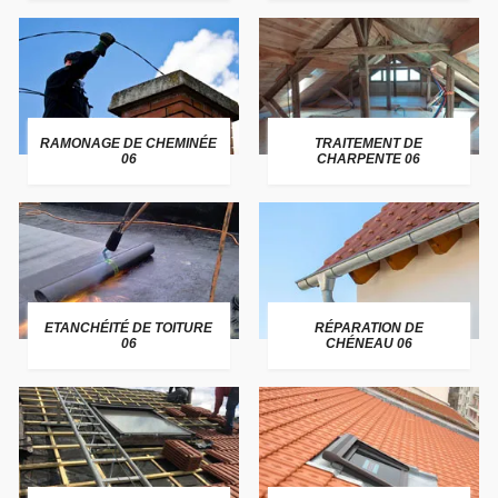
RAMONAGE DE CHEMINÉE
TRAITEMENT DE
06
CHARPENTE 06
ETANCHÉITÉ DE TOITURE
RÉPARATION DE
06
CHÉNEAU 06