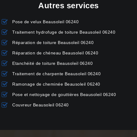
Autres services
Pose de velux Beausoleil 06240
Traitement hydrofuge de toiture Beausoleil 06240
Réparation de toiture Beausoleil 06240
Réparation de chéneau Beausoleil 06240
Etanchéité de toiture Beausoleil 06240
Traitement de charpente Beausoleil 06240
Ramonage de cheminée Beausoleil 06240
Pose et nettoyage de gouttières Beausoleil 06240
Couvreur Beausoleil 06240