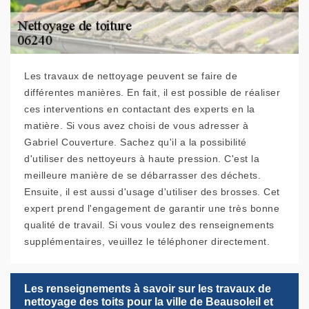
Les travaux de nettoyage peuvent se faire de
différentes manières. En fait, il est possible de réaliser
ces interventions en contactant des experts en la
matière. Si vous avez choisi de vous adresser à
Gabriel Couverture. Sachez qu'il a la possibilité
d'utiliser des nettoyeurs à haute pression. C'est la
meilleure manière de se débarrasser des déchets.
Ensuite, il est aussi d'usage d'utiliser des brosses. Cet
expert prend l'engagement de garantir une très bonne
qualité de travail. Si vous voulez des renseignements
supplémentaires, veuillez le téléphoner directement.
Les renseignements à savoir sur les travaux de
nettoyage des toits pour la ville de Beausoleil et