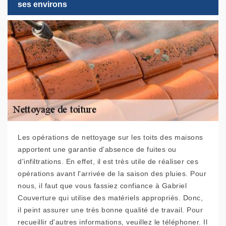
ses environs
Les opérations de nettoyage sur les toits des maisons
apportent une garantie d'absence de fuites ou
d'infiltrations. En effet, il est très utile de réaliser ces
opérations avant l'arrivée de la saison des pluies. Pour
nous, il faut que vous fassiez confiance à Gabriel
Couverture qui utilise des matériels appropriés. Donc,
il peint assurer une très bonne qualité de travail. Pour
recueillir d'autres informations, veuillez le téléphoner. Il