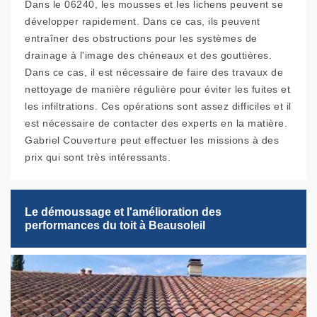
Dans le 06240, les mousses et les lichens peuvent se
développer rapidement. Dans ce cas, ils peuvent
entraîner des obstructions pour les systèmes de
drainage à l'image des chéneaux et des gouttières.
Dans ce cas, il est nécessaire de faire des travaux de
nettoyage de manière régulière pour éviter les fuites et
les infiltrations. Ces opérations sont assez difficiles et il
est nécessaire de contacter des experts en la matière.
Gabriel Couverture peut effectuer les missions à des
prix qui sont très intéressants.
Le démoussage et l'amélioration des
performances du toit à Beausoleil