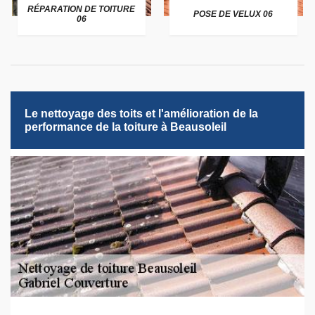
RÉPARATION DE TOITURE
POSE DE VELUX 06
06
Le nettoyage des toits et l'amélioration de la
performance de la toiture à Beausoleil