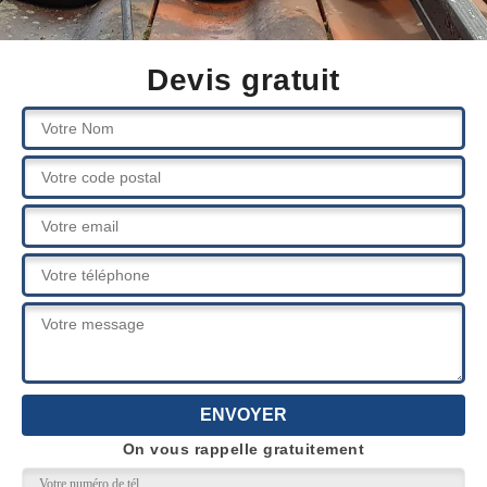
Devis gratuit
On vous rappelle gratuitement