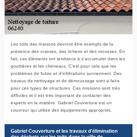
Les toits des maisons devront être exempts de la
présence des crasses, des lichens et des mousses. En
fait, ces éléments ont tendance à s'accumuler dans les
gouttières et les chéneaux. C'est pour cela que les
problèmes de fuites et d'infiltrations surviennent. Des
travaux de nettoyage et de démoussage sont à faire
pour ces types de structures. Ces missions sont très
difficiles et il est très important de contacter des
experts en la matière. Gabriel Couverture est un
couvreur qui utilise des équipements appropriés.
Gabriel Couverture et les travaux d'élimination
des déchets sur les toits dans la ville de