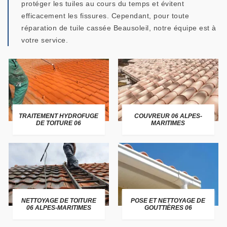
protéger les tuiles au cours du temps et évitent
efficacement les fissures. Cependant, pour toute
réparation de tuile cassée Beausoleil, notre équipe est à
votre service.
TRAITEMENT HYDROFUGE
COUVREUR 06 ALPES-
DE TOITURE 06
MARITIMES
NETTOYAGE DE TOITURE
POSE ET NETTOYAGE DE
06 ALPES-MARITIMES
GOUTTIÈRES 06