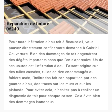
Pour toute infiltration d’eau toit à Beausoleil, vous
pouvez directement confier votre demande à Gabriel
Couverture. Bien des dommages de toit engendrent
des dégâts importants sans que l’on s’aperçoive. Un de
ses usures est l’infiltration d’eau. Faisant origine sur
des tuiles cassées, tuiles de rive endommagés ou
faîtière usée, l’infiltration fait son apparition par des
gouttes d’eau, des traces sur les murs et sur les
plafonds. Pour éviter cela, n’hésitez pas à réaliser un
diagnostic de toit pour chaque saison. Cela évite bien
des dommages inattendus.