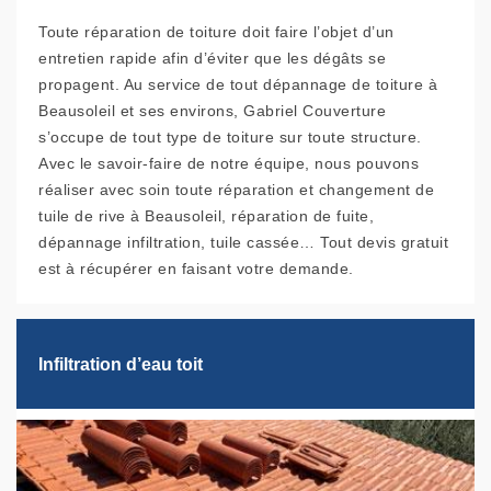
Toute réparation de toiture doit faire l’objet d’un
entretien rapide afin d’éviter que les dégâts se
propagent. Au service de tout dépannage de toiture à
Beausoleil et ses environs, Gabriel Couverture
s’occupe de tout type de toiture sur toute structure.
Avec le savoir-faire de notre équipe, nous pouvons
réaliser avec soin toute réparation et changement de
tuile de rive à Beausoleil, réparation de fuite,
dépannage infiltration, tuile cassée… Tout devis gratuit
est à récupérer en faisant votre demande.
Infiltration d’eau toit