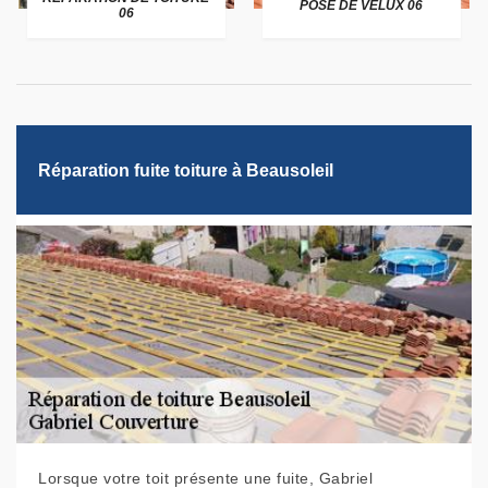
POSE DE VELUX 06
06
Réparation fuite toiture à Beausoleil
Lorsque votre toit présente une fuite, Gabriel