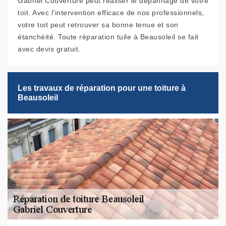
Gabriel Couverture peut réaliser le dépannage de votre
toit. Avec l’intervention efficace de nos professionnels,
votre toit peut retrouver sa bonne tenue et son
étanchéité. Toute réparation tuile à Beausoleil se fait
avec devis gratuit.
Les travaux de réparation pour une toiture à
Beausoleil