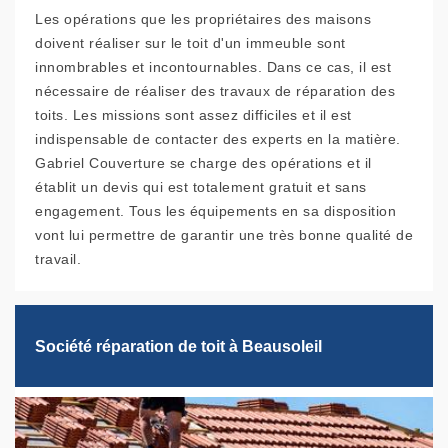
Les opérations que les propriétaires des maisons
doivent réaliser sur le toit d'un immeuble sont
innombrables et incontournables. Dans ce cas, il est
nécessaire de réaliser des travaux de réparation des
toits. Les missions sont assez difficiles et il est
indispensable de contacter des experts en la matière.
Gabriel Couverture se charge des opérations et il
établit un devis qui est totalement gratuit et sans
engagement. Tous les équipements en sa disposition
vont lui permettre de garantir une très bonne qualité de
travail.
Société réparation de toit à Beausoleil