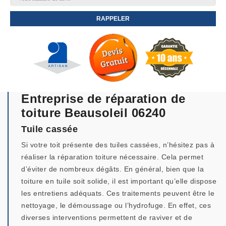
Entreprise de réparation de
toiture Beausoleil 06240
Tuile cassée
Si votre toit présente des tuiles cassées, n’hésitez pas à
réaliser la réparation toiture nécessaire. Cela permet
d’éviter de nombreux dégâts. En général, bien que la
toiture en tuile soit solide, il est important qu’elle dispose
les entretiens adéquats. Ces traitements peuvent être le
nettoyage, le démoussage ou l’hydrofuge. En effet, ces
diverses interventions permettent de raviver et de