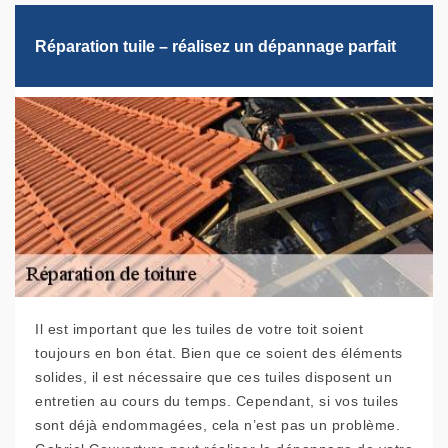
Réparation tuile – réalisez un dépannage parfait
Il est important que les tuiles de votre toit soient
toujours en bon état. Bien que ce soient des éléments
solides, il est nécessaire que ces tuiles disposent un
entretien au cours du temps. Cependant, si vos tuiles
sont déjà endommagées, cela n’est pas un problème.