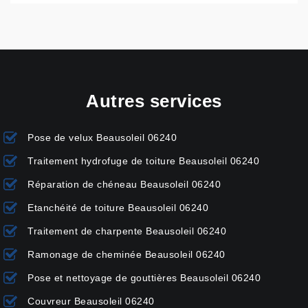
Autres services
Pose de velux Beausoleil 06240
Traitement hydrofuge de toiture Beausoleil 06240
Réparation de chéneau Beausoleil 06240
Etanchéité de toiture Beausoleil 06240
Traitement de charpente Beausoleil 06240
Ramonage de cheminée Beausoleil 06240
Pose et nettoyage de gouttières Beausoleil 06240
Couvreur Beausoleil 06240