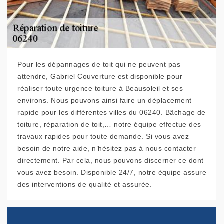
Pour les dépannages de toit qui ne peuvent pas
attendre, Gabriel Couverture est disponible pour
réaliser toute urgence toiture à Beausoleil et ses
environs. Nous pouvons ainsi faire un déplacement
rapide pour les différentes villes du 06240. Bâchage de
toiture, réparation de toit,… notre équipe effectue des
travaux rapides pour toute demande. Si vous avez
besoin de notre aide, n’hésitez pas à nous contacter
directement. Par cela, nous pouvons discerner ce dont
vous avez besoin. Disponible 24/7, notre équipe assure
des interventions de qualité et assurée.