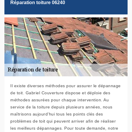
Réparation toiture 06240
Il existe diverses méthodes pour assurer le dépannage
de toit. Gabriel Couverture dispose et déploie des
méthodes assurées pour chaque intervention. Au
service de la toiture depuis plusieurs années, nous
maîtrisons aujourd’hui tous les points clés des
problèmes de toit qui peuvent arriver afin de réaliser
les meilleurs dépannages. Pour toute demande, notre