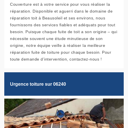
Couverture est à votre service pour vous réaliser la
réparation. Disponible et aguerri dans le domaine de
réparation toit à Beausoleil et ses environs, nous
fournissons des services fiables et adéquats pour tout
besoin. Puisque chaque fuite de toit a son origine – qui
nécessite souvent une étude minutieuse de son
origine, notre équipe veille à réaliser la meilleure
réparation fuite de toiture pour chaque besoin. Pour
toute demande d’intervention, contactez-nous !
Urgence toiture sur 06240