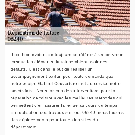
Il est bien évident de toujours se référer à un couvreur
lorsque les éléments du toit semblent avoir des
défauts. C’est dans le but de réaliser un
accompagnement parfait pour toute demande que
notre équipe Gabriel Couverture met au service notre
savoir-faire. Nous faisons des interventions pour la
réparation de toiture avec les meilleures méthodes qui
permettent d’en assurer la tenue au cours du temps.
En réalisation des travaux sur tout 06240, nous faisons
des déplacements pour toutes les villes du
département.