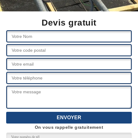
Devis gratuit
On vous rappelle gratuitement