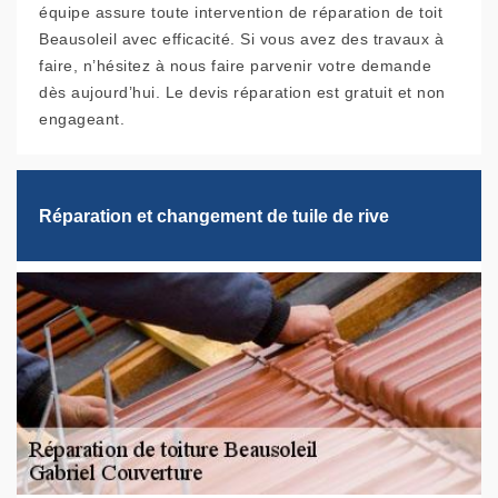
équipe assure toute intervention de réparation de toit
Beausoleil avec efficacité. Si vous avez des travaux à
faire, n’hésitez à nous faire parvenir votre demande
dès aujourd’hui. Le devis réparation est gratuit et non
engageant.
Réparation et changement de tuile de rive