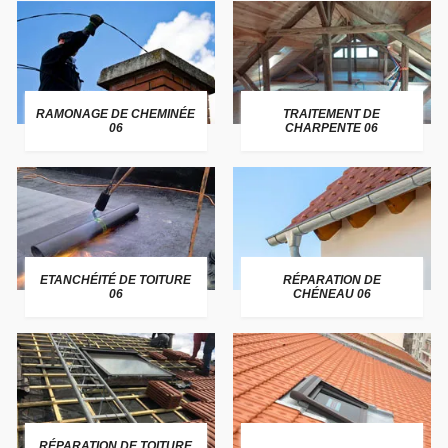
RAMONAGE DE CHEMINÉE
TRAITEMENT DE
06
CHARPENTE 06
ETANCHÉITÉ DE TOITURE
RÉPARATION DE
06
CHÉNEAU 06
RÉPARATION DE TOITURE