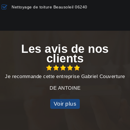
Nettoyage de toiture Beausoleil 06240
Les avis de nos
clients
Je recommande cette entreprise Gabriel Couverture
DE ANTOINE
Voir plus