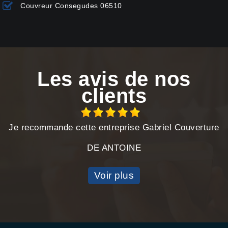
Couvreur Consegudes 06510
Les avis de nos
clients
Je recommande cette entreprise Gabriel Couverture
DE ANTOINE
Voir plus