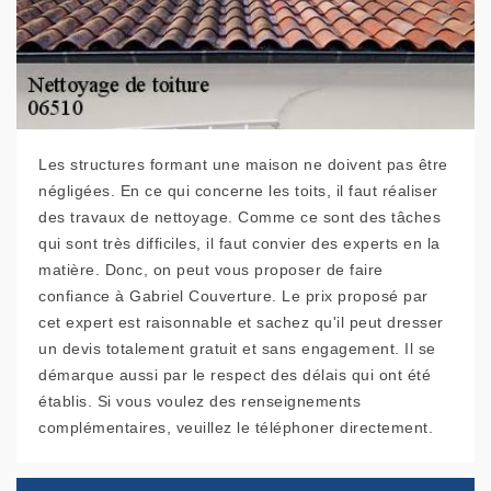
Les structures formant une maison ne doivent pas être
négligées. En ce qui concerne les toits, il faut réaliser
des travaux de nettoyage. Comme ce sont des tâches
qui sont très difficiles, il faut convier des experts en la
matière. Donc, on peut vous proposer de faire
confiance à Gabriel Couverture. Le prix proposé par
cet expert est raisonnable et sachez qu'il peut dresser
un devis totalement gratuit et sans engagement. Il se
démarque aussi par le respect des délais qui ont été
établis. Si vous voulez des renseignements
complémentaires, veuillez le téléphoner directement.