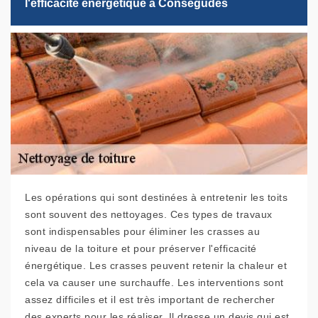
l'efficacité énergétique à Consegudes
Les opérations qui sont destinées à entretenir les toits
sont souvent des nettoyages. Ces types de travaux
sont indispensables pour éliminer les crasses au
niveau de la toiture et pour préserver l'efficacité
énergétique. Les crasses peuvent retenir la chaleur et
cela va causer une surchauffe. Les interventions sont
assez difficiles et il est très important de rechercher
des experts pour les réaliser. Il dresse un devis qui est