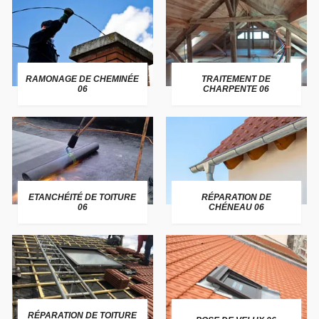
RAMONAGE DE CHEMINÉE
TRAITEMENT DE
06
CHARPENTE 06
ETANCHÉITÉ DE TOITURE
RÉPARATION DE
06
CHÉNEAU 06
RÉPARATION DE TOITURE