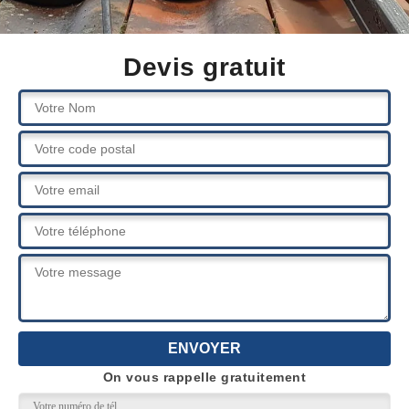
Devis gratuit
On vous rappelle gratuitement