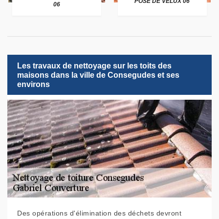
POSE DE VELUX 06
06
Les travaux de nettoyage sur les toits des
maisons dans la ville de Consegudes et ses
environs
Des opérations d'élimination des déchets devront