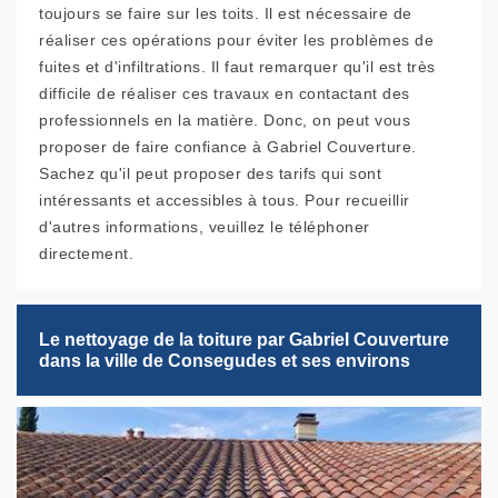
toujours se faire sur les toits. Il est nécessaire de
réaliser ces opérations pour éviter les problèmes de
fuites et d'infiltrations. Il faut remarquer qu'il est très
difficile de réaliser ces travaux en contactant des
professionnels en la matière. Donc, on peut vous
proposer de faire confiance à Gabriel Couverture.
Sachez qu'il peut proposer des tarifs qui sont
intéressants et accessibles à tous. Pour recueillir
d'autres informations, veuillez le téléphoner
directement.
Le nettoyage de la toiture par Gabriel Couverture
dans la ville de Consegudes et ses environs