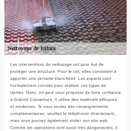
Les interventions de nettoyage ont pour but de
protéger une structure. Pour le toit, elles consistent à
apporter une certaine étanchéité. Les experts sont
normalement conviés pour réaliser ces types de
tâches. Donc, on peut vous proposer de faire confiance
à Gabriel Couverture. Il utilise des matériels efficaces
et modernes. Si vous voulez des renseignements
complémentaires, veuillez le téléphoner directement,
mais vous pouvez également visiter son site web.
Comme les opérations sont aussi très dangereuses, il