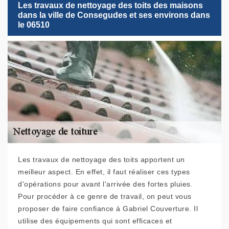
Les travaux de nettoyage des toits des maisons
dans la ville de Consegudes et ses environs dans
le 06510
Les travaux de nettoyage des toits apportent un
meilleur aspect. En effet, il faut réaliser ces types
d'opérations pour avant l'arrivée des fortes pluies.
Pour procéder à ce genre de travail, on peut vous
proposer de faire confiance à Gabriel Couverture. Il
utilise des équipements qui sont efficaces et