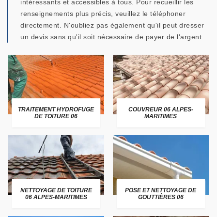
intéressants et accessibles à tous. Pour recueillir les
renseignements plus précis, veuillez le téléphoner
directement. N'oubliez pas également qu'il peut dresser
un devis sans qu'il soit nécessaire de payer de l'argent.
TRAITEMENT HYDROFUGE
COUVREUR 06 ALPES-
DE TOITURE 06
MARITIMES
NETTOYAGE DE TOITURE
POSE ET NETTOYAGE DE
06 ALPES-MARITIMES
GOUTTIÈRES 06