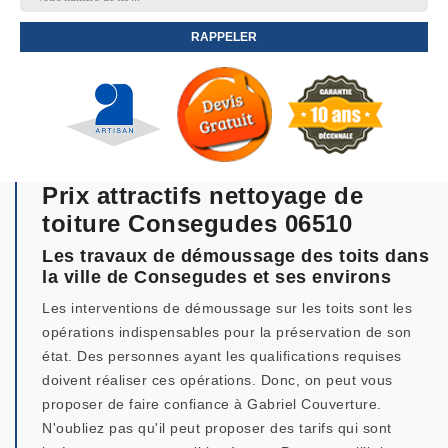
Prix attractifs nettoyage de
toiture Consegudes 06510
Les travaux de démoussage des toits dans
la ville de Consegudes et ses environs
Les interventions de démoussage sur les toits sont les
opérations indispensables pour la préservation de son
état. Des personnes ayant les qualifications requises
doivent réaliser ces opérations. Donc, on peut vous
proposer de faire confiance à Gabriel Couverture.
N'oubliez pas qu'il peut proposer des tarifs qui sont