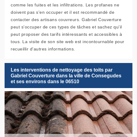
comme les fuites et les infiltrations. Les profanes ne
doivent pas s'en occuper et il est recommandé de
contacter des artisans couvreurs. Gabriel Couverture
peut s'occuper de ces types de tâches et sachez qu'il
peut proposer des tarifs intéressants et accessibles à
tous. La visite de son site web est incontournable pour
recueillir d'autres informations.
Les interventions de nettoyage des toits par
Gabriel Couverture dans la ville de Consegudes
et ses environs dans le 06510