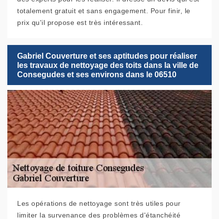
totalement gratuit et sans engagement. Pour finir, le
prix qu'il propose est très intéressant.
Gabriel Couverture et ses aptitudes pour réaliser
les travaux de nettoyage des toits dans la ville de
Consegudes et ses environs dans le 06510
Les opérations de nettoyage sont très utiles pour
limiter la survenance des problèmes d'étanchéité