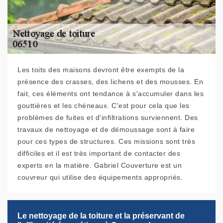
Les toits des maisons devront être exempts de la
présence des crasses, des lichens et des mousses. En
fait, ces éléments ont tendance à s'accumuler dans les
gouttières et les chéneaux. C'est pour cela que les
problèmes de fuites et d'infiltrations surviennent. Des
travaux de nettoyage et de démoussage sont à faire
pour ces types de structures. Ces missions sont très
difficiles et il est très important de contacter des
experts en la matière. Gabriel Couverture est un
couvreur qui utilise des équipements appropriés.
Le nettoyage de la toiture et la préservant de