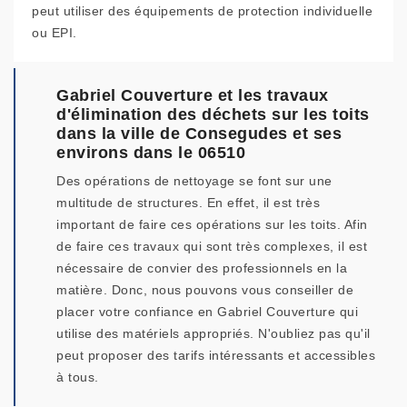
peut utiliser des équipements de protection individuelle
ou EPI.
Gabriel Couverture et les travaux
d'élimination des déchets sur les toits
dans la ville de Consegudes et ses
environs dans le 06510
Des opérations de nettoyage se font sur une
multitude de structures. En effet, il est très
important de faire ces opérations sur les toits. Afin
de faire ces travaux qui sont très complexes, il est
nécessaire de convier des professionnels en la
matière. Donc, nous pouvons vous conseiller de
placer votre confiance en Gabriel Couverture qui
utilise des matériels appropriés. N'oubliez pas qu'il
peut proposer des tarifs intéressants et accessibles
à tous.