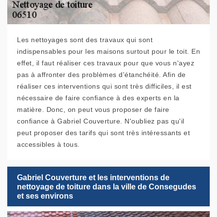
Les nettoyages sont des travaux qui sont
indispensables pour les maisons surtout pour le toit. En
effet, il faut réaliser ces travaux pour que vous n'ayez
pas à affronter des problèmes d'étanchéité. Afin de
réaliser ces interventions qui sont très difficiles, il est
nécessaire de faire confiance à des experts en la
matière. Donc, on peut vous proposer de faire
confiance à Gabriel Couverture. N'oubliez pas qu'il
peut proposer des tarifs qui sont très intéressants et
accessibles à tous.
Gabriel Couverture et les interventions de
nettoyage de toiture dans la ville de Consegudes
et ses environs