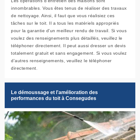
Les opérations d'entretien des maisons sont
innombrables. Vous êtes tenus de réaliser des travaux
de nettoyage. Ainsi, il faut que vous réalisiez ces
tâches sur le toit. Il a tous les matériels appropriés
pour la garantie d'un meilleur rendu de travail. Si vous
voulez des renseignements plus détaillés, veuillez le
téléphoner directement. Il peut aussi dresser un devis
totalement gratuit et sans engagement. Si vous voulez
d'autres renseignements, veuillez le téléphoner
directement.
Le démoussage et l'amélioration des
performances du toit à Consegudes