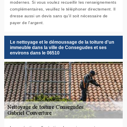
modernes. Si vous voulez recueillir les renseignements
complémentaires, veuillez le téléphoner directement. Il
dresse aussi un devis sans qu'il soit nécessaire de
payer de l'argent.
Le nettoyage et le démoussage de la toiture d'un
immeuble dans la ville de Consegudes et ses
environs dans le 06510