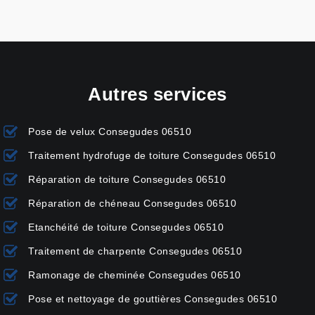
Autres services
Pose de velux Consegudes 06510
Traitement hydrofuge de toiture Consegudes 06510
Réparation de toiture Consegudes 06510
Réparation de chéneau Consegudes 06510
Etanchéité de toiture Consegudes 06510
Traitement de charpente Consegudes 06510
Ramonage de cheminée Consegudes 06510
Pose et nettoyage de gouttières Consegudes 06510