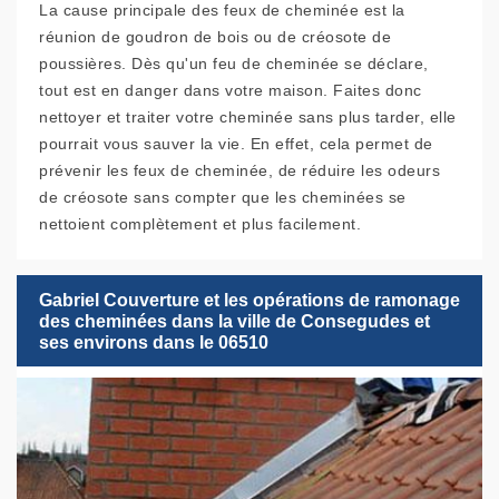
La cause principale des feux de cheminée est la
réunion de goudron de bois ou de créosote de
poussières. Dès qu'un feu de cheminée se déclare,
tout est en danger dans votre maison. Faites donc
nettoyer et traiter votre cheminée sans plus tarder, elle
pourrait vous sauver la vie. En effet, cela permet de
prévenir les feux de cheminée, de réduire les odeurs
de créosote sans compter que les cheminées se
nettoient complètement et plus facilement.
Gabriel Couverture et les opérations de ramonage
des cheminées dans la ville de Consegudes et
ses environs dans le 06510