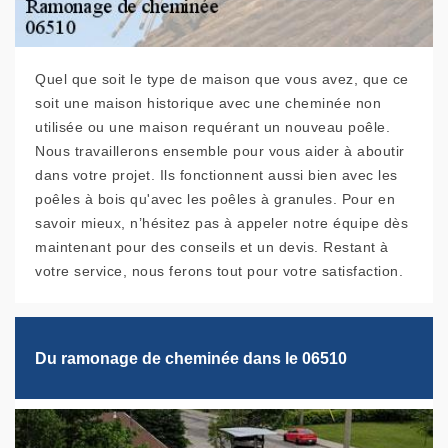
Quel que soit le type de maison que vous avez, que ce
soit une maison historique avec une cheminée non
utilisée ou une maison requérant un nouveau poêle.
Nous travaillerons ensemble pour vous aider à aboutir
dans votre projet. Ils fonctionnent aussi bien avec les
poêles à bois qu'avec les poêles à granules. Pour en
savoir mieux, n’hésitez pas à appeler notre équipe dès
maintenant pour des conseils et un devis. Restant à
votre service, nous ferons tout pour votre satisfaction.
Du ramonage de cheminée dans le 06510