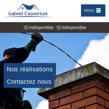
MENU
indisponible
indisponible
Nos réalisations
Contactez nous