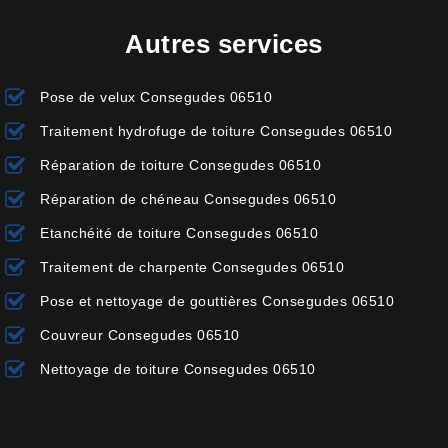
Autres services
Pose de velux Consegudes 06510
Traitement hydrofuge de toiture Consegudes 06510
Réparation de toiture Consegudes 06510
Réparation de chéneau Consegudes 06510
Etanchéité de toiture Consegudes 06510
Traitement de charpente Consegudes 06510
Pose et nettoyage de gouttières Consegudes 06510
Couvreur Consegudes 06510
Nettoyage de toiture Consegudes 06510