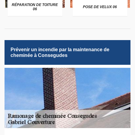
RÉPARATION DE TOITURE
POSE DE VELUX 06
06
Prévenir un incendie par la maintenance de
cheminée à Consegudes