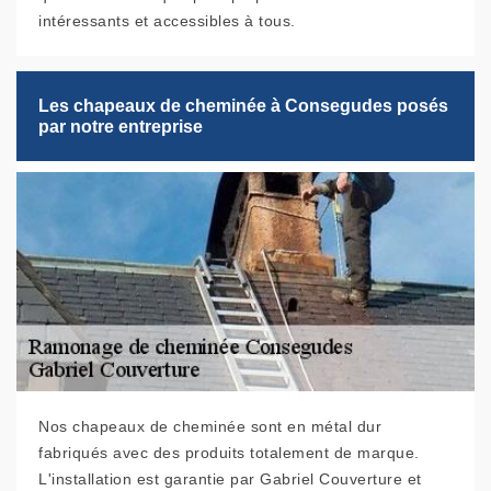
intéressants et accessibles à tous.
Les chapeaux de cheminée à Consegudes posés
par notre entreprise
Nos chapeaux de cheminée sont en métal dur
fabriqués avec des produits totalement de marque.
L'installation est garantie par Gabriel Couverture et