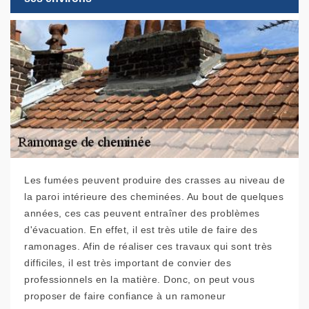
Les fumées peuvent produire des crasses au niveau de
la paroi intérieure des cheminées. Au bout de quelques
années, ces cas peuvent entraîner des problèmes
d'évacuation. En effet, il est très utile de faire des
ramonages. Afin de réaliser ces travaux qui sont très
difficiles, il est très important de convier des
professionnels en la matière. Donc, on peut vous
proposer de faire confiance à un ramoneur