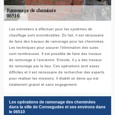
Les entretiens à effectuer pour les systèmes de
chauffage sont innombrables. En fait, il est nécessaire
de faire des travaux de ramonage pour les cheminées.
Les techniques pour assurer l'élimination des suies
sont nombreuses. Il est possible de faire des travaux
de ramonage à l'ancienne. Ensuite, il y a des travaux
de ramonage par le bas. Ces opérations sont assez
difficiles et il est nécessaire de rechercher des experts
pour réaliser les missions. Il établit un devis qui est
totalement gratuit et sans engagement.
Les opérations de ramonage des cheminées
dans la ville de Consegudes et ses environs dans
le 06510