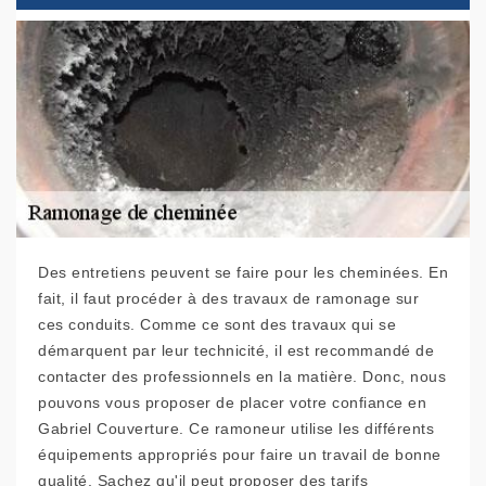
Des entretiens peuvent se faire pour les cheminées. En
fait, il faut procéder à des travaux de ramonage sur
ces conduits. Comme ce sont des travaux qui se
démarquent par leur technicité, il est recommandé de
contacter des professionnels en la matière. Donc, nous
pouvons vous proposer de placer votre confiance en
Gabriel Couverture. Ce ramoneur utilise les différents
équipements appropriés pour faire un travail de bonne
qualité. Sachez qu'il peut proposer des tarifs