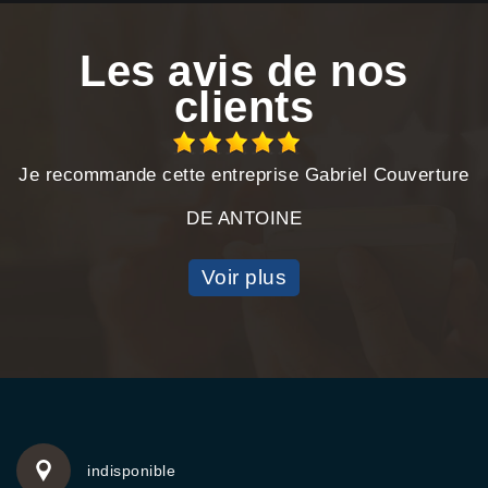
Les avis de nos
clients
Je recommande cette entreprise Gabriel Couverture
DE ANTOINE
Voir plus
indisponible