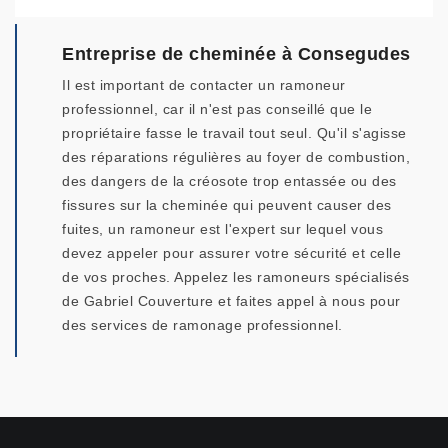
Entreprise de cheminée à Consegudes
Il est important de contacter un ramoneur
professionnel, car il n'est pas conseillé que le
propriétaire fasse le travail tout seul. Qu'il s'agisse
des réparations régulières au foyer de combustion,
des dangers de la créosote trop entassée ou des
fissures sur la cheminée qui peuvent causer des
fuites, un ramoneur est l'expert sur lequel vous
devez appeler pour assurer votre sécurité et celle
de vos proches. Appelez les ramoneurs spécialisés
de Gabriel Couverture et faites appel à nous pour
des services de ramonage professionnel.