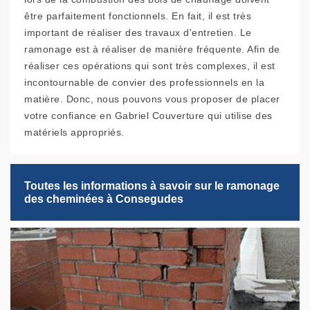
être parfaitement fonctionnels. En fait, il est très
important de réaliser des travaux d'entretien. Le
ramonage est à réaliser de manière fréquente. Afin de
réaliser ces opérations qui sont très complexes, il est
incontournable de convier des professionnels en la
matière. Donc, nous pouvons vous proposer de placer
votre confiance en Gabriel Couverture qui utilise des
matériels appropriés.
Toutes les informations à savoir sur le ramonage
des cheminées à Consegudes