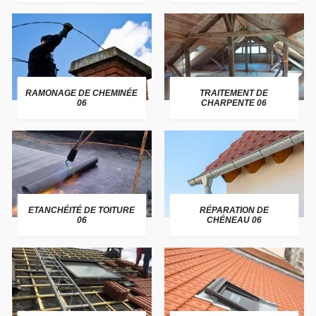
RAMONAGE DE CHEMINÉE
TRAITEMENT DE
06
CHARPENTE 06
ETANCHÉITÉ DE TOITURE
RÉPARATION DE
06
CHÉNEAU 06