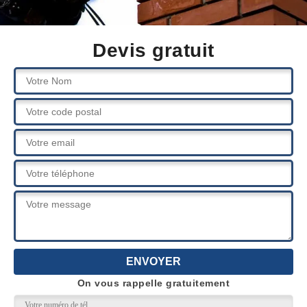
Devis gratuit
On vous rappelle gratuitement