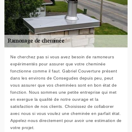
Ne cherchez pas si vous avez besoin de ramoneurs
expérimentés pour assurer que votre cheminée
fonctionne comme il faut. Gabriel Couverture présent
dans les environs de Consegudes depuis peu, peut
vous assurer que vos cheminées sont en bon état de
fonction. Nous sommes une petite entreprise qui met
en exergue la qualité de notre ouvrage et la
satisfaction de nos clients. Choisissez de collaborer
avec nous si vous voulez une cheminée en parfait état.
Appelez-nous directement pour avoir une estimation de
votre projet.