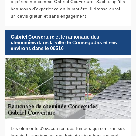
expérimenté comme Gabriel Couverture. Sachez qu'il a
beaucoup d'expérience en la matière. Il dresse aussi
un devis gratuit et sans engagement.
Gabriel Couverture et le ramonage des
cheminées dans la ville de Consegudes et ses
environs dans le 06510
Les éléments d'évacuation des fumées qui sont émises
lors de la combustion des bois de chauffage doivent