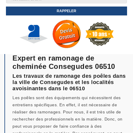
Expert en ramonage de
cheminée Consegudes 06510
Les travaux de ramonage des poêles dans
la ville de Consegudes et les localités
avoisinantes dans le 06510
Les poêles sont des équipements qui nécessitent des
entretiens spécifiques. En effet, il est nécessaire de
réaliser des ramonages. Pour nous, il est très utile de
rechercher des professionnels en la matière. Donc, on
peut vous proposer de faire confiance à des