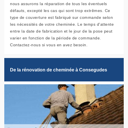
nous assurons la réparation de tous les éventuels
défauts, excepté les cas qui sont trop extrêmes. Ce
type de couverture est fabriqué sur commande selon
les nécessités de votre cheminée. Le temps d'attente
entre la date de fabrication et le jour de la pose peut
varier en fonction de la période de commande.
Contactez-nous si vous en avez besoin.
De la rénovation de cheminée à Consegudes