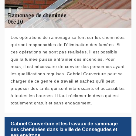
Les opérations de ramonage se font sur les cheminées
qui sont responsables de l'élimination des fumées. Si
ces opérations ne sont pas réalisées, il est possible
que la fumée puisse entraîner des incendies. Pour
nous, il est nécessaire de convier des personnes ayant
les qualifications requises. Gabriel Couverture peut se
charger de ce genre de travail et sachez qu'il peut
proposer des tarifs qui sont intéressants et accessibles
à toutes les bourses. Il faut réclamer le devis qui est
totalement gratuit et sans engagement.
Gabriel Couverture et les travaux de ramonage
des cheminées dans la ville de Consegudes et
ses environs