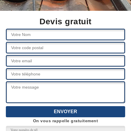
Devis gratuit
On vous rappelle gratuitement