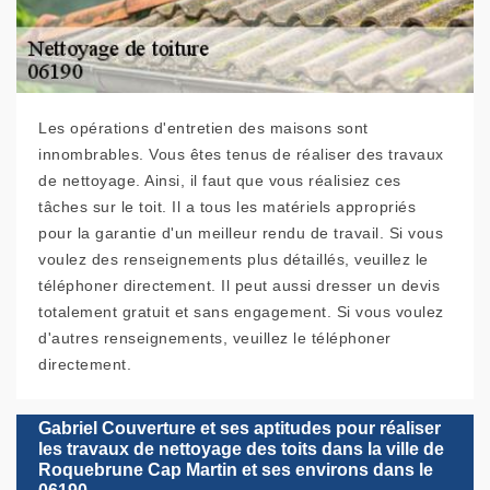
Les opérations d'entretien des maisons sont
innombrables. Vous êtes tenus de réaliser des travaux
de nettoyage. Ainsi, il faut que vous réalisiez ces
tâches sur le toit. Il a tous les matériels appropriés
pour la garantie d'un meilleur rendu de travail. Si vous
voulez des renseignements plus détaillés, veuillez le
téléphoner directement. Il peut aussi dresser un devis
totalement gratuit et sans engagement. Si vous voulez
d'autres renseignements, veuillez le téléphoner
directement.
Gabriel Couverture et ses aptitudes pour réaliser
les travaux de nettoyage des toits dans la ville de
Roquebrune Cap Martin et ses environs dans le