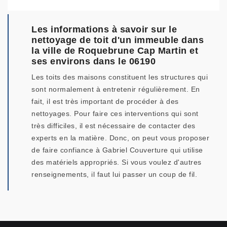
Les informations à savoir sur le
nettoyage de toit d'un immeuble dans
la ville de Roquebrune Cap Martin et
ses environs dans le 06190
Les toits des maisons constituent les structures qui
sont normalement à entretenir régulièrement. En
fait, il est très important de procéder à des
nettoyages. Pour faire ces interventions qui sont
très difficiles, il est nécessaire de contacter des
experts en la matière. Donc, on peut vous proposer
de faire confiance à Gabriel Couverture qui utilise
des matériels appropriés. Si vous voulez d'autres
renseignements, il faut lui passer un coup de fil.