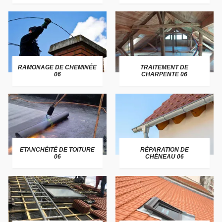
RAMONAGE DE CHEMINÉE
TRAITEMENT DE
06
CHARPENTE 06
ETANCHÉITÉ DE TOITURE
RÉPARATION DE
06
CHÉNEAU 06