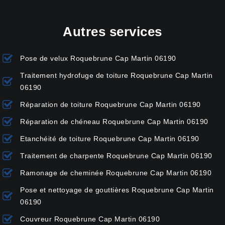
Autres services
Pose de velux Roquebrune Cap Martin 06190
Traitement hydrofuge de toiture Roquebrune Cap Martin
06190
Réparation de toiture Roquebrune Cap Martin 06190
Réparation de chéneau Roquebrune Cap Martin 06190
Etanchéité de toiture Roquebrune Cap Martin 06190
Traitement de charpente Roquebrune Cap Martin 06190
Ramonage de cheminée Roquebrune Cap Martin 06190
Pose et nettoyage de gouttières Roquebrune Cap Martin
06190
Couvreur Roquebrune Cap Martin 06190