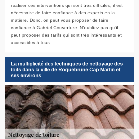
réaliser ces interventions qui sont très difficiles, il est
nécessaire de faire confiance à des experts en la
matière. Donc, on peut vous proposer de faire
confiance à Gabriel Couverture. N'oubliez pas qu'il
peut proposer des tarifs qui sont très intéressants et
accessibles à tous.
La multiplicité des techniques de nettoyage des
toits dans la ville de Roquebrune Cap Martin et
ses environs