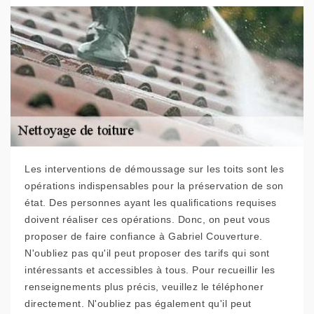
Les interventions de démoussage sur les toits sont les
opérations indispensables pour la préservation de son
état. Des personnes ayant les qualifications requises
doivent réaliser ces opérations. Donc, on peut vous
proposer de faire confiance à Gabriel Couverture.
N'oubliez pas qu'il peut proposer des tarifs qui sont
intéressants et accessibles à tous. Pour recueillir les
renseignements plus précis, veuillez le téléphoner
directement. N'oubliez pas également qu'il peut