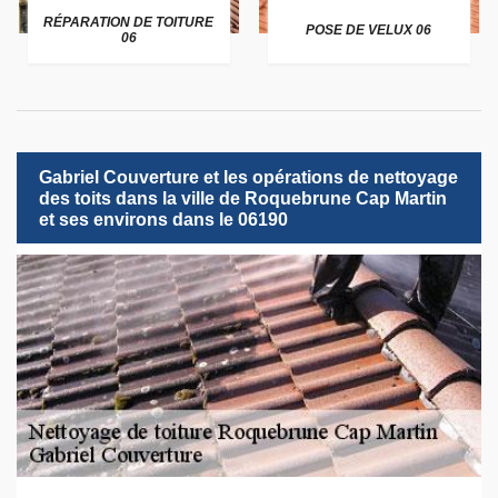
RÉPARATION DE TOITURE
POSE DE VELUX 06
06
Gabriel Couverture et les opérations de nettoyage
des toits dans la ville de Roquebrune Cap Martin
et ses environs dans le 06190