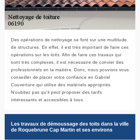
Des opérations de nettoyage se font sur une multitude
de structures. En effet, il est très important de faire ces
opérations sur les toits. Afin de faire ces travaux qui
sont très complexes, il est nécessaire de convier des
professionnels en la matière. Donc, nous pouvons vous
conseiller de placer votre confiance en Gabriel
Couverture qui utilise des matériels appropriés.
N'oubliez pas qu'il peut proposer des tarifs
intéressants et accessibles à tous.
Les travaux de démoussage des toits dans la ville
de Roquebrune Cap Martin et ses environs