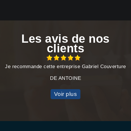
Les avis de nos
clients
Je recommande cette entreprise Gabriel Couverture
DE ANTOINE
Voir plus