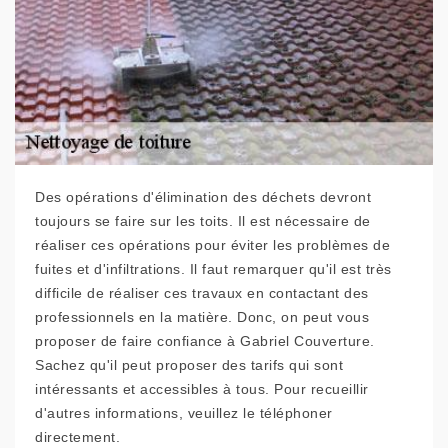
Des opérations d'élimination des déchets devront
toujours se faire sur les toits. Il est nécessaire de
réaliser ces opérations pour éviter les problèmes de
fuites et d'infiltrations. Il faut remarquer qu'il est très
difficile de réaliser ces travaux en contactant des
professionnels en la matière. Donc, on peut vous
proposer de faire confiance à Gabriel Couverture.
Sachez qu'il peut proposer des tarifs qui sont
intéressants et accessibles à tous. Pour recueillir
d'autres informations, veuillez le téléphoner
directement.