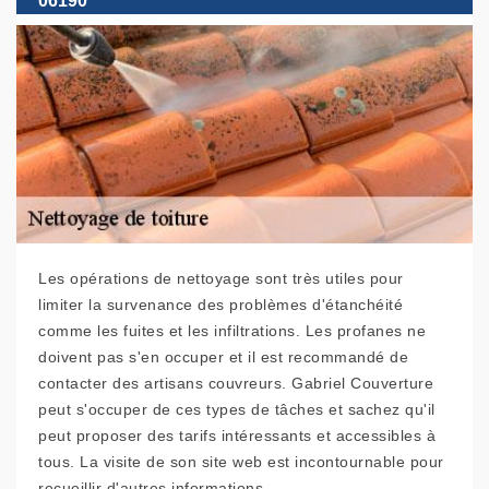
06190
Les opérations de nettoyage sont très utiles pour
limiter la survenance des problèmes d'étanchéité
comme les fuites et les infiltrations. Les profanes ne
doivent pas s'en occuper et il est recommandé de
contacter des artisans couvreurs. Gabriel Couverture
peut s'occuper de ces types de tâches et sachez qu'il
peut proposer des tarifs intéressants et accessibles à
tous. La visite de son site web est incontournable pour
recueillir d'autres informations.