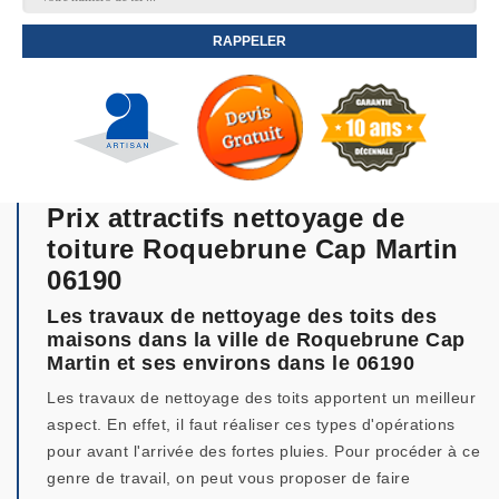
Prix attractifs nettoyage de
toiture Roquebrune Cap Martin
06190
Les travaux de nettoyage des toits des
maisons dans la ville de Roquebrune Cap
Martin et ses environs dans le 06190
Les travaux de nettoyage des toits apportent un meilleur
aspect. En effet, il faut réaliser ces types d'opérations
pour avant l'arrivée des fortes pluies. Pour procéder à ce
genre de travail, on peut vous proposer de faire