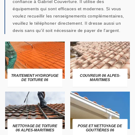
confiance à Gabriel Couverture. Il utilise des
équipements qui sont efficaces et modernes. Si vous
voulez recueillir les renseignements complémentaires,
veuillez le téléphoner directement. Il dresse aussi un
devis sans qu'il soit nécessaire de payer de l'argent.
TRAITEMENT HYDROFUGE
COUVREUR 06 ALPES-
DE TOITURE 06
MARITIMES
NETTOYAGE DE TOITURE
POSE ET NETTOYAGE DE
06 ALPES-MARITIMES
GOUTTIÈRES 06