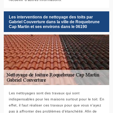
Les interventions de nettoyage des toits par
Gabriel Couverture dans la ville de Roquebrune
Cap Martin et ses environs dans le 06190
Les nettoyages sont des travaux qui sont
indispensables pour les maisons surtout pour le toit. En
effet, il faut réaliser ces travaux pour que vous n'ayez
pas à affronter des problèmes d'étanchéité. Afin de