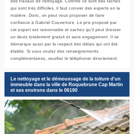
des travaux de nettoyage. Comme ce sont des tâches
qui sont très difficiles, il faut convier des experts en la
matière. Donc, on peut vous proposer de faire
confiance à Gabriel Couverture. Le prix proposé par
cet expert est raisonnable et sachez qu'il peut dresser
un devis totalement gratuit et sans engagement. Il se
démarque aussi par le respect des délais qui ont été
établis. Si vous voulez des renseignements
complémentaires, veuillez le téléphoner directement.
Le nettoyage et le démoussage de la toiture d'un
immeuble dans la ville de Roquebrune Cap Martin
et ses environs dans le 06190