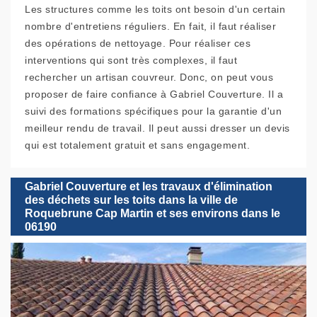
Les structures comme les toits ont besoin d'un certain
nombre d'entretiens réguliers. En fait, il faut réaliser
des opérations de nettoyage. Pour réaliser ces
interventions qui sont très complexes, il faut
rechercher un artisan couvreur. Donc, on peut vous
proposer de faire confiance à Gabriel Couverture. Il a
suivi des formations spécifiques pour la garantie d'un
meilleur rendu de travail. Il peut aussi dresser un devis
qui est totalement gratuit et sans engagement.
Gabriel Couverture et les travaux d'élimination
des déchets sur les toits dans la ville de
Roquebrune Cap Martin et ses environs dans le
06190