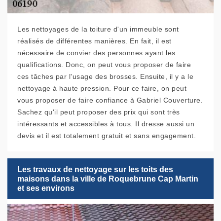
Les nettoyages de la toiture d'un immeuble sont
réalisés de différentes manières. En fait, il est
nécessaire de convier des personnes ayant les
qualifications. Donc, on peut vous proposer de faire
ces tâches par l'usage des brosses. Ensuite, il y a le
nettoyage à haute pression. Pour ce faire, on peut
vous proposer de faire confiance à Gabriel Couverture.
Sachez qu'il peut proposer des prix qui sont très
intéressants et accessibles à tous. Il dresse aussi un
devis et il est totalement gratuit et sans engagement.
Les travaux de nettoyage sur les toits des
maisons dans la ville de Roquebrune Cap Martin
et ses environs