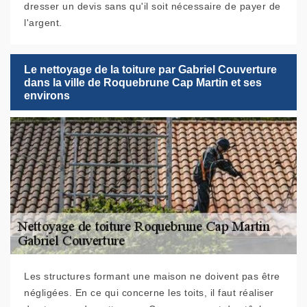
dresser un devis sans qu'il soit nécessaire de payer de
l'argent.
Le nettoyage de la toiture par Gabriel Couverture
dans la ville de Roquebrune Cap Martin et ses
environs
Les structures formant une maison ne doivent pas être
négligées. En ce qui concerne les toits, il faut réaliser