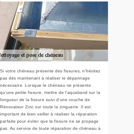
Si votre chéneau présente des fissures, n’hésitez
pas dès maintenant à réaliser le dépannage
nécessaire. Lorsque le chéneau ne présente
qu’une petite fissure, mettre de l'aquaband sur la
longueur de la fissure suivi d’une couche de
Rénovateur Zinc sur toute la zinguerie. Il est
important de bien veiller à réaliser la réparation
parfaite pour éviter que la fissure ne se propage
pas. Au service de toute réparation de chéneau à