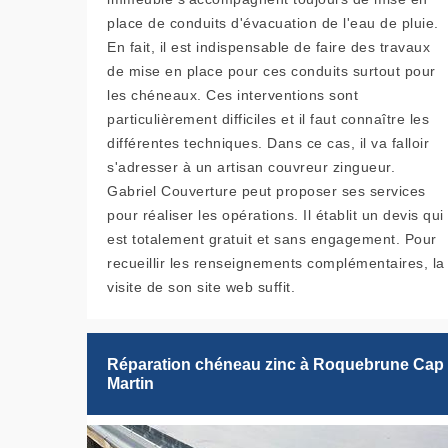
place de conduits d'évacuation de l'eau de pluie.
En fait, il est indispensable de faire des travaux
de mise en place pour ces conduits surtout pour
les chéneaux. Ces interventions sont
particulièrement difficiles et il faut connaître les
différentes techniques. Dans ce cas, il va falloir
s'adresser à un artisan couvreur zingueur.
Gabriel Couverture peut proposer ses services
pour réaliser les opérations. Il établit un devis qui
est totalement gratuit et sans engagement. Pour
recueillir les renseignements complémentaires, la
visite de son site web suffit.
Réparation chéneau zinc à Roquebrune Cap
Martin