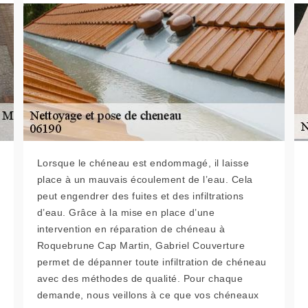
Lorsque le chéneau est endommagé, il laisse
place à un mauvais écoulement de l’eau. Cela
peut engendrer des fuites et des infiltrations
d’eau. Grâce à la mise en place d’une
intervention en réparation de chéneau à
Roquebrune Cap Martin, Gabriel Couverture
permet de dépanner toute infiltration de chéneau
avec des méthodes de qualité. Pour chaque
demande, nous veillons à ce que vos chéneaux