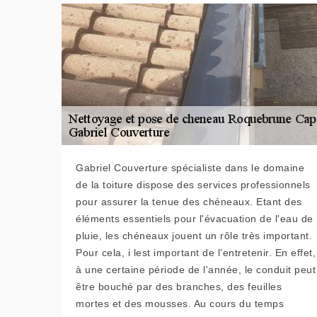
Gabriel Couverture spécialiste dans le domaine
de la toiture dispose des services professionnels
pour assurer la tenue des chéneaux. Etant des
éléments essentiels pour l'évacuation de l'eau de
pluie, les chéneaux jouent un rôle très important.
Pour cela, i lest important de l’entretenir. En effet,
à une certaine période de l'année, le conduit peut
être bouché par des branches, des feuilles
mortes et des mousses. Au cours du temps