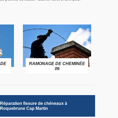
 DE
RAMONAGE DE CHEMINÉE
06
Réparation fissure de chéneaux à
Roquebrune Cap Martin