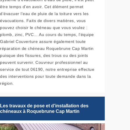
être temps d’en avoir. Cet élément permet
d’évacuer l’eau de pluie de la toiture vers les
évacuations. Faits de divers matières, vous
pouvez choisir le chéneau que vous voulez :
plomb, zinc, PVC… Au cours du temps, l’équipe
Gabriel Couverture assure également toute
réparation de chéneau Roquebrune Cap Martin
puisque des fissures, des trous ou des joints
peuvent survenir. Couvreur professionnel au
service de tout 06190, notre entreprise effectue
des interventions pour toute demande dans la
région.
Les travaux de pose et d'installation des
chéneaux à Roquebrune Cap Martin