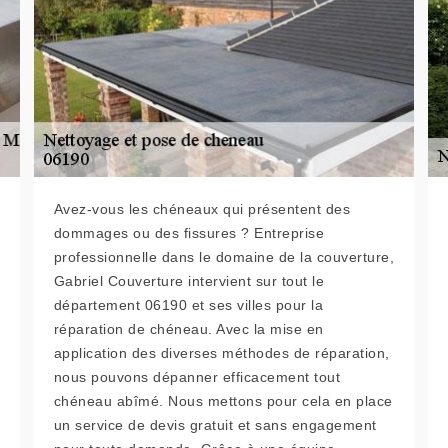
Avez-vous les chéneaux qui présentent des
dommages ou des fissures ? Entreprise
professionnelle dans le domaine de la couverture,
Gabriel Couverture intervient sur tout le
département 06190 et ses villes pour la
réparation de chéneau. Avec la mise en
application des diverses méthodes de réparation,
nous pouvons dépanner efficacement tout
chéneau abîmé. Nous mettons pour cela en place
un service de devis gratuit et sans engagement