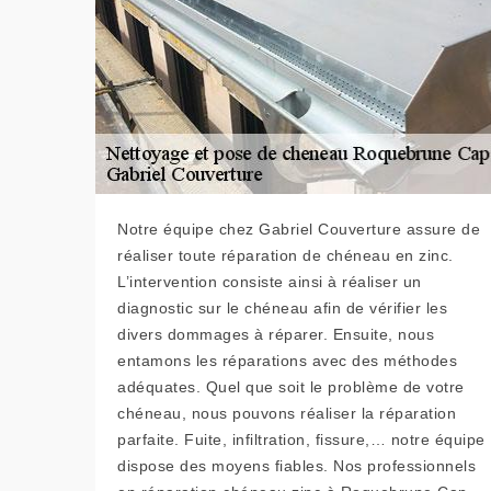
Notre équipe chez Gabriel Couverture assure de
réaliser toute réparation de chéneau en zinc.
L’intervention consiste ainsi à réaliser un
diagnostic sur le chéneau afin de vérifier les
divers dommages à réparer. Ensuite, nous
entamons les réparations avec des méthodes
adéquates. Quel que soit le problème de votre
chéneau, nous pouvons réaliser la réparation
parfaite. Fuite, infiltration, fissure,… notre équipe
dispose des moyens fiables. Nos professionnels