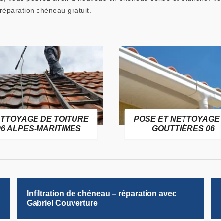
réparation chéneau gratuit.
TTOYAGE DE TOITURE
POSE ET NETTOYAGE
06 ALPES-MARITIMES
GOUTTIÈRES 06
Infiltration de chéneau – réparation avec
Gabriel Couverture