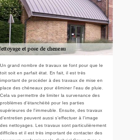
Un grand nombre de travaux se font pour que le
toit soit en parfait état. En fait, il est très
important de procéder à des travaux de mise en
place des chéneaux pour éliminer l'eau de pluie.
Cela va permettre de limiter la survenance des
problèmes d'étanchéité pour les parties
supérieures de l'immeuble. Ensuite, des travaux
d'entretien peuvent aussi s'effectuer à l'image
des nettoyages. Les travaux sont particulièrement
difficiles et il est très important de contacter des