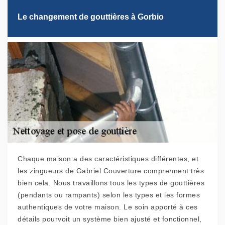
Le changement de gouttières à Gorbio
Chaque maison a des caractéristiques différentes, et
les zingueurs de Gabriel Couverture comprennent très
bien cela. Nous travaillons tous les types de gouttières
(pendants ou rampants) selon les types et les formes
authentiques de votre maison. Le soin apporté à ces
détails pourvoit un système bien ajusté et fonctionnel,