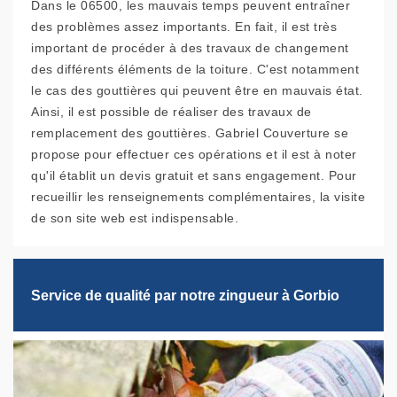
Dans le 06500, les mauvais temps peuvent entraîner
des problèmes assez importants. En fait, il est très
important de procéder à des travaux de changement
des différents éléments de la toiture. C'est notamment
le cas des gouttières qui peuvent être en mauvais état.
Ainsi, il est possible de réaliser des travaux de
remplacement des gouttières. Gabriel Couverture se
propose pour effectuer ces opérations et il est à noter
qu'il établit un devis gratuit et sans engagement. Pour
recueillir les renseignements complémentaires, la visite
de son site web est indispensable.
Service de qualité par notre zingueur à Gorbio