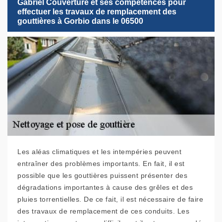
Gabriel Couverture et ses compétences pour
effectuer les travaux de remplacement des
gouttières à Gorbio dans le 06500
Les aléas climatiques et les intempéries peuvent
entraîner des problèmes importants. En fait, il est
possible que les gouttières puissent présenter des
dégradations importantes à cause des grêles et des
pluies torrentielles. De ce fait, il est nécessaire de faire
des travaux de remplacement de ces conduits. Les