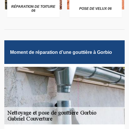
RÉPARATION DE TOITURE
POSE DE VELUX 06
06
Moment de réparation d’une gouttière à Gorbio