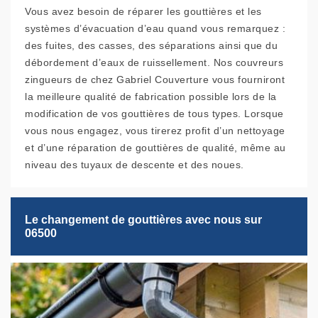
Vous avez besoin de réparer les gouttières et les
systèmes d’évacuation d’eau quand vous remarquez :
des fuites, des casses, des séparations ainsi que du
débordement d’eaux de ruissellement. Nos couvreurs
zingueurs de chez Gabriel Couverture vous fourniront
la meilleure qualité de fabrication possible lors de la
modification de vos gouttières de tous types. Lorsque
vous nous engagez, vous tirerez profit d’un nettoyage
et d’une réparation de gouttières de qualité, même au
niveau des tuyaux de descente et des noues.
Le changement de gouttières avec nous sur
06500