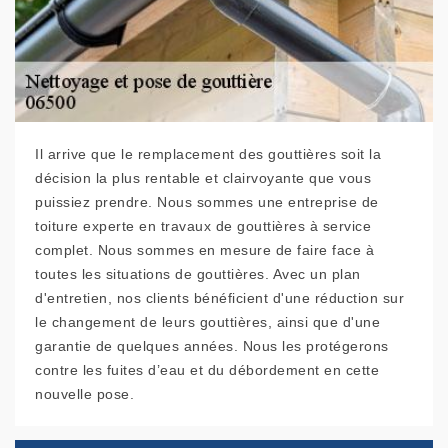
Il arrive que le remplacement des gouttières soit la
décision la plus rentable et clairvoyante que vous
puissiez prendre. Nous sommes une entreprise de
toiture experte en travaux de gouttières à service
complet. Nous sommes en mesure de faire face à
toutes les situations de gouttières. Avec un plan
d'entretien, nos clients bénéficient d'une réduction sur
le changement de leurs gouttières, ainsi que d'une
garantie de quelques années. Nous les protégerons
contre les fuites d’eau et du débordement en cette
nouvelle pose.