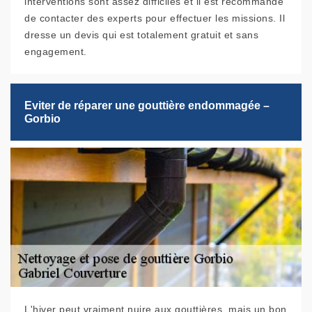
interventions sont assez difficiles et il est recommandé
de contacter des experts pour effectuer les missions. Il
dresse un devis qui est totalement gratuit et sans
engagement.
Eviter de réparer une gouttière endommagée –
Gorbio
L'hiver peut vraiment nuire aux gouttières, mais un bon