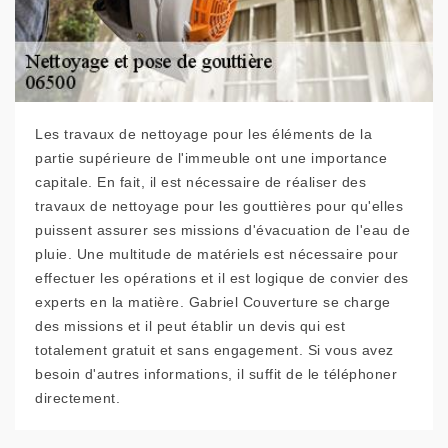
Les travaux de nettoyage pour les éléments de la
partie supérieure de l'immeuble ont une importance
capitale. En fait, il est nécessaire de réaliser des
travaux de nettoyage pour les gouttières pour qu'elles
puissent assurer ses missions d'évacuation de l'eau de
pluie. Une multitude de matériels est nécessaire pour
effectuer les opérations et il est logique de convier des
experts en la matière. Gabriel Couverture se charge
des missions et il peut établir un devis qui est
totalement gratuit et sans engagement. Si vous avez
besoin d'autres informations, il suffit de le téléphoner
directement.