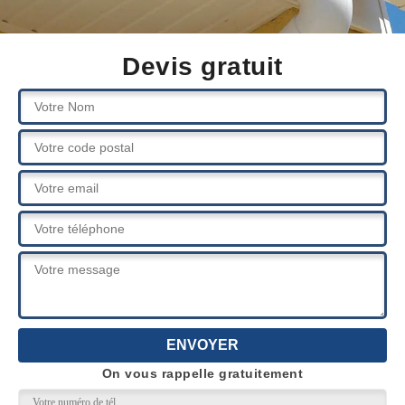
Devis gratuit
On vous rappelle gratuitement