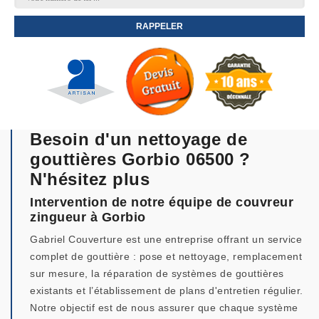
Besoin d'un nettoyage de
gouttières Gorbio 06500 ?
N'hésitez plus
Intervention de notre équipe de couvreur
zingueur à Gorbio
Gabriel Couverture est une entreprise offrant un service
complet de gouttière : pose et nettoyage, remplacement
sur mesure, la réparation de systèmes de gouttières
existants et l’établissement de plans d'entretien régulier.
Notre objectif est de nous assurer que chaque système