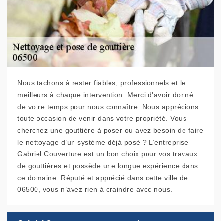
Nous tachons à rester fiables, professionnels et le
meilleurs à chaque intervention. Merci d'avoir donné
de votre temps pour nous connaître. Nous apprécions
toute occasion de venir dans votre propriété. Vous
cherchez une gouttière à poser ou avez besoin de faire
le nettoyage d’un système déjà posé ? L’entreprise
Gabriel Couverture est un bon choix pour vos travaux
de gouttières et possède une longue expérience dans
ce domaine. Réputé et apprécié dans cette ville de
06500, vous n’avez rien à craindre avec nous.