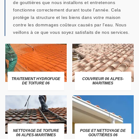
de gouttières que nous installons et entretenons
fonctionne correctement durant toute l'année. Cela
protège la structure et les biens dans votre maison
contre les dommages coûteux causés par l'eau. Nous
veillons à ce que vous soyez satisfaits de nos services.
TRAITEMENT HYDROFUGE
COUVREUR 06 ALPES-
DE TOITURE 06
MARITIMES
NETTOYAGE DE TOITURE
POSE ET NETTOYAGE DE
06 ALPES-MARITIMES
GOUTTIÈRES 06