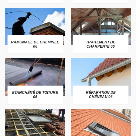
RAMONAGE DE CHEMINÉE
TRAITEMENT DE
06
CHARPENTE 06
ETANCHÉITÉ DE TOITURE
RÉPARATION DE
06
CHÉNEAU 06