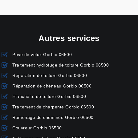
Autres services
Pose de velux Gorbio 06500
Traitement hydrofuge de toiture Gorbio 06500
Réparation de toiture Gorbio 06500
Réparation de chéneau Gorbio 06500
Etanchéité de toiture Gorbio 06500
Traitement de charpente Gorbio 06500
Ramonage de cheminée Gorbio 06500
Couvreur Gorbio 06500