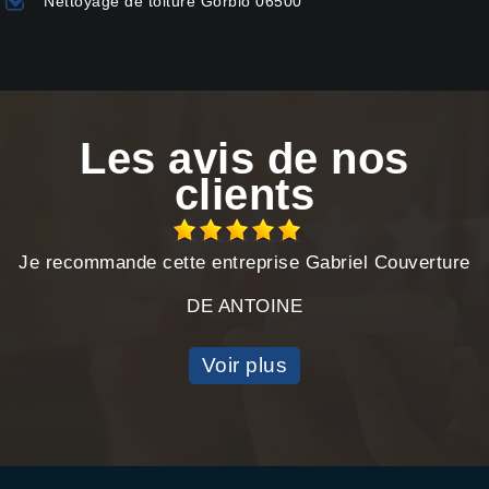
Nettoyage de toiture Gorbio 06500
Les avis de nos
clients
Je recommande cette entreprise Gabriel Couverture
DE ANTOINE
Voir plus