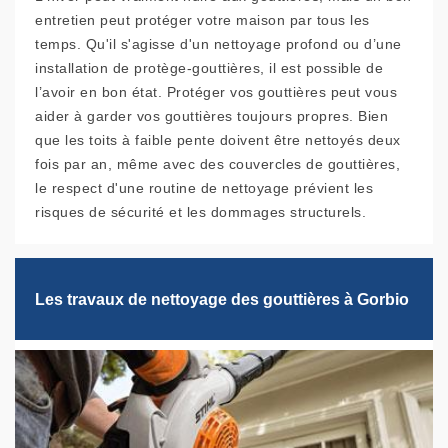
entretien peut protéger votre maison par tous les
temps. Qu'il s'agisse d'un nettoyage profond ou d’une
installation de protège-gouttières, il est possible de
l’avoir en bon état. Protéger vos gouttières peut vous
aider à garder vos gouttières toujours propres. Bien
que les toits à faible pente doivent être nettoyés deux
fois par an, même avec des couvercles de gouttières,
le respect d'une routine de nettoyage prévient les
risques de sécurité et les dommages structurels.
Les travaux de nettoyage des gouttières à Gorbio