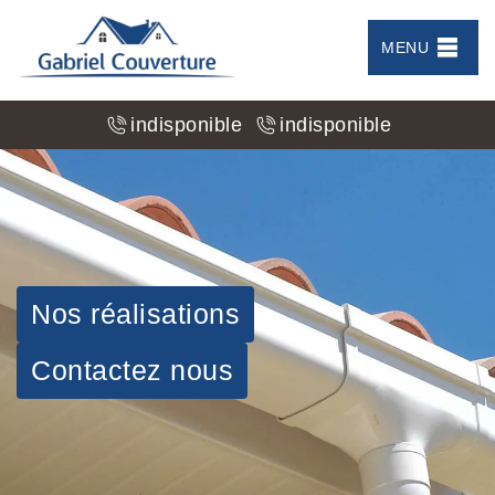
MENU
indisponible
indisponible
Nos réalisations
Contactez nous