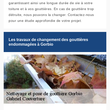
garantissant ainsi une longue durée de vie à votre
toiture et à vos gouttières. En cas de gouttière trop
détruite, nous pouvons la changer. Contactez-nous
pour une étude approfondie de votre projet.
Les travaux de changement des gouttières
endommagées à Gorbio