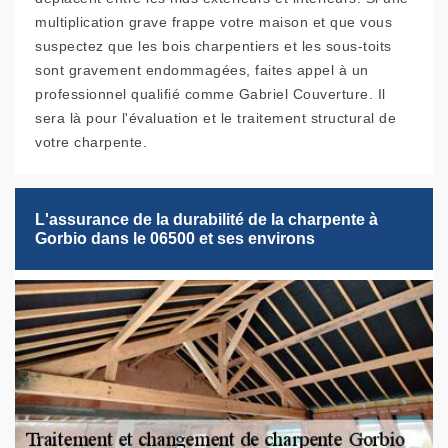
multiplication grave frappe votre maison et que vous
suspectez que les bois charpentiers et les sous-toits
sont gravement endommagées, faites appel à un
professionnel qualifié comme Gabriel Couverture. Il
sera là pour l'évaluation et le traitement structural de
votre charpente.
L'assurance de la durabilité de la charpente à
Gorbio dans le 06500 et ses environs