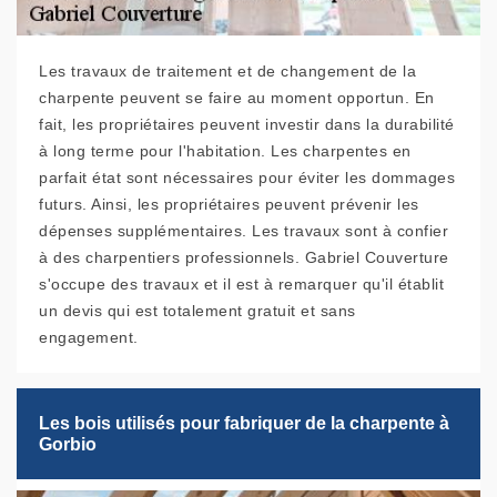
Les travaux de traitement et de changement de la
charpente peuvent se faire au moment opportun. En
fait, les propriétaires peuvent investir dans la durabilité
à long terme pour l'habitation. Les charpentes en
parfait état sont nécessaires pour éviter les dommages
futurs. Ainsi, les propriétaires peuvent prévenir les
dépenses supplémentaires. Les travaux sont à confier
à des charpentiers professionnels. Gabriel Couverture
s'occupe des travaux et il est à remarquer qu'il établit
un devis qui est totalement gratuit et sans
engagement.
Les bois utilisés pour fabriquer de la charpente à
Gorbio