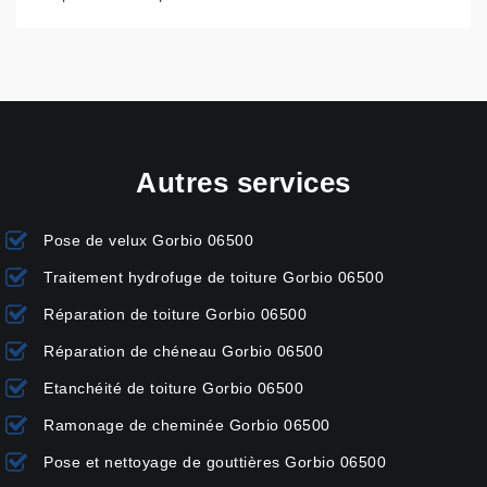
Autres services
Pose de velux Gorbio 06500
Traitement hydrofuge de toiture Gorbio 06500
Réparation de toiture Gorbio 06500
Réparation de chéneau Gorbio 06500
Etanchéité de toiture Gorbio 06500
Ramonage de cheminée Gorbio 06500
Pose et nettoyage de gouttières Gorbio 06500