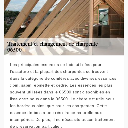
Les principales essences de bois utilisées pour
l’ossature et la plupart des charpentes se trouvent
dans la catégorie de conifères avec diverses essences
: pin, sapin, épinette et cèdre. Les essences les plus
souvent utilisées dans le 06500 sont disponibles en
liste chez nous dans le 06500. Le cèdre est utile pour
les bardeaux ainsi que pour les charpentes. Cette
essence de bois a une résistance naturelle aux
intempéries. De plus, il ne nécessite aucun traitement
de préservation particulier.