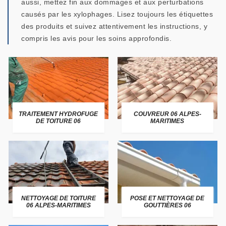
aussi, mettez fin aux dommages et aux perturbations
causés par les xylophages. Lisez toujours les étiquettes
des produits et suivez attentivement les instructions, y
compris les avis pour les soins approfondis.
TRAITEMENT HYDROFUGE
COUVREUR 06 ALPES-
DE TOITURE 06
MARITIMES
NETTOYAGE DE TOITURE
POSE ET NETTOYAGE DE
06 ALPES-MARITIMES
GOUTTIÈRES 06