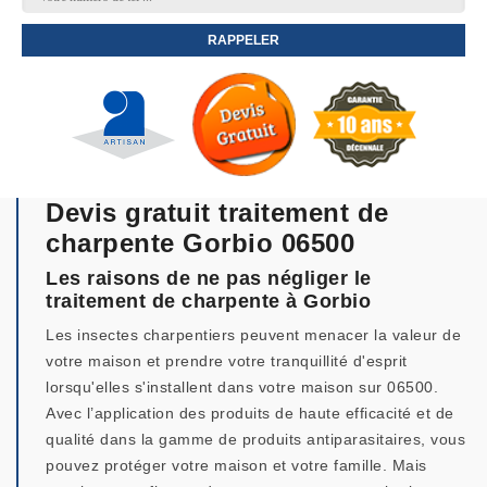
Devis gratuit traitement de
charpente Gorbio 06500
Les raisons de ne pas négliger le
traitement de charpente à Gorbio
Les insectes charpentiers peuvent menacer la valeur de
votre maison et prendre votre tranquillité d'esprit
lorsqu'elles s'installent dans votre maison sur 06500.
Avec l’application des produits de haute efficacité et de
qualité dans la gamme de produits antiparasitaires, vous
pouvez protéger votre maison et votre famille. Mais