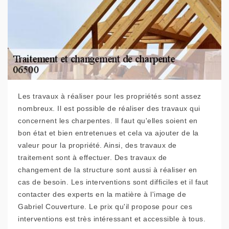
Les travaux à réaliser pour les propriétés sont assez
nombreux. Il est possible de réaliser des travaux qui
concernent les charpentes. Il faut qu'elles soient en
bon état et bien entretenues et cela va ajouter de la
valeur pour la propriété. Ainsi, des travaux de
traitement sont à effectuer. Des travaux de
changement de la structure sont aussi à réaliser en
cas de besoin. Les interventions sont difficiles et il faut
contacter des experts en la matière à l'image de
Gabriel Couverture. Le prix qu'il propose pour ces
interventions est très intéressant et accessible à tous.