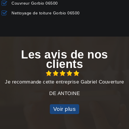
Couvreur Gorbio 06500
Nettoyage de toiture Gorbio 06500
Les avis de nos
clients
Je recommande cette entreprise Gabriel Couverture
DE ANTOINE
Voir plus