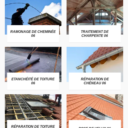
RAMONAGE DE CHEMINÉE
TRAITEMENT DE
06
CHARPENTE 06
ETANCHÉITÉ DE TOITURE
RÉPARATION DE
06
CHÉNEAU 06
RÉPARATION DE TOITURE