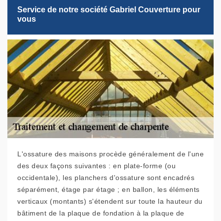
Service de notre société Gabriel Couverture pour
vous
L'ossature des maisons procède généralement de l'une
des deux façons suivantes : en plate-forme (ou
occidentale), les planchers d'ossature sont encadrés
séparément, étage par étage ; en ballon, les éléments
verticaux (montants) s'étendent sur toute la hauteur du
bâtiment de la plaque de fondation à la plaque de