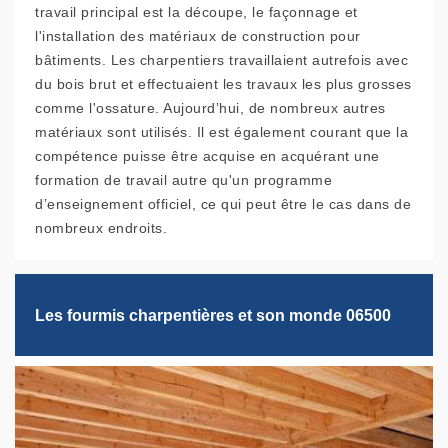
travail principal est la découpe, le façonnage et
l'installation des matériaux de construction pour
bâtiments. Les charpentiers travaillaient autrefois avec
du bois brut et effectuaient les travaux les plus grosses
comme l'ossature. Aujourd’hui, de nombreux autres
matériaux sont utilisés. Il est également courant que la
compétence puisse être acquise en acquérant une
formation de travail autre qu'un programme
d’enseignement officiel, ce qui peut être le cas dans de
nombreux endroits.
Les fourmis charpentières et son monde 06500