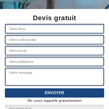
Devis gratuit
On vous rappelle gratuitement