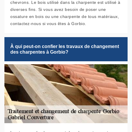
chevrons. Le bois utilisé dans la charpente est utilisé à
diverses fins. Si vous avez besoin de poser une
ossature en bois ou une charpente de tous matériaux,
contactez-nous si vous êtes à Gorbio.
À qui peut-on confier les travaux de changement
des charpentes à Gorbio?