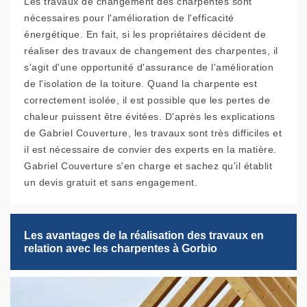
Les travaux de changement des charpentes sont
nécessaires pour l'amélioration de l'efficacité
énergétique. En fait, si les propriétaires décident de
réaliser des travaux de changement des charpentes, il
s'agit d'une opportunité d'assurance de l'amélioration
de l'isolation de la toiture. Quand la charpente est
correctement isolée, il est possible que les pertes de
chaleur puissent être évitées. D'après les explications
de Gabriel Couverture, les travaux sont très difficiles et
il est nécessaire de convier des experts en la matière.
Gabriel Couverture s'en charge et sachez qu'il établit
un devis gratuit et sans engagement.
Les avantages de la réalisation des travaux en
relation avec les charpentes à Gorbio