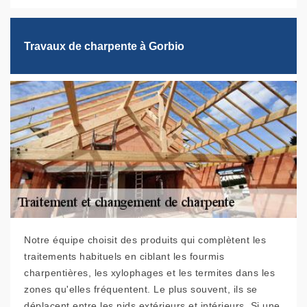
Travaux de charpente à Gorbio
Notre équipe choisit des produits qui complètent les
traitements habituels en ciblant les fourmis
charpentières, les xylophages et les termites dans les
zones qu'elles fréquentent. Le plus souvent, ils se
déplacent entre les nids extérieurs et intérieurs. Si une