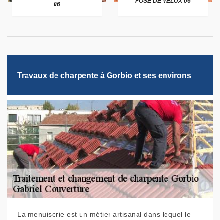
POSE DE VELUX 06
06
Travaux de charpente à Gorbio et ses environs
La menuiserie est un métier artisanal dans lequel le