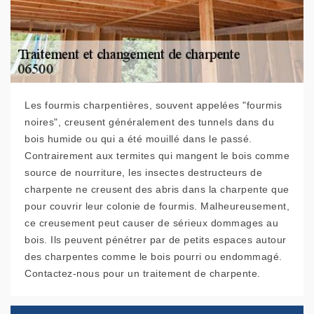
Les fourmis charpentières, souvent appelées "fourmis
noires", creusent généralement des tunnels dans du
bois humide ou qui a été mouillé dans le passé.
Contrairement aux termites qui mangent le bois comme
source de nourriture, les insectes destructeurs de
charpente ne creusent des abris dans la charpente que
pour couvrir leur colonie de fourmis. Malheureusement,
ce creusement peut causer de sérieux dommages au
bois. Ils peuvent pénétrer par de petits espaces autour
des charpentes comme le bois pourri ou endommagé.
Contactez-nous pour un traitement de charpente.