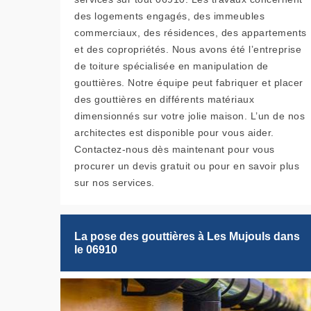
des logements engagés, des immeubles
commerciaux, des résidences, des appartements
et des copropriétés. Nous avons été l’entreprise
de toiture spécialisée en manipulation de
gouttières. Notre équipe peut fabriquer et placer
des gouttières en différents matériaux
dimensionnés sur votre jolie maison. L’un de nos
architectes est disponible pour vous aider.
Contactez-nous dès maintenant pour vous
procurer un devis gratuit ou pour en savoir plus
sur nos services.
La pose des gouttières à Les Mujouls dans
le 06910