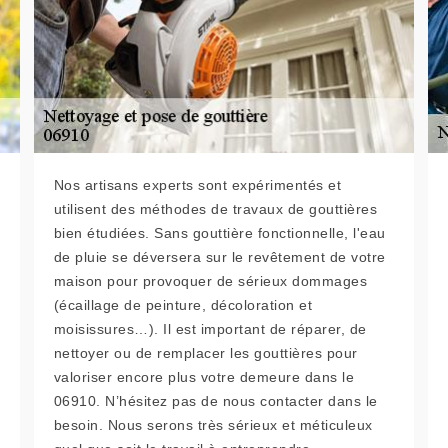
Nos artisans experts sont expérimentés et
utilisent des méthodes de travaux de gouttières
bien étudiées. Sans gouttière fonctionnelle, l'eau
de pluie se déversera sur le revêtement de votre
maison pour provoquer de sérieux dommages
(écaillage de peinture, décoloration et
moisissures…). Il est important de réparer, de
nettoyer ou de remplacer les gouttières pour
valoriser encore plus votre demeure dans le
06910. N’hésitez pas de nous contacter dans le
besoin. Nous serons très sérieux et méticuleux