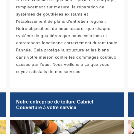
remplacement sur mesure, la réparation de
systèmes de gouttières existants et
l’établissement de plans d'entretien régulier.
Notre objectif est de nous assurer que chaque
système de gouttières que nous installons et
entretenons fonctionne correctement durant toute
l'année. Cela protège la structure et les biens
dans votre maison contre les dommages coûteux
causés par l'eau. Nous veillons à ce que vous
soyez satisfaits de nos services.
Notre entreprise de toiture Gabriel
Couverture à votre service