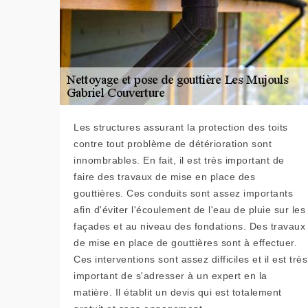
Les structures assurant la protection des toits
contre tout problème de détérioration sont
innombrables. En fait, il est très important de
faire des travaux de mise en place des
gouttières. Ces conduits sont assez importants
afin d'éviter l'écoulement de l'eau de pluie sur les
façades et au niveau des fondations. Des travaux
de mise en place de gouttières sont à effectuer.
Ces interventions sont assez difficiles et il est très
important de s'adresser à un expert en la
matière. Il établit un devis qui est totalement