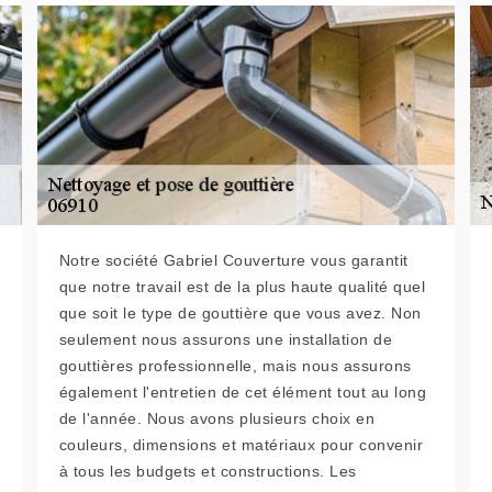
Notre société Gabriel Couverture vous garantit
que notre travail est de la plus haute qualité quel
que soit le type de gouttière que vous avez. Non
seulement nous assurons une installation de
gouttières professionnelle, mais nous assurons
également l'entretien de cet élément tout au long
de l'année. Nous avons plusieurs choix en
couleurs, dimensions et matériaux pour convenir
à tous les budgets et constructions. Les