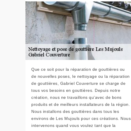
Que ce soit pour la réparation de gouttières ou
de nouvelles poses, le nettoyage ou la réparation
de gouttières, Gabriel Couverture se charge de
tous vos besoins en gouttières. Depuis notre
création, nous ne travaillons qu'avec de bons
produits et de meilleurs installateurs de la région.
Nous installons des gouttières dans tous les
environs de Les Mujouls pour ces créations. Nous
intervenons quand vous voulez tant que la