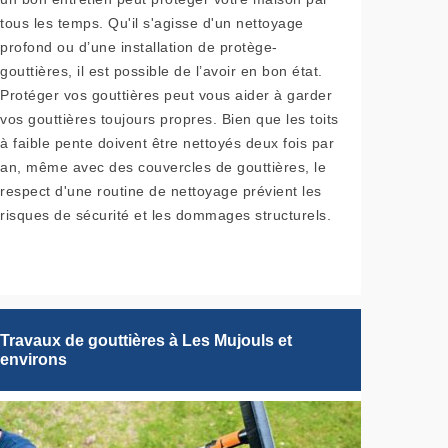
tous les temps. Qu'il s'agisse d'un nettoyage
profond ou d’une installation de protège-
gouttières, il est possible de l’avoir en bon état.
Protéger vos gouttières peut vous aider à garder
vos gouttières toujours propres. Bien que les toits
à faible pente doivent être nettoyés deux fois par
an, même avec des couvercles de gouttières, le
respect d'une routine de nettoyage prévient les
risques de sécurité et les dommages structurels.
Travaux de gouttières à Les Mujouls et
environs