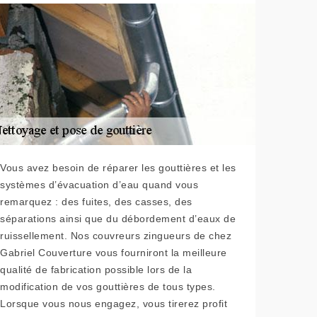
Vous avez besoin de réparer les gouttières et les
systèmes d’évacuation d’eau quand vous
remarquez : des fuites, des casses, des
séparations ainsi que du débordement d’eaux de
ruissellement. Nos couvreurs zingueurs de chez
Gabriel Couverture vous fourniront la meilleure
qualité de fabrication possible lors de la
modification de vos gouttières de tous types.
Lorsque vous nous engagez, vous tirerez profit