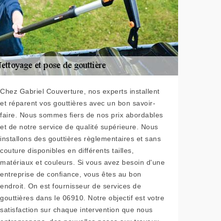
Chez Gabriel Couverture, nos experts installent
et réparent vos gouttières avec un bon savoir-
faire. Nous sommes fiers de nos prix abordables
et de notre service de qualité supérieure. Nous
installons des gouttières règlementaires et sans
couture disponibles en différents tailles,
matériaux et couleurs. Si vous avez besoin d'une
entreprise de confiance, vous êtes au bon
endroit. On est fournisseur de services de
gouttières dans le 06910. Notre objectif est votre
satisfaction sur chaque intervention que nous