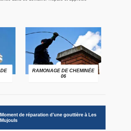
 DE
RAMONAGE DE CHEMINÉE
06
Moment de réparation d’une gouttière à Les
Mujouls