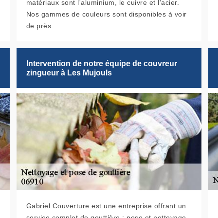
matériaux sont l'aluminium, le cuivre et l'acier.
Nos gammes de couleurs sont disponibles à voir
de près.
Intervention de notre équipe de couvreur
zingueur à Les Mujouls
Gabriel Couverture est une entreprise offrant un
service complet de gouttière : pose et nettoyage,