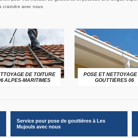
 à craindre avec nous.
TTOYAGE DE TOITURE
POSE ET NETTOYAGE
06 ALPES-MARITIMES
GOUTTIÈRES 06
Service pour pose de gouttières à Les
Mujouls avec nous