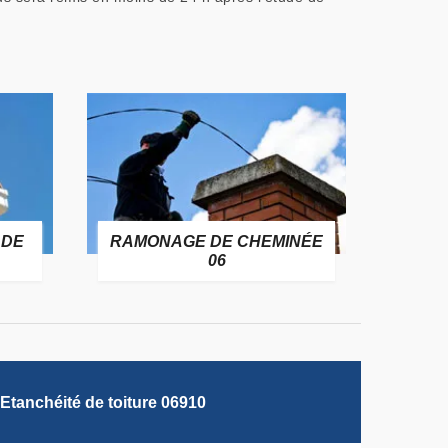
 DE
RAMONAGE DE CHEMINÉE
06
Etanchéité de toiture 06910