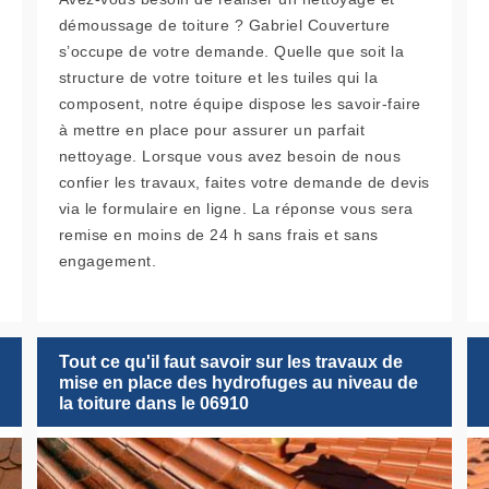
démoussage de toiture ? Gabriel Couverture
s’occupe de votre demande. Quelle que soit la
structure de votre toiture et les tuiles qui la
composent, notre équipe dispose les savoir-faire
à mettre en place pour assurer un parfait
nettoyage. Lorsque vous avez besoin de nous
confier les travaux, faites votre demande de devis
via le formulaire en ligne. La réponse vous sera
remise en moins de 24 h sans frais et sans
engagement.
Tout ce qu'il faut savoir sur les travaux de
mise en place des hydrofuges au niveau de
la toiture dans le 06910