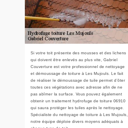
Si votre toit présente des mousses et des lichens
qui doivent être enlevés au plus vite, Gabriel
Couverture est votre professionnel de nettoyage
et démoussage de toiture à Les Mujouls. Le fait
de réaliser le démoussage de tuile permet d’ôter
toutes ces végétations avec adresse afin de ne
pas abîmer la surface. Vous pouvez également
obtenir un traitement hydrofuge de toiture 06910
qui saura protéger les tuiles après le nettoyage.
Spécialiste du nettoyage de toiture à Les Mujouls,
notre équipe déploie divers moyens adéquats à