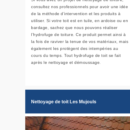
consultez nos professionnels pour avoir une idée
de la méthode d’intervention et les produits à
utiliser. Si votre toit est en tuile, en ardoise ou en
bardage, sachez que nous pouvons réaliser
l’hydrofuge de toiture. Ce produit permet ainsi à
la fois de raviver la tenue de vos matériaux, mais
également les protègent des intempéries au
cours du temps. Tout hydrofuge de toit se fait
après le nettoyage et démoussage.
Nettoyage de toit Les Mujouls