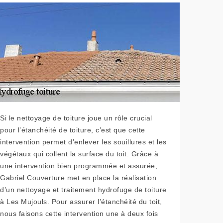
Si le nettoyage de toiture joue un rôle crucial
pour l’étanchéité de toiture, c’est que cette
intervention permet d’enlever les souillures et les
végétaux qui collent la surface du toit. Grâce à
une intervention bien programmée et assurée,
Gabriel Couverture met en place la réalisation
d’un nettoyage et traitement hydrofuge de toiture
à Les Mujouls. Pour assurer l’étanchéité du toit,
nous faisons cette intervention une à deux fois