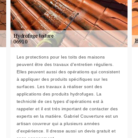
Les protections pour les toits des maisons
peuvent être des travaux d'entretien réguliers.
Elles peuvent aussi des opérations qui consistent
à appliquer des produits spécifiques sur les
surfaces. Les travaux à réaliser sont des
applications des produits hydrofuges. La
technicité de ces types d'opérations est à
rappeler et il est très important de contacter des
experts en la matière. Gabriel Couverture est un
artisan couvreur qui a plusieurs années
d'expérience. Il dresse aussi un devis gratuit et