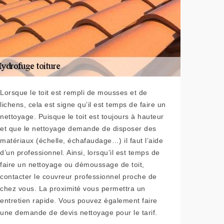
Lorsque le toit est rempli de mousses et de
lichens, cela est signe qu’il est temps de faire un
nettoyage. Puisque le toit est toujours à hauteur
et que le nettoyage demande de disposer des
matériaux (échelle, échafaudage…) il faut l’aide
d’un professionnel. Ainsi, lorsqu’il est temps de
faire un nettoyage ou démoussage de toit,
contacter le couvreur professionnel proche de
chez vous. La proximité vous permettra un
entretien rapide. Vous pouvez également faire
une demande de devis nettoyage pour le tarif.