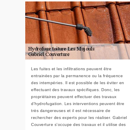
Les fuites et les infiltrations peuvent être
entrainées par la permanence ou la fréquence
des intempéries. Il est possible de les éviter en
effectuant des travaux spécifiques. Donc, les
propriétaires peuvent effectuer des travaux
d'hydrofugation. Les interventions peuvent être
très dangereuses et il est nécessaire de
rechercher des experts pour les réaliser. Gabriel
Couverture s'occupe des travaux et il utilise des