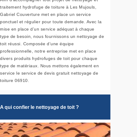
traitement hydrofuge de toiture à Les Mujouls,
Gabriel Couverture met en place un service
ponctuel et régulier pour toute demande. Avec la
mise en place d’un service adéquat à chaque
type de besoin, nous fournissons un nettoyage de
toit réussi. Composée d’une équipe
professionnelle, notre entreprise met en place
divers produits hydrofuges de toit pour chaque
type de matériaux. Nous mettons également en
service le service de devis gratuit nettoyage de
toiture 06910.
A qui confier le nettoyage de toit ?