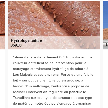
Située dans le département 06910, notre équipe
couvreur entretient toute intervention pour le
nettoyage et traitement hydrofuge de toiture à
Les Mujouls et ses environs. Parce qu’une fois le
toit – surtout celui en tuile ou en ardoise, a
besoin d’un nettoyage, l’entreprise propose de
réaliser l’intervention régulière ou ponctuelle.
Travaillant sur tout type de structure et tout type
de matériau, notre équipe s’engage à organiser