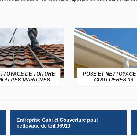
TTOYAGE DE TOITURE
POSE ET NETTOYAGE
06 ALPES-MARITIMES
GOUTTIÈRES 06
Entreprise Gabriel Couverture pour
nettoyage de toit 06910