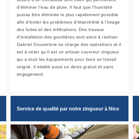
d'éliminer l'eau de pluie. Il faut que l'humidité
puisse être éliminée le plus rapidement possible
afin d'éviter les problèmes d'étanchéité à l'image
des fuites et des infiltrations. Des travaux
d'installation des gouttières sont alors à réaliser.
Gabriel Couverture se charge des opérations et il
est à noter qu'il est un artisan couvreur zingueur
qui a tous les équipements pour faire un travail
soigné. Il établit aussi un devis gratuit et sans
engagement.
Service de qualité par notre zingueur à Nice