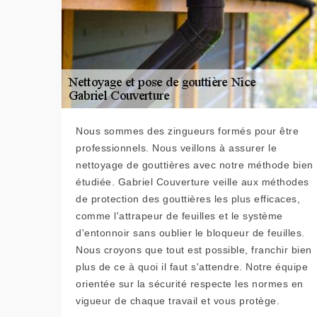
Nous sommes des zingueurs formés pour être
professionnels. Nous veillons à assurer le
nettoyage de gouttières avec notre méthode bien
étudiée. Gabriel Couverture veille aux méthodes
de protection des gouttières les plus efficaces,
comme l'attrapeur de feuilles et le système
d'entonnoir sans oublier le bloqueur de feuilles.
Nous croyons que tout est possible, franchir bien
plus de ce à quoi il faut s'attendre. Notre équipe
orientée sur la sécurité respecte les normes en
vigueur de chaque travail et vous protège.