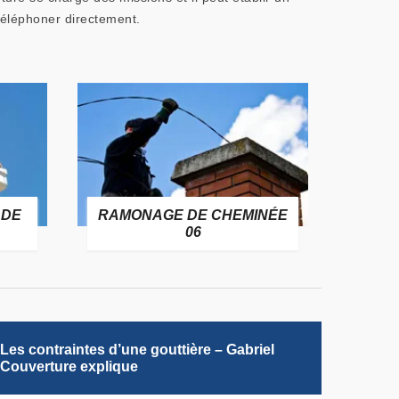
 téléphoner directement.
 DE
RAMONAGE DE CHEMINÉE
06
Les contraintes d’une gouttière – Gabriel
Couverture explique