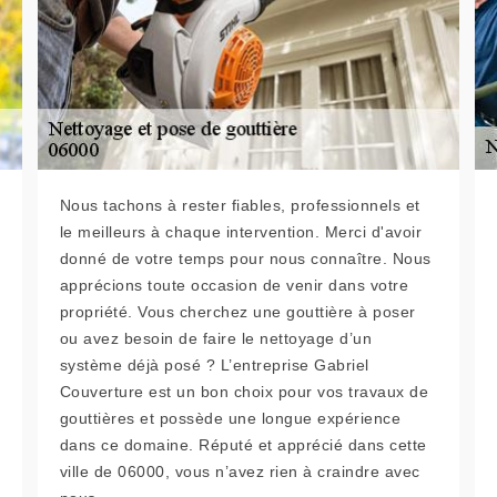
Nous tachons à rester fiables, professionnels et
le meilleurs à chaque intervention. Merci d'avoir
donné de votre temps pour nous connaître. Nous
apprécions toute occasion de venir dans votre
propriété. Vous cherchez une gouttière à poser
ou avez besoin de faire le nettoyage d’un
système déjà posé ? L’entreprise Gabriel
Couverture est un bon choix pour vos travaux de
gouttières et possède une longue expérience
dans ce domaine. Réputé et apprécié dans cette
ville de 06000, vous n’avez rien à craindre avec