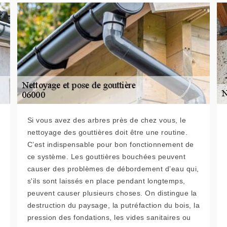
Si vous avez des arbres près de chez vous, le
nettoyage des gouttières doit être une routine.
C’est indispensable pour bon fonctionnement de
ce système. Les gouttières bouchées peuvent
causer des problèmes de débordement d’eau qui,
s'ils sont laissés en place pendant longtemps,
peuvent causer plusieurs choses. On distingue la
destruction du paysage, la putréfaction du bois, la
pression des fondations, les vides sanitaires ou