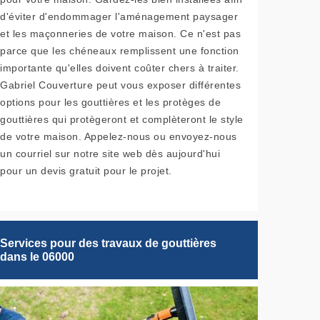
d'éviter d'endommager l'aménagement paysager
et les maçonneries de votre maison. Ce n'est pas
parce que les chéneaux remplissent une fonction
importante qu'elles doivent coûter chers à traiter.
Gabriel Couverture peut vous exposer différentes
options pour les gouttières et les protèges de
gouttières qui protègeront et complèteront le style
de votre maison. Appelez-nous ou envoyez-nous
un courriel sur notre site web dès aujourd'hui
pour un devis gratuit pour le projet.
Services pour des travaux de gouttières
dans le 06000