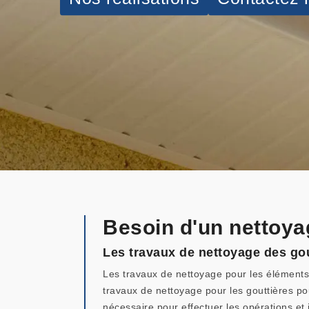
Besoin d'un nettoya
Les travaux de nettoyage des gou
Les travaux de nettoyage pour les éléments d
travaux de nettoyage pour les gouttières po
nécessaire pour effectuer les opérations et 