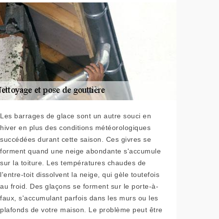
Les barrages de glace sont un autre souci en
hiver en plus des conditions météorologiques
succédées durant cette saison. Ces givres se
forment quand une neige abondante s'accumule
sur la toiture. Les températures chaudes de
l'entre-toit dissolvent la neige, qui gèle toutefois
au froid. Des glaçons se forment sur le porte-à-
faux, s'accumulant parfois dans les murs ou les
plafonds de votre maison. Le problème peut être