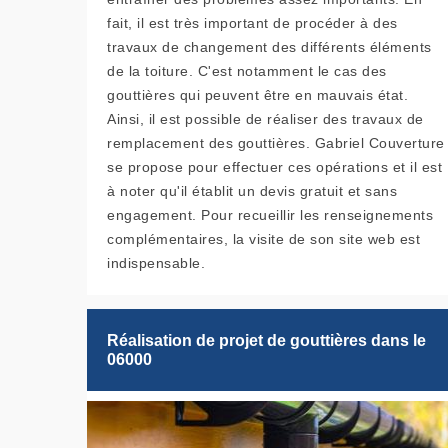
fait, il est très important de procéder à des
travaux de changement des différents éléments
de la toiture. C'est notamment le cas des
gouttières qui peuvent être en mauvais état.
Ainsi, il est possible de réaliser des travaux de
remplacement des gouttières. Gabriel Couverture
se propose pour effectuer ces opérations et il est
à noter qu'il établit un devis gratuit et sans
engagement. Pour recueillir les renseignements
complémentaires, la visite de son site web est
indispensable.
Réalisation de projet de gouttières dans le
06000