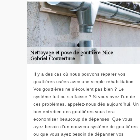
Il y a des cas où nous pouvons réparer vos
gouttières usées avec une simple réhabilitation.
Vos gouttières ne s'écoulent pas bien ? Le
système fuit ou s'affaisse ? Si vous avez l'un de
ces problèmes, appelez-nous dès aujourd'hui. Un
bon entretien des gouttières vous fera
économiser beaucoup de dépenses. Que vous
ayez besoin d'un nouveau système de gouttières
ou que vous ayez besoin de dépanner vos