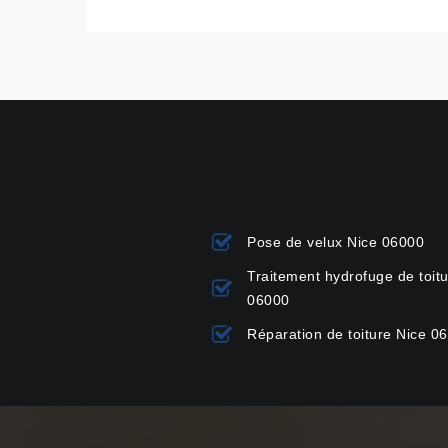
Pose de velux Nice 06000
Traitement hydrofuge de toit
06000
Réparation de toiture Nice 0