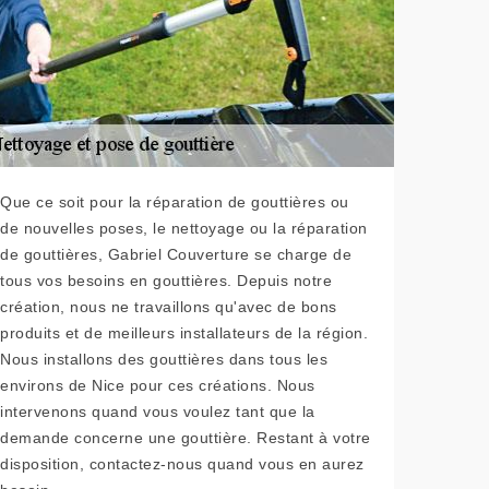
Que ce soit pour la réparation de gouttières ou
de nouvelles poses, le nettoyage ou la réparation
de gouttières, Gabriel Couverture se charge de
tous vos besoins en gouttières. Depuis notre
création, nous ne travaillons qu'avec de bons
produits et de meilleurs installateurs de la région.
Nous installons des gouttières dans tous les
environs de Nice pour ces créations. Nous
intervenons quand vous voulez tant que la
demande concerne une gouttière. Restant à votre
disposition, contactez-nous quand vous en aurez