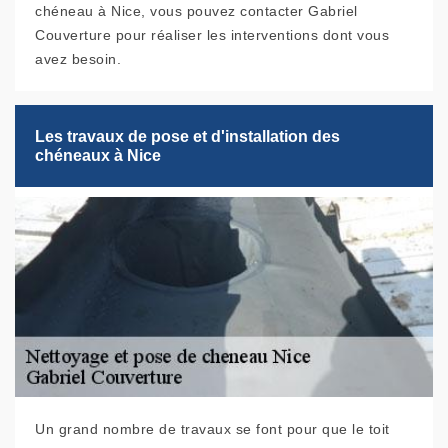
chéneau à Nice, vous pouvez contacter Gabriel
Couverture pour réaliser les interventions dont vous
avez besoin.
Les travaux de pose et d'installation des
chéneaux à Nice
Un grand nombre de travaux se font pour que le toit