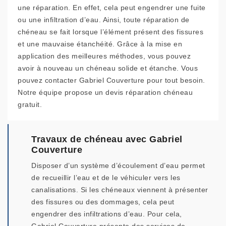
une réparation. En effet, cela peut engendrer une fuite
ou une infiltration d’eau. Ainsi, toute réparation de
chéneau se fait lorsque l’élément présent des fissures
et une mauvaise étanchéité. Grâce à la mise en
application des meilleures méthodes, vous pouvez
avoir à nouveau un chéneau solide et étanche. Vous
pouvez contacter Gabriel Couverture pour tout besoin.
Notre équipe propose un devis réparation chéneau
gratuit.
Travaux de chéneau avec Gabriel
Couverture
Disposer d’un système d’écoulement d’eau permet
de recueillir l’eau et de le véhiculer vers les
canalisations. Si les chéneaux viennent à présenter
des fissures ou des dommages, cela peut
engendrer des infiltrations d’eau. Pour cela,