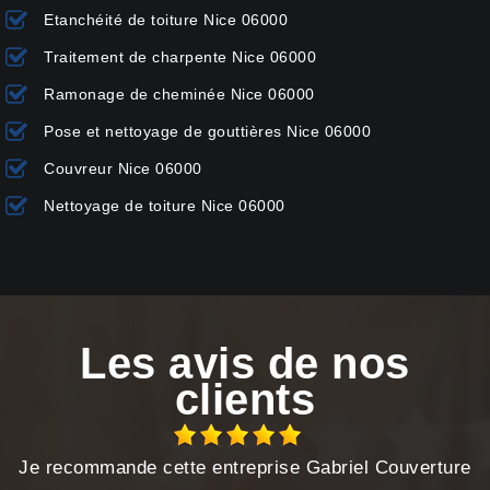
Etanchéité de toiture Nice 06000
Traitement de charpente Nice 06000
Ramonage de cheminée Nice 06000
Pose et nettoyage de gouttières Nice 06000
Couvreur Nice 06000
Nettoyage de toiture Nice 06000
Les avis de nos
clients
Je recommande cette entreprise Gabriel Couverture