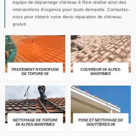
équipe de dépannage chéneau à Nice réalise ainsi des
interventions d’urgence pour toute demande. Contactez-
nous pour obtenir votre devis réparation de chéneau
gratuit.
TRAITEMENT HYDROFUGE
COUVREUR 06 ALPES-
DE TOITURE 06
MARITIMES
NETTOYAGE DE TOITURE
POSE ET NETTOYAGE DE
06 ALPES-MARITIMES
GOUTTIÈRES 06