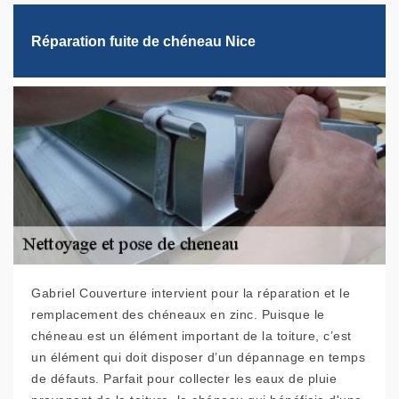
Réparation fuite de chéneau Nice
Gabriel Couverture intervient pour la réparation et le
remplacement des chéneaux en zinc. Puisque le
chéneau est un élément important de la toiture, c’est
un élément qui doit disposer d’un dépannage en temps
de défauts. Parfait pour collecter les eaux de pluie