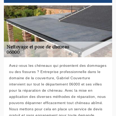
Avez-vous les chéneaux qui présentent des dommages
ou des fissures ? Entreprise professionnelle dans le
domaine de la couverture, Gabriel Couverture
intervient sur tout le département 06000 et ses villes
pour la réparation de chéneau. Avec la mise en
application des diverses méthodes de réparation, nous
pouvons dépanner efficacement tout chéneau abîmé.
Nous mettons pour cela en place un service de devis
gratuit et sans engagement pour toute demande.