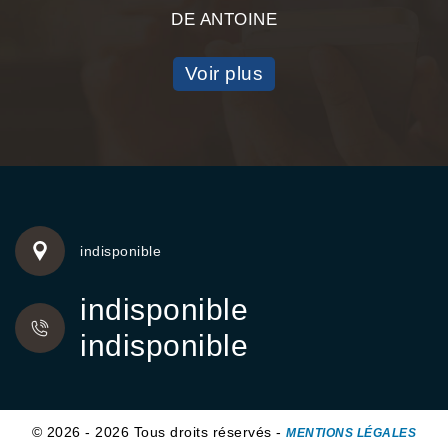
DE ANTOINE
Voir plus
indisponible
indisponible
indisponible
© 2026 - 2026 Tous droits réservés -
MENTIONS LÉGALES