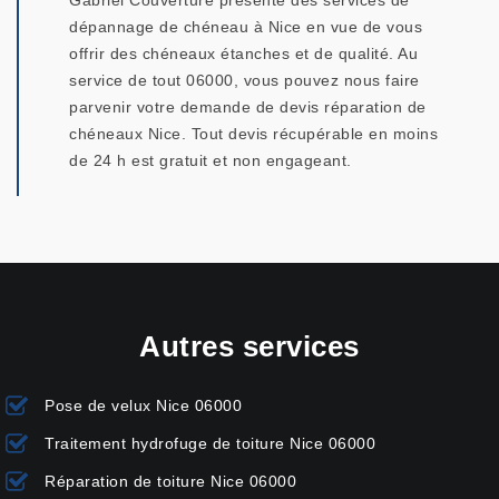
Gabriel Couverture présente des services de
dépannage de chéneau à Nice en vue de vous
offrir des chéneaux étanches et de qualité. Au
service de tout 06000, vous pouvez nous faire
parvenir votre demande de devis réparation de
chéneaux Nice. Tout devis récupérable en moins
de 24 h est gratuit et non engageant.
Autres services
Pose de velux Nice 06000
Traitement hydrofuge de toiture Nice 06000
Réparation de toiture Nice 06000