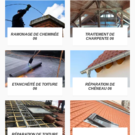
RAMONAGE DE CHEMINÉE
TRAITEMENT DE
06
CHARPENTE 06
ETANCHÉITÉ DE TOITURE
RÉPARATION DE
06
CHÉNEAU 06
RÉPARATION DE TOITURE