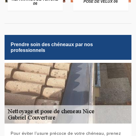
POSE DE VELUX 06
06
Prendre soin des chéneaux par nos
professionnels
Pour éviter l’usure précoce de votre chéneau, prenez