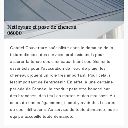
Gabriel Couverture spécialiste dans le domaine de la
toiture dispose des services professionnels pour
assurer la tenue des chéneaux. Etant des éléments
essentiels pour l'évacuation de l'eau de pluie, les
chéneaux jouent un rôle très important. Pour cela, i
lest important de l’entretenir. En effet, à une certaine
période de l'année, le conduit peut être bouché par
des branches, des feuilles mortes et des mousses. Au
cours du temps également, il peut y avoir des fissures
ou des infiltrations. Au service de toute demande, notre
équipe accueille toute demande.