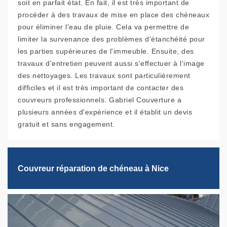
soit en parfait état. En fait, il est très important de
procéder à des travaux de mise en place des chéneaux
pour éliminer l'eau de pluie. Cela va permettre de
limiter la survenance des problèmes d'étanchéité pour
les parties supérieures de l'immeuble. Ensuite, des
travaux d'entretien peuvent aussi s'effectuer à l'image
des nettoyages. Les travaux sont particulièrement
difficiles et il est très important de contacter des
couvreurs professionnels. Gabriel Couverture a
plusieurs années d'expérience et il établit un devis
gratuit et sans engagement.
Couvreur réparation de chéneau à Nice