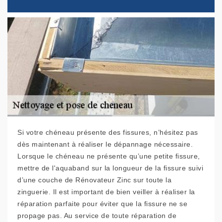
Si votre chéneau présente des fissures, n’hésitez pas
dès maintenant à réaliser le dépannage nécessaire.
Lorsque le chéneau ne présente qu’une petite fissure,
mettre de l'aquaband sur la longueur de la fissure suivi
d’une couche de Rénovateur Zinc sur toute la
zinguerie. Il est important de bien veiller à réaliser la
réparation parfaite pour éviter que la fissure ne se
propage pas. Au service de toute réparation de