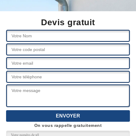
Devis gratuit
On vous rappelle gratuitement