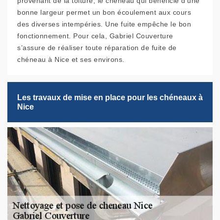
provenant de la toiture, le chéneau qui bénéficie d'une
bonne largeur permet un bon écoulement aux cours
des diverses intempéries. Une fuite empêche le bon
fonctionnement. Pour cela, Gabriel Couverture
s’assure de réaliser toute réparation de fuite de
chéneau à Nice et ses environs.
Les travaux de mise en place pour les chéneaux à
Nice