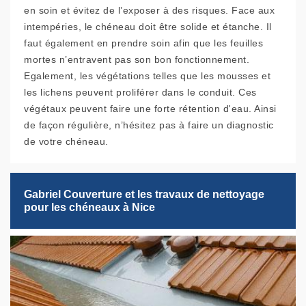
en soin et évitez de l’exposer à des risques. Face aux
intempéries, le chéneau doit être solide et étanche. Il
faut également en prendre soin afin que les feuilles
mortes n’entravent pas son bon fonctionnement.
Egalement, les végétations telles que les mousses et
les lichens peuvent proliférer dans le conduit. Ces
végétaux peuvent faire une forte rétention d'eau. Ainsi
de façon régulière, n’hésitez pas à faire un diagnostic
de votre chéneau.
Gabriel Couverture et les travaux de nettoyage
pour les chéneaux à Nice