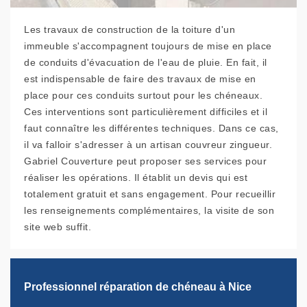
Les travaux de construction de la toiture d'un
immeuble s'accompagnent toujours de mise en place
de conduits d'évacuation de l'eau de pluie. En fait, il
est indispensable de faire des travaux de mise en
place pour ces conduits surtout pour les chéneaux.
Ces interventions sont particulièrement difficiles et il
faut connaître les différentes techniques. Dans ce cas,
il va falloir s'adresser à un artisan couvreur zingueur.
Gabriel Couverture peut proposer ses services pour
réaliser les opérations. Il établit un devis qui est
totalement gratuit et sans engagement. Pour recueillir
les renseignements complémentaires, la visite de son
site web suffit.
Professionnel réparation de chéneau à Nice