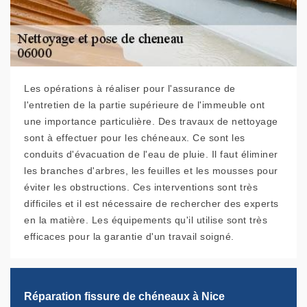
Les opérations à réaliser pour l'assurance de
l'entretien de la partie supérieure de l'immeuble ont
une importance particulière. Des travaux de nettoyage
sont à effectuer pour les chéneaux. Ce sont les
conduits d'évacuation de l'eau de pluie. Il faut éliminer
les branches d'arbres, les feuilles et les mousses pour
éviter les obstructions. Ces interventions sont très
difficiles et il est nécessaire de rechercher des experts
en la matière. Les équipements qu'il utilise sont très
efficaces pour la garantie d'un travail soigné.
Réparation fissure de chéneaux à Nice