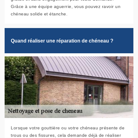
Grâce à une équipe aguerrie, vous pouvez ravoir un
chéneau solide et étanche.
Quand réaliser une réparation de chéneau ?
Lorsque votre gouttière ou votre chéneau présente de
trous ou des fissures, cela demande déjà de réaliser