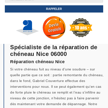
Spécialiste de la réparation de
chéneau Nice 06000
Réparation chéneau Nice
Si votre chéneau fuit au niveau d'une soudure – sur
quelle partie que ce soit : partie remontante du chéneau,
dans le fond, Gabriel Couverture effectue des
interventions pour nous. Il se peut également qu’en cas
de forte pluie le chéneau se remplit et l’eau s'infiltre au
niveau de cette jonction, n’hésitez pas à faire parvenir
dès maintenant votre demande de dépannage. Notre