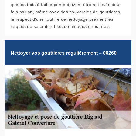
que les toits à faible pente doivent être nettoyés deux
fois par an, même avec des couvercles de gouttières,
le respect d'une routine de nettoyage prévient les
risques de sécurité et les dommages structurels.
Nettoyer vos gouttières régulièrement – 06260