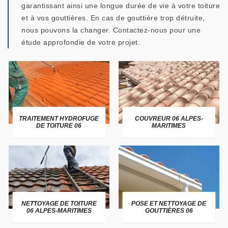
garantissant ainsi une longue durée de vie à votre toiture
et à vos gouttières. En cas de gouttière trop détruite,
nous pouvons la changer. Contactez-nous pour une
étude approfondie de votre projet.
TRAITEMENT HYDROFUGE
COUVREUR 06 ALPES-
DE TOITURE 06
MARITIMES
NETTOYAGE DE TOITURE
POSE ET NETTOYAGE DE
06 ALPES-MARITIMES
GOUTTIÈRES 06