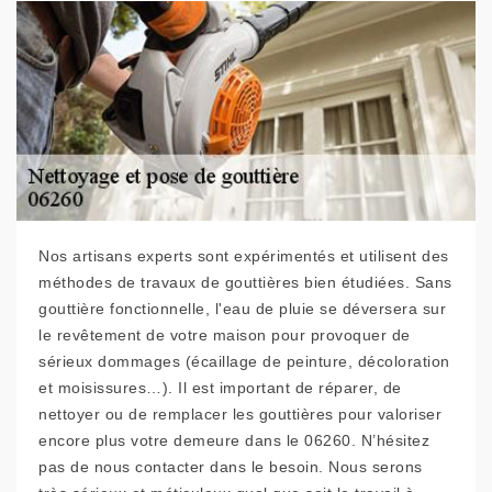
Nos artisans experts sont expérimentés et utilisent des
méthodes de travaux de gouttières bien étudiées. Sans
gouttière fonctionnelle, l'eau de pluie se déversera sur
le revêtement de votre maison pour provoquer de
sérieux dommages (écaillage de peinture, décoloration
et moisissures…). Il est important de réparer, de
nettoyer ou de remplacer les gouttières pour valoriser
encore plus votre demeure dans le 06260. N’hésitez
pas de nous contacter dans le besoin. Nous serons