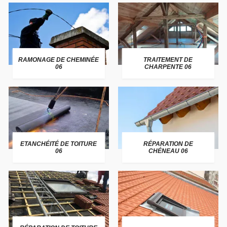
RAMONAGE DE CHEMINÉE
TRAITEMENT DE
06
CHARPENTE 06
ETANCHÉITÉ DE TOITURE
RÉPARATION DE
06
CHÉNEAU 06