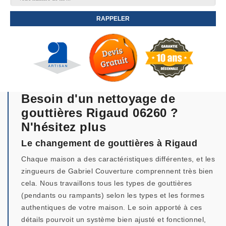
Besoin d'un nettoyage de
gouttières Rigaud 06260 ?
N'hésitez plus
Le changement de gouttières à Rigaud
Chaque maison a des caractéristiques différentes, et les
zingueurs de Gabriel Couverture comprennent très bien
cela. Nous travaillons tous les types de gouttières
(pendants ou rampants) selon les types et les formes
authentiques de votre maison. Le soin apporté à ces
détails pourvoit un système bien ajusté et fonctionnel,