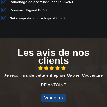
Ramonage de cheminée Rigaud 06260
Couvreur Rigaud 06260
Nettoyage de toiture Rigaud 06260
Les avis de nos
clients
Je recommande cette entreprise Gabriel Couverture
DE ANTOINE
Voir plus