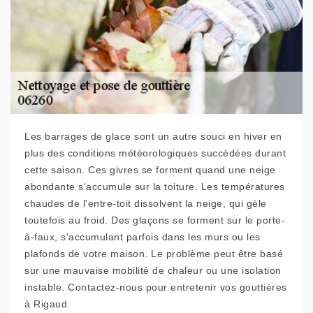
Les barrages de glace sont un autre souci en hiver en
plus des conditions météorologiques succédées durant
cette saison. Ces givres se forment quand une neige
abondante s'accumule sur la toiture. Les températures
chaudes de l'entre-toit dissolvent la neige, qui gèle
toutefois au froid. Des glaçons se forment sur le porte-
à-faux, s'accumulant parfois dans les murs ou les
plafonds de votre maison. Le problème peut être basé
sur une mauvaise mobilité de chaleur ou une isolation
instable. Contactez-nous pour entretenir vos gouttières
à Rigaud.