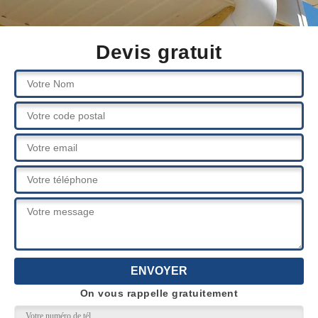
Devis gratuit
On vous rappelle gratuitement