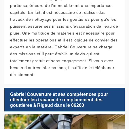
partie supérieure de l'immeuble ont une importance
capitale. En fait, il est nécessaire de réaliser des
travaux de nettoyage pour les gouttières pour qu'elles
puissent assurer ses missions d'évacuation de l'eau de
pluie. Une multitude de matériels est nécessaire pour
effectuer les opérations et il est logique de convier des
experts en la matière. Gabriel Couverture se charge
des missions et il peut établir un devis qui est
totalement gratuit et sans engagement. Si vous avez
besoin d'autres informations, il suffit de le téléphoner
directement.
Gabriel Couverture et ses compétences pour
effectuer les travaux de remplacement des
gouttières à Rigaud dans le 06260