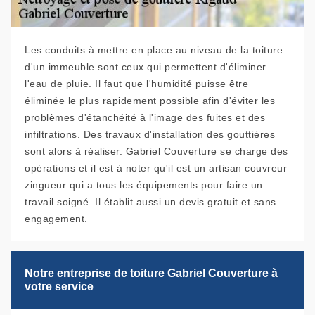
Les conduits à mettre en place au niveau de la toiture
d'un immeuble sont ceux qui permettent d'éliminer
l'eau de pluie. Il faut que l'humidité puisse être
éliminée le plus rapidement possible afin d'éviter les
problèmes d'étanchéité à l'image des fuites et des
infiltrations. Des travaux d'installation des gouttières
sont alors à réaliser. Gabriel Couverture se charge des
opérations et il est à noter qu'il est un artisan couvreur
zingueur qui a tous les équipements pour faire un
travail soigné. Il établit aussi un devis gratuit et sans
engagement.
Notre entreprise de toiture Gabriel Couverture à
votre service