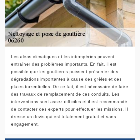
Les aléas climatiques et les intempéries peuvent
entraîner des problèmes importants. En fait, il est
possible que les gouttières puissent présenter des
dégradations importantes à cause des grêles et des
pluies torrentielles. De ce fait, il est nécessaire de faire
des travaux de remplacement de ces conduits. Les
interventions sont assez difficiles et il est recommandé
de contacter des experts pour effectuer les missions. Il
dresse un devis qui est totalement gratuit et sans
engagement.