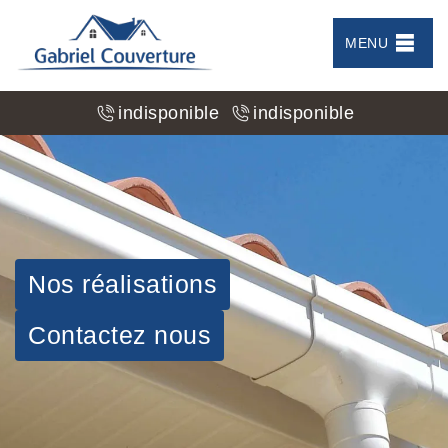
MENU
indisponible
indisponible
Nos réalisations
Contactez nous