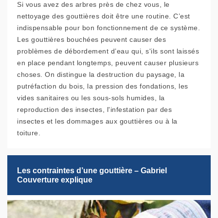
Si vous avez des arbres près de chez vous, le
nettoyage des gouttières doit être une routine. C’est
indispensable pour bon fonctionnement de ce système.
Les gouttières bouchées peuvent causer des
problèmes de débordement d’eau qui, s'ils sont laissés
en place pendant longtemps, peuvent causer plusieurs
choses. On distingue la destruction du paysage, la
putréfaction du bois, la pression des fondations, les
vides sanitaires ou les sous-sols humides, la
reproduction des insectes, l'infestation par des
insectes et les dommages aux gouttières ou à la
toiture.
Les contraintes d’une gouttière – Gabriel
Couverture explique