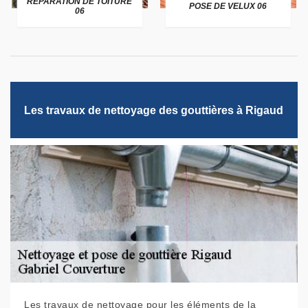
RÉPARATION DE TOITURE
POSE DE VELUX 06
06
Les travaux de nettoyage des gouttières à Rigaud
Les travaux de nettoyage pour les éléments de la