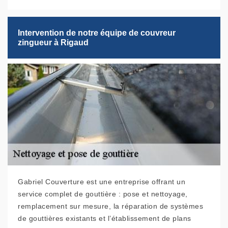
Intervention de notre équipe de couvreur
zingueur à Rigaud
Gabriel Couverture est une entreprise offrant un
service complet de gouttière : pose et nettoyage,
remplacement sur mesure, la réparation de systèmes
de gouttières existants et l’établissement de plans