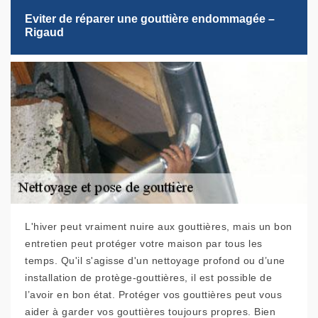
Eviter de réparer une gouttière endommagée –
Rigaud
L'hiver peut vraiment nuire aux gouttières, mais un bon
entretien peut protéger votre maison par tous les
temps. Qu'il s'agisse d'un nettoyage profond ou d’une
installation de protège-gouttières, il est possible de
l’avoir en bon état. Protéger vos gouttières peut vous
aider à garder vos gouttières toujours propres. Bien