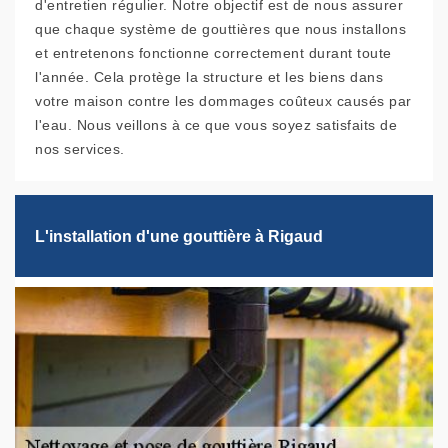
d'entretien régulier. Notre objectif est de nous assurer
que chaque système de gouttières que nous installons
et entretenons fonctionne correctement durant toute
l'année. Cela protège la structure et les biens dans
votre maison contre les dommages coûteux causés par
l'eau. Nous veillons à ce que vous soyez satisfaits de
nos services.
L'installation d'une gouttière à Rigaud