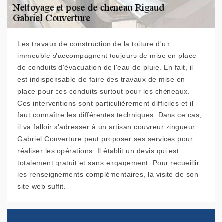
Les travaux de construction de la toiture d'un
immeuble s'accompagnent toujours de mise en place
de conduits d'évacuation de l'eau de pluie. En fait, il
est indispensable de faire des travaux de mise en
place pour ces conduits surtout pour les chéneaux.
Ces interventions sont particulièrement difficiles et il
faut connaître les différentes techniques. Dans ce cas,
il va falloir s'adresser à un artisan couvreur zingueur.
Gabriel Couverture peut proposer ses services pour
réaliser les opérations. Il établit un devis qui est
totalement gratuit et sans engagement. Pour recueillir
les renseignements complémentaires, la visite de son
site web suffit.