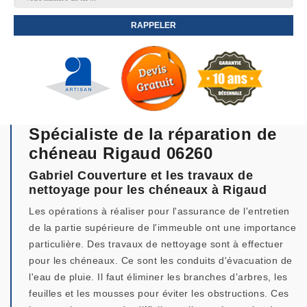
Spécialiste de la réparation de
chéneau Rigaud 06260
Gabriel Couverture et les travaux de
nettoyage pour les chéneaux à Rigaud
Les opérations à réaliser pour l'assurance de l'entretien
de la partie supérieure de l'immeuble ont une importance
particulière. Des travaux de nettoyage sont à effectuer
pour les chéneaux. Ce sont les conduits d'évacuation de
l'eau de pluie. Il faut éliminer les branches d'arbres, les
feuilles et les mousses pour éviter les obstructions. Ces