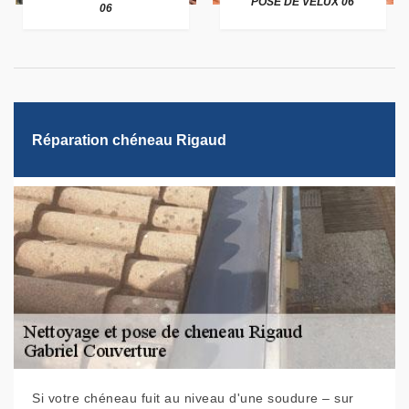
POSE DE VELUX 06
06
Réparation chéneau Rigaud
Si votre chéneau fuit au niveau d'une soudure – sur