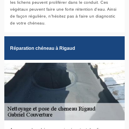
les lichens peuvent proliférer dans le conduit. Ces
végétaux peuvent faire une forte rétention d'eau. Ainsi
de façon régulière, n’hésitez pas à faire un diagnostic
de votre chéneau.
Réparation chéneau à Rigaud