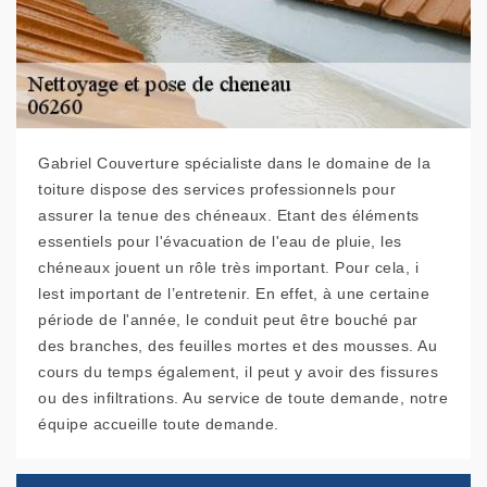
Gabriel Couverture spécialiste dans le domaine de la
toiture dispose des services professionnels pour
assurer la tenue des chéneaux. Etant des éléments
essentiels pour l'évacuation de l'eau de pluie, les
chéneaux jouent un rôle très important. Pour cela, i
lest important de l’entretenir. En effet, à une certaine
période de l'année, le conduit peut être bouché par
des branches, des feuilles mortes et des mousses. Au
cours du temps également, il peut y avoir des fissures
ou des infiltrations. Au service de toute demande, notre
équipe accueille toute demande.