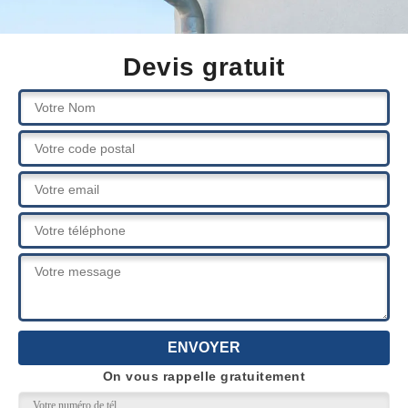
Devis gratuit
On vous rappelle gratuitement