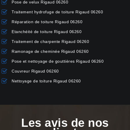
Pose de velux Rigaud 06260
Traitement hydrofuge de toiture Rigaud 06260
Réparation de toiture Rigaud 06260
Etanchéité de toiture Rigaud 06260
Traitement de charpente Rigaud 06260
Ramonage de cheminée Rigaud 06260
Pose et nettoyage de gouttières Rigaud 06260
Couvreur Rigaud 06260
Nettoyage de toiture Rigaud 06260
Les avis de nos