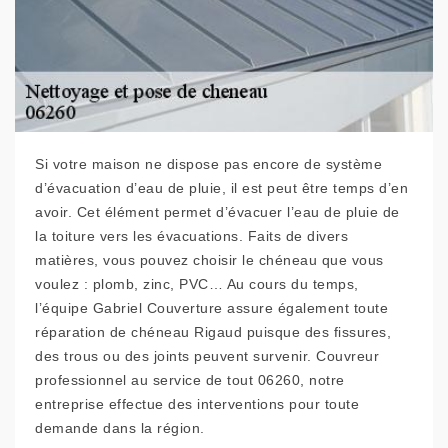
Si votre maison ne dispose pas encore de système
d’évacuation d’eau de pluie, il est peut être temps d’en
avoir. Cet élément permet d’évacuer l’eau de pluie de
la toiture vers les évacuations. Faits de divers
matières, vous pouvez choisir le chéneau que vous
voulez : plomb, zinc, PVC… Au cours du temps,
l’équipe Gabriel Couverture assure également toute
réparation de chéneau Rigaud puisque des fissures,
des trous ou des joints peuvent survenir. Couvreur
professionnel au service de tout 06260, notre
entreprise effectue des interventions pour toute
demande dans la région.