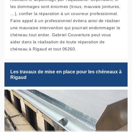
les dommages sont énormes (trous, mauvais jointures,
…), confier la réparation à un couvreur professionnel.
Faire appel à un professionnel évitera ainsi de réaliser
une mauvaise intervention qui pourrait endommager le
chéneau tout entier. Gabriel Couverture peut vous
aider dans la réalisation de toute réparation de
chéneau à Rigaud et tout 06260.
Les travaux de mise en place pour les chéneaux à
Rigaud