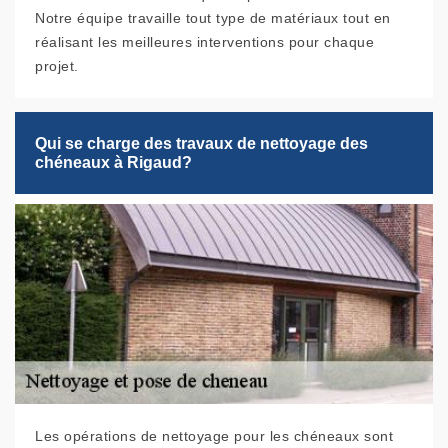
Notre équipe travaille tout type de matériaux tout en
réalisant les meilleures interventions pour chaque
projet.
Qui se charge des travaux de nettoyage des
chéneaux à Rigaud?
Les opérations de nettoyage pour les chéneaux sont