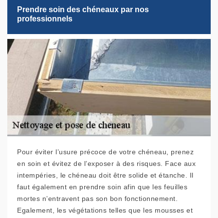
Prendre soin des chéneaux par nos
professionnels
Pour éviter l’usure précoce de votre chéneau, prenez
en soin et évitez de l’exposer à des risques. Face aux
intempéries, le chéneau doit être solide et étanche. Il
faut également en prendre soin afin que les feuilles
mortes n’entravent pas son bon fonctionnement.
Egalement, les végétations telles que les mousses et