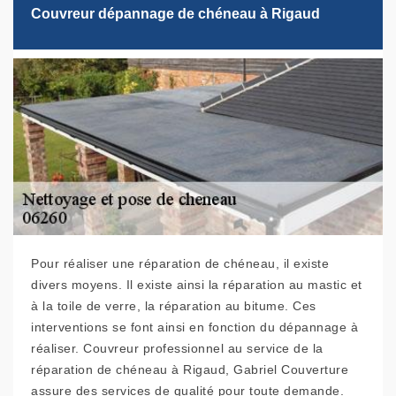
Couvreur dépannage de chéneau à Rigaud
Pour réaliser une réparation de chéneau, il existe
divers moyens. Il existe ainsi la réparation au mastic et
à la toile de verre, la réparation au bitume. Ces
interventions se font ainsi en fonction du dépannage à
réaliser. Couvreur professionnel au service de la
réparation de chéneau à Rigaud, Gabriel Couverture
assure des services de qualité pour toute demande.