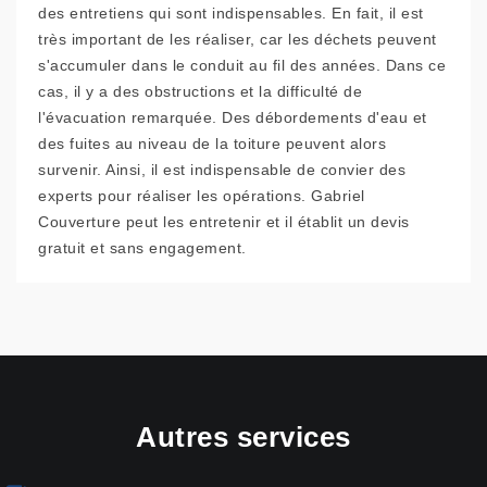
des entretiens qui sont indispensables. En fait, il est
très important de les réaliser, car les déchets peuvent
s'accumuler dans le conduit au fil des années. Dans ce
cas, il y a des obstructions et la difficulté de
l'évacuation remarquée. Des débordements d'eau et
des fuites au niveau de la toiture peuvent alors
survenir. Ainsi, il est indispensable de convier des
experts pour réaliser les opérations. Gabriel
Couverture peut les entretenir et il établit un devis
gratuit et sans engagement.
Autres services