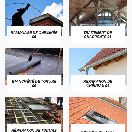
RAMONAGE DE CHEMINÉE
TRAITEMENT DE
06
CHARPENTE 06
ETANCHÉITÉ DE TOITURE
RÉPARATION DE
06
CHÉNEAU 06
RÉPARATION DE TOITURE