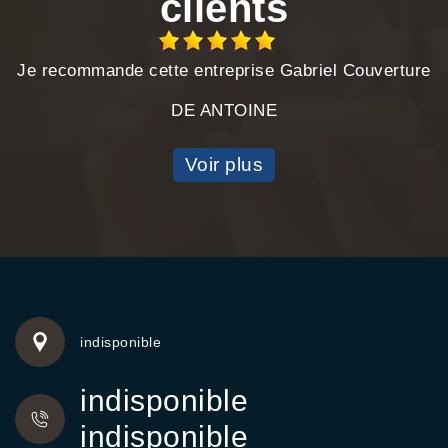
clients
Je recommande cette entreprise Gabriel Couverture
DE ANTOINE
Voir plus
indisponible
indisponible
indisponible