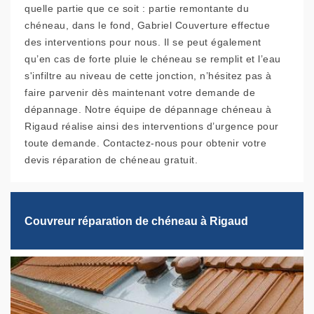
quelle partie que ce soit : partie remontante du
chéneau, dans le fond, Gabriel Couverture effectue
des interventions pour nous. Il se peut également
qu’en cas de forte pluie le chéneau se remplit et l’eau
s'infiltre au niveau de cette jonction, n’hésitez pas à
faire parvenir dès maintenant votre demande de
dépannage. Notre équipe de dépannage chéneau à
Rigaud réalise ainsi des interventions d’urgence pour
toute demande. Contactez-nous pour obtenir votre
devis réparation de chéneau gratuit.
Couvreur réparation de chéneau à Rigaud