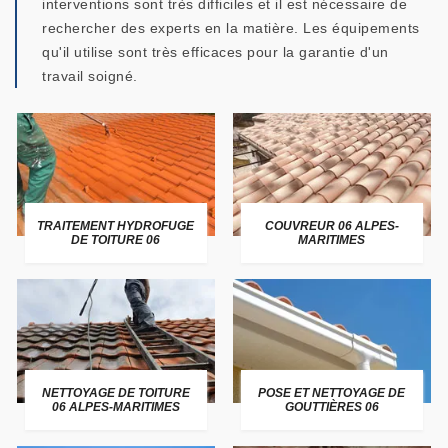
interventions sont très difficiles et il est nécessaire de
rechercher des experts en la matière. Les équipements
qu'il utilise sont très efficaces pour la garantie d'un
travail soigné.
TRAITEMENT HYDROFUGE
COUVREUR 06 ALPES-
DE TOITURE 06
MARITIMES
NETTOYAGE DE TOITURE
POSE ET NETTOYAGE DE
06 ALPES-MARITIMES
GOUTTIÈRES 06