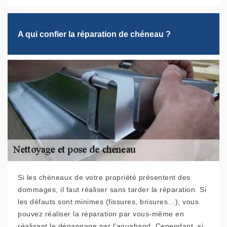
A qui confier la réparation de chéneau ?
Si les chéneaux de votre propriété présentent des
dommages, il faut réaliser sans tarder la réparation. Si
les défauts sont minimes (fissures, brisures…), vous
pouvez réaliser la réparation par vous-même en
réalisant le dépannage par l’aquaband. Cependant, si