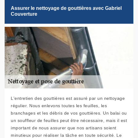
Assurer le nettoyage de gouttières avec Gabriel
Couverture
L'entretien des gouttières est assuré par un nettoyage
régulier. Nous enlevons toutes les feuilles, les
branchages et les débris de vos gouttières. Un balai ou
un souffleur de feuilles peut être nécessaire, mais il est
important de nous assurer que nos artisans soient
minutieux pour réaliser la tâche en toute sécurité. Le