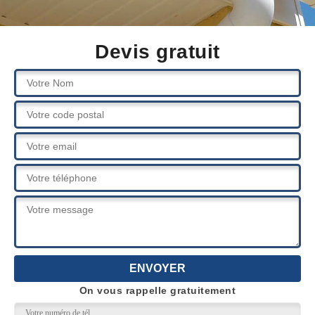
Devis gratuit
On vous rappelle gratuitement