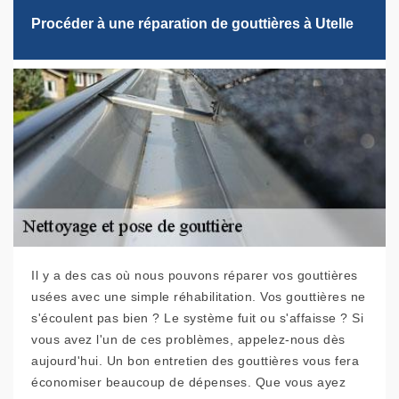
Procéder à une réparation de gouttières à Utelle
Il y a des cas où nous pouvons réparer vos gouttières
usées avec une simple réhabilitation. Vos gouttières ne
s'écoulent pas bien ? Le système fuit ou s'affaisse ? Si
vous avez l'un de ces problèmes, appelez-nous dès
aujourd'hui. Un bon entretien des gouttières vous fera
économiser beaucoup de dépenses. Que vous ayez