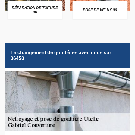
RÉPARATION DE TOITURE
POSE DE VELUX 06
06
Le changement de gouttières avec nous sur
06450