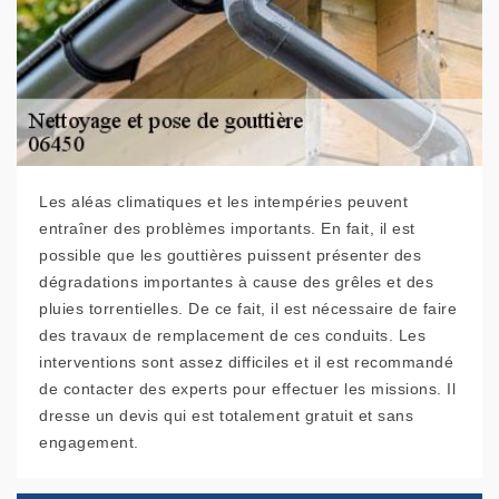
Les aléas climatiques et les intempéries peuvent
entraîner des problèmes importants. En fait, il est
possible que les gouttières puissent présenter des
dégradations importantes à cause des grêles et des
pluies torrentielles. De ce fait, il est nécessaire de faire
des travaux de remplacement de ces conduits. Les
interventions sont assez difficiles et il est recommandé
de contacter des experts pour effectuer les missions. Il
dresse un devis qui est totalement gratuit et sans
engagement.