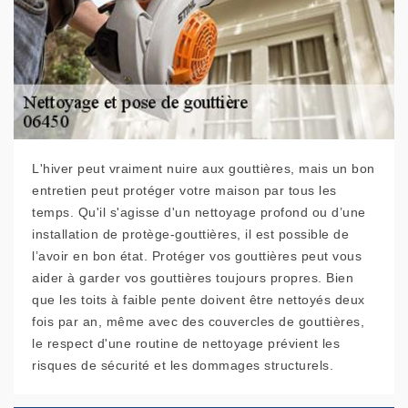
L'hiver peut vraiment nuire aux gouttières, mais un bon
entretien peut protéger votre maison par tous les
temps. Qu'il s'agisse d'un nettoyage profond ou d’une
installation de protège-gouttières, il est possible de
l’avoir en bon état. Protéger vos gouttières peut vous
aider à garder vos gouttières toujours propres. Bien
que les toits à faible pente doivent être nettoyés deux
fois par an, même avec des couvercles de gouttières,
le respect d'une routine de nettoyage prévient les
risques de sécurité et les dommages structurels.