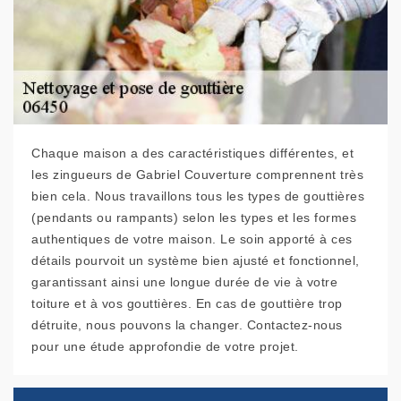
Chaque maison a des caractéristiques différentes, et
les zingueurs de Gabriel Couverture comprennent très
bien cela. Nous travaillons tous les types de gouttières
(pendants ou rampants) selon les types et les formes
authentiques de votre maison. Le soin apporté à ces
détails pourvoit un système bien ajusté et fonctionnel,
garantissant ainsi une longue durée de vie à votre
toiture et à vos gouttières. En cas de gouttière trop
détruite, nous pouvons la changer. Contactez-nous
pour une étude approfondie de votre projet.