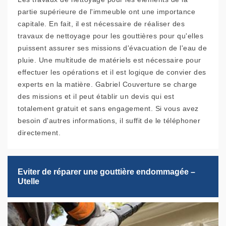
partie supérieure de l'immeuble ont une importance
capitale. En fait, il est nécessaire de réaliser des
travaux de nettoyage pour les gouttières pour qu'elles
puissent assurer ses missions d'évacuation de l'eau de
pluie. Une multitude de matériels est nécessaire pour
effectuer les opérations et il est logique de convier des
experts en la matière. Gabriel Couverture se charge
des missions et il peut établir un devis qui est
totalement gratuit et sans engagement. Si vous avez
besoin d'autres informations, il suffit de le téléphoner
directement.
Eviter de réparer une gouttière endommagée –
Utelle