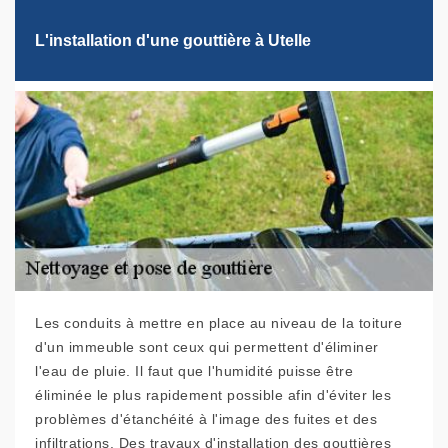
L'installation d'une gouttière à Utelle
Les conduits à mettre en place au niveau de la toiture
d'un immeuble sont ceux qui permettent d'éliminer
l'eau de pluie. Il faut que l'humidité puisse être
éliminée le plus rapidement possible afin d'éviter les
problèmes d'étanchéité à l'image des fuites et des
infiltrations. Des travaux d'installation des gouttières