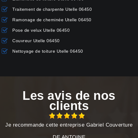
Traitement de charpente Utelle 06450
Ramonage de cheminée Utelle 06450
Pose de velux Utelle 06450
Couvreur Utelle 06450
Nettoyage de toiture Utelle 06450
Les avis de nos
clients
Je recommande cette entreprise Gabriel Couverture
DE ANTOINE