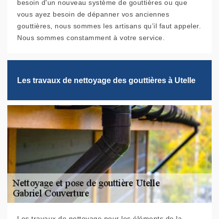
besoin d'un nouveau système de gouttières ou que
vous ayez besoin de dépanner vos anciennes
gouttières, nous sommes les artisans qu’il faut appeler.
Nous sommes constamment à votre service.
Les travaux de nettoyage des gouttières à Utelle
Les travaux de nettoyage pour les éléments de la