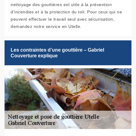
nettoyage des gouttières est utile à la prévention
d’incendies et à la protection du toit. Pour ceux qui ne
peuvent effectuer le travail seul avec sécurisation,
demandez notre service en Utelle.
Les contraintes d’une gouttière – Gabriel
Couverture explique