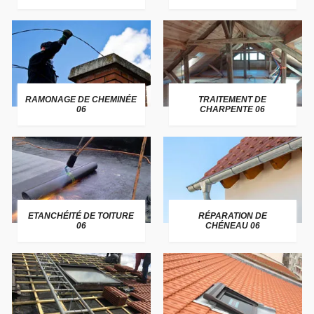
RAMONAGE DE CHEMINÉE
TRAITEMENT DE
06
CHARPENTE 06
ETANCHÉITÉ DE TOITURE
RÉPARATION DE
06
CHÉNEAU 06