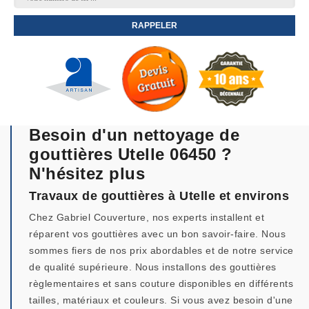
Besoin d'un nettoyage de
gouttières Utelle 06450 ?
N'hésitez plus
Travaux de gouttières à Utelle et environs
Chez Gabriel Couverture, nos experts installent et
réparent vos gouttières avec un bon savoir-faire. Nous
sommes fiers de nos prix abordables et de notre service
de qualité supérieure. Nous installons des gouttières
règlementaires et sans couture disponibles en différents
tailles, matériaux et couleurs. Si vous avez besoin d'une