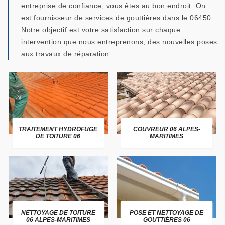
entreprise de confiance, vous êtes au bon endroit. On
est fournisseur de services de gouttières dans le 06450.
Notre objectif est votre satisfaction sur chaque
intervention que nous entreprenons, des nouvelles poses
aux travaux de réparation.
TRAITEMENT HYDROFUGE
COUVREUR 06 ALPES-
DE TOITURE 06
MARITIMES
NETTOYAGE DE TOITURE
POSE ET NETTOYAGE DE
06 ALPES-MARITIMES
GOUTTIÈRES 06