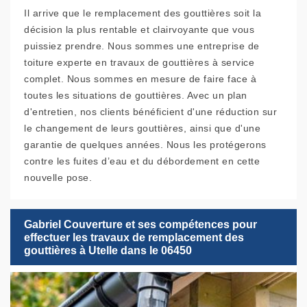
Il arrive que le remplacement des gouttières soit la
décision la plus rentable et clairvoyante que vous
puissiez prendre. Nous sommes une entreprise de
toiture experte en travaux de gouttières à service
complet. Nous sommes en mesure de faire face à
toutes les situations de gouttières. Avec un plan
d'entretien, nos clients bénéficient d'une réduction sur
le changement de leurs gouttières, ainsi que d'une
garantie de quelques années. Nous les protégerons
contre les fuites d’eau et du débordement en cette
nouvelle pose.
Gabriel Couverture et ses compétences pour
effectuer les travaux de remplacement des
gouttières à Utelle dans le 06450