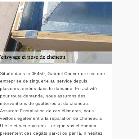
Située dans le 06450, Gabriel Couverture est une
entreprise de zinguerie au service depuis
plusieurs années dans le domaine. En activité
pour toute demande, nous assurons des
interventions de gouttières et de chéneau.
Assurant l’installation de ces éléments, nous
veillons également à la réparation de chéneau à
Utelle et ses environs. Lorsque vos chéneaux
présentent des dégâts par-ci ou par là, n’hésitez