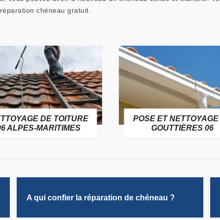
réparation chéneau gratuit.
TTOYAGE DE TOITURE
POSE ET NETTOYAGE
06 ALPES-MARITIMES
GOUTTIÈRES 06
A qui confier la réparation de chéneau ?