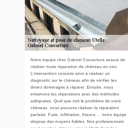
Notre équipe chez Gabriel Couverture assure de
réaliser toute réparation de chéneau en zinc.
L’intervention consiste ainsi à réaliser un
diagnostic sur le chéneau afin de vérifier les
divers dommages à réparer. Ensuite, nous
entamons les réparations avec des méthodes
adéquates. Quel que soit le problème de votre
chéneau, nous pouvons réaliser la réparation
parfaite. Fuite, infiltration, fissure,… notre équipe
dispose des moyens fiables. Nos professionnels