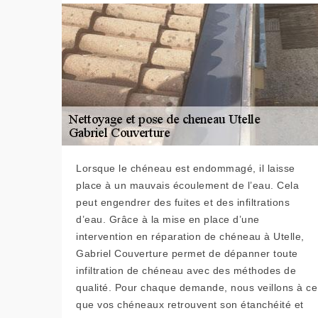
Lorsque le chéneau est endommagé, il laisse
place à un mauvais écoulement de l’eau. Cela
peut engendrer des fuites et des infiltrations
d’eau. Grâce à la mise en place d’une
intervention en réparation de chéneau à Utelle,
Gabriel Couverture permet de dépanner toute
infiltration de chéneau avec des méthodes de
qualité. Pour chaque demande, nous veillons à ce
que vos chéneaux retrouvent son étanchéité et