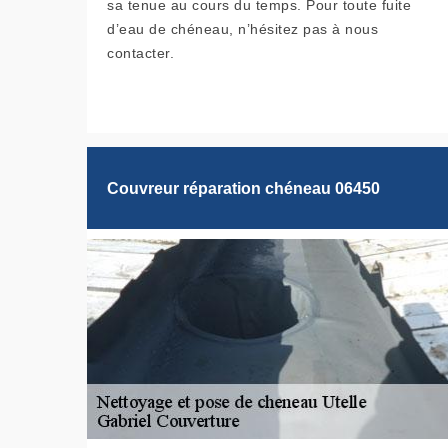
sa tenue au cours du temps. Pour toute fuite
d’eau de chéneau, n’hésitez pas à nous
contacter.
Couvreur réparation chéneau 06450