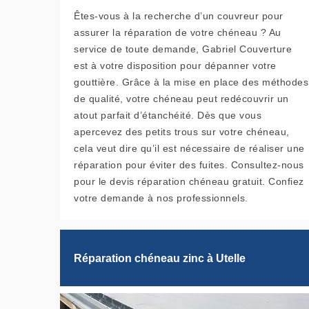
Êtes-vous à la recherche d’un couvreur pour
assurer la réparation de votre chéneau ? Au
service de toute demande, Gabriel Couverture
est à votre disposition pour dépanner votre
gouttière. Grâce à la mise en place des méthodes
de qualité, votre chéneau peut redécouvrir un
atout parfait d’étanchéité. Dès que vous
apercevez des petits trous sur votre chéneau,
cela veut dire qu’il est nécessaire de réaliser une
réparation pour éviter des fuites. Consultez-nous
pour le devis réparation chéneau gratuit. Confiez
votre demande à nos professionnels.
Réparation chéneau zinc à Utelle