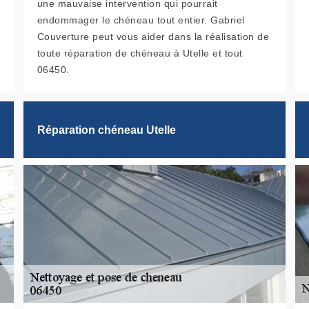
une mauvaise intervention qui pourrait
endommager le chéneau tout entier. Gabriel
Couverture peut vous aider dans la réalisation de
toute réparation de chéneau à Utelle et tout
06450.
Réparation chéneau Utelle