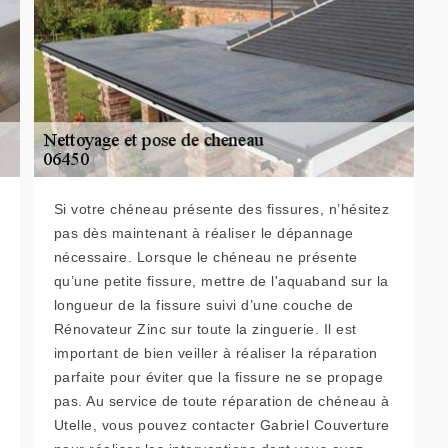
Si votre chéneau présente des fissures, n’hésitez
pas dès maintenant à réaliser le dépannage
nécessaire. Lorsque le chéneau ne présente
qu’une petite fissure, mettre de l'aquaband sur la
longueur de la fissure suivi d’une couche de
Rénovateur Zinc sur toute la zinguerie. Il est
important de bien veiller à réaliser la réparation
parfaite pour éviter que la fissure ne se propage
pas. Au service de toute réparation de chéneau à
Utelle, vous pouvez contacter Gabriel Couverture