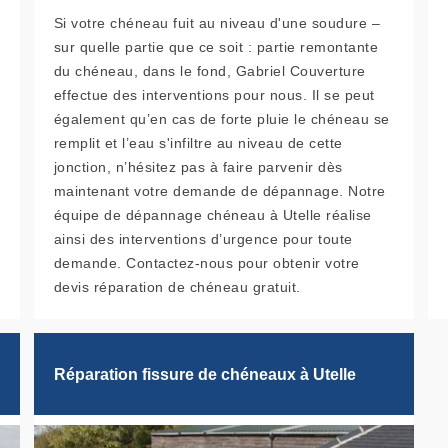
Si votre chéneau fuit au niveau d'une soudure –
sur quelle partie que ce soit : partie remontante
du chéneau, dans le fond, Gabriel Couverture
effectue des interventions pour nous. Il se peut
également qu’en cas de forte pluie le chéneau se
remplit et l’eau s'infiltre au niveau de cette
jonction, n’hésitez pas à faire parvenir dès
maintenant votre demande de dépannage. Notre
équipe de dépannage chéneau à Utelle réalise
ainsi des interventions d’urgence pour toute
demande. Contactez-nous pour obtenir votre
devis réparation de chéneau gratuit.
Réparation fissure de chéneaux à Utelle