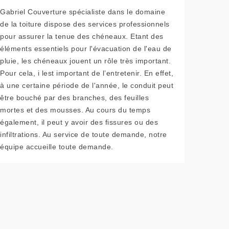
Gabriel Couverture spécialiste dans le domaine
de la toiture dispose des services professionnels
pour assurer la tenue des chéneaux. Etant des
éléments essentiels pour l'évacuation de l'eau de
pluie, les chéneaux jouent un rôle très important.
Pour cela, i lest important de l’entretenir. En effet,
à une certaine période de l'année, le conduit peut
être bouché par des branches, des feuilles
mortes et des mousses. Au cours du temps
également, il peut y avoir des fissures ou des
infiltrations. Au service de toute demande, notre
équipe accueille toute demande.