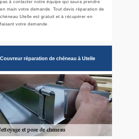
pas à contacter notre équipe qui saura prendre
en main votre demande. Tout devis réparation de
chéneau Utelle est gratuit et à récupérer en
faisant votre demande.
Couvreur réparation de chéneau à Utelle