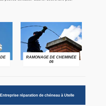
 DE
RAMONAGE DE CHEMINÉE
06
Entreprise réparation de chéneau à Utelle