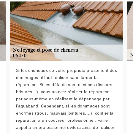
Si les chéneaux de votre propriété présentent des
dommages, il faut réaliser sans tarder la
réparation. Si les défauts sont minimes (fissures,
brisures…), vous pouvez réaliser la réparation
par vous-même en réalisant le dépannage par
l’aquaband. Cependant, si les dommages sont
énormes (trous, mauvais jointures,…), confier la
réparation à un couvreur professionnel. Faire
appel à un professionnel évitera ainsi de réaliser