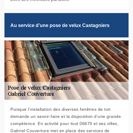
Au service d’une pose de velux Castagniers
Puisque l’installation des diverses fenêtres de toit
demande un savoir-faire et la disposition d’une grande
compétence. En activité pour tout 06670 et ses villes,
Gabriel Couverture met en place des services de