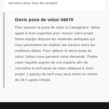
services pour tous les projets.
Devis pose de velux 06670
Pour assurer la pose de velux à Castagniers, faites
appel à mon expertise pour réussir votre projet.
Notre équipe dispose les matériels adéquats qui
nous permettent de réaliser les travaux dans les
meilleurs délais. Pour obtenir le devis pose de
velux, faites-nous parvenir votre demande. Faites
votre requête auprès de nos experts afin de
connaître le tarif pose de velux adéquat à votre
projet. L’aperçu du tarif vous sera remis en moins
de 24 h après l’étude.