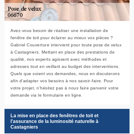
Avez-vous besoin de réaliser une installation de
fenêtre de toit pour éclairer au mieux vos pièces ?
Gabriel Couverture intervient pour toute pose de velux
à Castagniers. Mettant en place des prestations de
qualité, nos experts agissent avec méthodes et
adresses tout en veillant au budget des interventions.
Quels que soient vos demandes, nous en discuterons
afin d’adapter vos besoins à nos savoir-faire. Pour
votre projet, n’hésitez pas à nous faire parvenir votre
demande via le formulaire en ligne.
La mise en place des fenêtres de toit et
l'assurance de la luminosité naturelle à
Castagniers