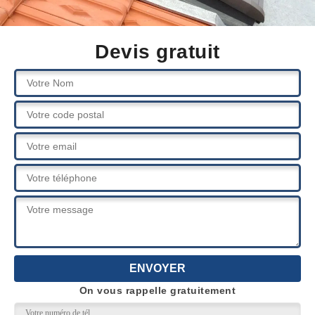
Devis gratuit
On vous rappelle gratuitement