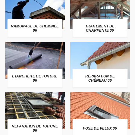
RAMONAGE DE CHEMINÉE
TRAITEMENT DE
06
CHARPENTE 06
ETANCHÉITÉ DE TOITURE
RÉPARATION DE
06
CHÉNEAU 06
RÉPARATION DE TOITURE
POSE DE VELUX 06
06