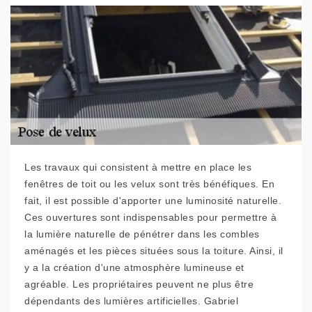
Les travaux qui consistent à mettre en place les
fenêtres de toit ou les velux sont très bénéfiques. En
fait, il est possible d'apporter une luminosité naturelle.
Ces ouvertures sont indispensables pour permettre à
la lumière naturelle de pénétrer dans les combles
aménagés et les pièces situées sous la toiture. Ainsi, il
y a la création d'une atmosphère lumineuse et
agréable. Les propriétaires peuvent ne plus être
dépendants des lumières artificielles. Gabriel