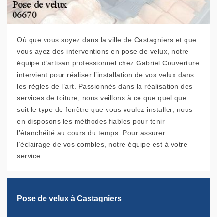
Où que vous soyez dans la ville de Castagniers et que
vous ayez des interventions en pose de velux, notre
équipe d’artisan professionnel chez Gabriel Couverture
intervient pour réaliser l’installation de vos velux dans
les règles de l’art. Passionnés dans la réalisation des
services de toiture, nous veillons à ce que quel que
soit le type de fenêtre que vous voulez installer, nous
en disposons les méthodes fiables pour tenir
l’étanchéité au cours du temps. Pour assurer
l’éclairage de vos combles, notre équipe est à votre
service.
Pose de velux à Castagniers