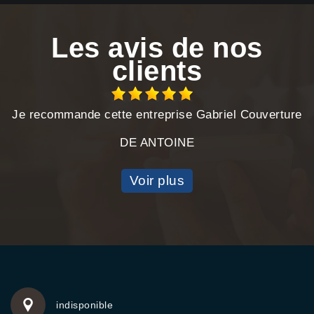
Les avis de nos
clients
Je recommande cette entreprise Gabriel Couverture
DE ANTOINE
Voir plus
indisponible