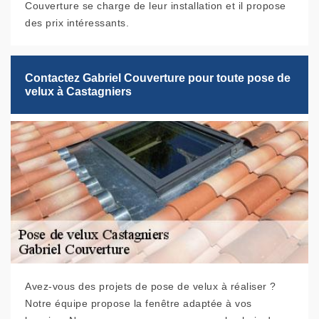
Couverture se charge de leur installation et il propose
des prix intéressants.
Contactez Gabriel Couverture pour toute pose de
velux à Castagniers
Avez-vous des projets de pose de velux à réaliser ?
Notre équipe propose la fenêtre adaptée à vos