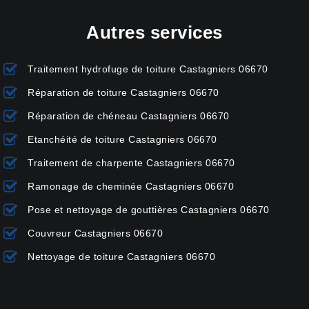
Autres services
Traitement hydrofuge de toiture Castagniers 06670
Réparation de toiture Castagniers 06670
Réparation de chéneau Castagniers 06670
Etanchéité de toiture Castagniers 06670
Traitement de charpente Castagniers 06670
Ramonage de cheminée Castagniers 06670
Pose et nettoyage de gouttières Castagniers 06670
Couvreur Castagniers 06670
Nettoyage de toiture Castagniers 06670