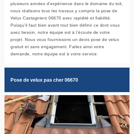
plusieurs années d'expérience dans le domaine du toit,
nous réalisons tous les travaux y compris la pose de
Velux Castagniers 06670 avec rapidité et fiabilité.
Puisqu’il faut bien avant tout bien définir ce dont vous
avez besoin, notre équipe est à l’écoute de votre
projet. Nous vous fournissons un devis pose de velux
gratuit et sans engagement. Faites ainsi votre
demande, notre équipe est à votre service.
Pose de velux pas cher 06670