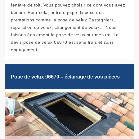
fenêtre de toit. Vous pouvez choisir ce dont vous avez
besoin. Pour cela, notre équipe dispose des
prestations comme la pose de velux Castagniers,
réparation de velux, changement de velux… Nous
faisons également la pose de velux sur mesure. Le
devis pose de velux 06670 est sans frais et sans
engagement.
Pose de velux 06670 – éclairage de vos pièces