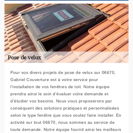
Pour vos divers projets de pose de velux sur 06670,
Gabriel Couverture est à votre service pour
l’installation de vos fenêtres de toit. Notre équipe
prendra ainsi le soin d’évaluer votre demande et
d’étudier vos besoins. Nous vous proposerons par
conséquent des solutions pratiques et personnalisées
selon le type fenêtre que vous voulez faire installer. En
activité sur tout 06670, nous sommes au service de
toute demande. Notre équipe fournit ainsi les meilleurs