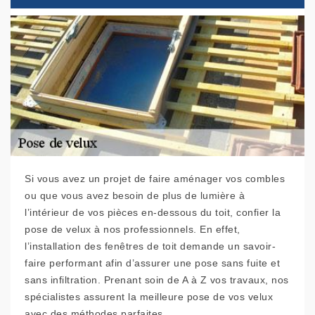
Si vous avez un projet de faire aménager vos combles
ou que vous avez besoin de plus de lumière à
l’intérieur de vos pièces en-dessous du toit, confier la
pose de velux à nos professionnels. En effet,
l’installation des fenêtres de toit demande un savoir-
faire performant afin d’assurer une pose sans fuite et
sans infiltration. Prenant soin de A à Z vos travaux, nos
spécialistes assurent la meilleure pose de vos velux
avec des méthodes parfaites.