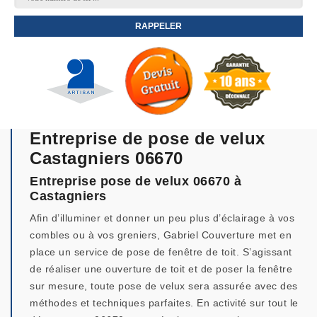
Entreprise de pose de velux
Castagniers 06670
Entreprise pose de velux 06670 à
Castagniers
Afin d’illuminer et donner un peu plus d’éclairage à vos
combles ou à vos greniers, Gabriel Couverture met en
place un service de pose de fenêtre de toit. S’agissant
de réaliser une ouverture de toit et de poser la fenêtre
sur mesure, toute pose de velux sera assurée avec des
méthodes et techniques parfaites. En activité sur tout le