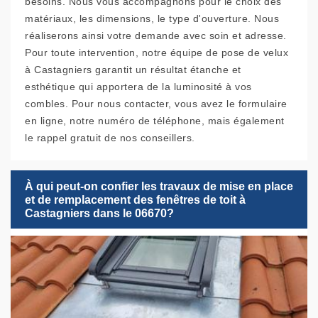
besoins. Nous vous accompagnons pour le choix des
matériaux, les dimensions, le type d'ouverture. Nous
réaliserons ainsi votre demande avec soin et adresse.
Pour toute intervention, notre équipe de pose de velux
à Castagniers garantit un résultat étanche et
esthétique qui apportera de la luminosité à vos
combles. Pour nous contacter, vous avez le formulaire
en ligne, notre numéro de téléphone, mais également
le rappel gratuit de nos conseillers.
À qui peut-on confier les travaux de mise en place
et de remplacement des fenêtres de toit à
Castagniers dans le 06670?