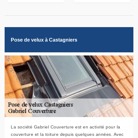
Pose de velux à Castagniers
La société Gabriel Couverture est en activité pour la
couverture et la toiture depuis quelques années. Avec