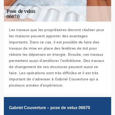
Les travaux que les propriétaires devront réaliser pour
les maisons peuvent apporter des avantages
importants. Dans ce cas, il est possible de faire des
travaux de mise en place des fenêtres de toit pour
réduire les dépenses en énergie. Ensuite, ces travaux
permettent aussi d'améliorer l'esthétisme. Des travaux
de changement de ces structures peuvent aussi se
faire. Les opérations sont très difficiles et il est très
important de s'adresser à Gabriel Couverture qui a
plusieurs années d'expérience.
Gabriel Couverture – pose de velux 06670