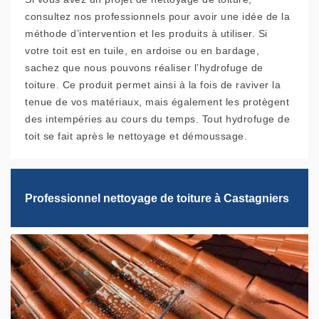
consultez nos professionnels pour avoir une idée de la
méthode d’intervention et les produits à utiliser. Si
votre toit est en tuile, en ardoise ou en bardage,
sachez que nous pouvons réaliser l’hydrofuge de
toiture. Ce produit permet ainsi à la fois de raviver la
tenue de vos matériaux, mais également les protègent
des intempéries au cours du temps. Tout hydrofuge de
toit se fait après le nettoyage et démoussage.
Professionnel nettoyage de toiture à Castagniers