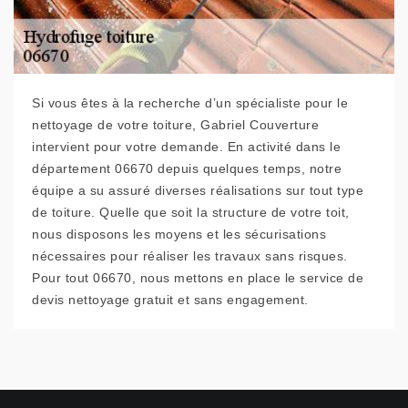
Si vous êtes à la recherche d’un spécialiste pour le
nettoyage de votre toiture, Gabriel Couverture
intervient pour votre demande. En activité dans le
département 06670 depuis quelques temps, notre
équipe a su assuré diverses réalisations sur tout type
de toiture. Quelle que soit la structure de votre toit,
nous disposons les moyens et les sécurisations
nécessaires pour réaliser les travaux sans risques.
Pour tout 06670, nous mettons en place le service de
devis nettoyage gratuit et sans engagement.