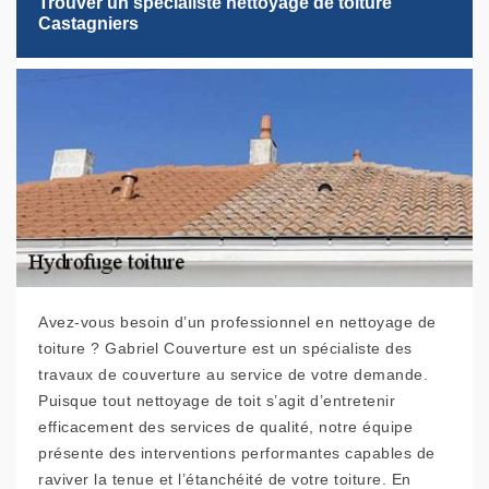
Trouver un spécialiste nettoyage de toiture
Castagniers
Avez-vous besoin d’un professionnel en nettoyage de
toiture ? Gabriel Couverture est un spécialiste des
travaux de couverture au service de votre demande.
Puisque tout nettoyage de toit s’agit d’entretenir
efficacement des services de qualité, notre équipe
présente des interventions performantes capables de
raviver la tenue et l’étanchéité de votre toiture. En