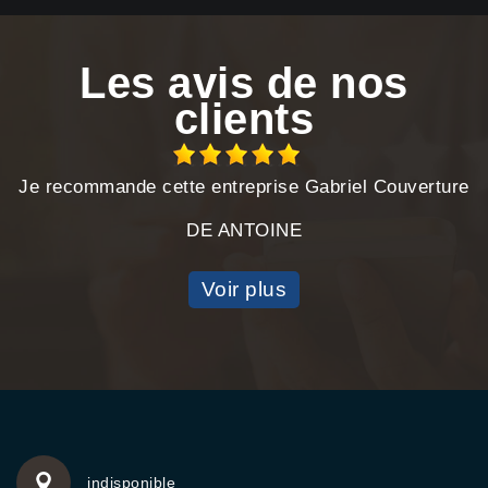
Les avis de nos
clients
Je recommande cette entreprise Gabriel Couverture
DE ANTOINE
Voir plus
indisponible