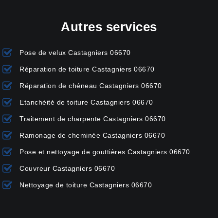
Autres services
Pose de velux Castagniers 06670
Réparation de toiture Castagniers 06670
Réparation de chéneau Castagniers 06670
Etanchéité de toiture Castagniers 06670
Traitement de charpente Castagniers 06670
Ramonage de cheminée Castagniers 06670
Pose et nettoyage de gouttières Castagniers 06670
Couvreur Castagniers 06670
Nettoyage de toiture Castagniers 06670