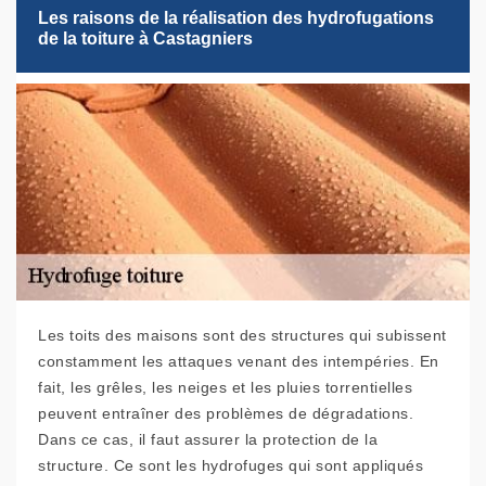
Les raisons de la réalisation des hydrofugations
de la toiture à Castagniers
Les toits des maisons sont des structures qui subissent
constamment les attaques venant des intempéries. En
fait, les grêles, les neiges et les pluies torrentielles
peuvent entraîner des problèmes de dégradations.
Dans ce cas, il faut assurer la protection de la
structure. Ce sont les hydrofuges qui sont appliqués