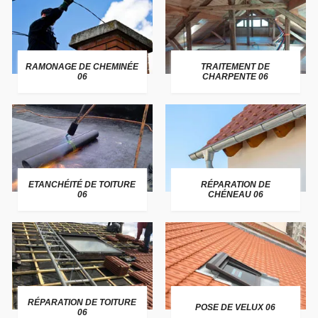
RAMONAGE DE CHEMINÉE
TRAITEMENT DE
06
CHARPENTE 06
ETANCHÉITÉ DE TOITURE
RÉPARATION DE
06
CHÉNEAU 06
RÉPARATION DE TOITURE
POSE DE VELUX 06
06