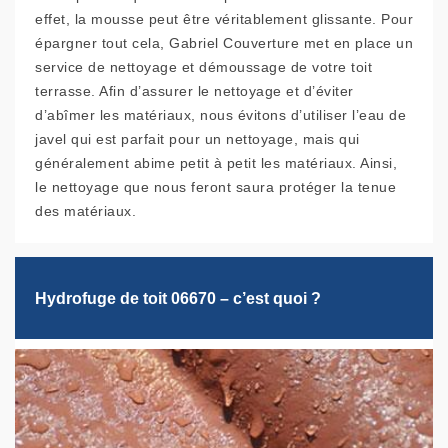
effet, la mousse peut être véritablement glissante. Pour
épargner tout cela, Gabriel Couverture met en place un
service de nettoyage et démoussage de votre toit
terrasse. Afin d’assurer le nettoyage et d’éviter
d’abîmer les matériaux, nous évitons d’utiliser l’eau de
javel qui est parfait pour un nettoyage, mais qui
généralement abime petit à petit les matériaux. Ainsi,
le nettoyage que nous feront saura protéger la tenue
des matériaux.
Hydrofuge de toit 06670 – c’est quoi ?