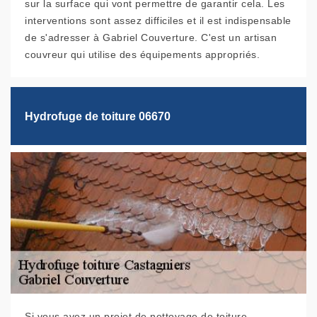
sur la surface qui vont permettre de garantir cela. Les
interventions sont assez difficiles et il est indispensable
de s'adresser à Gabriel Couverture. C'est un artisan
couvreur qui utilise des équipements appropriés.
Hydrofuge de toiture 06670
Si vous avez un projet de nettoyage de toiture,