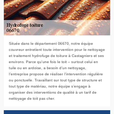
Située dans le département 06670, notre équipe
couvreur entretient toute intervention pour le nettoyage
et traitement hydrofuge de toiture à Castagniers et ses
environs. Parce qu’une fois le toit – surtout celui en
tuile ou en ardoise, a besoin d’un nettoyage,
l’entreprise propose de réaliser l’intervention régulière
ou ponctuelle. Travaillant sur tout type de structure et
tout type de matériau, notre équipe s’engage à
organiser des interventions de qualité à un tarif de
nettoyage de toit pas cher.