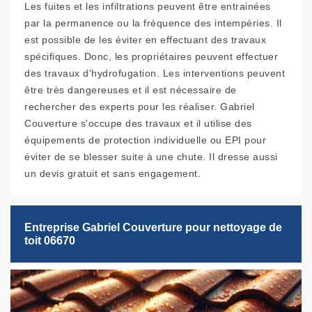
Les fuites et les infiltrations peuvent être entrainées
par la permanence ou la fréquence des intempéries. Il
est possible de les éviter en effectuant des travaux
spécifiques. Donc, les propriétaires peuvent effectuer
des travaux d'hydrofugation. Les interventions peuvent
être très dangereuses et il est nécessaire de
rechercher des experts pour les réaliser. Gabriel
Couverture s'occupe des travaux et il utilise des
équipements de protection individuelle ou EPI pour
éviter de se blesser suite à une chute. Il dresse aussi
un devis gratuit et sans engagement.
Entreprise Gabriel Couverture pour nettoyage de
toit 06670