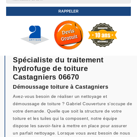
Spécialiste du traitement
hydrofuge de toiture
Castagniers 06670
Démoussage toiture à Castagniers
Avez-vous besoin de réaliser un nettoyage et
démoussage de toiture ? Gabriel Couverture s’occupe de
votre demande. Quelle que soit la structure de votre
toiture et les tuiles qui la composent, notre équipe
dispose les savoir-faire à mettre en place pour assurer
un parfait nettoyage. Lorsque vous avez besoin de nous