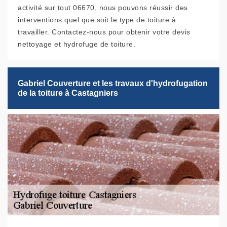
activité sur tout 06670, nous pouvons réussir des
interventions quel que soit le type de toiture à
travailler. Contactez-nous pour obtenir votre devis
nettoyage et hydrofuge de toiture.
Gabriel Couverture et les travaux d'hydrofugation
de la toiture à Castagniers