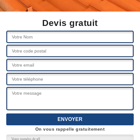
Devis gratuit
On vous rappelle gratuitement