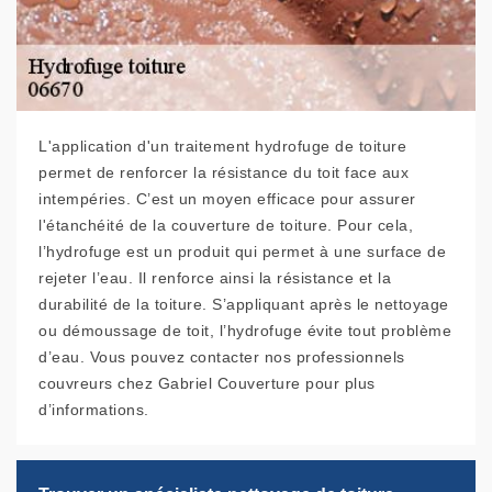
L'application d'un traitement hydrofuge de toiture
permet de renforcer la résistance du toit face aux
intempéries. C’est un moyen efficace pour assurer
l'étanchéité de la couverture de toiture. Pour cela,
l’hydrofuge est un produit qui permet à une surface de
rejeter l’eau. Il renforce ainsi la résistance et la
durabilité de la toiture. S’appliquant après le nettoyage
ou démoussage de toit, l’hydrofuge évite tout problème
d’eau. Vous pouvez contacter nos professionnels
couvreurs chez Gabriel Couverture pour plus
d’informations.