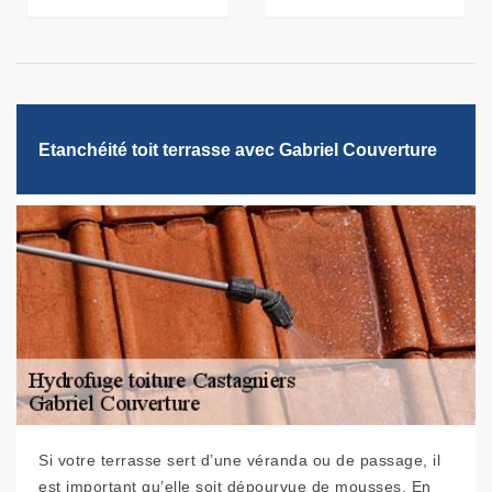
Etanchéité toit terrasse avec Gabriel Couverture
Si votre terrasse sert d’une véranda ou de passage, il
est important qu’elle soit dépourvue de mousses. En