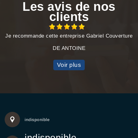
Les avis de nos
clients
Je recommande cette entreprise Gabriel Couverture
DE ANTOINE
Voir plus
indisponible
indisponible