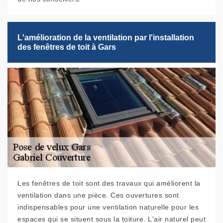
L'amélioration de la ventilation par l'installation
des fenêtres de toit à Gars
Les fenêtres de toit sont des travaux qui améliorent la
ventilation dans une pièce. Ces ouvertures sont
indispensables pour une ventilation naturelle pour les
espaces qui se situent sous la toiture. L'air naturel peut