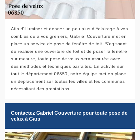
Afin d’illuminer et donner un peu plus d’éclairage à vos
combles ou à vos greniers, Gabriel Couverture met en
place un service de pose de fenêtre de toit. S’agissant
de réaliser une ouverture de toit et de poser la fenêtre
sur mesure, toute pose de velux sera assurée avec
des méthodes et techniques parfaites. En activité sur
tout le département 06850, notre équipe met en place
un déplacement sur toutes les villes et les communes
nécessitant des prestations.
Contactez Gabriel Couverture pour toute pose de
velux à Gars