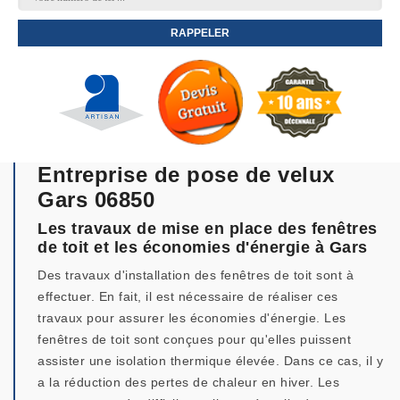
Entreprise de pose de velux
Gars 06850
Les travaux de mise en place des fenêtres
de toit et les économies d'énergie à Gars
Des travaux d'installation des fenêtres de toit sont à
effectuer. En fait, il est nécessaire de réaliser ces
travaux pour assurer les économies d'énergie. Les
fenêtres de toit sont conçues pour qu'elles puissent
assister une isolation thermique élevée. Dans ce cas, il y
a la réduction des pertes de chaleur en hiver. Les