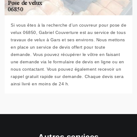
Si vous êtes à la recherche d’un couvreur pour pose de
velux 06850, Gabriel Couverture est au service de tous
travaux de velux à Gars et ses environs. Nous mettons
en place un service de devis offert pour toute
demande. Vous pouvez récupérer le vôtre en faisant
une demande via le formulaire de devis en ligne ou en
nous contactant. Vous pouvez également recevoir un
rappel gratuit rapide sur demande. Chaque devis sera
ainsi livré en moins de 24 h.