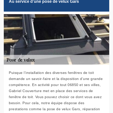
Au service d’une pose de velux Gars
Puisque l’installation des diverses fenêtres de toit
demande un savoir-faire et la disposition d’une grande
compétence. En activité pour tout 06850 et ses villes,
Gabriel Couverture met en place des services de
fenêtre de toit. Vous pouvez choisir ce dont vous avez
besoin. Pour cela, notre équipe dispose des
prestations comme la pose de velux Gars, réparation