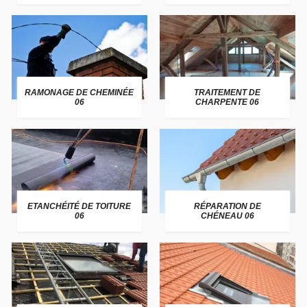
RAMONAGE DE CHEMINÉE
TRAITEMENT DE
06
CHARPENTE 06
ETANCHÉITÉ DE TOITURE
RÉPARATION DE
06
CHÉNEAU 06