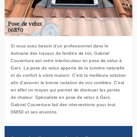
Si vous avez besoin d’un professionnel dans le
domaine des travaux de fenêtre de toit, Gabriel
Couverture est votre interlocuteur en pose de velux à
Gars. La pose de velux apporte de la lumière naturelle
et du confort à votre maison. C’est la meilleure solution
afin d’assurer la bonne isolation de vos combles. C’est
en effet un moyen qui permet de diminuer les pertes
de chaleur. Spécialiste en pose de velux à Gars,
Gabriel Couverture fait des interventions pour tout
06850 et ses environs.