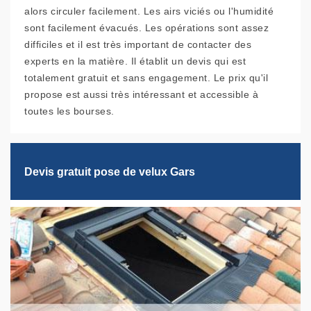
alors circuler facilement. Les airs viciés ou l'humidité
sont facilement évacués. Les opérations sont assez
difficiles et il est très important de contacter des
experts en la matière. Il établit un devis qui est
totalement gratuit et sans engagement. Le prix qu'il
propose est aussi très intéressant et accessible à
toutes les bourses.
Devis gratuit pose de velux Gars