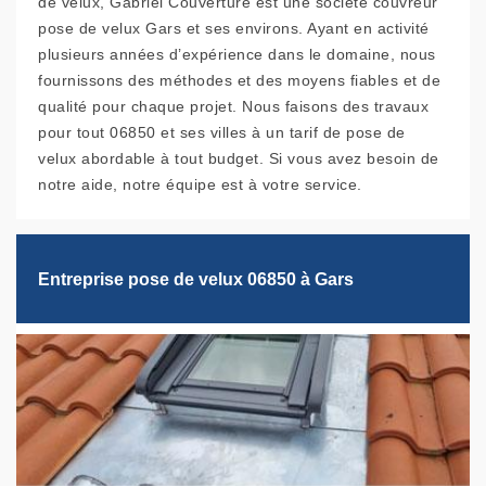
de velux, Gabriel Couverture est une société couvreur
pose de velux Gars et ses environs. Ayant en activité
plusieurs années d’expérience dans le domaine, nous
fournissons des méthodes et des moyens fiables et de
qualité pour chaque projet. Nous faisons des travaux
pour tout 06850 et ses villes à un tarif de pose de
velux abordable à tout budget. Si vous avez besoin de
notre aide, notre équipe est à votre service.
Entreprise pose de velux 06850 à Gars