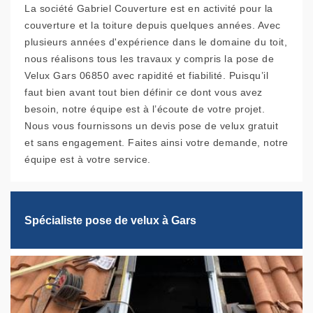
La société Gabriel Couverture est en activité pour la
couverture et la toiture depuis quelques années. Avec
plusieurs années d'expérience dans le domaine du toit,
nous réalisons tous les travaux y compris la pose de
Velux Gars 06850 avec rapidité et fiabilité. Puisqu’il
faut bien avant tout bien définir ce dont vous avez
besoin, notre équipe est à l’écoute de votre projet.
Nous vous fournissons un devis pose de velux gratuit
et sans engagement. Faites ainsi votre demande, notre
équipe est à votre service.
Spécialiste pose de velux à Gars