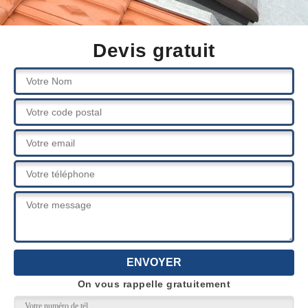
Devis gratuit
On vous rappelle gratuitement