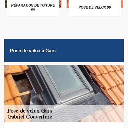
RÉPARATION DE TOITURE
POSE DE VELUX 06
06
Pose de velux à Gars