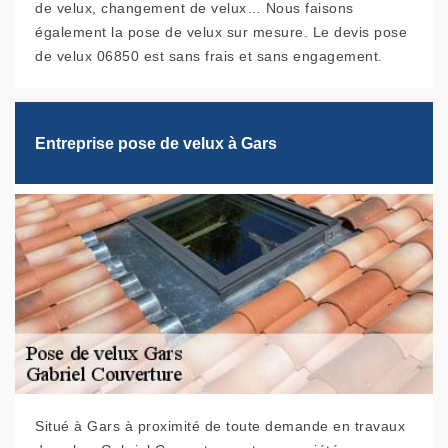
de velux, changement de velux… Nous faisons
également la pose de velux sur mesure. Le devis pose
de velux 06850 est sans frais et sans engagement.
Entreprise pose de velux à Gars
Situé à Gars à proximité de toute demande en travaux