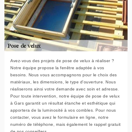
Avez-vous des projets de pose de velux à réaliser ?
Notre équipe propose la fenêtre adaptée à vos
besoins. Nous vous accompagnons pour le choix des
matériaux, les dimensions, le type d'ouverture. Nous
réaliserons ainsi votre demande avec soin et adresse.
Pour toute intervention, notre équipe de pose de velux
à Gars garantit un résultat étanche et esthétique qui
apportera de la luminosité à vos combles. Pour nous
contacter, vous avez le formulaire en ligne, notre
numéro de téléphone, mais également le rappel gratuit
de nos conseillers.