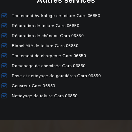
Autres services
Traitement hydrofuge de toiture Gars 06850
Réparation de toiture Gars 06850
Réparation de chéneau Gars 06850
Etanchéité de toiture Gars 06850
Traitement de charpente Gars 06850
Ramonage de cheminée Gars 06850
Pose et nettoyage de gouttières Gars 06850
Couvreur Gars 06850
Nettoyage de toiture Gars 06850