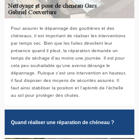
Pour assurer le dépannage des gouttières et des
chéneaux, il est important de réaliser les interventions
par temps sec. Bien que les fuites dévoilent leur
présence quand il pleut, la réparation demande un
temps de séchage d’au moins une journée. Il est pour
cela peu souhaitable qu’une averse dérange le
dépannage. Puisque c’est une intervention en hauteur,
il faut disposer des moyens de sécurités assurés. Il
faut ainsi stabiliser la position et l’aplomb de l’échelle
au sol pour protéger des chutes.
Quand réaliser une réparation de chéneau ?