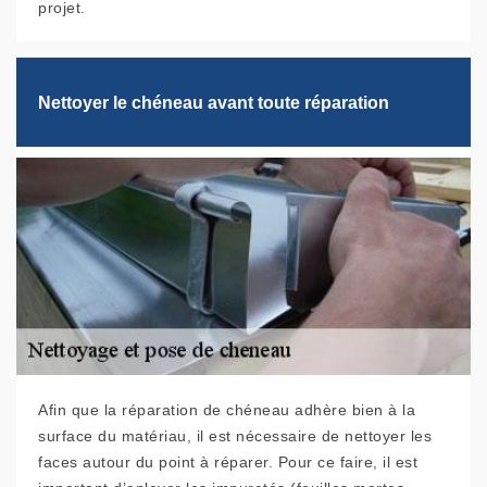
projet.
Nettoyer le chéneau avant toute réparation
Afin que la réparation de chéneau adhère bien à la
surface du matériau, il est nécessaire de nettoyer les
faces autour du point à réparer. Pour ce faire, il est