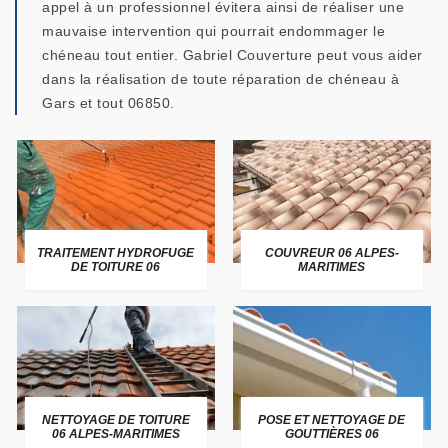
appel à un professionnel évitera ainsi de réaliser une
mauvaise intervention qui pourrait endommager le
chéneau tout entier. Gabriel Couverture peut vous aider
dans la réalisation de toute réparation de chéneau à
Gars et tout 06850.
TRAITEMENT HYDROFUGE
COUVREUR 06 ALPES-
DE TOITURE 06
MARITIMES
NETTOYAGE DE TOITURE
POSE ET NETTOYAGE DE
06 ALPES-MARITIMES
GOUTTIÈRES 06