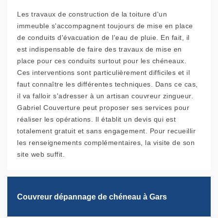
Les travaux de construction de la toiture d'un
immeuble s'accompagnent toujours de mise en place
de conduits d'évacuation de l'eau de pluie. En fait, il
est indispensable de faire des travaux de mise en
place pour ces conduits surtout pour les chéneaux.
Ces interventions sont particulièrement difficiles et il
faut connaître les différentes techniques. Dans ce cas,
il va falloir s'adresser à un artisan couvreur zingueur.
Gabriel Couverture peut proposer ses services pour
réaliser les opérations. Il établit un devis qui est
totalement gratuit et sans engagement. Pour recueillir
les renseignements complémentaires, la visite de son
site web suffit.
Couvreur dépannage de chéneau à Gars