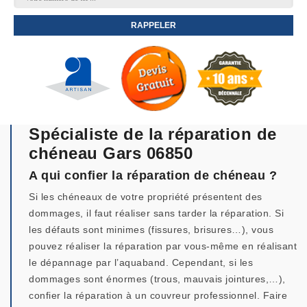
Spécialiste de la réparation de
chéneau Gars 06850
A qui confier la réparation de chéneau ?
Si les chéneaux de votre propriété présentent des
dommages, il faut réaliser sans tarder la réparation. Si
les défauts sont minimes (fissures, brisures…), vous
pouvez réaliser la réparation par vous-même en réalisant
le dépannage par l’aquaband. Cependant, si les
dommages sont énormes (trous, mauvais jointures,…),
confier la réparation à un couvreur professionnel. Faire