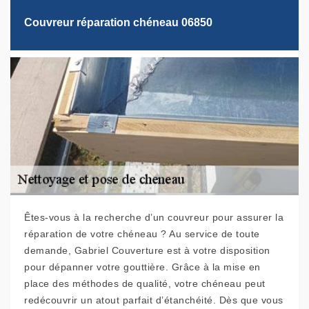
Couvreur réparation chéneau 06850
Êtes-vous à la recherche d’un couvreur pour assurer la
réparation de votre chéneau ? Au service de toute
demande, Gabriel Couverture est à votre disposition
pour dépanner votre gouttière. Grâce à la mise en
place des méthodes de qualité, votre chéneau peut
redécouvrir un atout parfait d’étanchéité. Dès que vous