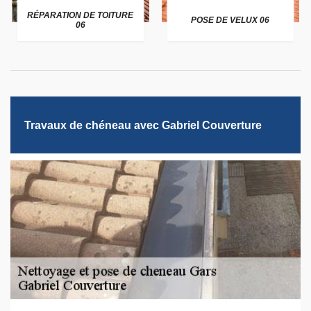
RÉPARATION DE TOITURE
POSE DE VELUX 06
06
Travaux de chéneau avec Gabriel Couverture