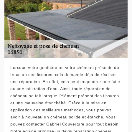
Lorsque votre gouttière ou votre chéneau présente de
trous ou des fissures, cela demande déjà de réaliser
une réparation. En effet, cela peut engendrer une fuite
ou une infiltration d’eau. Ainsi, toute réparation de
chéneau se fait lorsque l’élément présent des fissures
et une mauvaise étanchéité. Grâce à la mise en
application des meilleures méthodes, vous pouvez
avoir à nouveau un chéneau solide et étanche. Vous
pouvez contacter Gabriel Couverture pour tout besoin.
Notre équipe propose un devis réparation chéneau