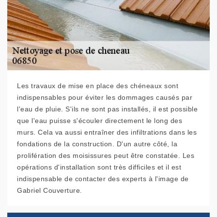
Les travaux de mise en place des chéneaux sont
indispensables pour éviter les dommages causés par
l'eau de pluie. S'ils ne sont pas installés, il est possible
que l'eau puisse s'écouler directement le long des
murs. Cela va aussi entraîner des infiltrations dans les
fondations de la construction. D'un autre côté, la
prolifération des moisissures peut être constatée. Les
opérations d'installation sont très difficiles et il est
indispensable de contacter des experts à l'image de
Gabriel Couverture.