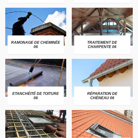
RAMONAGE DE CHEMINÉE
TRAITEMENT DE
06
CHARPENTE 06
ETANCHÉITÉ DE TOITURE
RÉPARATION DE
06
CHÉNEAU 06