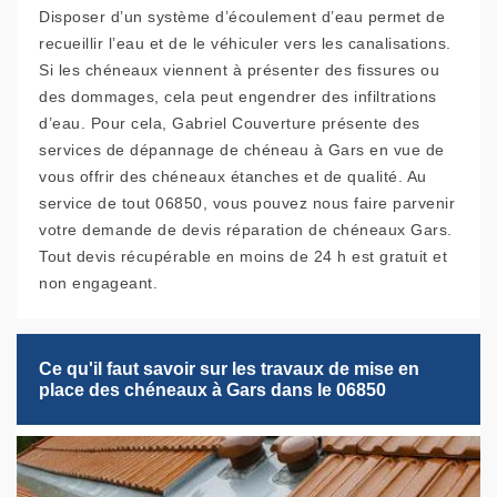
Disposer d’un système d’écoulement d’eau permet de
recueillir l’eau et de le véhiculer vers les canalisations.
Si les chéneaux viennent à présenter des fissures ou
des dommages, cela peut engendrer des infiltrations
d’eau. Pour cela, Gabriel Couverture présente des
services de dépannage de chéneau à Gars en vue de
vous offrir des chéneaux étanches et de qualité. Au
service de tout 06850, vous pouvez nous faire parvenir
votre demande de devis réparation de chéneaux Gars.
Tout devis récupérable en moins de 24 h est gratuit et
non engageant.
Ce qu'il faut savoir sur les travaux de mise en
place des chéneaux à Gars dans le 06850