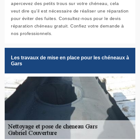
apercevez des petits trous sur votre chéneau, cela
veut dire qu’il est nécessaire de réaliser une réparation
pour éviter des fuites. Consultez-nous pour le devis
réparation chéneau gratuit. Confiez votre demande à
nos professionnels.
Les travaux de mise en place pour les chéneaux à
Gars