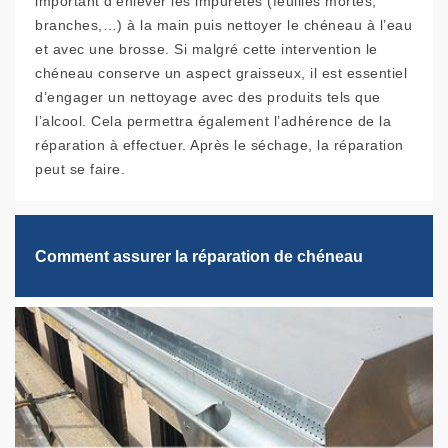
important d’enlever les impuretés (feuilles mortes,
branches,…) à la main puis nettoyer le chéneau à l’eau
et avec une brosse. Si malgré cette intervention le
chéneau conserve un aspect graisseux, il est essentiel
d’engager un nettoyage avec des produits tels que
l’alcool. Cela permettra également l’adhérence de la
réparation à effectuer. Après le séchage, la réparation
peut se faire.
Comment assurer la réparation de chéneau