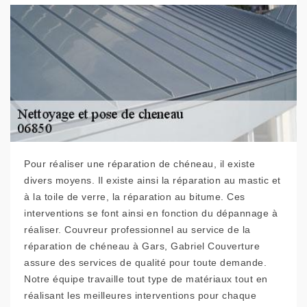
Pour réaliser une réparation de chéneau, il existe
divers moyens. Il existe ainsi la réparation au mastic et
à la toile de verre, la réparation au bitume. Ces
interventions se font ainsi en fonction du dépannage à
réaliser. Couvreur professionnel au service de la
réparation de chéneau à Gars, Gabriel Couverture
assure des services de qualité pour toute demande.
Notre équipe travaille tout type de matériaux tout en
réalisant les meilleures interventions pour chaque