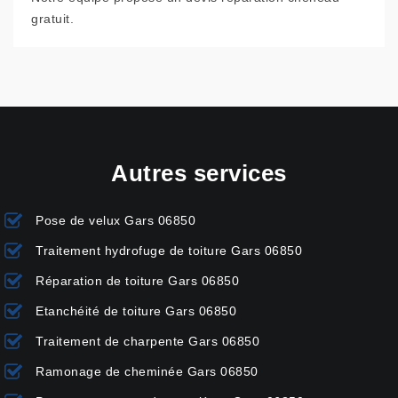
gratuit.
Autres services
Pose de velux Gars 06850
Traitement hydrofuge de toiture Gars 06850
Réparation de toiture Gars 06850
Etanchéité de toiture Gars 06850
Traitement de charpente Gars 06850
Ramonage de cheminée Gars 06850