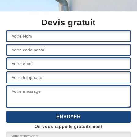
Devis gratuit
On vous rappelle gratuitement