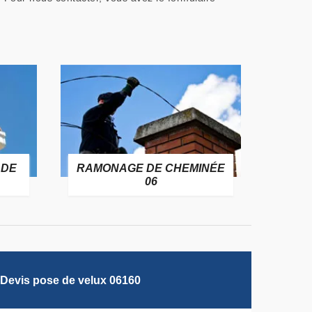
 DE
RAMONAGE DE CHEMINÉE
06
Devis pose de velux 06160