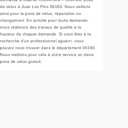
de velux à Juan Les Pins 06160. Nous veillons
ainsi pour la pose de velux, réparation ou
changement. En activité pour toute demande,
nous réalisons des travaux de qualité à la
hauteur de chaque demande. Si vous êtes à la
recherche d’un professionnel aguerri, vous
pouvez nous trouver dans le département 06160.
Nous mettons pour cela à votre service un devis
pose de velux gratuit.