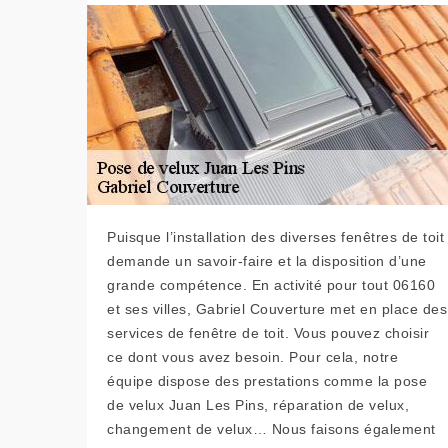
Puisque l’installation des diverses fenêtres de toit
demande un savoir-faire et la disposition d’une
grande compétence. En activité pour tout 06160
et ses villes, Gabriel Couverture met en place des
services de fenêtre de toit. Vous pouvez choisir
ce dont vous avez besoin. Pour cela, notre
équipe dispose des prestations comme la pose
de velux Juan Les Pins, réparation de velux,
changement de velux… Nous faisons également