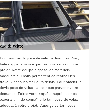
Pour assurer la pose de velux à Juan Les Pins,
faites appel à mon expertise pour réussir votre
projet. Notre équipe dispose les matériels
adéquats qui nous permettent de réaliser les
travaux dans les meilleurs délais. Pour obtenir le
devis pose de velux, faites-nous parvenir votre
demande. Faites votre requête auprès de nos
experts afin de connaître le tarif pose de velux
adéquat à votre projet. L’aperçu du tarif vous