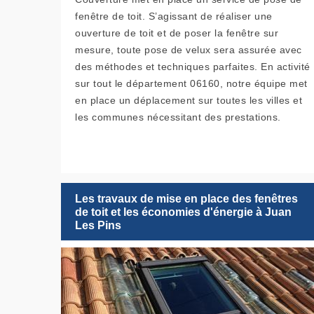
fenêtre de toit. S’agissant de réaliser une
ouverture de toit et de poser la fenêtre sur
mesure, toute pose de velux sera assurée avec
des méthodes et techniques parfaites. En activité
sur tout le département 06160, notre équipe met
en place un déplacement sur toutes les villes et
les communes nécessitant des prestations.
Les travaux de mise en place des fenêtres
de toit et les économies d'énergie à Juan
Les Pins