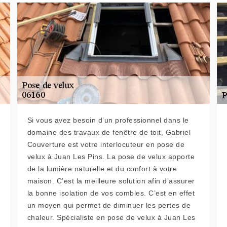
Si vous avez besoin d’un professionnel dans le
domaine des travaux de fenêtre de toit, Gabriel
Couverture est votre interlocuteur en pose de
velux à Juan Les Pins. La pose de velux apporte
de la lumière naturelle et du confort à votre
maison. C’est la meilleure solution afin d’assurer
la bonne isolation de vos combles. C’est en effet
un moyen qui permet de diminuer les pertes de
chaleur. Spécialiste en pose de velux à Juan Les