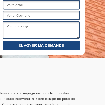
. Nous vous accompagnons pour le choix des
our toute intervention, notre équipe de pose de
. Pour nous contacter, vous avez le formulaire