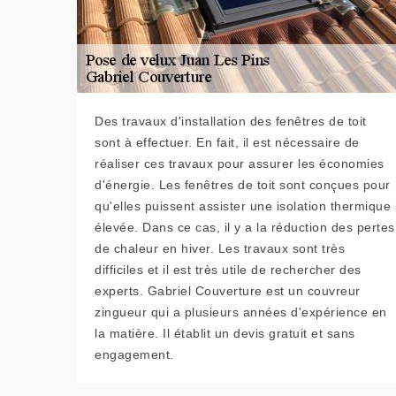
Des travaux d'installation des fenêtres de toit
sont à effectuer. En fait, il est nécessaire de
réaliser ces travaux pour assurer les économies
d'énergie. Les fenêtres de toit sont conçues pour
qu'elles puissent assister une isolation thermique
élevée. Dans ce cas, il y a la réduction des pertes
de chaleur en hiver. Les travaux sont très
difficiles et il est très utile de rechercher des
experts. Gabriel Couverture est un couvreur
zingueur qui a plusieurs années d'expérience en
la matière. Il établit un devis gratuit et sans
engagement.