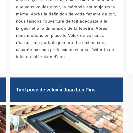
que vous voulez avoir, la méthode est toujours la
même. Après la définition de votre fenêtre de toit,
nous faisons l’ouverture de toit adéquate à la
largeur et à la dimension de la fenêtre. Après
nous mettons en place le Velux en veillant à
réaliser une parfaite jointure. La finition sera
assurée par nos professionnels pour éviter toute
fuite ou infiltration d’eau.
Tarif pose de velux à Juan Les Pins