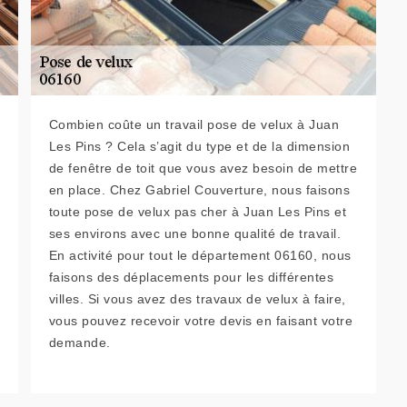
Combien coûte un travail pose de velux à Juan
Les Pins ? Cela s’agit du type et de la dimension
de fenêtre de toit que vous avez besoin de mettre
en place. Chez Gabriel Couverture, nous faisons
toute pose de velux pas cher à Juan Les Pins et
ses environs avec une bonne qualité de travail.
En activité pour tout le département 06160, nous
faisons des déplacements pour les différentes
villes. Si vous avez des travaux de velux à faire,
vous pouvez recevoir votre devis en faisant votre
demande.