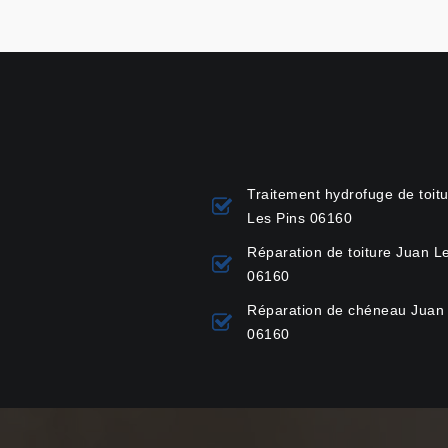
Traitement hydrofuge de toit
Les Pins 06160
Réparation de toiture Juan L
06160
Réparation de chéneau Juan 
06160