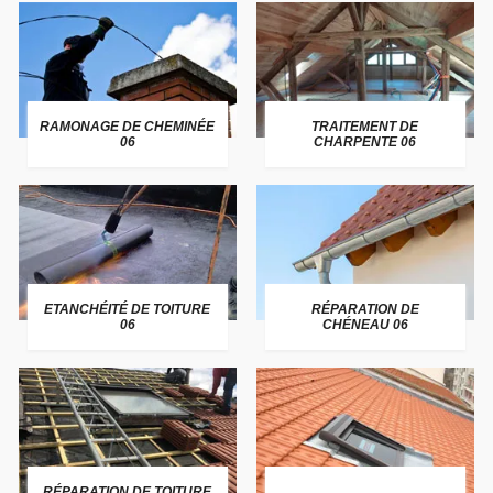
RAMONAGE DE CHEMINÉE
TRAITEMENT DE
06
CHARPENTE 06
ETANCHÉITÉ DE TOITURE
RÉPARATION DE
06
CHÉNEAU 06
RÉPARATION DE TOITURE