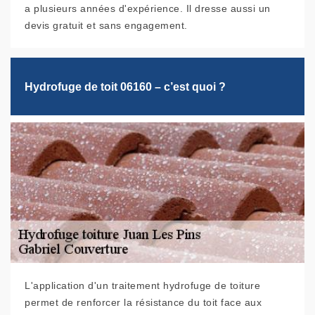
a plusieurs années d'expérience. Il dresse aussi un
devis gratuit et sans engagement.
Hydrofuge de toit 06160 – c’est quoi ?
L'application d'un traitement hydrofuge de toiture
permet de renforcer la résistance du toit face aux