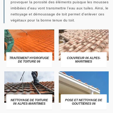
provoquer la porosité des éléments puisque les mousses
imbibées d’eau vont transmettre l’eau aux tuiles. Ainsi, le
nettoyage et démoussage de toit permet d’enlever ces
végétaux pour la bonne tenue du toit.
TRAITEMENT HYDROFUGE
COUVREUR 06 ALPES-
DE TOITURE 06
MARITIMES
NETTOYAGE DE TOITURE
POSE ET NETTOYAGE DE
06 ALPES-MARITIMES
GOUTTIÈRES 06