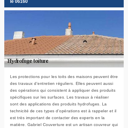
le 06160
Les protections pour les toits des maisons peuvent être
des travaux d'entretien réguliers. Elles peuvent aussi
des opérations qui consistent à appliquer des produits
spécifiques sur les surfaces. Les travaux à réaliser
sont des applications des produits hydrofuges. La
technicité de ces types d'opérations est à rappeler et il
est très important de contacter des experts en la
matière. Gabriel Couverture est un artisan couvreur qui