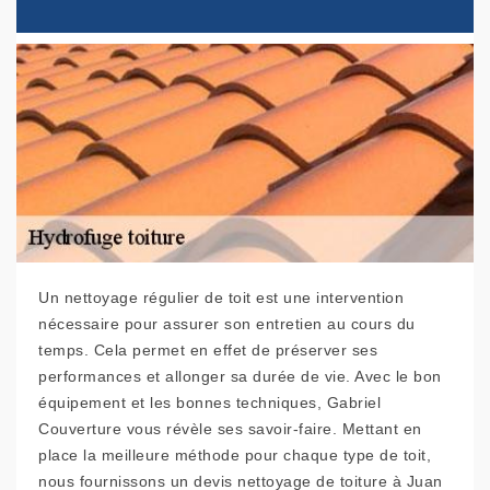
Un nettoyage régulier de toit est une intervention
nécessaire pour assurer son entretien au cours du
temps. Cela permet en effet de préserver ses
performances et allonger sa durée de vie. Avec le bon
équipement et les bonnes techniques, Gabriel
Couverture vous révèle ses savoir-faire. Mettant en
place la meilleure méthode pour chaque type de toit,
nous fournissons un devis nettoyage de toiture à Juan