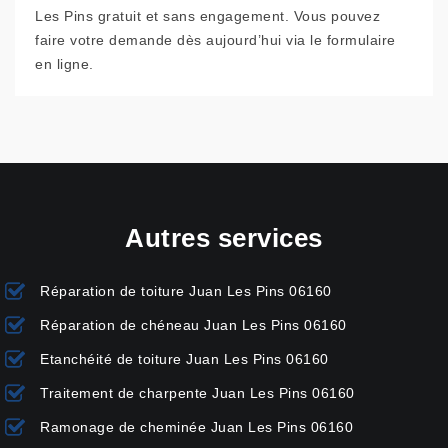
Les Pins gratuit et sans engagement. Vous pouvez
faire votre demande dès aujourd’hui via le formulaire
en ligne.
Autres services
Réparation de toiture Juan Les Pins 06160
Réparation de chéneau Juan Les Pins 06160
Etanchéité de toiture Juan Les Pins 06160
Traitement de charpente Juan Les Pins 06160
Ramonage de cheminée Juan Les Pins 06160