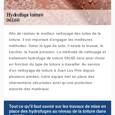
Afin de réaliser le meilleur nettoyage des tuiles de la
toiture, il est important d’engager les meilleures
méthodes. Selon le type de tuile, il existe la brosse, le
karcher, la haute pression. La méthode de nettoyage et
traitement hydrofuge de toiture 06160 sera ainsi choisi
en fonction du type de toiture à travailler. Au service
d’un nettoyage de toiture à Juan Les Pins depuis
plusieurs années, notre équipe met en place des
interventions sécurisées ainsi qu’une protection
assurée des matériaux.
Tout ce qu'il faut savoir sur les travaux de mise en
place des hydrofuges au niveau de la toiture dans