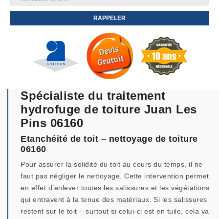
Spécialiste du traitement
hydrofuge de toiture Juan Les
Pins 06160
Etanchéité de toit – nettoyage de toiture
06160
Pour assurer la solidité du toit au cours du temps, il ne
faut pas négliger le nettoyage. Cette intervention permet
en effet d’enlever toutes les salissures et les végétations
qui entravent à la tenue des matériaux. Si les salissures
restent sur le toit – surtout si celui-ci est en tuile, cela va