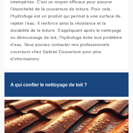
intempéries. C’est un moyen efficace pour assurer
l'étanchéité de la couverture de toiture. Pour cela,
l’hydrofuge est un produit qui permet à une surface de
rejeter l’eau. Il renforce ainsi la résistance et la
durabilité de la toiture. S’appliquant après le nettoyage
ou démoussage de toit, l’hydrofuge évite tout problème
d’eau. Vous pouvez contacter nos professionnels
couvreurs chez Gabriel Couverture pour plus
d’informations.
A qui confier le nettoyage de toit ?