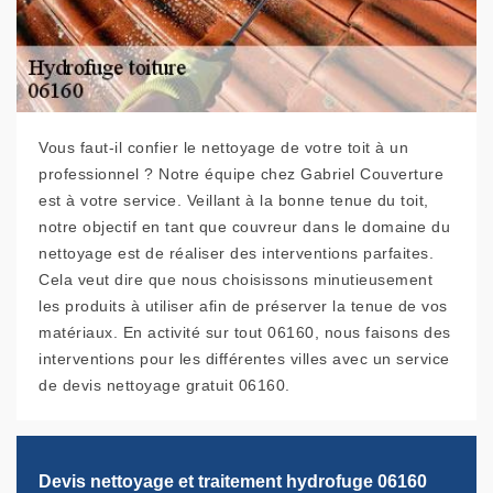
Vous faut-il confier le nettoyage de votre toit à un
professionnel ? Notre équipe chez Gabriel Couverture
est à votre service. Veillant à la bonne tenue du toit,
notre objectif en tant que couvreur dans le domaine du
nettoyage est de réaliser des interventions parfaites.
Cela veut dire que nous choisissons minutieusement
les produits à utiliser afin de préserver la tenue de vos
matériaux. En activité sur tout 06160, nous faisons des
interventions pour les différentes villes avec un service
de devis nettoyage gratuit 06160.
Devis nettoyage et traitement hydrofuge 06160