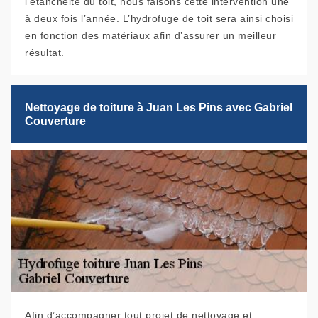
l’étanchéité du toit, nous faisons cette intervention une
à deux fois l’année. L’hydrofuge de toit sera ainsi choisi
en fonction des matériaux afin d’assurer un meilleur
résultat.
Nettoyage de toiture à Juan Les Pins avec Gabriel
Couverture
Afin d’accompagner tout projet de nettoyage et