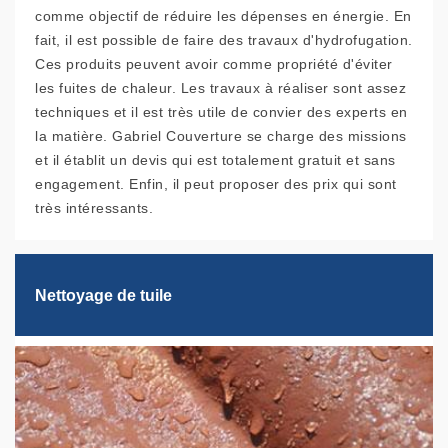
comme objectif de réduire les dépenses en énergie. En
fait, il est possible de faire des travaux d'hydrofugation.
Ces produits peuvent avoir comme propriété d'éviter
les fuites de chaleur. Les travaux à réaliser sont assez
techniques et il est très utile de convier des experts en
la matière. Gabriel Couverture se charge des missions
et il établit un devis qui est totalement gratuit et sans
engagement. Enfin, il peut proposer des prix qui sont
très intéressants.
Nettoyage de tuile