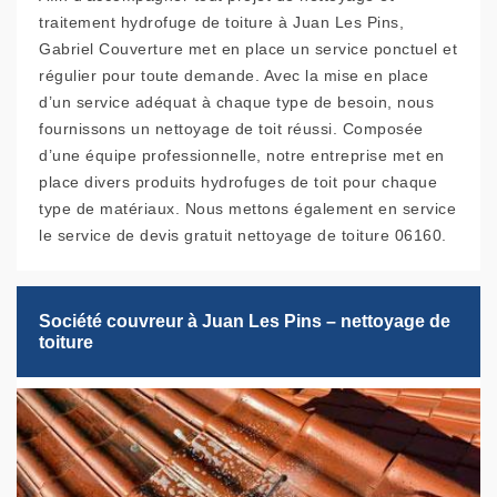
traitement hydrofuge de toiture à Juan Les Pins,
Gabriel Couverture met en place un service ponctuel et
régulier pour toute demande. Avec la mise en place
d’un service adéquat à chaque type de besoin, nous
fournissons un nettoyage de toit réussi. Composée
d’une équipe professionnelle, notre entreprise met en
place divers produits hydrofuges de toit pour chaque
type de matériaux. Nous mettons également en service
le service de devis gratuit nettoyage de toiture 06160.
Société couvreur à Juan Les Pins – nettoyage de
toiture