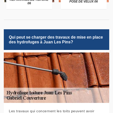
POSE DE VELUX 06
06
Qui peut se charger des travaux de mise en place
des hydrofuges à Juan Les Pins?
Les travaux qui concernent les toits peuvent avoir