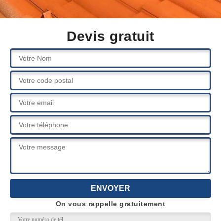
Devis gratuit
On vous rappelle gratuitement