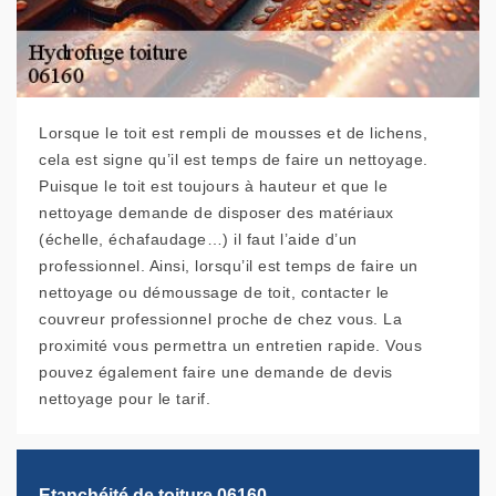
Lorsque le toit est rempli de mousses et de lichens,
cela est signe qu’il est temps de faire un nettoyage.
Puisque le toit est toujours à hauteur et que le
nettoyage demande de disposer des matériaux
(échelle, échafaudage…) il faut l’aide d’un
professionnel. Ainsi, lorsqu’il est temps de faire un
nettoyage ou démoussage de toit, contacter le
couvreur professionnel proche de chez vous. La
proximité vous permettra un entretien rapide. Vous
pouvez également faire une demande de devis
nettoyage pour le tarif.
Etanchéité de toiture 06160