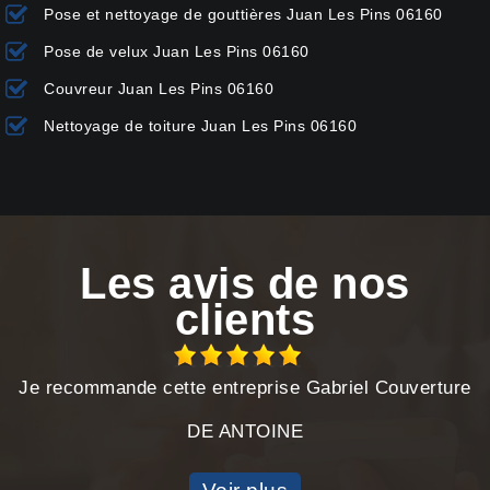
Pose et nettoyage de gouttières Juan Les Pins 06160
Pose de velux Juan Les Pins 06160
Couvreur Juan Les Pins 06160
Nettoyage de toiture Juan Les Pins 06160
Les avis de nos
clients
Je recommande cette entreprise Gabriel Couverture
DE ANTOINE