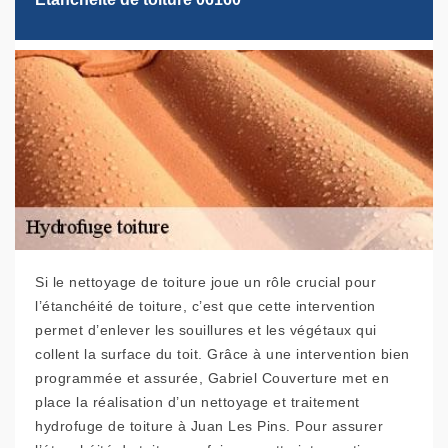
Si le nettoyage de toiture joue un rôle crucial pour
l’étanchéité de toiture, c’est que cette intervention
permet d’enlever les souillures et les végétaux qui
collent la surface du toit. Grâce à une intervention bien
programmée et assurée, Gabriel Couverture met en
place la réalisation d’un nettoyage et traitement
hydrofuge de toiture à Juan Les Pins. Pour assurer