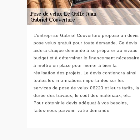
L’entreprise Gabriel Couverture propose un devis
pose velux gratuit pour toute demande. Ce devis
aidera chaque demande à se préparer au niveau
budget et à déterminer le financement nécessaire
à mettre en place pour mener à bien la
réalisation des projets. Le devis contiendra ainsi
toutes les informations importantes sur les
services de pose de velux 06220 et leurs tarifs, la
durée des travaux, le coût des matériaux, etc.
Pour obtenir le devis adéquat à vos besoins,
faites-nous parvenir votre demande.