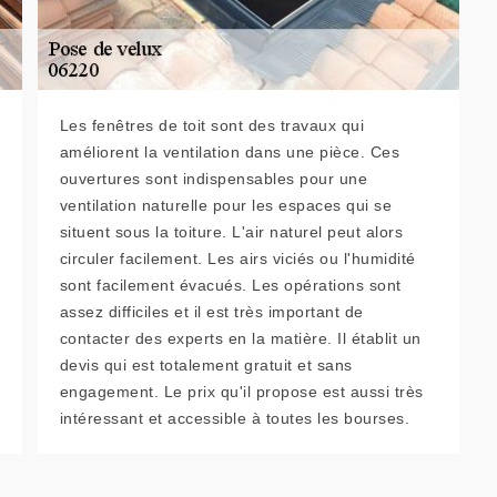
Les fenêtres de toit sont des travaux qui
améliorent la ventilation dans une pièce. Ces
ouvertures sont indispensables pour une
ventilation naturelle pour les espaces qui se
situent sous la toiture. L'air naturel peut alors
circuler facilement. Les airs viciés ou l'humidité
sont facilement évacués. Les opérations sont
assez difficiles et il est très important de
contacter des experts en la matière. Il établit un
devis qui est totalement gratuit et sans
engagement. Le prix qu'il propose est aussi très
intéressant et accessible à toutes les bourses.