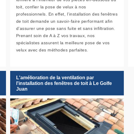
toit, confier la pose de velux à nos
professionnels. En effet, l’installation des fenêtres
de toit demande un savoir-faire performant afin
d’assurer une pose sans fuite et sans infiltration.
Prenant soin de A à Z vos travaux, nos
spécialistes assurent la meilleure pose de vos
velux avec des méthodes parfaites.
L'amélioration de la ventilation par
l'installation des fenêtres de toit à Le Golfe
Juan