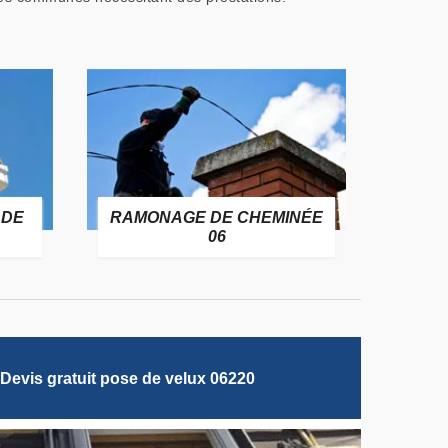
 DE
RAMONAGE DE CHEMINÉE
06
Devis gratuit pose de velux 06220