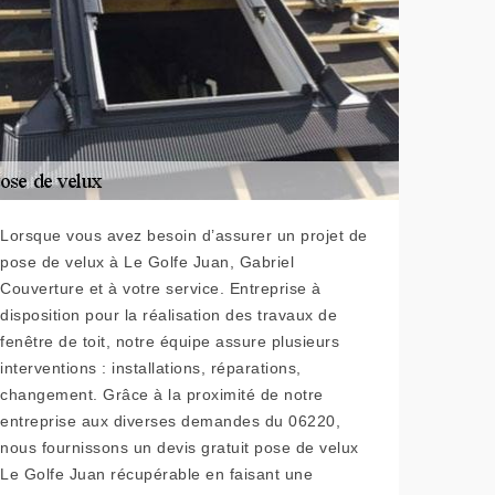
Lorsque vous avez besoin d’assurer un projet de
pose de velux à Le Golfe Juan, Gabriel
Couverture et à votre service. Entreprise à
disposition pour la réalisation des travaux de
fenêtre de toit, notre équipe assure plusieurs
interventions : installations, réparations,
changement. Grâce à la proximité de notre
entreprise aux diverses demandes du 06220,
nous fournissons un devis gratuit pose de velux
Le Golfe Juan récupérable en faisant une