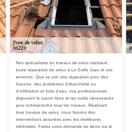
Nos spécialistes en travaux de velux réalisent
toute réparation de velux à Le Golfe Juan et ses
environs. Que ce soit une réparation pour des
fissures, des problèmes d’étanchéité ou
d’infiltration et fuite d’eau, nos professionnels
disposent le savoir-faire et les outils nécessaires
pour entreprendre tous les travaux. Réalisant
tous travaux de velux, nous faisons des
interventions assurées avec les meilleures
méthodes. Faites votre demande de devis via le