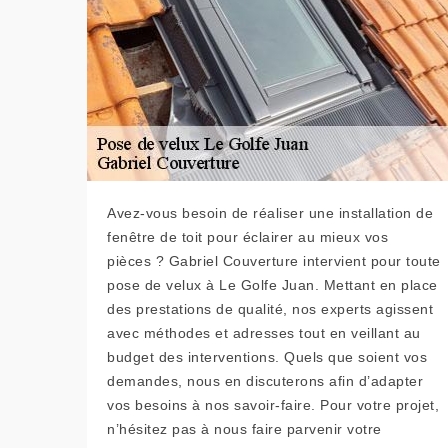
Avez-vous besoin de réaliser une installation de
fenêtre de toit pour éclairer au mieux vos
pièces ? Gabriel Couverture intervient pour toute
pose de velux à Le Golfe Juan. Mettant en place
des prestations de qualité, nos experts agissent
avec méthodes et adresses tout en veillant au
budget des interventions. Quels que soient vos
demandes, nous en discuterons afin d’adapter
vos besoins à nos savoir-faire. Pour votre projet,
n’hésitez pas à nous faire parvenir votre