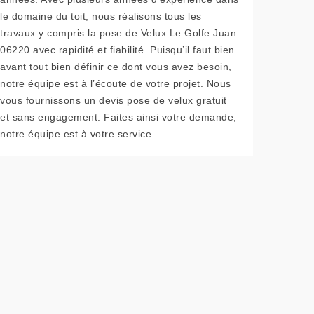
le domaine du toit, nous réalisons tous les
travaux y compris la pose de Velux Le Golfe Juan
06220 avec rapidité et fiabilité. Puisqu’il faut bien
avant tout bien définir ce dont vous avez besoin,
notre équipe est à l’écoute de votre projet. Nous
vous fournissons un devis pose de velux gratuit
et sans engagement. Faites ainsi votre demande,
notre équipe est à votre service.