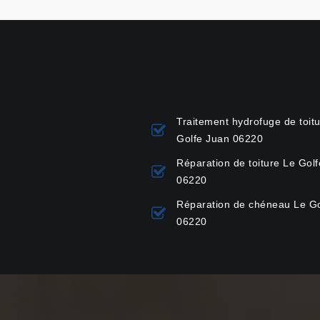
Traitement hydrofuge de toit
Golfe Juan 06220
Réparation de toiture Le Gol
06220
Réparation de chéneau Le Go
06220