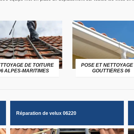
TTOYAGE DE TOITURE
POSE ET NETTOYAGE
06 ALPES-MARITIMES
GOUTTIÈRES 06
Réparation de velux 06220