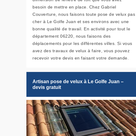
besoin de mettre en place. Chez Gabriel
Couverture, nous faisons toute pose de velux pas
cher à Le Golfe Juan et ses environs avec une
bonne qualité de travail. En activité pour tout le
département 06220, nous faisons des
déplacements pour les différentes villes. Si vous
avez des travaux de velux à faire, vous pouvez
recevoir votre devis en faisant votre demande.
Artisan pose de velux à Le Golfe Juan –
devis gratuit