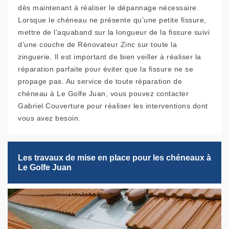
dès maintenant à réaliser le dépannage nécessaire.
Lorsque le chéneau ne présente qu’une petite fissure,
mettre de l'aquaband sur la longueur de la fissure suivi
d’une couche de Rénovateur Zinc sur toute la
zinguerie. Il est important de bien veiller à réaliser la
réparation parfaite pour éviter que la fissure ne se
propage pas. Au service de toute réparation de
chéneau à Le Golfe Juan, vous pouvez contacter
Gabriel Couverture pour réaliser les interventions dont
vous avez besoin.
Les travaux de mise en place pour les chéneaux à
Le Golfe Juan