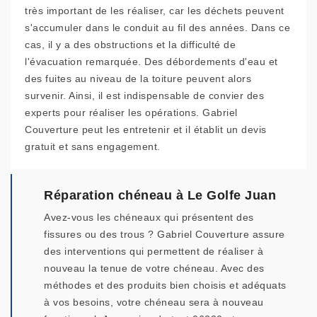
très important de les réaliser, car les déchets peuvent
s'accumuler dans le conduit au fil des années. Dans ce
cas, il y a des obstructions et la difficulté de
l'évacuation remarquée. Des débordements d'eau et
des fuites au niveau de la toiture peuvent alors
survenir. Ainsi, il est indispensable de convier des
experts pour réaliser les opérations. Gabriel
Couverture peut les entretenir et il établit un devis
gratuit et sans engagement.
Réparation chéneau à Le Golfe Juan
Avez-vous les chéneaux qui présentent des
fissures ou des trous ? Gabriel Couverture assure
des interventions qui permettent de réaliser à
nouveau la tenue de votre chéneau. Avec des
méthodes et des produits bien choisis et adéquats
à vos besoins, votre chéneau sera à nouveau