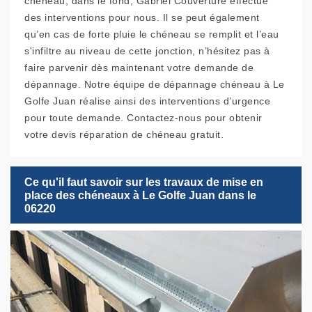
chéneau, dans le fond, Gabriel Couverture effectue
des interventions pour nous. Il se peut également
qu’en cas de forte pluie le chéneau se remplit et l’eau
s'infiltre au niveau de cette jonction, n’hésitez pas à
faire parvenir dès maintenant votre demande de
dépannage. Notre équipe de dépannage chéneau à Le
Golfe Juan réalise ainsi des interventions d’urgence
pour toute demande. Contactez-nous pour obtenir
votre devis réparation de chéneau gratuit.
Ce qu'il faut savoir sur les travaux de mise en
place des chéneaux à Le Golfe Juan dans le
06220