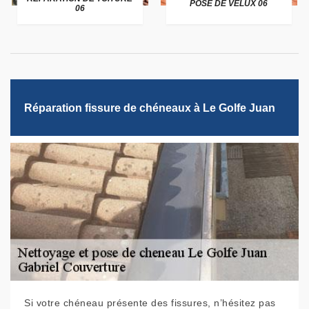
POSE DE VELUX 06
06
Réparation fissure de chéneaux à Le Golfe Juan
Si votre chéneau présente des fissures, n’hésitez pas