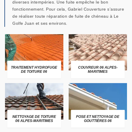
diverses intempéries. Une fuite empêche le bon
fonctionnement. Pour cela, Gabriel Couverture s’assure
de réaliser toute réparation de fuite de chéneau à Le
Golfe Juan et ses environs.
TRAITEMENT HYDROFUGE
COUVREUR 06 ALPES-
DE TOITURE 06
MARITIMES
NETTOYAGE DE TOITURE
POSE ET NETTOYAGE DE
06 ALPES-MARITIMES
GOUTTIÈRES 06