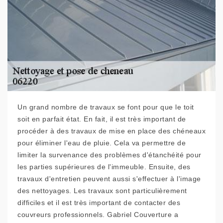
Un grand nombre de travaux se font pour que le toit
soit en parfait état. En fait, il est très important de
procéder à des travaux de mise en place des chéneaux
pour éliminer l'eau de pluie. Cela va permettre de
limiter la survenance des problèmes d'étanchéité pour
les parties supérieures de l'immeuble. Ensuite, des
travaux d'entretien peuvent aussi s'effectuer à l'image
des nettoyages. Les travaux sont particulièrement
difficiles et il est très important de contacter des
couvreurs professionnels. Gabriel Couverture a