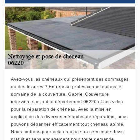
Avez-vous les chéneaux qui présentent des dommages
ou des fissures ? Entreprise professionnelle dans le
domaine de la couverture, Gabriel Couverture
intervient sur tout le département 06220 et ses villes
pour la réparation de chéneau. Avec la mise en
application des diverses méthodes de réparation, nous
pouvons dépanner efficacement tout chéneau abîmé.
Nous mettons pour cela en place un service de devis
gratuit et sans engagement pour toute demande.