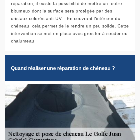
réparation, il existe la possibilité de mettre un feutre
bitumeux dont la surface sera protégée par des
cristaux colorés anti-UV... En couvrant l'intérieur du
chéneau, cela permet de le rendre un peu solide. Cette
intervention se met en place avec gros fer à souder ou
chalumeau.
Quand réaliser une réparation de chéneau ?