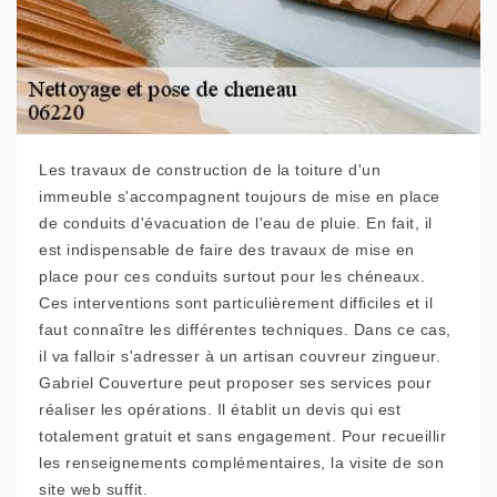
Les travaux de construction de la toiture d'un
immeuble s'accompagnent toujours de mise en place
de conduits d'évacuation de l'eau de pluie. En fait, il
est indispensable de faire des travaux de mise en
place pour ces conduits surtout pour les chéneaux.
Ces interventions sont particulièrement difficiles et il
faut connaître les différentes techniques. Dans ce cas,
il va falloir s'adresser à un artisan couvreur zingueur.
Gabriel Couverture peut proposer ses services pour
réaliser les opérations. Il établit un devis qui est
totalement gratuit et sans engagement. Pour recueillir
les renseignements complémentaires, la visite de son
site web suffit.