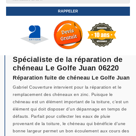
Spécialiste de la réparation de
chéneau Le Golfe Juan 06220
Réparation fuite de chéneau Le Golfe Juan
Gabriel Couverture intervient pour la réparation et le
remplacement des chéneaux en zinc. Puisque le
chéneau est un élément important de la toiture, c’est un
élément qui doit disposer d’un dépannage en temps de
défauts. Parfait pour collecter les eaux de pluie
provenant de la toiture, le chéneau qui bénéficie d'une
bonne largeur permet un bon écoulement aux cours des