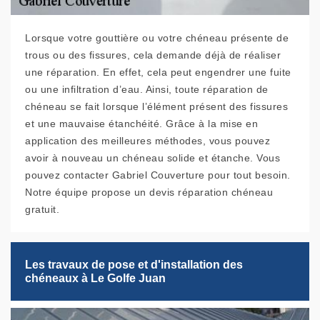
Lorsque votre gouttière ou votre chéneau présente de
trous ou des fissures, cela demande déjà de réaliser
une réparation. En effet, cela peut engendrer une fuite
ou une infiltration d’eau. Ainsi, toute réparation de
chéneau se fait lorsque l’élément présent des fissures
et une mauvaise étanchéité. Grâce à la mise en
application des meilleures méthodes, vous pouvez
avoir à nouveau un chéneau solide et étanche. Vous
pouvez contacter Gabriel Couverture pour tout besoin.
Notre équipe propose un devis réparation chéneau
gratuit.
Les travaux de pose et d'installation des
chéneaux à Le Golfe Juan