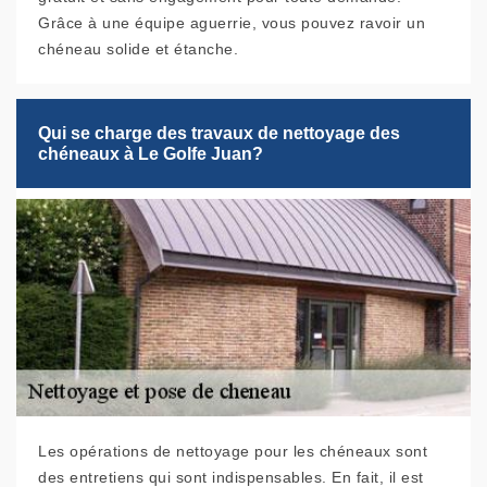
Grâce à une équipe aguerrie, vous pouvez ravoir un
chéneau solide et étanche.
Qui se charge des travaux de nettoyage des
chéneaux à Le Golfe Juan?
Les opérations de nettoyage pour les chéneaux sont
des entretiens qui sont indispensables. En fait, il est