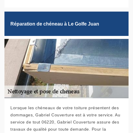
Réparation de chéneau à Le Golfe Juan
Lorsque les chéneaux de votre toiture présentent des
dommages, Gabriel Couverture est à votre service. Au
service de tout 06220, Gabriel Couverture assure des
travaux de qualité pour toute demande. Pour la