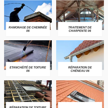
RAMONAGE DE CHEMINÉE
TRAITEMENT DE
06
CHARPENTE 06
ETANCHÉITÉ DE TOITURE
RÉPARATION DE
06
CHÉNEAU 06
RÉPARATION DE TOITURE