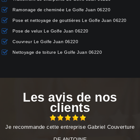
Ramonage de cheminée Le Golfe Juan 06220
Pose et nettoyage de gouttières Le Golfe Juan 06220
Pose de velux Le Golfe Juan 06220
Couvreur Le Golfe Juan 06220
Nettoyage de toiture Le Golfe Juan 06220
Les avis de nos
clients
Je recommande cette entreprise Gabriel Couverture
DE ANTOINE