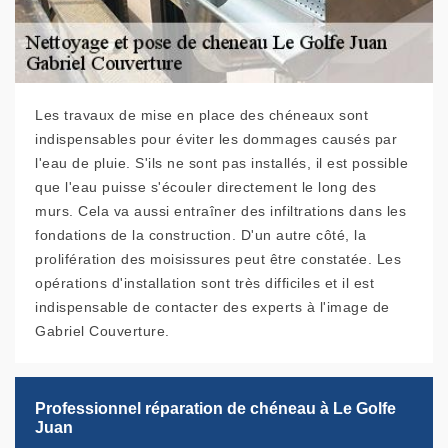
Les travaux de mise en place des chéneaux sont
indispensables pour éviter les dommages causés par
l'eau de pluie. S'ils ne sont pas installés, il est possible
que l'eau puisse s'écouler directement le long des
murs. Cela va aussi entraîner des infiltrations dans les
fondations de la construction. D'un autre côté, la
prolifération des moisissures peut être constatée. Les
opérations d'installation sont très difficiles et il est
indispensable de contacter des experts à l'image de
Gabriel Couverture.
Professionnel réparation de chéneau à Le Golfe
Juan