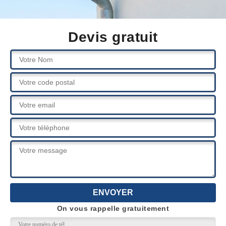
Devis gratuit
On vous rappelle gratuitement