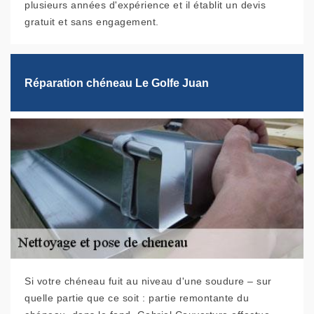
plusieurs années d'expérience et il établit un devis
gratuit et sans engagement.
Réparation chéneau Le Golfe Juan
Si votre chéneau fuit au niveau d'une soudure – sur
quelle partie que ce soit : partie remontante du