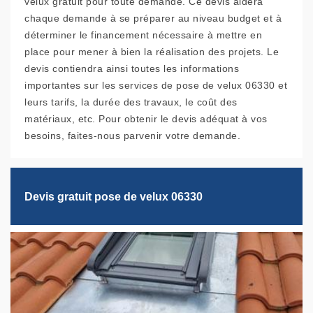
velux gratuit pour toute demande. Ce devis aidera
chaque demande à se préparer au niveau budget et à
déterminer le financement nécessaire à mettre en
place pour mener à bien la réalisation des projets. Le
devis contiendra ainsi toutes les informations
importantes sur les services de pose de velux 06330 et
leurs tarifs, la durée des travaux, le coût des
matériaux, etc. Pour obtenir le devis adéquat à vos
besoins, faites-nous parvenir votre demande.
Devis gratuit pose de velux 06330