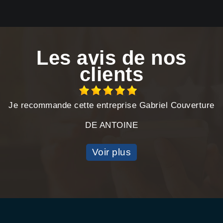
Les avis de nos
clients
Je recommande cette entreprise Gabriel Couverture
DE ANTOINE
Voir plus