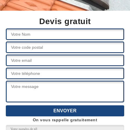
Devis gratuit
On vous rappelle gratuitement