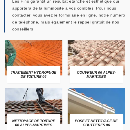
Les Pins garantit un résultat étanche et esthétique qui
apportera de la luminosité à vos combles. Pour nous
contacter, vous avez le formulaire en ligne, notre numéro
de téléphone, mais également le rappel gratuit de nos
conseillers.
TRAITEMENT HYDROFUGE
COUVREUR 06 ALPES-
DE TOITURE 06
MARITIMES
NETTOYAGE DE TOITURE
POSE ET NETTOYAGE DE
06 ALPES-MARITIMES
GOUTTIÈRES 06