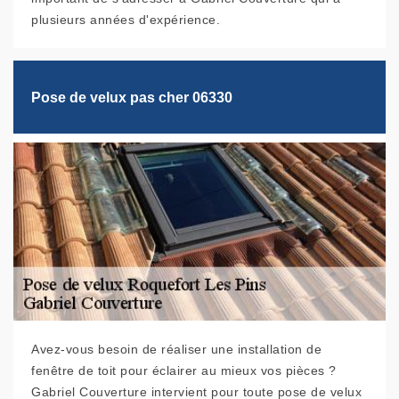
plusieurs années d'expérience.
Pose de velux pas cher 06330
Avez-vous besoin de réaliser une installation de
fenêtre de toit pour éclairer au mieux vos pièces ?
Gabriel Couverture intervient pour toute pose de velux