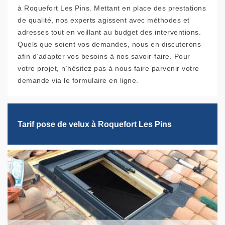
à Roquefort Les Pins. Mettant en place des prestations
de qualité, nos experts agissent avec méthodes et
adresses tout en veillant au budget des interventions.
Quels que soient vos demandes, nous en discuterons
afin d’adapter vos besoins à nos savoir-faire. Pour
votre projet, n’hésitez pas à nous faire parvenir votre
demande via le formulaire en ligne.
Tarif pose de velux à Roquefort Les Pins