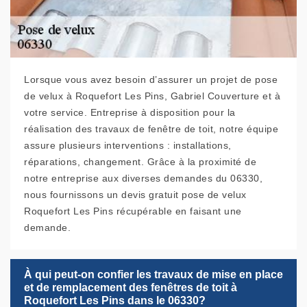
Lorsque vous avez besoin d’assurer un projet de pose
de velux à Roquefort Les Pins, Gabriel Couverture et à
votre service. Entreprise à disposition pour la
réalisation des travaux de fenêtre de toit, notre équipe
assure plusieurs interventions : installations,
réparations, changement. Grâce à la proximité de
notre entreprise aux diverses demandes du 06330,
nous fournissons un devis gratuit pose de velux
Roquefort Les Pins récupérable en faisant une
demande.
À qui peut-on confier les travaux de mise en place
et de remplacement des fenêtres de toit à
Roquefort Les Pins dans le 06330?