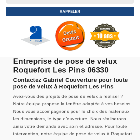
Entreprise de pose de velux
Roquefort Les Pins 06330
Contactez Gabriel Couverture pour toute
pose de velux à Roquefort Les Pins
Avez-vous des projets de pose de velux à réaliser ?
Notre équipe propose la fenêtre adaptée à vos besoins.
Nous vous accompagnons pour le choix des matériaux,
les dimensions, le type d'ouverture. Nous réaliserons
ainsi votre demande avec soin et adresse. Pour toute
intervention, notre équipe de pose de velux à Roquefort