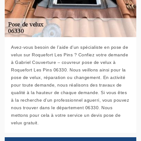
Avez-vous besoin de l’aide d’un spécialiste en pose de
velux sur Roquefort Les Pins ? Confiez votre demande
à Gabriel Couverture – couvreur pose de velux à
Roquefort Les Pins 06330. Nous veillons ainsi pour la
pose de velux, réparation ou changement. En activité
pour toute demande, nous réalisons des travaux de
qualité à la hauteur de chaque demande. Si vous êtes
à la recherche d’un professionnel aguerri, vous pouvez
nous trouver dans le département 06330. Nous
mettons pour cela à votre service un devis pose de
velux gratuit.