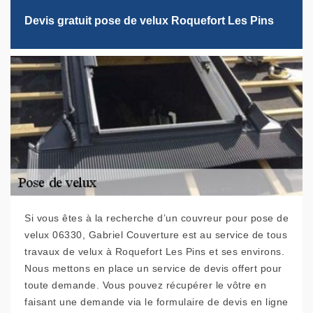
Devis gratuit pose de velux Roquefort Les Pins
Si vous êtes à la recherche d’un couvreur pour pose de
velux 06330, Gabriel Couverture est au service de tous
travaux de velux à Roquefort Les Pins et ses environs.
Nous mettons en place un service de devis offert pour
toute demande. Vous pouvez récupérer le vôtre en
faisant une demande via le formulaire de devis en ligne