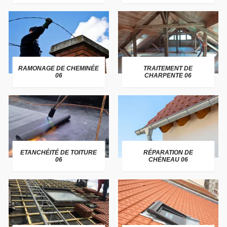
RAMONAGE DE CHEMINÉE
TRAITEMENT DE
06
CHARPENTE 06
ETANCHÉITÉ DE TOITURE
RÉPARATION DE
06
CHÉNEAU 06