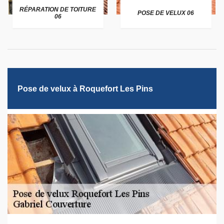
RÉPARATION DE TOITURE
POSE DE VELUX 06
06
Pose de velux à Roquefort Les Pins