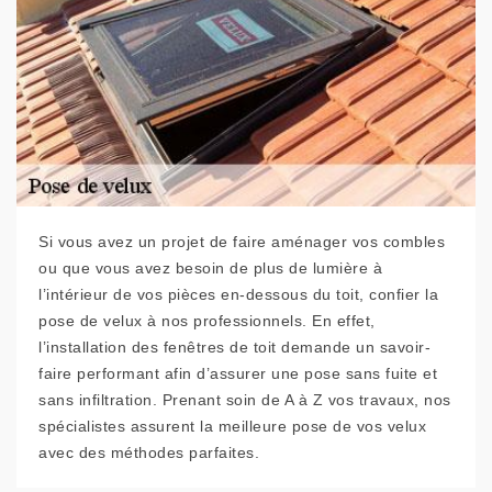
Si vous avez un projet de faire aménager vos combles
ou que vous avez besoin de plus de lumière à
l’intérieur de vos pièces en-dessous du toit, confier la
pose de velux à nos professionnels. En effet,
l’installation des fenêtres de toit demande un savoir-
faire performant afin d’assurer une pose sans fuite et
sans infiltration. Prenant soin de A à Z vos travaux, nos
spécialistes assurent la meilleure pose de vos velux
avec des méthodes parfaites.