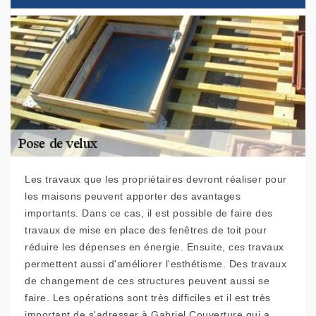
Les travaux que les propriétaires devront réaliser pour
les maisons peuvent apporter des avantages
importants. Dans ce cas, il est possible de faire des
travaux de mise en place des fenêtres de toit pour
réduire les dépenses en énergie. Ensuite, ces travaux
permettent aussi d'améliorer l'esthétisme. Des travaux
de changement de ces structures peuvent aussi se
faire. Les opérations sont très difficiles et il est très
important de s'adresser à Gabriel Couverture qui a