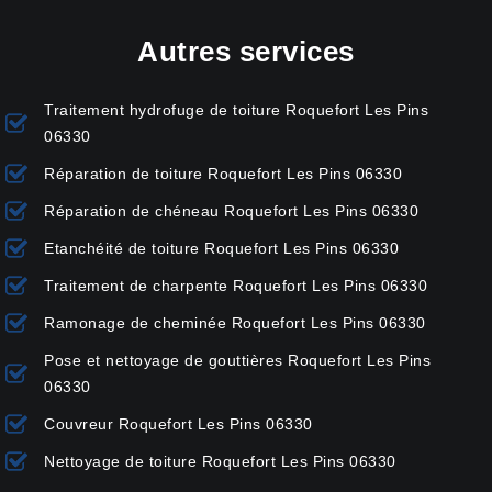
Autres services
Traitement hydrofuge de toiture Roquefort Les Pins
06330
Réparation de toiture Roquefort Les Pins 06330
Réparation de chéneau Roquefort Les Pins 06330
Etanchéité de toiture Roquefort Les Pins 06330
Traitement de charpente Roquefort Les Pins 06330
Ramonage de cheminée Roquefort Les Pins 06330
Pose et nettoyage de gouttières Roquefort Les Pins
06330
Couvreur Roquefort Les Pins 06330
Nettoyage de toiture Roquefort Les Pins 06330