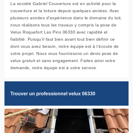
La société Gabriel Couverture est en activité pour la
couverture et la toiture depuis quelques années. Avec
plusieurs années d'expérience dans le domaine du toit,
nous réalisons tous les travaux y compris la pose de
Velux Roquefort Les Pins 06330 avec rapidité et
fiabilité. Puisqu’il faut bien avant tout bien définir ce
dont vous avez besoin, notre équipe est à l’écoute de
votre projet. Nous vous fournissons un devis pose de
velux gratuit et sans engagement. Faites ainsi votre
demande, notre équipe est à votre service.
Trouver un professionnel velux 06330