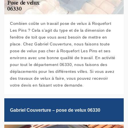
Combien coûte un travail pose de velux à Roquefort
Les Pins ? Cela s’agit du type et de la dimension de
fenêtre de toit que vous avez besoin de mettre en
place. Chez Gabriel Couverture, nous faisons toute
pose de velux pas cher à Roquefort Les Pins et ses
environs avec une bonne qualité de travail. En activité
pour tout le département 06330, nous faisons des
déplacements pour les différentes villes. Si vous avez
des travaux de velux à faire, vous pouvez recevoir
votre devis en faisant votre demande.
Gabriel Couverture – pose de velux 06330