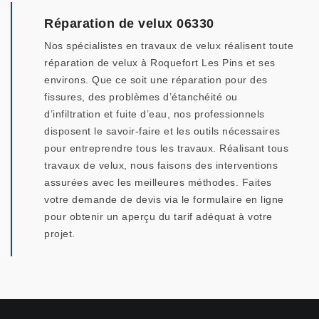
Réparation de velux 06330
Nos spécialistes en travaux de velux réalisent toute
réparation de velux à Roquefort Les Pins et ses
environs. Que ce soit une réparation pour des
fissures, des problèmes d’étanchéité ou
d’infiltration et fuite d’eau, nos professionnels
disposent le savoir-faire et les outils nécessaires
pour entreprendre tous les travaux. Réalisant tous
travaux de velux, nous faisons des interventions
assurées avec les meilleures méthodes. Faites
votre demande de devis via le formulaire en ligne
pour obtenir un aperçu du tarif adéquat à votre
projet.