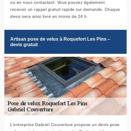
ou en nous contactant. Vous pouvez également
recevoir un rappel gratuit rapide sur demande. Chaque
devis sera ainsi livré en moins de 24 h.
Artisan pose de velux à Roquefort Les Pins –
devis gratuit
L’entreprise Gabriel Couverture propose un devis pose