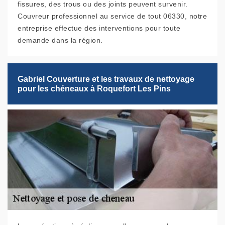
fissures, des trous ou des joints peuvent survenir.
Couvreur professionnel au service de tout 06330, notre
entreprise effectue des interventions pour toute
demande dans la région.
Gabriel Couverture et les travaux de nettoyage
pour les chéneaux à Roquefort Les Pins