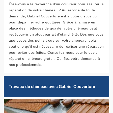
Êtes-vous à la recherche d’un couvreur pour assurer la
réparation de votre chéneau ? Au service de toute
demande, Gabriel Couverture est à votre disposition
pour dépanner votre gouttière. Grâce à la mise en
place des méthodes de qualité, votre chéneau peut
redécouvrir un atout parfait d’étanchéité. Dès que vous
apercevez des petits trous sur votre chéneau, cela
veut dire qu’il est nécessaire de réaliser une réparation
pour éviter des fuites. Consultez-nous pour le devis
réparation chéneau gratuit. Confiez votre demande à
nos professionnels.
Travaux de chéneau avec Gabriel Couverture