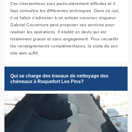
Ces interventions sont particulièrement difficiles et il
faut connaître les différentes techniques. Dans ce cas,
il va falloir s'adresser à un artisan couvreur zingueur.
Gabriel Couverture peut proposer ses services pour
réaliser les opérations. Il établit un devis qui est
totalement gratuit et sans engagement. Pour recueillir
les renseignements complémentaires, la visite de son
site web suffit.
Qui se charge des travaux de nettoyage des
chéneaux à Roquefort Les Pins?