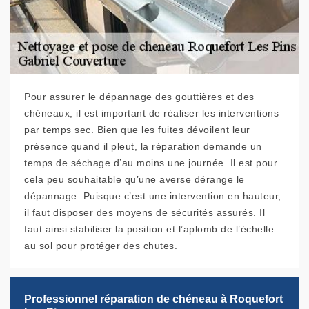
Pour assurer le dépannage des gouttières et des
chéneaux, il est important de réaliser les interventions
par temps sec. Bien que les fuites dévoilent leur
présence quand il pleut, la réparation demande un
temps de séchage d’au moins une journée. Il est pour
cela peu souhaitable qu’une averse dérange le
dépannage. Puisque c’est une intervention en hauteur,
il faut disposer des moyens de sécurités assurés. Il
faut ainsi stabiliser la position et l’aplomb de l’échelle
au sol pour protéger des chutes.
Professionnel réparation de chéneau à Roquefort