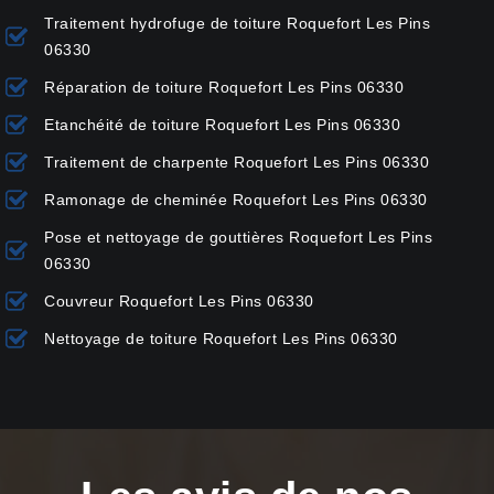
Traitement hydrofuge de toiture Roquefort Les Pins
06330
Réparation de toiture Roquefort Les Pins 06330
Etanchéité de toiture Roquefort Les Pins 06330
Traitement de charpente Roquefort Les Pins 06330
Ramonage de cheminée Roquefort Les Pins 06330
Pose et nettoyage de gouttières Roquefort Les Pins
06330
Couvreur Roquefort Les Pins 06330
Nettoyage de toiture Roquefort Les Pins 06330