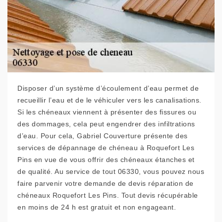
Disposer d’un système d’écoulement d’eau permet de
recueillir l’eau et de le véhiculer vers les canalisations.
Si les chéneaux viennent à présenter des fissures ou
des dommages, cela peut engendrer des infiltrations
d’eau. Pour cela, Gabriel Couverture présente des
services de dépannage de chéneau à Roquefort Les
Pins en vue de vous offrir des chéneaux étanches et
de qualité. Au service de tout 06330, vous pouvez nous
faire parvenir votre demande de devis réparation de
chéneaux Roquefort Les Pins. Tout devis récupérable
en moins de 24 h est gratuit et non engageant.