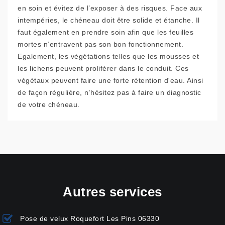
en soin et évitez de l’exposer à des risques. Face aux
intempéries, le chéneau doit être solide et étanche. Il
faut également en prendre soin afin que les feuilles
mortes n’entravent pas son bon fonctionnement.
Egalement, les végétations telles que les mousses et
les lichens peuvent proliférer dans le conduit. Ces
végétaux peuvent faire une forte rétention d'eau. Ainsi
de façon régulière, n’hésitez pas à faire un diagnostic
de votre chéneau.
Autres services
Pose de velux Roquefort Les Pins 06330