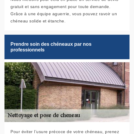
gratuit et sans engagement pour toute demande.
Grâce à une équipe aguerrie, vous pouvez ravoir un
chéneau solide et étanche.
Prendre soin des chéneaux par nos
professionnels
Pour éviter l’usure précoce de votre chéneau, prenez