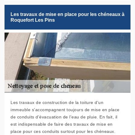
Les travaux de mise en place pour les chéneaux à
Roquefort Les Pins
Les travaux de construction de la toiture d'un
immeuble s'accompagnent toujours de mise en place
de conduits d'évacuation de l'eau de pluie. En fait, il
est indispensable de faire des travaux de mise en
place pour ces conduits surtout pour les chéneaux.