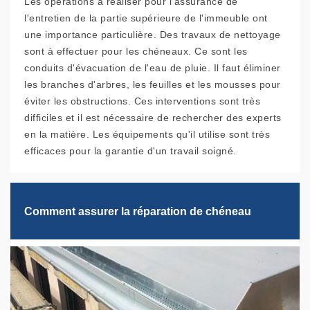
Les opérations à réaliser pour l'assurance de
l'entretien de la partie supérieure de l'immeuble ont
une importance particulière. Des travaux de nettoyage
sont à effectuer pour les chéneaux. Ce sont les
conduits d'évacuation de l'eau de pluie. Il faut éliminer
les branches d'arbres, les feuilles et les mousses pour
éviter les obstructions. Ces interventions sont très
difficiles et il est nécessaire de rechercher des experts
en la matière. Les équipements qu'il utilise sont très
efficaces pour la garantie d'un travail soigné.
Comment assurer la réparation de chéneau