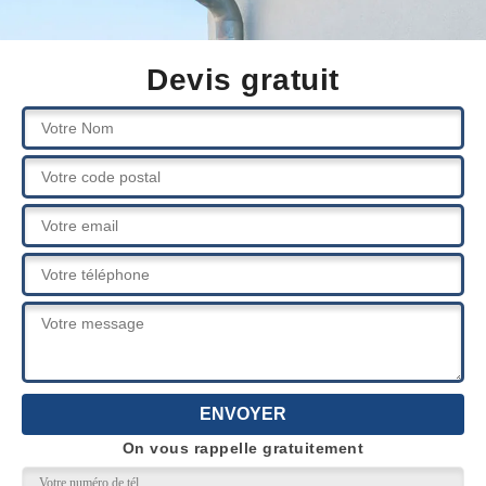
Devis gratuit
On vous rappelle gratuitement