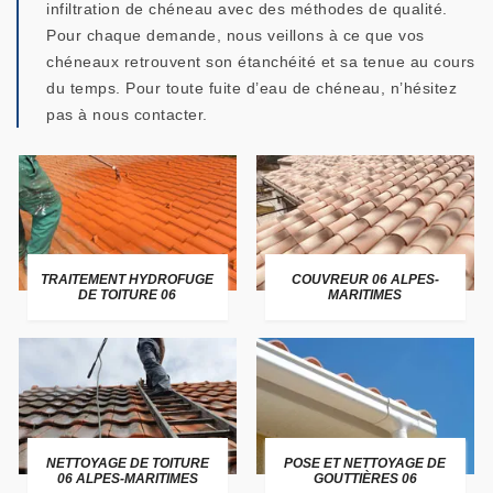
infiltration de chéneau avec des méthodes de qualité.
Pour chaque demande, nous veillons à ce que vos
chéneaux retrouvent son étanchéité et sa tenue au cours
du temps. Pour toute fuite d’eau de chéneau, n’hésitez
pas à nous contacter.
TRAITEMENT HYDROFUGE
COUVREUR 06 ALPES-
DE TOITURE 06
MARITIMES
NETTOYAGE DE TOITURE
POSE ET NETTOYAGE DE
06 ALPES-MARITIMES
GOUTTIÈRES 06