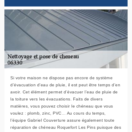
Si votre maison ne dispose pas encore de système
d’évacuation d’eau de pluie, il est peut être temps d’en
avoir. Cet élément permet d’évacuer l’eau de pluie de
la toiture vers les évacuations. Faits de divers
matières, vous pouvez choisir le chéneau que vous
voulez : plomb, zinc, PVC… Au cours du temps,
l’équipe Gabriel Couverture assure également toute
réparation de chéneau Roquefort Les Pins puisque des