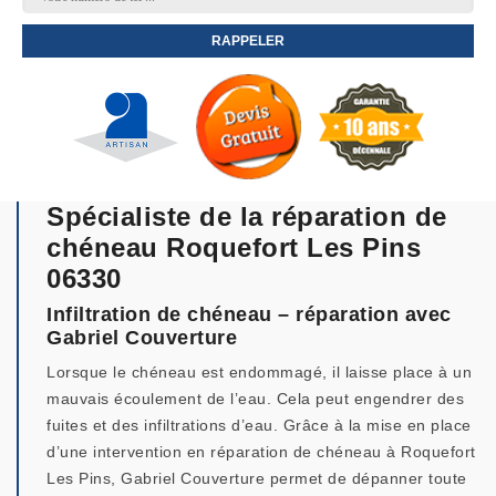
Spécialiste de la réparation de
chéneau Roquefort Les Pins
06330
Infiltration de chéneau – réparation avec
Gabriel Couverture
Lorsque le chéneau est endommagé, il laisse place à un
mauvais écoulement de l’eau. Cela peut engendrer des
fuites et des infiltrations d’eau. Grâce à la mise en place
d’une intervention en réparation de chéneau à Roquefort
Les Pins, Gabriel Couverture permet de dépanner toute