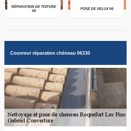
RÉPARATION DE TOITURE
POSE DE VELUX 06
06
Couvreur réparation chéneau 06330