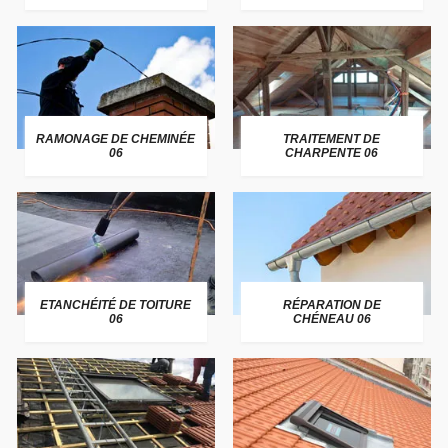
RAMONAGE DE CHEMINÉE
TRAITEMENT DE
06
CHARPENTE 06
ETANCHÉITÉ DE TOITURE
RÉPARATION DE
06
CHÉNEAU 06