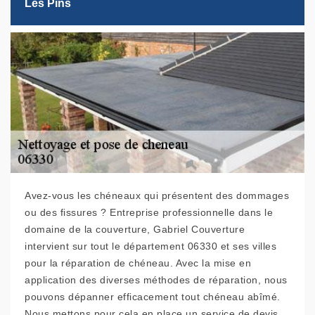
Les Pins
Avez-vous les chéneaux qui présentent des dommages
ou des fissures ? Entreprise professionnelle dans le
domaine de la couverture, Gabriel Couverture
intervient sur tout le département 06330 et ses villes
pour la réparation de chéneau. Avec la mise en
application des diverses méthodes de réparation, nous
pouvons dépanner efficacement tout chéneau abîmé.
Nous mettons pour cela en place un service de devis