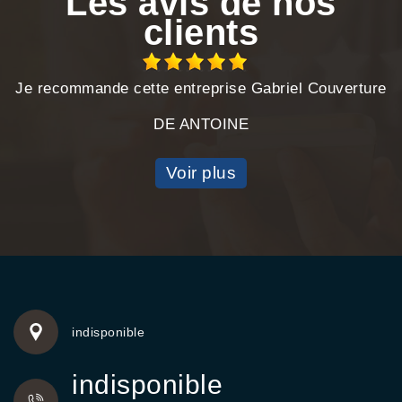
Les avis de nos
clients
Je recommande cette entreprise Gabriel Couverture
DE ANTOINE
Voir plus
indisponible
indisponible