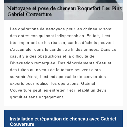
Les opérations de nettoyage pour les chéneaux sont
des entretiens qui sont indispensables. En fait, il est
très important de les réaliser, car les déchets peuvent
s'accumuler dans le conduit au fil des années. Dans ce
cas, il y a des obstructions et la difficulté de
l'évacuation remarquée. Des débordements d'eau et
des fuites au niveau de la toiture peuvent alors
survenir. Ainsi, il est indispensable de convier des
experts pour réaliser les opérations. Gabriel
Couverture peut les entretenir et il établit un devis
gratuit et sans engagement.
Installation et réparation de chéneau avec Gabriel
Couverture