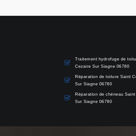
Traitement hydrofuge de toitu
Cezaire Sur Siagne 06780
Réparation de toiture Saint C
Sur Siagne 06780
Réparation de chéneau Saint
Sur Siagne 06780