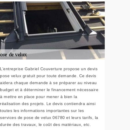
L’entreprise Gabriel Couverture propose un devis
pose velux gratuit pour toute demande. Ce devis
aidera chaque demande à se préparer au niveau
budget et à déterminer le financement nécessaire
à mettre en place pour mener à bien la
réalisation des projets. Le devis contiendra ainsi
toutes les informations importantes sur les
services de pose de velux 06780 et leurs tarifs, la
durée des travaux, le coût des matériaux, etc.