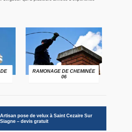
 DE
RAMONAGE DE CHEMINÉE
06
Artisan pose de velux à Saint Cezaire Sur
Siagne – devis gratuit