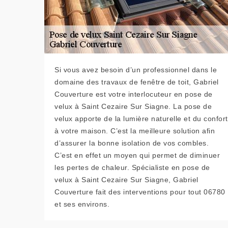
Si vous avez besoin d’un professionnel dans le
domaine des travaux de fenêtre de toit, Gabriel
Couverture est votre interlocuteur en pose de
velux à Saint Cezaire Sur Siagne. La pose de
velux apporte de la lumière naturelle et du confort
à votre maison. C’est la meilleure solution afin
d’assurer la bonne isolation de vos combles.
C’est en effet un moyen qui permet de diminuer
les pertes de chaleur. Spécialiste en pose de
velux à Saint Cezaire Sur Siagne, Gabriel
Couverture fait des interventions pour tout 06780
et ses environs.