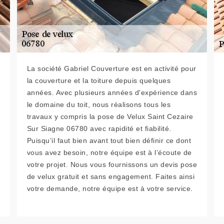
La société Gabriel Couverture est en activité pour
la couverture et la toiture depuis quelques
années. Avec plusieurs années d'expérience dans
le domaine du toit, nous réalisons tous les
travaux y compris la pose de Velux Saint Cezaire
Sur Siagne 06780 avec rapidité et fiabilité.
Puisqu’il faut bien avant tout bien définir ce dont
vous avez besoin, notre équipe est à l’écoute de
votre projet. Nous vous fournissons un devis pose
de velux gratuit et sans engagement. Faites ainsi
votre demande, notre équipe est à votre service.