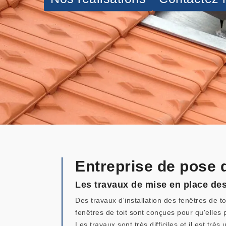
Entreprise de pose 
Les travaux de mise en place des
Des travaux d'installation des fenêtres de to
fenêtres de toit sont conçues pour qu'elles 
Les travaux sont très difficiles et il est t