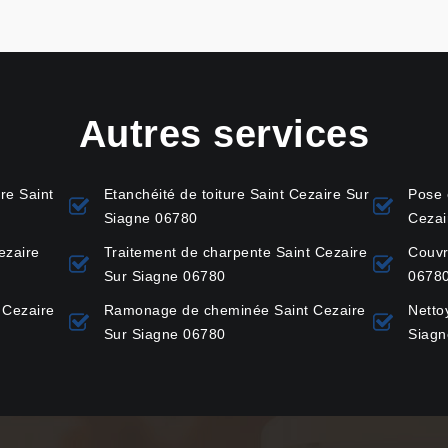
Autres services
re Saint
Etanchéité de toiture Saint Cezaire Sur
Pose 
Siagne 06780
Cezai
ezaire
Traitement de charpente Saint Cezaire
Couvr
Sur Siagne 06780
0678
 Cezaire
Ramonage de cheminée Saint Cezaire
Netto
Sur Siagne 06780
Siagn