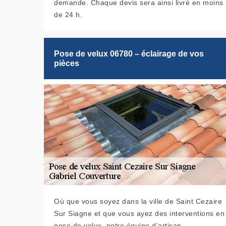
demande. Chaque devis sera ainsi livré en moins
de 24 h.
Pose de velux 06780 – éclairage de vos
pièces
Où que vous soyez dans la ville de Saint Cezaire
Sur Siagne et que vous ayez des interventions en
pose de velux, notre équipe d’artisan