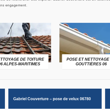
 sans engagement.
TTOYAGE DE TOITURE
POSE ET NETTOYAGE
06 ALPES-MARITIMES
GOUTTIÈRES 06
Gabriel Couverture – pose de velux 06780