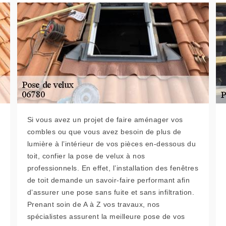
Si vous avez un projet de faire aménager vos
combles ou que vous avez besoin de plus de
lumière à l’intérieur de vos pièces en-dessous du
toit, confier la pose de velux à nos
professionnels. En effet, l’installation des fenêtres
de toit demande un savoir-faire performant afin
d’assurer une pose sans fuite et sans infiltration.
Prenant soin de A à Z vos travaux, nos
spécialistes assurent la meilleure pose de vos