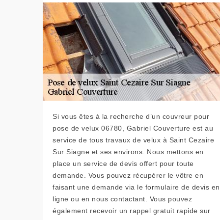
Si vous êtes à la recherche d’un couvreur pour
pose de velux 06780, Gabriel Couverture est au
service de tous travaux de velux à Saint Cezaire
Sur Siagne et ses environs. Nous mettons en
place un service de devis offert pour toute
demande. Vous pouvez récupérer le vôtre en
faisant une demande via le formulaire de devis en
ligne ou en nous contactant. Vous pouvez
également recevoir un rappel gratuit rapide sur