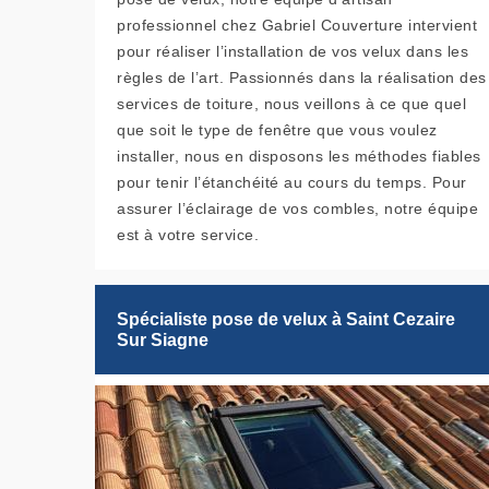
professionnel chez Gabriel Couverture intervient
pour réaliser l’installation de vos velux dans les
règles de l’art. Passionnés dans la réalisation des
services de toiture, nous veillons à ce que quel
que soit le type de fenêtre que vous voulez
installer, nous en disposons les méthodes fiables
pour tenir l’étanchéité au cours du temps. Pour
assurer l’éclairage de vos combles, notre équipe
est à votre service.
Spécialiste pose de velux à Saint Cezaire
Sur Siagne