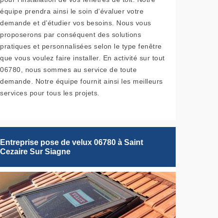
équipe prendra ainsi le soin d’évaluer votre
demande et d’étudier vos besoins. Nous vous
proposerons par conséquent des solutions
pratiques et personnalisées selon le type fenêtre
que vous voulez faire installer. En activité sur tout
06780, nous sommes au service de toute
demande. Notre équipe fournit ainsi les meilleurs
services pour tous les projets.
Entreprise pose de velux 06780 à Saint
Cezaire Sur Siagne