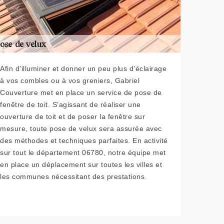
Afin d’illuminer et donner un peu plus d’éclairage
à vos combles ou à vos greniers, Gabriel
Couverture met en place un service de pose de
fenêtre de toit. S’agissant de réaliser une
ouverture de toit et de poser la fenêtre sur
mesure, toute pose de velux sera assurée avec
des méthodes et techniques parfaites. En activité
sur tout le département 06780, notre équipe met
en place un déplacement sur toutes les villes et
les communes nécessitant des prestations.