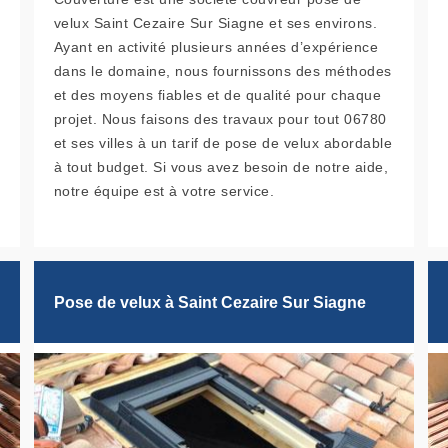
velux Saint Cezaire Sur Siagne et ses environs.
Ayant en activité plusieurs années d’expérience
dans le domaine, nous fournissons des méthodes
et des moyens fiables et de qualité pour chaque
projet. Nous faisons des travaux pour tout 06780
et ses villes à un tarif de pose de velux abordable
à tout budget. Si vous avez besoin de notre aide,
notre équipe est à votre service.
Pose de velux à Saint Cezaire Sur Siagne