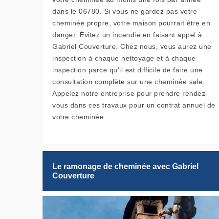
dans le 06780. Si vous ne gardez pas votre
cheminée propre, votre maison pourrait être en
danger. Évitez un incendie en faisant appel à
Gabriel Couverture. Chez nous, vous aurez une
inspection à chaque nettoyage et à chaque
inspection parce qu'il est difficile de faire une
consultation complète sur une cheminée sale.
Appelez notre entreprise pour prendre rendez-
vous dans ces travaux pour un contrat annuel de
votre cheminée.
Le ramonage de cheminée avec Gabriel
Couverture