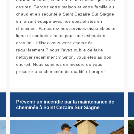
désirez. Gardez votre maison et votre famille au
chaud et en sécurité à Saint Cezaire Sur Siagne
en faisant équipe avec nos spécialistes en
cheminée. Parcourez nos services disponibles en
ligne et contactez-nous pour une estimation
gratuite. Utilisez-vous votre cheminée
régulièrement ? Vous l’avez oublié de faire
nettoyer récemment ? Sinon, vous êtes au bon
endroit. Nous sommes en mesure de vous
procurer une cheminée de qualité et propre.
Prévenir un incendie par la maintenance de
cheminée à Saint Cezaire Sur Siagne