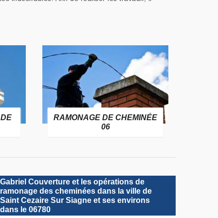
 DE
RAMONAGE DE CHEMINÉE
06
Gabriel Couverture et les opérations de
ramonage des cheminées dans la ville de
Saint Cezaire Sur Siagne et ses environs
dans le 06780