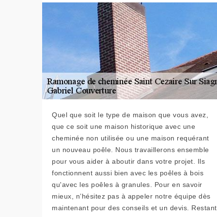
Quel que soit le type de maison que vous avez,
que ce soit une maison historique avec une
cheminée non utilisée ou une maison requérant
un nouveau poêle. Nous travaillerons ensemble
pour vous aider à aboutir dans votre projet. Ils
fonctionnent aussi bien avec les poêles à bois
qu'avec les poêles à granules. Pour en savoir
mieux, n’hésitez pas à appeler notre équipe dès
maintenant pour des conseils et un devis. Restant