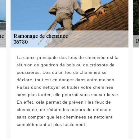
La cause principale des feux de cheminée est la
réunion de goudron de bois ou de créosote de
poussières. Dès qu'un feu de cheminée se
déclare, tout est en danger dans votre maison.
Faites donc nettoyer et traiter votre cheminée
sans plus tarder, elle pourrait vous sauver la vie.
En effet, cela permet de prévenir les feux de
cheminée, de réduire les odeurs de créosote
sans compter que les cheminées se nettoient
complètement et plus facilement.