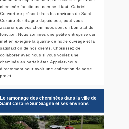
cheminée fonctionne comme il faut. Gabriel
Couverture présent dans les environs de Saint
Cezaire Sur Siagne depuis peu, peut vous
assurer que vos cheminées sont en bon état de
fonction. Nous sommes une petite entreprise qui
met en exergue la qualité de notre ouvrage et la
satisfaction de nos clients. Choisissez de
collaborer avec nous si vous voulez une
cheminée en parfait état. Appelez-nous
directement pour avoir une estimation de votre
projet.
Le ramonage des cheminées dans la ville de
Saint Cezaire Sur Siagne et ses environs