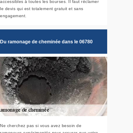
accessibles à toutes les bourses. Il faut réclamer
le devis qui est totalement gratuit et sans
engagement.
Du ramonage de cheminée dans le 06780
Ne cherchez pas si vous avez besoin de
ramoneurs expérimentés pour assurer que votre