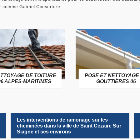
ur comme Gabriel Couverture.
TTOYAGE DE TOITURE
POSE ET NETTOYAGE
06 ALPES-MARITIMES
GOUTTIÈRES 06
Les interventions de ramonage sur les
cheminées dans la ville de Saint Cezaire Sur
Siagne et ses environs