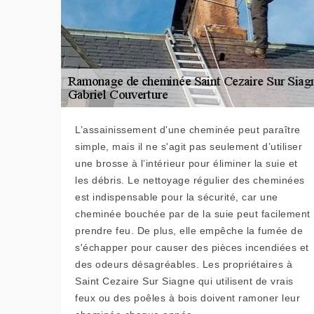
L’assainissement d'une cheminée peut paraître
simple, mais il ne s'agit pas seulement d’utiliser
une brosse à l’intérieur pour éliminer la suie et
les débris. Le nettoyage régulier des cheminées
est indispensable pour la sécurité, car une
cheminée bouchée par de la suie peut facilement
prendre feu. De plus, elle empêche la fumée de
s'échapper pour causer des pièces incendiées et
des odeurs désagréables. Les propriétaires à
Saint Cezaire Sur Siagne qui utilisent de vrais
feux ou des poêles à bois doivent ramoner leur