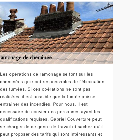
Les opérations de ramonage se font sur les
cheminées qui sont responsables de l'élimination
des fumées. Si ces opérations ne sont pas
réalisées, il est possible que la fumée puisse
entraîner des incendies. Pour nous, il est
nécessaire de convier des personnes ayant les
qualifications requises. Gabriel Couverture peut
se charger de ce genre de travail et sachez qu'il
peut proposer des tarifs qui sont intéressants et