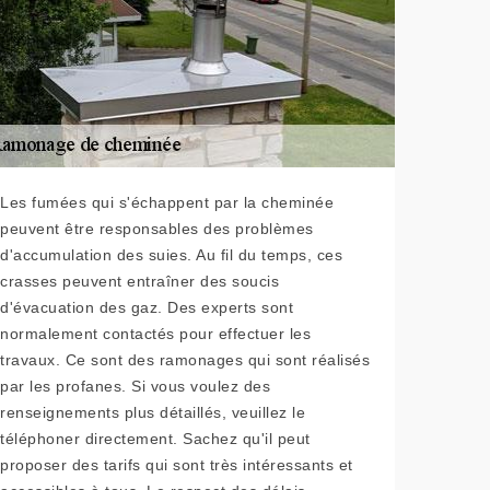
Les fumées qui s'échappent par la cheminée
peuvent être responsables des problèmes
d'accumulation des suies. Au fil du temps, ces
crasses peuvent entraîner des soucis
d'évacuation des gaz. Des experts sont
normalement contactés pour effectuer les
travaux. Ce sont des ramonages qui sont réalisés
par les profanes. Si vous voulez des
renseignements plus détaillés, veuillez le
téléphoner directement. Sachez qu'il peut
proposer des tarifs qui sont très intéressants et