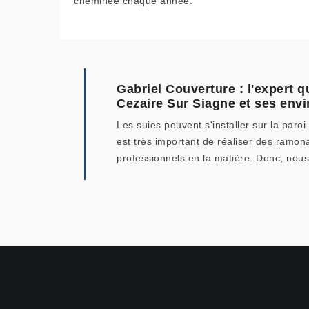
cheminée chaque année.
Gabriel Couverture : l'expert 
Cezaire Sur Siagne et ses envi
Les suies peuvent s'installer sur la paroi
est très important de réaliser des ramona
professionnels en la matière. Donc, nous