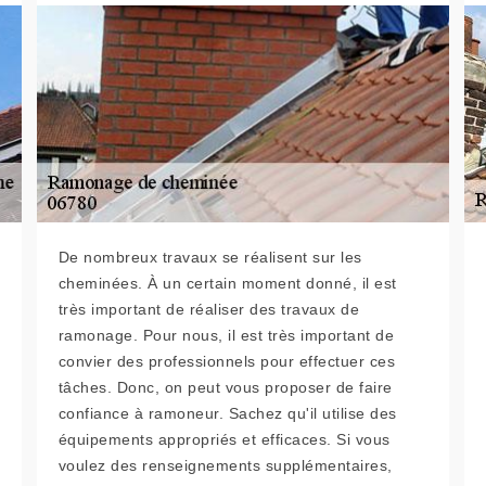
De nombreux travaux se réalisent sur les
cheminées. À un certain moment donné, il est
très important de réaliser des travaux de
ramonage. Pour nous, il est très important de
convier des professionnels pour effectuer ces
tâches. Donc, on peut vous proposer de faire
confiance à ramoneur. Sachez qu'il utilise des
équipements appropriés et efficaces. Si vous
voulez des renseignements supplémentaires,