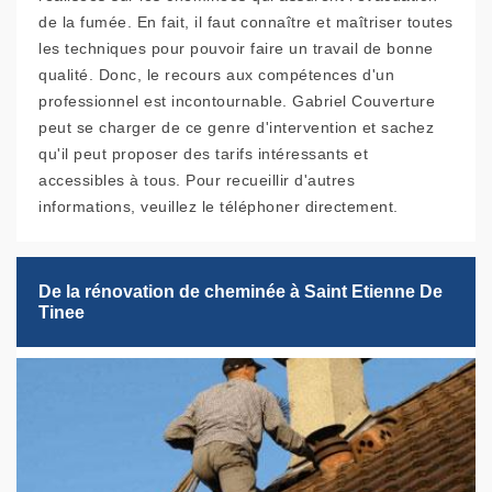
de la fumée. En fait, il faut connaître et maîtriser toutes
les techniques pour pouvoir faire un travail de bonne
qualité. Donc, le recours aux compétences d'un
professionnel est incontournable. Gabriel Couverture
peut se charger de ce genre d'intervention et sachez
qu'il peut proposer des tarifs intéressants et
accessibles à tous. Pour recueillir d'autres
informations, veuillez le téléphoner directement.
De la rénovation de cheminée à Saint Etienne De
Tinee