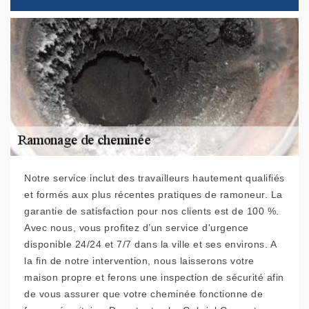
Notre service inclut des travailleurs hautement qualifiés
et formés aux plus récentes pratiques de ramoneur. La
garantie de satisfaction pour nos clients est de 100 %.
Avec nous, vous profitez d’un service d'urgence
disponible 24/24 et 7/7 dans la ville et ses environs. A
la fin de notre intervention, nous laisserons votre
maison propre et ferons une inspection de sécurité afin
de vous assurer que votre cheminée fonctionne de