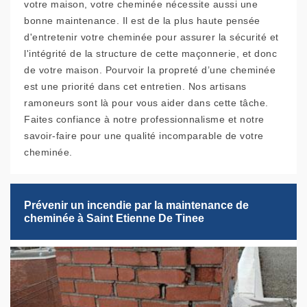
votre maison, votre cheminée nécessite aussi une
bonne maintenance. Il est de la plus haute pensée
d'entretenir votre cheminée pour assurer la sécurité et
l'intégrité de la structure de cette maçonnerie, et donc
de votre maison. Pourvoir la propreté d’une cheminée
est une priorité dans cet entretien. Nos artisans
ramoneurs sont là pour vous aider dans cette tâche.
Faites confiance à notre professionnalisme et notre
savoir-faire pour une qualité incomparable de votre
cheminée.
Prévenir un incendie par la maintenance de
cheminée à Saint Etienne De Tinee