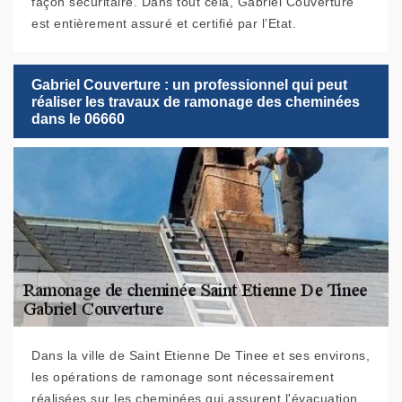
façon sécuritaire. Dans tout cela, Gabriel Couverture
est entièrement assuré et certifié par l’Etat.
Gabriel Couverture : un professionnel qui peut
réaliser les travaux de ramonage des cheminées
dans le 06660
Dans la ville de Saint Etienne De Tinee et ses environs,
les opérations de ramonage sont nécessairement
réalisées sur les cheminées qui assurent l'évacuation