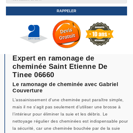
Expert en ramonage de
cheminée Saint Etienne De
Tinee 06660
Le ramonage de cheminée avec Gabriel
Couverture
L’assainissement d'une cheminée peut paraître simple,
mais il ne s'agit pas seulement d’utiliser une brosse à
l’intérieur pour éliminer la suie et les débris. Le
nettoyage régulier des cheminées est indispensable pour
la sécurité, car une cheminée bouchée par de la suie