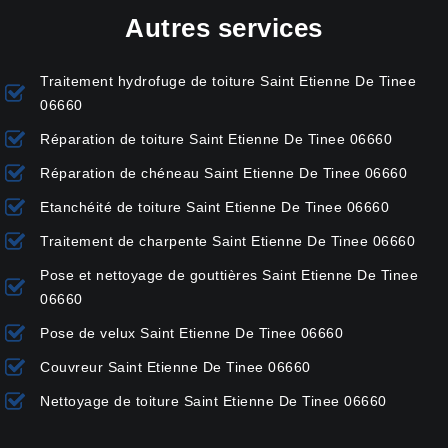
Autres services
Traitement hydrofuge de toiture Saint Etienne De Tinee
06660
Réparation de toiture Saint Etienne De Tinee 06660
Réparation de chéneau Saint Etienne De Tinee 06660
Etanchéité de toiture Saint Etienne De Tinee 06660
Traitement de charpente Saint Etienne De Tinee 06660
Pose et nettoyage de gouttières Saint Etienne De Tinee
06660
Pose de velux Saint Etienne De Tinee 06660
Couvreur Saint Etienne De Tinee 06660
Nettoyage de toiture Saint Etienne De Tinee 06660