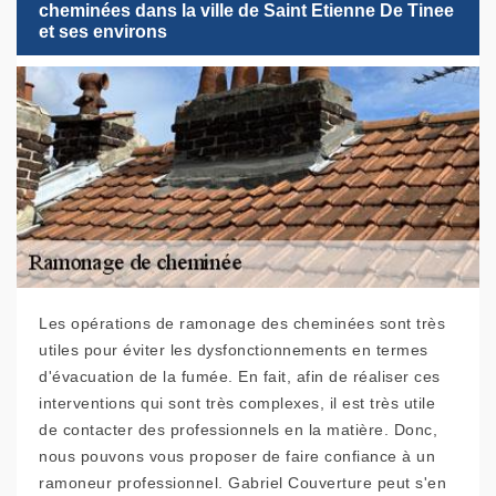
cheminées dans la ville de Saint Etienne De Tinee
et ses environs
Les opérations de ramonage des cheminées sont très
utiles pour éviter les dysfonctionnements en termes
d'évacuation de la fumée. En fait, afin de réaliser ces
interventions qui sont très complexes, il est très utile
de contacter des professionnels en la matière. Donc,
nous pouvons vous proposer de faire confiance à un
ramoneur professionnel. Gabriel Couverture peut s'en