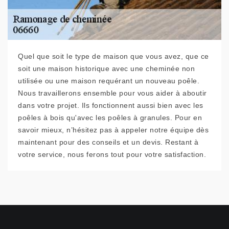
Quel que soit le type de maison que vous avez, que ce
soit une maison historique avec une cheminée non
utilisée ou une maison requérant un nouveau poêle.
Nous travaillerons ensemble pour vous aider à aboutir
dans votre projet. Ils fonctionnent aussi bien avec les
poêles à bois qu'avec les poêles à granules. Pour en
savoir mieux, n’hésitez pas à appeler notre équipe dès
maintenant pour des conseils et un devis. Restant à
votre service, nous ferons tout pour votre satisfaction.