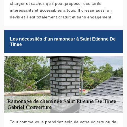
charger et sachez qu'il peut proposer des tarifs
intéressants et accessibles à tous. Il dresse aussi un
devis et il est totalement gratuit et sans engagement.
Les nécessités d'un ramoneur à Saint Etienne De
Tinee
Tout comme vous prendriez soin de votre voiture ou de