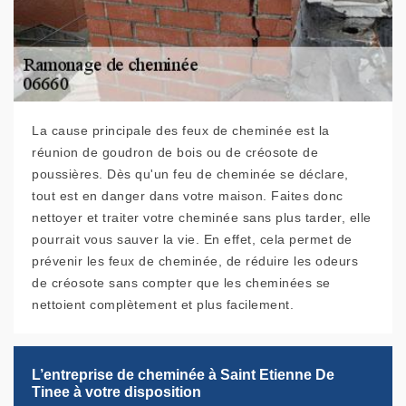
La cause principale des feux de cheminée est la
réunion de goudron de bois ou de créosote de
poussières. Dès qu'un feu de cheminée se déclare,
tout est en danger dans votre maison. Faites donc
nettoyer et traiter votre cheminée sans plus tarder, elle
pourrait vous sauver la vie. En effet, cela permet de
prévenir les feux de cheminée, de réduire les odeurs
de créosote sans compter que les cheminées se
nettoient complètement et plus facilement.
L’entreprise de cheminée à Saint Etienne De
Tinee à votre disposition