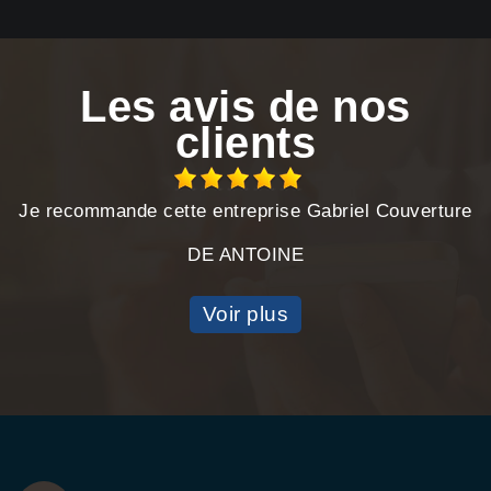
Les avis de nos
clients
Je recommande cette entreprise Gabriel Couverture
DE ANTOINE
Voir plus