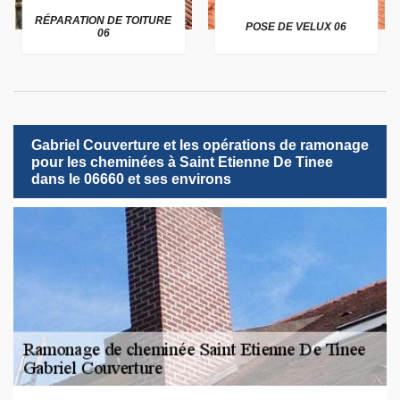
RÉPARATION DE TOITURE
POSE DE VELUX 06
06
Gabriel Couverture et les opérations de ramonage
pour les cheminées à Saint Etienne De Tinee
dans le 06660 et ses environs