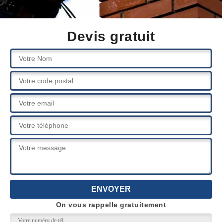
Devis gratuit
On vous rappelle gratuitement