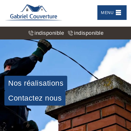
MENU
indisponible
indisponible
Nos réalisations
Contactez nous