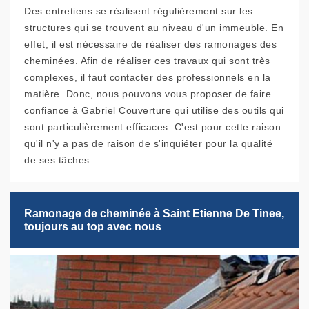
Des entretiens se réalisent régulièrement sur les
structures qui se trouvent au niveau d'un immeuble. En
effet, il est nécessaire de réaliser des ramonages des
cheminées. Afin de réaliser ces travaux qui sont très
complexes, il faut contacter des professionnels en la
matière. Donc, nous pouvons vous proposer de faire
confiance à Gabriel Couverture qui utilise des outils qui
sont particulièrement efficaces. C'est pour cette raison
qu'il n'y a pas de raison de s'inquiéter pour la qualité
de ses tâches.
Ramonage de cheminée à Saint Etienne De Tinee,
toujours au top avec nous