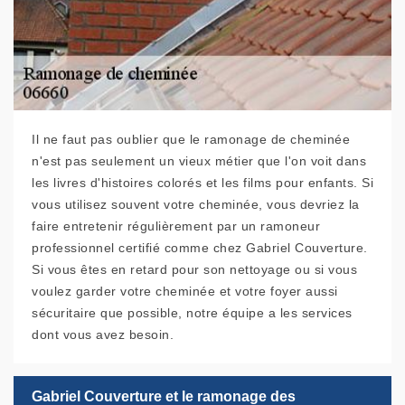
Il ne faut pas oublier que le ramonage de cheminée
n'est pas seulement un vieux métier que l'on voit dans
les livres d'histoires colorés et les films pour enfants. Si
vous utilisez souvent votre cheminée, vous devriez la
faire entretenir régulièrement par un ramoneur
professionnel certifié comme chez Gabriel Couverture.
Si vous êtes en retard pour son nettoyage ou si vous
voulez garder votre cheminée et votre foyer aussi
sécuritaire que possible, notre équipe a les services
dont vous avez besoin.
Gabriel Couverture et le ramonage des