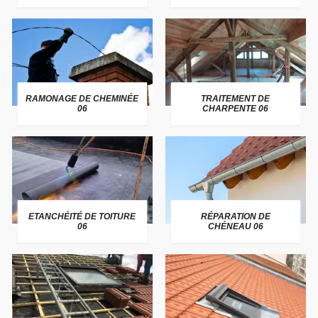
RAMONAGE DE CHEMINÉE
TRAITEMENT DE
06
CHARPENTE 06
ETANCHÉITÉ DE TOITURE
RÉPARATION DE
06
CHÉNEAU 06