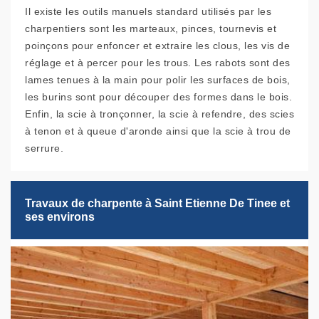
Il existe les outils manuels standard utilisés par les
charpentiers sont les marteaux, pinces, tournevis et
poinçons pour enfoncer et extraire les clous, les vis de
réglage et à percer pour les trous. Les rabots sont des
lames tenues à la main pour polir les surfaces de bois,
les burins sont pour découper des formes dans le bois.
Enfin, la scie à tronçonner, la scie à refendre, des scies
à tenon et à queue d'aronde ainsi que la scie à trou de
serrure.
Travaux de charpente à Saint Etienne De Tinee et
ses environs