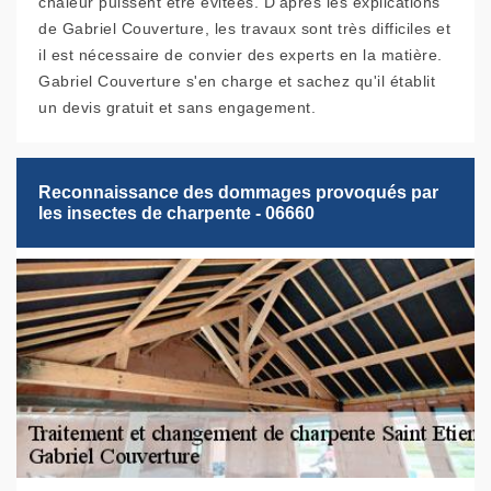
chaleur puissent être évitées. D'après les explications
de Gabriel Couverture, les travaux sont très difficiles et
il est nécessaire de convier des experts en la matière.
Gabriel Couverture s'en charge et sachez qu'il établit
un devis gratuit et sans engagement.
Reconnaissance des dommages provoqués par
les insectes de charpente - 06660