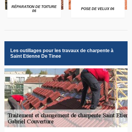
RÉPARATION DE TOITURE
POSE DE VELUX 06
06
Les outillages pour les travaux de charpente à
Saint Etienne De Tinee