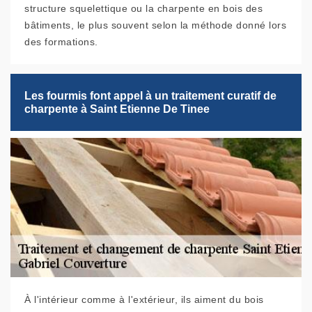
structure squelettique ou la charpente en bois des
bâtiments, le plus souvent selon la méthode donné lors
des formations.
Les fourmis font appel à un traitement curatif de
charpente à Saint Etienne De Tinee
À l'intérieur comme à l'extérieur, ils aiment du bois