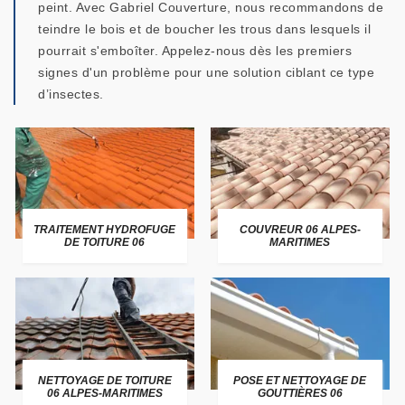
peint. Avec Gabriel Couverture, nous recommandons de
teindre le bois et de boucher les trous dans lesquels il
pourrait s'emboîter. Appelez-nous dès les premiers
signes d'un problème pour une solution ciblant ce type
d’insectes.
TRAITEMENT HYDROFUGE
COUVREUR 06 ALPES-
DE TOITURE 06
MARITIMES
NETTOYAGE DE TOITURE
POSE ET NETTOYAGE DE
06 ALPES-MARITIMES
GOUTTIÈRES 06