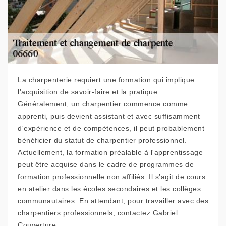
La charpenterie requiert une formation qui implique
l'acquisition de savoir-faire et la pratique.
Généralement, un charpentier commence comme
apprenti, puis devient assistant et avec suffisamment
d'expérience et de compétences, il peut probablement
bénéficier du statut de charpentier professionnel.
Actuellement, la formation préalable à l'apprentissage
peut être acquise dans le cadre de programmes de
formation professionnelle non affiliés. Il s’agit de cours
en atelier dans les écoles secondaires et les collèges
communautaires. En attendant, pour travailler avec des
charpentiers professionnels, contactez Gabriel
Couverture.