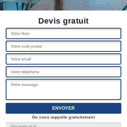
Devis gratuit
On vous rappelle gratuitement