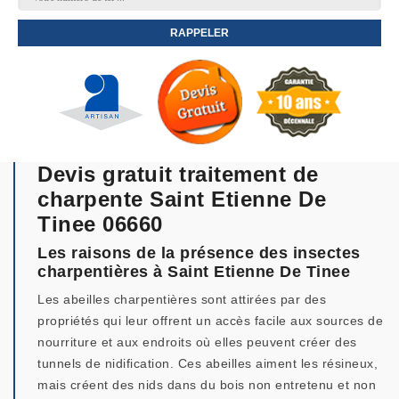
Devis gratuit traitement de
charpente Saint Etienne De
Tinee 06660
Les raisons de la présence des insectes
charpentières à Saint Etienne De Tinee
Les abeilles charpentières sont attirées par des
propriétés qui leur offrent un accès facile aux sources de
nourriture et aux endroits où elles peuvent créer des
tunnels de nidification. Ces abeilles aiment les résineux,
mais créent des nids dans du bois non entretenu et non