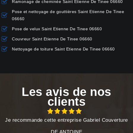
Ramonage de cheminée Saint Etienne De Tinee 06660
Pose et nettoyage de gouttières Saint Etienne De Tinee
06660
Pose de velux Saint Etienne De Tinee 06660
Couvreur Saint Etienne De Tinee 06660
Nettoyage de toiture Saint Etienne De Tinee 06660
Les avis de nos
clients
Je recommande cette entreprise Gabriel Couverture
DE ANTOINE