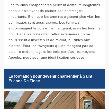
Les fourmis charpentières peuvent demeure longtemps
dans le bois avant de causer des dommages
importants. Bien que les termites agissent plus vite, les
dommages sont aussi graves. Les termites
endommagent le bois en le mangeant, mais les fourmis
non. Dans les zones naturelles extérieures, ils se
nourrissent d'insectes et de miellat, nuisibles aux
plantes. Pour les ravageurs qui ne mangent pas de
bois, ils endommagent les bois par d'autres moyens.
Appelez-nous pour une identification sérieuse.
La formation pour devenir charpentier à Saint
Etienne De Tinee