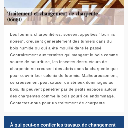
Les fourmis charpentières, souvent appelées "fourmis
noires", creusent généralement des tunnels dans du
bois humide ou qui a été mouillé dans le passé.
Contrairement aux termites qui mangent le bois comme
source de nourriture, les insectes destructeurs de
charpente ne creusent des abris dans la charpente que
pour couvrir leur colonie de fourmis. Malheureusement,
ce creusement peut causer de sérieux dommages au
bois. Ils peuvent pénétrer par de petits espaces autour
des charpentes comme le bois pourri ou endommagé.
Contactez-nous pour un traitement de charpente.
À qui peut-on confier les travaux de changement