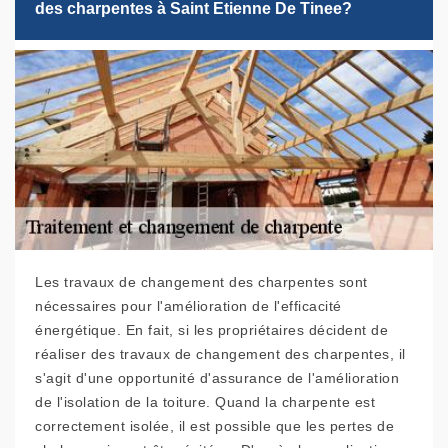
des charpentes à Saint Etienne De Tinee?
Les travaux de changement des charpentes sont
nécessaires pour l'amélioration de l'efficacité
énergétique. En fait, si les propriétaires décident de
réaliser des travaux de changement des charpentes, il
s'agit d'une opportunité d'assurance de l'amélioration
de l'isolation de la toiture. Quand la charpente est
correctement isolée, il est possible que les pertes de