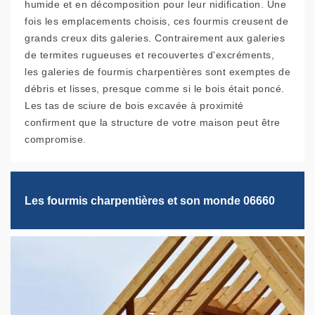
humide et en décomposition pour leur nidification. Une
fois les emplacements choisis, ces fourmis creusent de
grands creux dits galeries. Contrairement aux galeries
de termites rugueuses et recouvertes d'excréments,
les galeries de fourmis charpentières sont exemptes de
débris et lisses, presque comme si le bois était poncé.
Les tas de sciure de bois excavée à proximité
confirment que la structure de votre maison peut être
compromise.
Les fourmis charpentières et son monde 06660