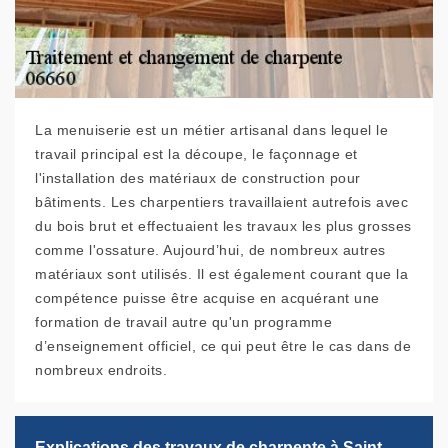
La menuiserie est un métier artisanal dans lequel le
travail principal est la découpe, le façonnage et
l'installation des matériaux de construction pour
bâtiments. Les charpentiers travaillaient autrefois avec
du bois brut et effectuaient les travaux les plus grosses
comme l'ossature. Aujourd’hui, de nombreux autres
matériaux sont utilisés. Il est également courant que la
compétence puisse être acquise en acquérant une
formation de travail autre qu'un programme
d’enseignement officiel, ce qui peut être le cas dans de
nombreux endroits.
Explications des travaux de charpente à Saint