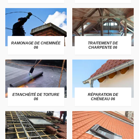
RAMONAGE DE CHEMINÉE
TRAITEMENT DE
06
CHARPENTE 06
ETANCHÉITÉ DE TOITURE
RÉPARATION DE
06
CHÉNEAU 06