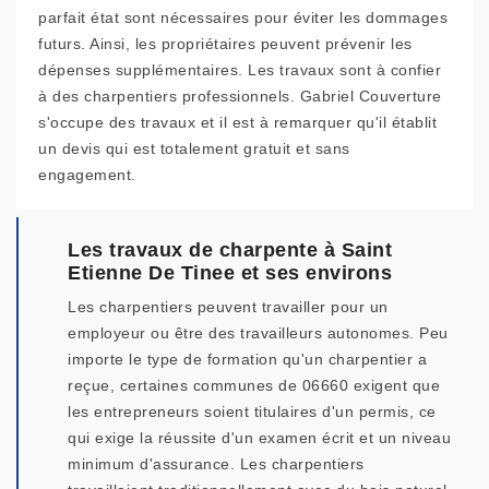
parfait état sont nécessaires pour éviter les dommages
futurs. Ainsi, les propriétaires peuvent prévenir les
dépenses supplémentaires. Les travaux sont à confier
à des charpentiers professionnels. Gabriel Couverture
s'occupe des travaux et il est à remarquer qu'il établit
un devis qui est totalement gratuit et sans
engagement.
Les travaux de charpente à Saint
Etienne De Tinee et ses environs
Les charpentiers peuvent travailler pour un
employeur ou être des travailleurs autonomes. Peu
importe le type de formation qu'un charpentier a
reçue, certaines communes de 06660 exigent que
les entrepreneurs soient titulaires d'un permis, ce
qui exige la réussite d'un examen écrit et un niveau
minimum d'assurance. Les charpentiers