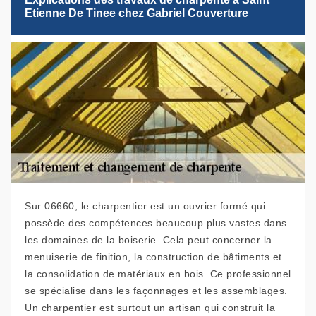
Etienne De Tinee chez Gabriel Couverture
Sur 06660, le charpentier est un ouvrier formé qui
possède des compétences beaucoup plus vastes dans
les domaines de la boiserie. Cela peut concerner la
menuiserie de finition, la construction de bâtiments et
la consolidation de matériaux en bois. Ce professionnel
se spécialise dans les façonnages et les assemblages.
Un charpentier est surtout un artisan qui construit la