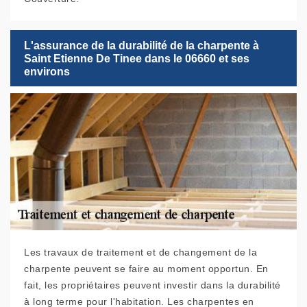
L'assurance de la durabilité de la charpente à
Saint Etienne De Tinee dans le 06660 et ses
environs
Les travaux de traitement et de changement de la
charpente peuvent se faire au moment opportun. En
fait, les propriétaires peuvent investir dans la durabilité
à long terme pour l'habitation. Les charpentes en