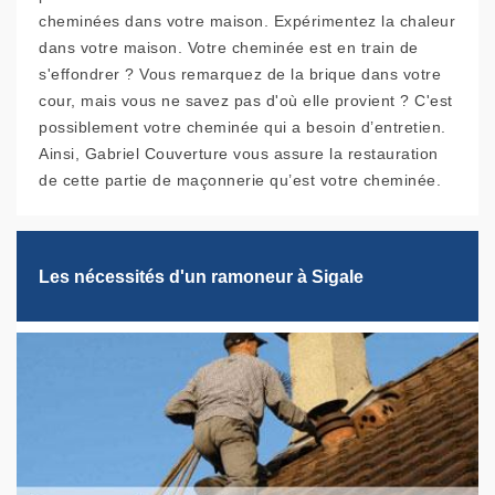
cheminées dans votre maison. Expérimentez la chaleur
dans votre maison. Votre cheminée est en train de
s'effondrer ? Vous remarquez de la brique dans votre
cour, mais vous ne savez pas d'où elle provient ? C'est
possiblement votre cheminée qui a besoin d’entretien.
Ainsi, Gabriel Couverture vous assure la restauration
de cette partie de maçonnerie qu’est votre cheminée.
Les nécessités d'un ramoneur à Sigale