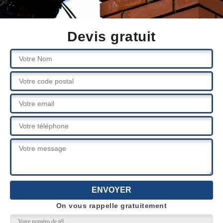
Devis gratuit
On vous rappelle gratuitement