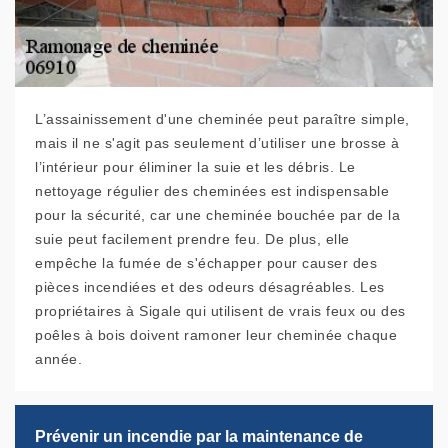
L’assainissement d'une cheminée peut paraître simple,
mais il ne s'agit pas seulement d’utiliser une brosse à
l’intérieur pour éliminer la suie et les débris. Le
nettoyage régulier des cheminées est indispensable
pour la sécurité, car une cheminée bouchée par de la
suie peut facilement prendre feu. De plus, elle
empêche la fumée de s'échapper pour causer des
pièces incendiées et des odeurs désagréables. Les
propriétaires à Sigale qui utilisent de vrais feux ou des
poêles à bois doivent ramoner leur cheminée chaque
année.
Prévenir un incendie par la maintenance de