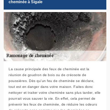
cheminée à Sigale
La cause principale des feux de cheminée est la
réunion de goudron de bois ou de créosote de
poussières. Dès qu'un feu de cheminée se déclare,
tout est en danger dans votre maison. Faites donc
nettoyer et traiter votre cheminée sans plus tarder, elle
pourrait vous sauver la vie. En effet, cela permet de
prévenir les feux de cheminée, de réduire les odeurs