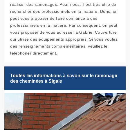
réaliser des ramonages. Pour nous, il est très utile de
rechercher des professionnels en la matière. Donc, on
peut vous proposer de faire confiance à des
professionnels en la matière. Par conséquent, on peut
vous proposer de vous adresser à Gabriel Couverture
qui utilise des équipements appropriés. Si vous voulez
des renseignements complémentaires, veuillez le
téléphoner directement.
Toutes les informations à savoir sur le ramonage
des cheminées à Sigale