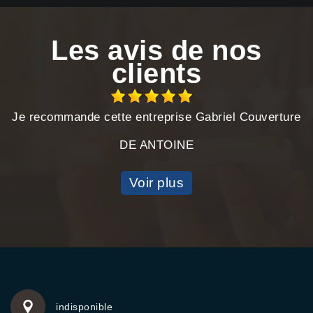
Les avis de nos
clients
Je recommande cette entreprise Gabriel Couverture
DE ANTOINE
Voir plus
indisponible