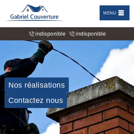
MENU
indisponible
indisponible
Nos réalisations
Contactez nous