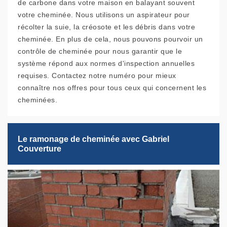
de carbone dans votre maison en balayant souvent
votre cheminée. Nous utilisons un aspirateur pour
récolter la suie, la créosote et les débris dans votre
cheminée. En plus de cela, nous pouvons pourvoir un
contrôle de cheminée pour nous garantir que le
système répond aux normes d'inspection annuelles
requises. Contactez notre numéro pour mieux
connaître nos offres pour tous ceux qui concernent les
cheminées.
Le ramonage de cheminée avec Gabriel
Couverture