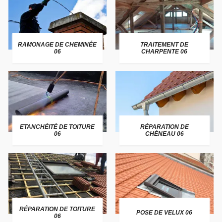
RAMONAGE DE CHEMINÉE
TRAITEMENT DE
06
CHARPENTE 06
ETANCHÉITÉ DE TOITURE
RÉPARATION DE
06
CHÉNEAU 06
RÉPARATION DE TOITURE
POSE DE VELUX 06
06