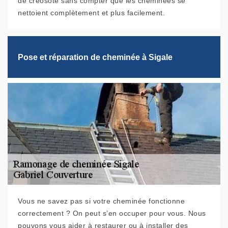
de créosote sans compter que les cheminées se
nettoient complètement et plus facilement.
Pose et réparation de cheminée à Sigale
Vous ne savez pas si votre cheminée fonctionne
correctement ? On peut s’en occuper pour vous. Nous
pouvons vous aider à restaurer ou à installer des