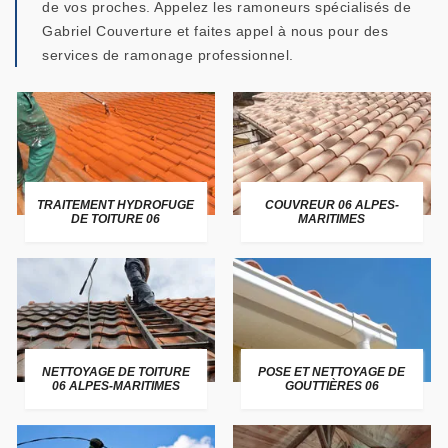
de vos proches. Appelez les ramoneurs spécialisés de
Gabriel Couverture et faites appel à nous pour des
services de ramonage professionnel.
TRAITEMENT HYDROFUGE
COUVREUR 06 ALPES-
DE TOITURE 06
MARITIMES
NETTOYAGE DE TOITURE
POSE ET NETTOYAGE DE
06 ALPES-MARITIMES
GOUTTIÈRES 06