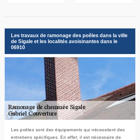
Les travaux de ramonage des poêles dans la ville
de Sigale et les localités avoisinantes dans le
06910
Les poêles sont des équipements qui nécessitent des
entretiens spécifiques. En effet, il est nécessaire de