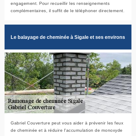
engagement. Pour recueillir les renseignements
complémentaires, il suffit de le téléphoner directement.
Le balayage de cheminée à Sigale et ses environs
Gabriel Couverture peut vous aider à prévenir les feux
de cheminée et à réduire l'accumulation de monoxyde