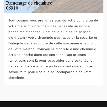
Tout comme vous prendriez soin de votre voiture ou de
votre maison, votre cheminée nécessite aussi une
bonne maintenance. Il est de la plus haute pensée
d'entretenir votre cheminée pour assurer la sécurité et
l'intégrité de la structure de cette maçonnerie, et donc
de votre maison. Pourvoir la propreté d’une cheminée
est une priorité dans cet entretien. Nos artisans
ramoneurs sont là pour vous aider dans cette tâche.
Faites confiance à notre professionnalisme et notre
savoir-faire pour une qualité incomparable de votre
cheminée.