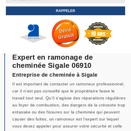
Expert en ramonage de
cheminée Sigale 06910
Entreprise de cheminée à Sigale
Il est important de contacter un ramoneur professionnel,
car il n'est pas conseillé que le propriétaire fasse le
travail tout seul. Qu'il s'agisse des réparations régulières
au foyer de combustion, des dangers de la créosote trop
entassée ou des fissures sur la cheminée qui peuvent
causer des fuites, un ramoneur est l'expert sur lequel
vous devez appeler pour assurer votre sécurité et celle