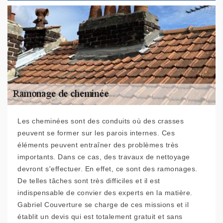
Les cheminées sont des conduits où des crasses
peuvent se former sur les parois internes. Ces
éléments peuvent entraîner des problèmes très
importants. Dans ce cas, des travaux de nettoyage
devront s'effectuer. En effet, ce sont des ramonages.
De telles tâches sont très difficiles et il est
indispensable de convier des experts en la matière.
Gabriel Couverture se charge de ces missions et il
établit un devis qui est totalement gratuit et sans