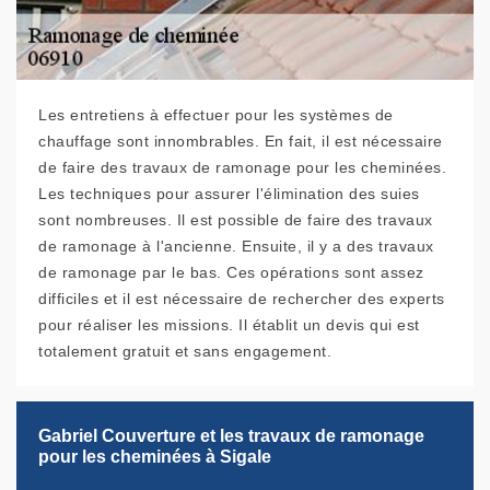
Les entretiens à effectuer pour les systèmes de
chauffage sont innombrables. En fait, il est nécessaire
de faire des travaux de ramonage pour les cheminées.
Les techniques pour assurer l'élimination des suies
sont nombreuses. Il est possible de faire des travaux
de ramonage à l'ancienne. Ensuite, il y a des travaux
de ramonage par le bas. Ces opérations sont assez
difficiles et il est nécessaire de rechercher des experts
pour réaliser les missions. Il établit un devis qui est
totalement gratuit et sans engagement.
Gabriel Couverture et les travaux de ramonage
pour les cheminées à Sigale