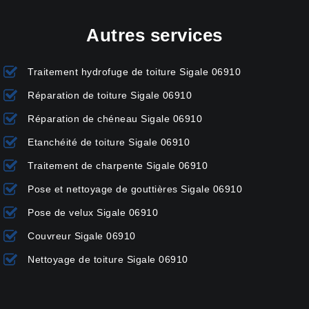
Autres services
Traitement hydrofuge de toiture Sigale 06910
Réparation de toiture Sigale 06910
Réparation de chéneau Sigale 06910
Etanchéité de toiture Sigale 06910
Traitement de charpente Sigale 06910
Pose et nettoyage de gouttières Sigale 06910
Pose de velux Sigale 06910
Couvreur Sigale 06910
Nettoyage de toiture Sigale 06910