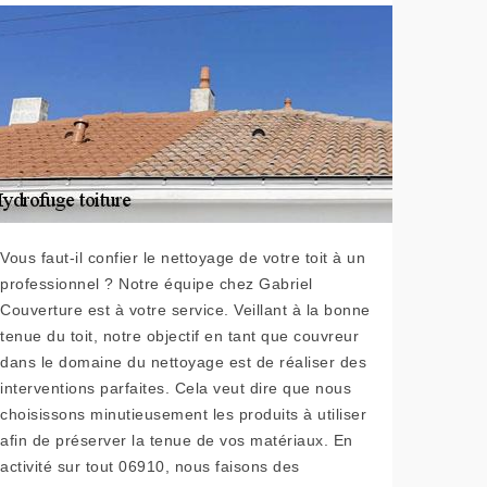
Vous faut-il confier le nettoyage de votre toit à un
professionnel ? Notre équipe chez Gabriel
Couverture est à votre service. Veillant à la bonne
tenue du toit, notre objectif en tant que couvreur
dans le domaine du nettoyage est de réaliser des
interventions parfaites. Cela veut dire que nous
choisissons minutieusement les produits à utiliser
afin de préserver la tenue de vos matériaux. En
activité sur tout 06910, nous faisons des