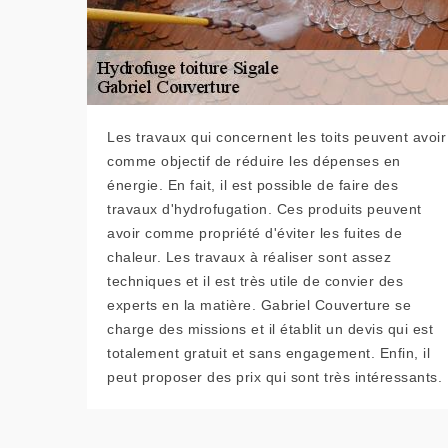
Les travaux qui concernent les toits peuvent avoir
comme objectif de réduire les dépenses en
énergie. En fait, il est possible de faire des
travaux d'hydrofugation. Ces produits peuvent
avoir comme propriété d'éviter les fuites de
chaleur. Les travaux à réaliser sont assez
techniques et il est très utile de convier des
experts en la matière. Gabriel Couverture se
charge des missions et il établit un devis qui est
totalement gratuit et sans engagement. Enfin, il
peut proposer des prix qui sont très intéressants.