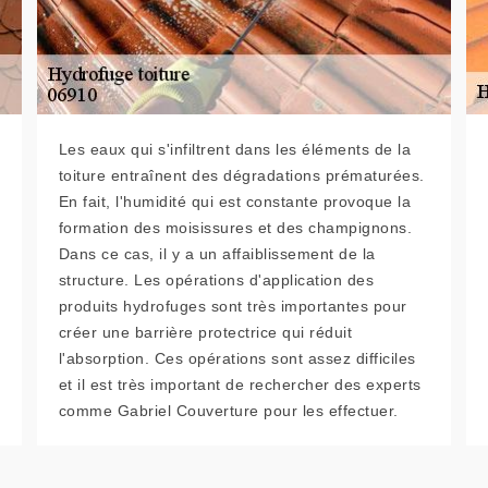
Les eaux qui s'infiltrent dans les éléments de la
toiture entraînent des dégradations prématurées.
En fait, l'humidité qui est constante provoque la
formation des moisissures et des champignons.
Dans ce cas, il y a un affaiblissement de la
structure. Les opérations d'application des
produits hydrofuges sont très importantes pour
créer une barrière protectrice qui réduit
l'absorption. Ces opérations sont assez difficiles
et il est très important de rechercher des experts
comme Gabriel Couverture pour les effectuer.