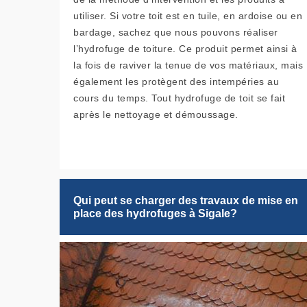
utiliser. Si votre toit est en tuile, en ardoise ou en
bardage, sachez que nous pouvons réaliser
l’hydrofuge de toiture. Ce produit permet ainsi à
la fois de raviver la tenue de vos matériaux, mais
également les protègent des intempéries au
cours du temps. Tout hydrofuge de toit se fait
après le nettoyage et démoussage.
Qui peut se charger des travaux de mise en
place des hydrofuges à Sigale?