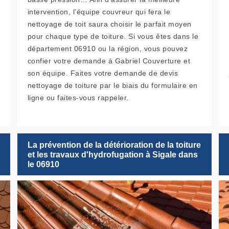
intervention, l’équipe couvreur qui fera le
nettoyage de toit saura choisir le parfait moyen
pour chaque type de toiture. Si vous êtes dans le
département 06910 ou la région, vous pouvez
confier votre demande à Gabriel Couverture et
son équipe. Faites votre demande de devis
nettoyage de toiture par le biais du formulaire en
ligne ou faites-vous rappeler.
La prévention de la détérioration de la toiture
et les travaux d'hydrofugation à Sigale dans
le 06910