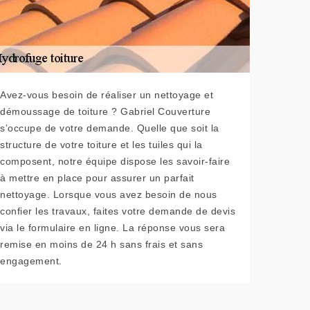
Avez-vous besoin de réaliser un nettoyage et
démoussage de toiture ? Gabriel Couverture
s’occupe de votre demande. Quelle que soit la
structure de votre toiture et les tuiles qui la
composent, notre équipe dispose les savoir-faire
à mettre en place pour assurer un parfait
nettoyage. Lorsque vous avez besoin de nous
confier les travaux, faites votre demande de devis
via le formulaire en ligne. La réponse vous sera
remise en moins de 24 h sans frais et sans
engagement.