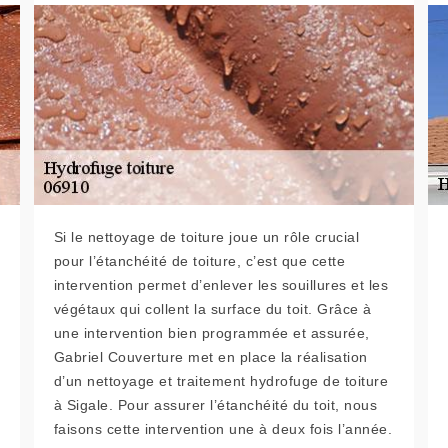
Si le nettoyage de toiture joue un rôle crucial
pour l’étanchéité de toiture, c’est que cette
intervention permet d’enlever les souillures et les
végétaux qui collent la surface du toit. Grâce à
une intervention bien programmée et assurée,
Gabriel Couverture met en place la réalisation
d’un nettoyage et traitement hydrofuge de toiture
à Sigale. Pour assurer l’étanchéité du toit, nous
faisons cette intervention une à deux fois l’année.