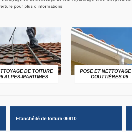
erture pour plus d’informations.
TTOYAGE DE TOITURE
POSE ET NETTOYAGE
06 ALPES-MARITIMES
GOUTTIÈRES 06
Etanchéité de toiture 06910