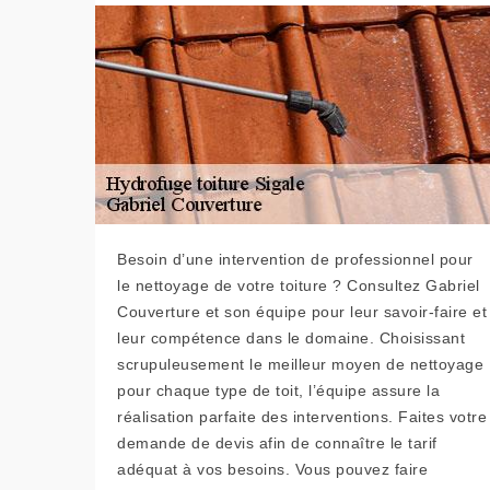
Besoin d’une intervention de professionnel pour
le nettoyage de votre toiture ? Consultez Gabriel
Couverture et son équipe pour leur savoir-faire et
leur compétence dans le domaine. Choisissant
scrupuleusement le meilleur moyen de nettoyage
pour chaque type de toit, l’équipe assure la
réalisation parfaite des interventions. Faites votre
demande de devis afin de connaître le tarif
adéquat à vos besoins. Vous pouvez faire