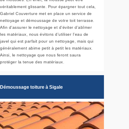
véritablement glissante. Pour épargner tout cela,
Gabriel Couverture met en place un service de
nettoyage et démoussage de votre toit terrasse.
Afin d’assurer le nettoyage et d’éviter d’abîmer
les matériaux, nous évitons d’utiliser l’eau de
javel qui est parfait pour un nettoyage, mais qui
généralement abime petit à petit les matériaux.
Ainsi, le nettoyage que nous feront saura
protéger la tenue des matériaux.
Démoussage toiture à Sigale