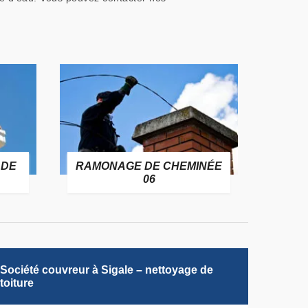
 DE
RAMONAGE DE CHEMINÉE
06
Société couvreur à Sigale – nettoyage de
toiture