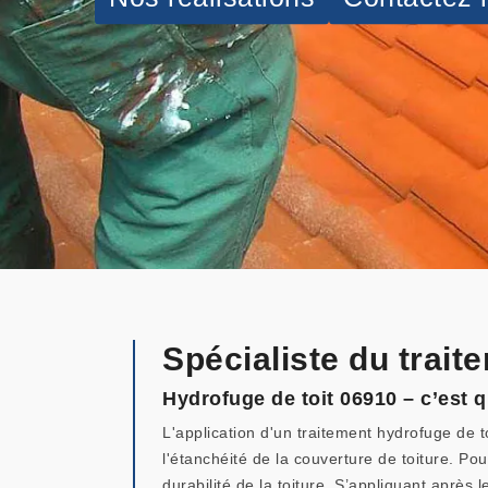
Spécialiste du trait
Hydrofuge de toit 06910 – c’est q
L'application d'un traitement hydrofuge de t
l'étanchéité de la couverture de toiture. Pou
durabilité de la toiture. S’appliquant aprè