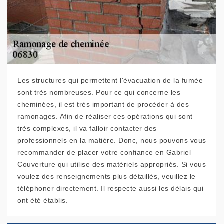
Les structures qui permettent l'évacuation de la fumée
sont très nombreuses. Pour ce qui concerne les
cheminées, il est très important de procéder à des
ramonages. Afin de réaliser ces opérations qui sont
très complexes, il va falloir contacter des
professionnels en la matière. Donc, nous pouvons vous
recommander de placer votre confiance en Gabriel
Couverture qui utilise des matériels appropriés. Si vous
voulez des renseignements plus détaillés, veuillez le
téléphoner directement. Il respecte aussi les délais qui
ont été établis.