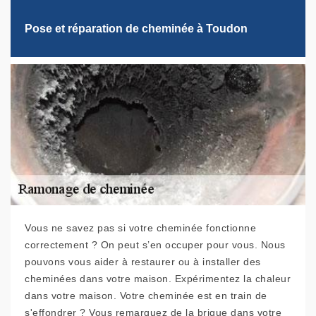
Pose et réparation de cheminée à Toudon
Vous ne savez pas si votre cheminée fonctionne
correctement ? On peut s’en occuper pour vous. Nous
pouvons vous aider à restaurer ou à installer des
cheminées dans votre maison. Expérimentez la chaleur
dans votre maison. Votre cheminée est en train de
s'effondrer ? Vous remarquez de la brique dans votre