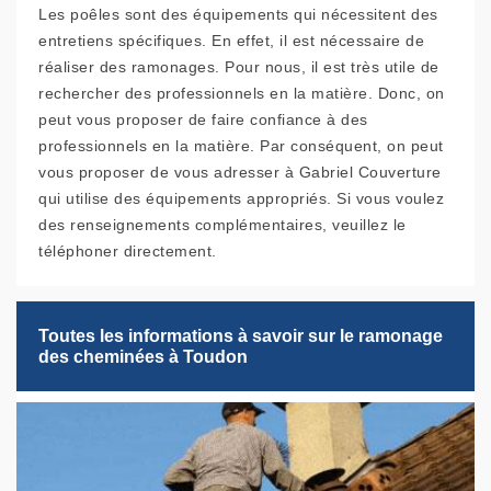
Les poêles sont des équipements qui nécessitent des
entretiens spécifiques. En effet, il est nécessaire de
réaliser des ramonages. Pour nous, il est très utile de
rechercher des professionnels en la matière. Donc, on
peut vous proposer de faire confiance à des
professionnels en la matière. Par conséquent, on peut
vous proposer de vous adresser à Gabriel Couverture
qui utilise des équipements appropriés. Si vous voulez
des renseignements complémentaires, veuillez le
téléphoner directement.
Toutes les informations à savoir sur le ramonage
des cheminées à Toudon