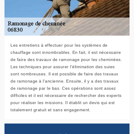
Les entretiens à effectuer pour les systèmes de
chauffage sont innombrables. En fait, il est nécessaire
de faire des travaux de ramonage pour les cheminées.
Les techniques pour assurer l'élimination des suies
sont nombreuses. Il est possible de faire des travaux
de ramonage à l'ancienne. Ensuite, il y a des travaux
de ramonage par le bas. Ces opérations sont assez
difficiles et il est nécessaire de rechercher des experts
pour réaliser les missions. Il établit un devis qui est
totalement gratuit et sans engagement.