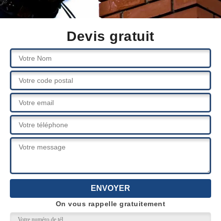
Devis gratuit
On vous rappelle gratuitement