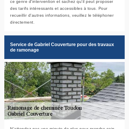
ce genre d'intervention et sachez qu'il peut proposer
des tarifs intéressants et accessibles à tous. Pour
recueillir d'autres informations, veuillez le téléphoner
directement.
Service de Gabriel Couverture pour des travaux
de ramonage
N'attendez pas une minute de plus pour prendre soin