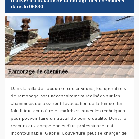
réaliser les travaux de ramonage des cheminées
dans le 06830
Dans la ville de Toudon et ses environs, les opérations
de ramonage sont nécessairement réalisées sur les
cheminées qui assurent l'évacuation de la fumée. En
fait, il faut connaître et maîtriser toutes les techniques
pour pouvoir faire un travail de bonne qualité. Donc, le
recours aux compétences d'un professionnel est
incontournable. Gabriel Couverture peut se charger de