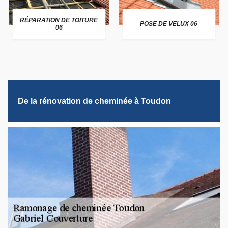
RÉPARATION DE TOITURE
POSE DE VELUX 06
06
De la rénovation de cheminée à Toudon