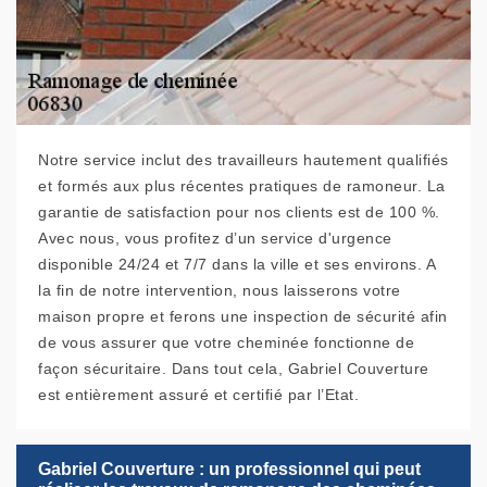
Notre service inclut des travailleurs hautement qualifiés
et formés aux plus récentes pratiques de ramoneur. La
garantie de satisfaction pour nos clients est de 100 %.
Avec nous, vous profitez d’un service d'urgence
disponible 24/24 et 7/7 dans la ville et ses environs. A
la fin de notre intervention, nous laisserons votre
maison propre et ferons une inspection de sécurité afin
de vous assurer que votre cheminée fonctionne de
façon sécuritaire. Dans tout cela, Gabriel Couverture
est entièrement assuré et certifié par l’Etat.
Gabriel Couverture : un professionnel qui peut