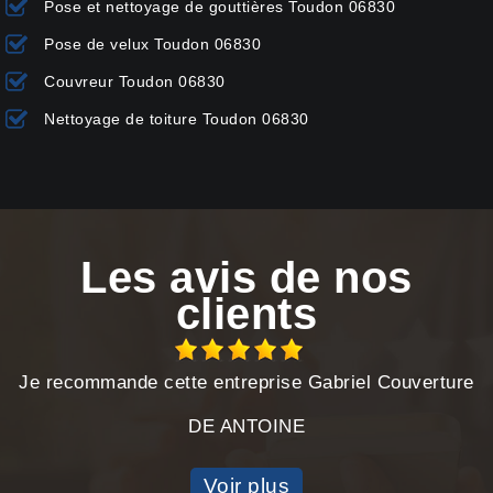
Pose et nettoyage de gouttières Toudon 06830
Pose de velux Toudon 06830
Couvreur Toudon 06830
Nettoyage de toiture Toudon 06830
Les avis de nos
clients
Je recommande cette entreprise Gabriel Couverture
DE ANTOINE
Voir plus