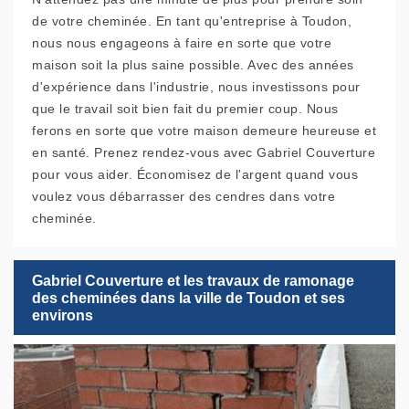
de votre cheminée. En tant qu'entreprise à Toudon,
nous nous engageons à faire en sorte que votre
maison soit la plus saine possible. Avec des années
d'expérience dans l'industrie, nous investissons pour
que le travail soit bien fait du premier coup. Nous
ferons en sorte que votre maison demeure heureuse et
en santé. Prenez rendez-vous avec Gabriel Couverture
pour vous aider. Économisez de l'argent quand vous
voulez vous débarrasser des cendres dans votre
cheminée.
Gabriel Couverture et les travaux de ramonage
des cheminées dans la ville de Toudon et ses
environs