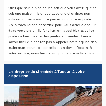
Quel que soit le type de maison que vous avez, que ce
soit une maison historique avec une cheminée non
utilisée ou une maison requérant un nouveau poêle.
Nous travaillerons ensemble pour vous aider à aboutir
dans votre projet. Ils fonctionnent aussi bien avec les
poêles à bois qu'avec les poêles à granules. Pour en
savoir mieux, n’hésitez pas à appeler notre équipe dès
maintenant pour des conseils et un devis. Restant à
votre service, nous ferons tout pour votre satisfaction.
L’entreprise de cheminée à Toudon à votre
disposition