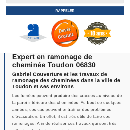
Expert en ramonage de
cheminée Toudon 06830
Gabriel Couverture et les travaux de
ramonage des cheminées dans la ville de
Toudon et ses environs
Les fumées peuvent produire des crasses au niveau de
la paroi intérieure des cheminées. Au bout de quelques
années, ces cas peuvent entraîner des problèmes
d'évacuation. En effet, il est très utile de faire des
ramonages. Afin de réaliser ces travaux qui sont très