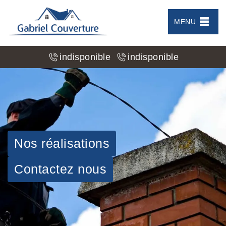
MENU
indisponible
indisponible
Nos réalisations
Contactez nous