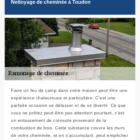
Nettoyage de cheminée à Toudon
Faire un feu de camp dans votre maison peut être une
expérience chaleureuse et particulière. C'est une
parfaite occasion se délasser et de se divertir. Ce que
vous ne prêtez peut-être pas attention pourtant, c'est
un entassement de créosote provenant de la
combustion de bois. Cette substance couvre les murs
de votre cheminée, et en s’accumulant, peut empêcher