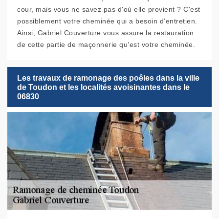
cour, mais vous ne savez pas d'où elle provient ? C'est
possiblement votre cheminée qui a besoin d’entretien.
Ainsi, Gabriel Couverture vous assure la restauration
de cette partie de maçonnerie qu’est votre cheminée.
Les travaux de ramonage des poêles dans la ville
de Toudon et les localités avoisinantes dans le
06830