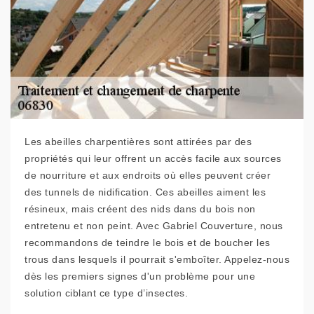
Les abeilles charpentières sont attirées par des
propriétés qui leur offrent un accès facile aux sources
de nourriture et aux endroits où elles peuvent créer
des tunnels de nidification. Ces abeilles aiment les
résineux, mais créent des nids dans du bois non
entretenu et non peint. Avec Gabriel Couverture, nous
recommandons de teindre le bois et de boucher les
trous dans lesquels il pourrait s'emboîter. Appelez-nous
dès les premiers signes d'un problème pour une
solution ciblant ce type d’insectes.