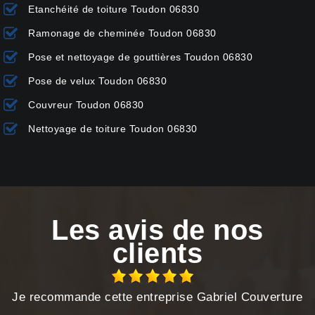
Etanchéité de toiture Toudon 06830
Ramonage de cheminée Toudon 06830
Pose et nettoyage de gouttières Toudon 06830
Pose de velux Toudon 06830
Couvreur Toudon 06830
Nettoyage de toiture Toudon 06830
Les avis de nos
clients
Je recommande cette entreprise Gabriel Couverture