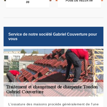
POSE DE VELUX 06
06
Service de notre société Gabriel Couverture pour
vous
L'ossature des maisons procède généralement de l'une