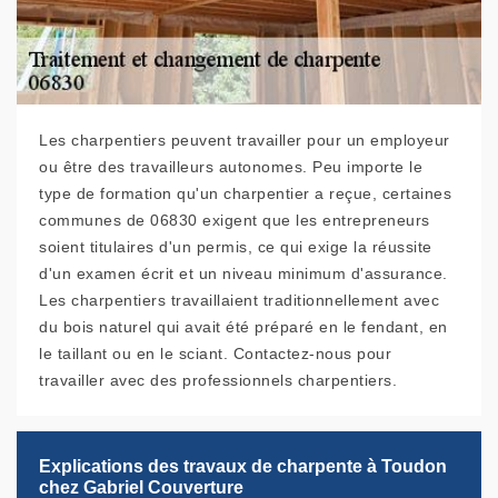
Les charpentiers peuvent travailler pour un employeur
ou être des travailleurs autonomes. Peu importe le
type de formation qu'un charpentier a reçue, certaines
communes de 06830 exigent que les entrepreneurs
soient titulaires d'un permis, ce qui exige la réussite
d'un examen écrit et un niveau minimum d'assurance.
Les charpentiers travaillaient traditionnellement avec
du bois naturel qui avait été préparé en le fendant, en
le taillant ou en le sciant. Contactez-nous pour
travailler avec des professionnels charpentiers.
Explications des travaux de charpente à Toudon
chez Gabriel Couverture