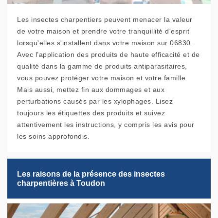
Les insectes charpentiers peuvent menacer la valeur
de votre maison et prendre votre tranquillité d'esprit
lorsqu'elles s'installent dans votre maison sur 06830.
Avec l’application des produits de haute efficacité et de
qualité dans la gamme de produits antiparasitaires,
vous pouvez protéger votre maison et votre famille.
Mais aussi, mettez fin aux dommages et aux
perturbations causés par les xylophages. Lisez
toujours les étiquettes des produits et suivez
attentivement les instructions, y compris les avis pour
les soins approfondis.
Les raisons de la présence des insectes
charpentières à Toudon