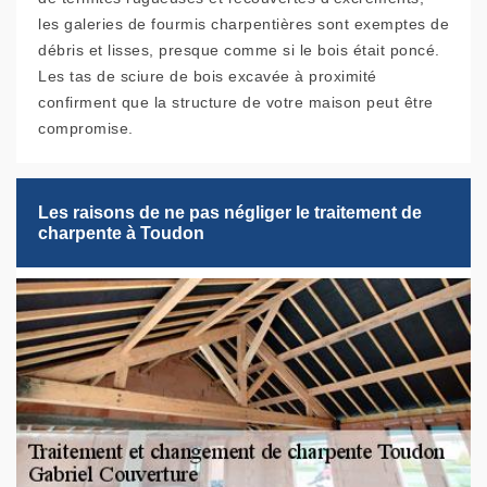
les galeries de fourmis charpentières sont exemptes de
débris et lisses, presque comme si le bois était poncé.
Les tas de sciure de bois excavée à proximité
confirment que la structure de votre maison peut être
compromise.
Les raisons de ne pas négliger le traitement de
charpente à Toudon