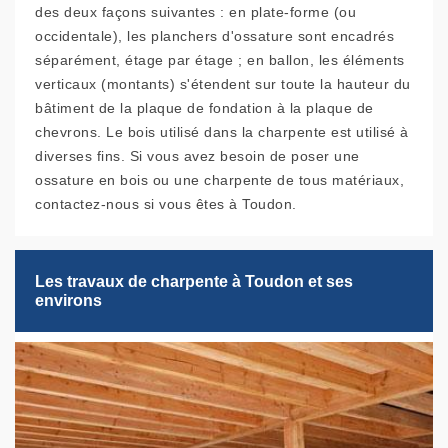
des deux façons suivantes : en plate-forme (ou
occidentale), les planchers d'ossature sont encadrés
séparément, étage par étage ; en ballon, les éléments
verticaux (montants) s'étendent sur toute la hauteur du
bâtiment de la plaque de fondation à la plaque de
chevrons. Le bois utilisé dans la charpente est utilisé à
diverses fins. Si vous avez besoin de poser une
ossature en bois ou une charpente de tous matériaux,
contactez-nous si vous êtes à Toudon.
Les travaux de charpente à Toudon et ses
environs