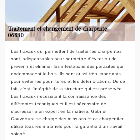
Les travaux qui permettent de traiter les charpentes
sont indispensables pour permettre d'éviter ou de
prévenir et éliminer les infestations des parasites qui
endommagent le bois. Ils sont aussi très importants
pour éviter les pourritures et les détériorations. De ce
fait, c'est l'intégrité de la structure qui est préservée.
Les travaux nécessitent la connaissance des
différentes techniques et il est nécessaire de
s'adresser à un expert en la matière. Gabriel
Couverture se charge des missions et ce charpentier
utilise tous les matériels pour la garantie d'un travail
soigné.