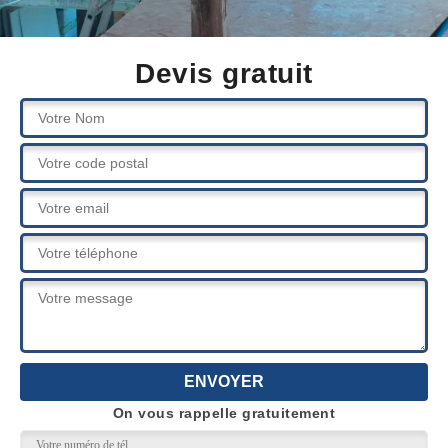
Devis gratuit
On vous rappelle gratuitement