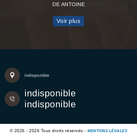
DE ANTOINE
Voir plus
indisponible
indisponible
indisponible
© 2026 - 2026 Tous droits réservés -
MENTIONS LÉGALES