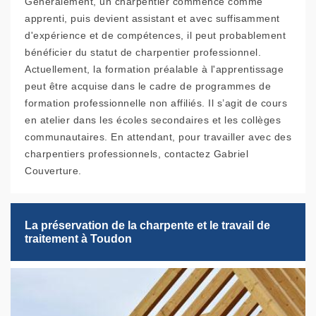
Généralement, un charpentier commence comme
apprenti, puis devient assistant et avec suffisamment
d'expérience et de compétences, il peut probablement
bénéficier du statut de charpentier professionnel.
Actuellement, la formation préalable à l'apprentissage
peut être acquise dans le cadre de programmes de
formation professionnelle non affiliés. Il s’agit de cours
en atelier dans les écoles secondaires et les collèges
communautaires. En attendant, pour travailler avec des
charpentiers professionnels, contactez Gabriel
Couverture.
La préservation de la charpente et le travail de
traitement à Toudon