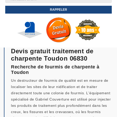
Devis gratuit traitement de
charpente Toudon 06830
Recherche de fourmis de charpente à
Toudon
Un destructeur de fourmis de qualité est en mesure de
localiser les sites de leur nidification et de traiter
directement toute une colonie de fourmis. L'équipement
spécialisé de Gabriel Couverture est utilisé pour injecter
les produits de traitement plus profondément dans les
creux, les fissures et les crevasses, où les fourmis