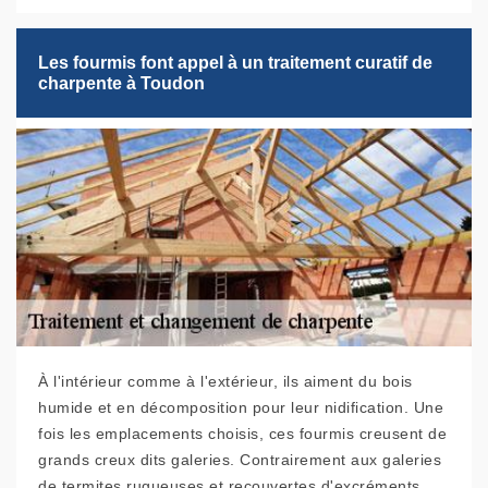
Les fourmis font appel à un traitement curatif de
charpente à Toudon
À l'intérieur comme à l'extérieur, ils aiment du bois
humide et en décomposition pour leur nidification. Une
fois les emplacements choisis, ces fourmis creusent de
grands creux dits galeries. Contrairement aux galeries
de termites rugueuses et recouvertes d'excréments,