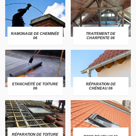
RAMONAGE DE CHEMINÉE
TRAITEMENT DE
06
CHARPENTE 06
ETANCHÉITÉ DE TOITURE
RÉPARATION DE
06
CHÉNEAU 06
RÉPARATION DE TOITURE