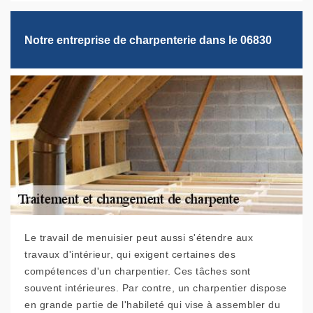
Notre entreprise de charpenterie dans le 06830
Le travail de menuisier peut aussi s'étendre aux
travaux d'intérieur, qui exigent certaines des
compétences d'un charpentier. Ces tâches sont
souvent intérieures. Par contre, un charpentier dispose
en grande partie de l'habileté qui vise à assembler du