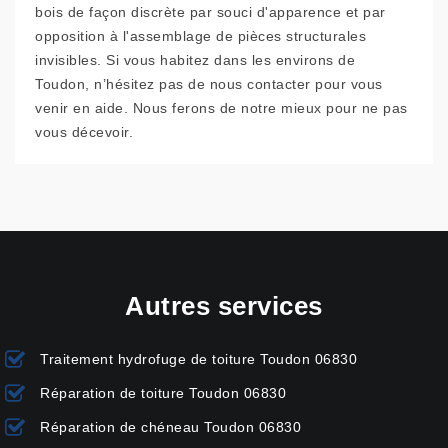
bois de façon discrète par souci d'apparence et par
opposition à l'assemblage de pièces structurales
invisibles. Si vous habitez dans les environs de
Toudon, n’hésitez pas de nous contacter pour vous
venir en aide. Nous ferons de notre mieux pour ne pas
vous décevoir.
Autres services
Traitement hydrofuge de toiture Toudon 06830
Réparation de toiture Toudon 06830
Réparation de chéneau Toudon 06830