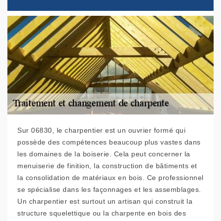
Sur 06830, le charpentier est un ouvrier formé qui
possède des compétences beaucoup plus vastes dans
les domaines de la boiserie. Cela peut concerner la
menuiserie de finition, la construction de bâtiments et
la consolidation de matériaux en bois. Ce professionnel
se spécialise dans les façonnages et les assemblages.
Un charpentier est surtout un artisan qui construit la
structure squelettique ou la charpente en bois des