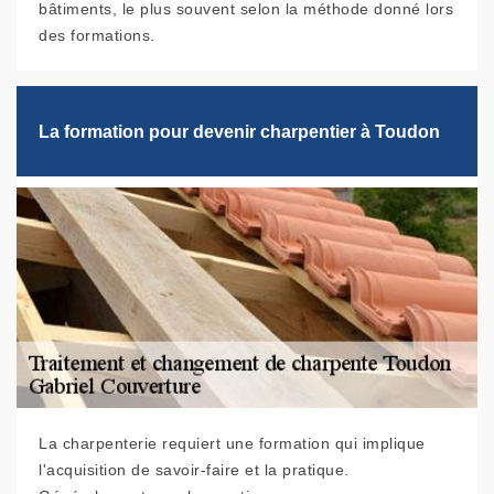
bâtiments, le plus souvent selon la méthode donné lors
des formations.
La formation pour devenir charpentier à Toudon
La charpenterie requiert une formation qui implique
l'acquisition de savoir-faire et la pratique.