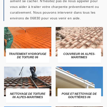
aiment se cacher. N’hésitez pas de nous appeler pour
vous aider à traiter votre charpente préventivement ou
curativement. Nous pouvons intervenir dans tous les
environs de 06830 pour vous venir en aide.
TRAITEMENT HYDROFUGE
COUVREUR 06 ALPES-
DE TOITURE 06
MARITIMES
NETTOYAGE DE TOITURE
POSE ET NETTOYAGE DE
06 ALPES-MARITIMES
GOUTTIÈRES 06