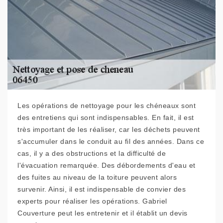
Les opérations de nettoyage pour les chéneaux sont
des entretiens qui sont indispensables. En fait, il est
très important de les réaliser, car les déchets peuvent
s'accumuler dans le conduit au fil des années. Dans ce
cas, il y a des obstructions et la difficulté de
l'évacuation remarquée. Des débordements d'eau et
des fuites au niveau de la toiture peuvent alors
survenir. Ainsi, il est indispensable de convier des
experts pour réaliser les opérations. Gabriel
Couverture peut les entretenir et il établit un devis