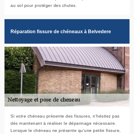
au sol pour protéger des chutes.
Réparation fissure de chéneaux à Belvedere
Si votre chéneau présente des fissures, n’hésitez pas
dès maintenant à réaliser le dépannage nécessaire.
Lorsque le chéneau ne présente qu’une petite fissure,