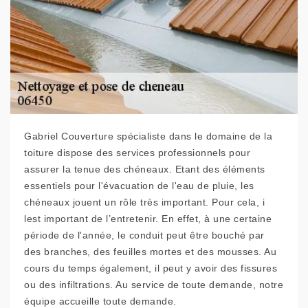
Gabriel Couverture spécialiste dans le domaine de la
toiture dispose des services professionnels pour
assurer la tenue des chéneaux. Etant des éléments
essentiels pour l'évacuation de l'eau de pluie, les
chéneaux jouent un rôle très important. Pour cela, i
lest important de l’entretenir. En effet, à une certaine
période de l'année, le conduit peut être bouché par
des branches, des feuilles mortes et des mousses. Au
cours du temps également, il peut y avoir des fissures
ou des infiltrations. Au service de toute demande, notre
équipe accueille toute demande.