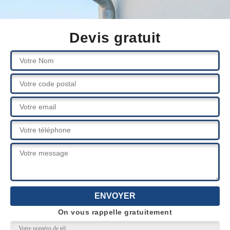
Devis gratuit
On vous rappelle gratuitement