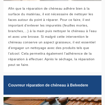
Afin que la réparation de chéneau adhère bien à la
surface du matériau, il est nécessaire de nettoyer les
faces autour du point à réparer. Pour ce faire, il est
important d’enlever les impuretés (feuilles mortes,
branches,…) à la main puis nettoyer le chéneau à l’eau
et avec une brosse. Si malgré cette intervention le
chéneau conserve un aspect graisseux, il est essentiel
d’engager un nettoyage avec des produits tels que
l’alcool. Cela permettra également l’adhérence de la
réparation à effectuer. Après le séchage, la réparation
peut se faire.
Couvreur réparation de chéneau à Belvedere