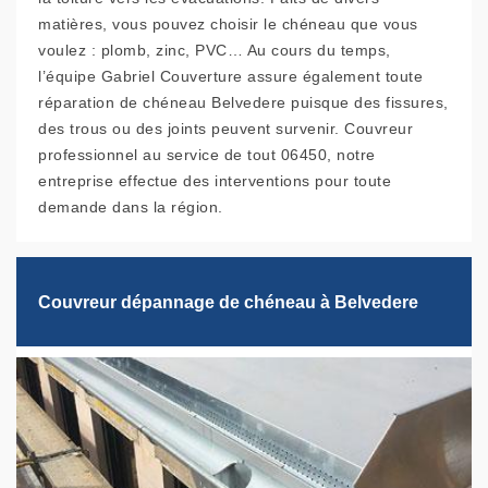
matières, vous pouvez choisir le chéneau que vous
voulez : plomb, zinc, PVC… Au cours du temps,
l’équipe Gabriel Couverture assure également toute
réparation de chéneau Belvedere puisque des fissures,
des trous ou des joints peuvent survenir. Couvreur
professionnel au service de tout 06450, notre
entreprise effectue des interventions pour toute
demande dans la région.
Couvreur dépannage de chéneau à Belvedere