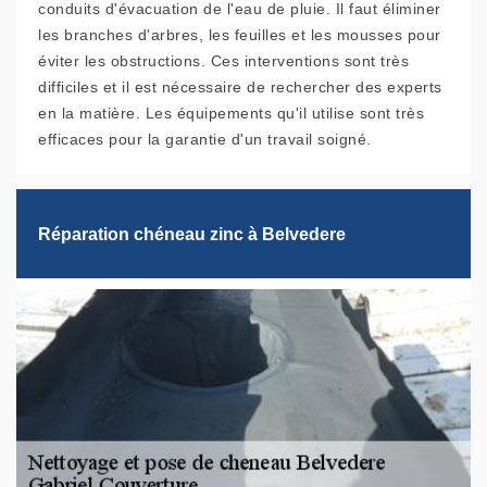
conduits d'évacuation de l'eau de pluie. Il faut éliminer
les branches d'arbres, les feuilles et les mousses pour
éviter les obstructions. Ces interventions sont très
difficiles et il est nécessaire de rechercher des experts
en la matière. Les équipements qu'il utilise sont très
efficaces pour la garantie d'un travail soigné.
Réparation chéneau zinc à Belvedere