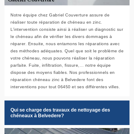
Notre équipe chez Gabriel Couverture assure de
réaliser toute réparation de chéneau en zinc.
L’intervention consiste ainsi à réaliser un diagnostic sur
le chéneau afin de vérifier les divers dommages à
réparer. Ensuite, nous entamons les réparations avec
des méthodes adéquates. Quel que soit le problème de
votre chéneau, nous pouvons réaliser la réparation
parfaite. Fuite, infiltration, fissure,… notre équipe
dispose des moyens fiables. Nos professionnels en
réparation chéneau zinc à Belvedere font des
interventions pour tout 06450 et ses différentes villes.
Qui se charge des travaux de nettoyage des
chéneaux à Belvedere?