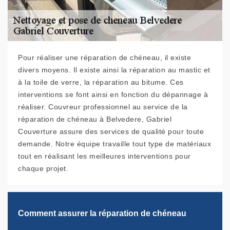
Pour réaliser une réparation de chéneau, il existe
divers moyens. Il existe ainsi la réparation au mastic et
à la toile de verre, la réparation au bitume. Ces
interventions se font ainsi en fonction du dépannage à
réaliser. Couvreur professionnel au service de la
réparation de chéneau à Belvedere, Gabriel
Couverture assure des services de qualité pour toute
demande. Notre équipe travaille tout type de matériaux
tout en réalisant les meilleures interventions pour
chaque projet.
Comment assurer la réparation de chéneau