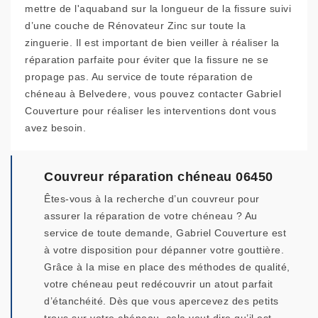
mettre de l'aquaband sur la longueur de la fissure suivi
d’une couche de Rénovateur Zinc sur toute la
zinguerie. Il est important de bien veiller à réaliser la
réparation parfaite pour éviter que la fissure ne se
propage pas. Au service de toute réparation de
chéneau à Belvedere, vous pouvez contacter Gabriel
Couverture pour réaliser les interventions dont vous
avez besoin.
Couvreur réparation chéneau 06450
Êtes-vous à la recherche d’un couvreur pour
assurer la réparation de votre chéneau ? Au
service de toute demande, Gabriel Couverture est
à votre disposition pour dépanner votre gouttière.
Grâce à la mise en place des méthodes de qualité,
votre chéneau peut redécouvrir un atout parfait
d’étanchéité. Dès que vous apercevez des petits