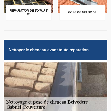
RÉPARATION DE TOITURE
POSE DE VELUX 06
06
Nettoyer le chéneau avant toute réparation