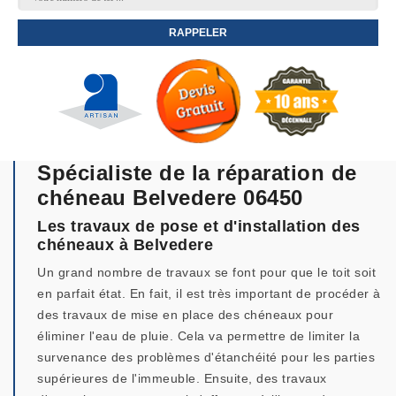
Spécialiste de la réparation de
chéneau Belvedere 06450
Les travaux de pose et d'installation des
chéneaux à Belvedere
Un grand nombre de travaux se font pour que le toit soit
en parfait état. En fait, il est très important de procéder à
des travaux de mise en place des chéneaux pour
éliminer l'eau de pluie. Cela va permettre de limiter la
survenance des problèmes d'étanchéité pour les parties
supérieures de l'immeuble. Ensuite, des travaux