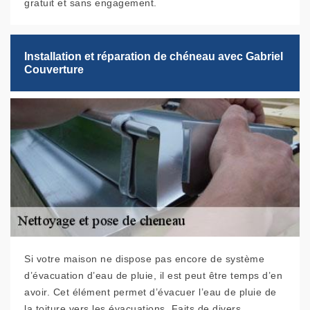
gratuit et sans engagement.
Installation et réparation de chéneau avec Gabriel
Couverture
Si votre maison ne dispose pas encore de système
d’évacuation d’eau de pluie, il est peut être temps d’en
avoir. Cet élément permet d’évacuer l’eau de pluie de
la toiture vers les évacuations. Faits de divers