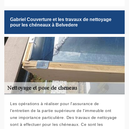
Gabriel Couverture et les travaux de nettoyage
pour les chéneaux à Belvedere
Les opérations à réaliser pour l'assurance de
l'entretien de la partie supérieure de l'immeuble ont
une importance particulière. Des travaux de nettoyage
sont à effectuer pour les chéneaux. Ce sont les