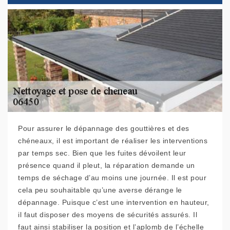
Pour assurer le dépannage des gouttières et des
chéneaux, il est important de réaliser les interventions
par temps sec. Bien que les fuites dévoilent leur
présence quand il pleut, la réparation demande un
temps de séchage d’au moins une journée. Il est pour
cela peu souhaitable qu’une averse dérange le
dépannage. Puisque c’est une intervention en hauteur,
il faut disposer des moyens de sécurités assurés. Il
faut ainsi stabiliser la position et l’aplomb de l’échelle