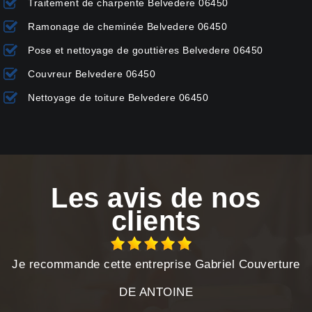
Traitement de charpente Belvedere 06450
Ramonage de cheminée Belvedere 06450
Pose et nettoyage de gouttières Belvedere 06450
Couvreur Belvedere 06450
Nettoyage de toiture Belvedere 06450
Les avis de nos
clients
Je recommande cette entreprise Gabriel Couverture
DE ANTOINE