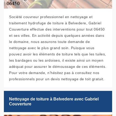
Société couvreur professionnel en nettoyage et
traitement hydrofuge de toiture à Belvedere, Gabriel
Couverture effectue des interventions pour tout 06450
et ses villes. En activité depuis quelques années dans
le domaine, nous assurons toute demande de
nettoyage avec le plus grand soin. Puisque vous
pouvez avoir les éléments de toiture tels que les tuiles,
les bardages ou les ardoises, il existe ainsi un moyen
adéquat pour assurer le démoussage de ces éléments.
Pour votre demande, n’hésitez pas à consultez nos
professionnels pour un devis nettoyage de toit gratuit.
Nettoyage de toiture à Belvedere avec Gabriel
Couverture