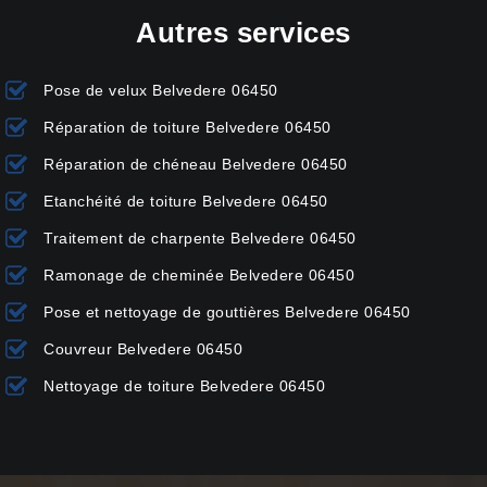
Autres services
Pose de velux Belvedere 06450
Réparation de toiture Belvedere 06450
Réparation de chéneau Belvedere 06450
Etanchéité de toiture Belvedere 06450
Traitement de charpente Belvedere 06450
Ramonage de cheminée Belvedere 06450
Pose et nettoyage de gouttières Belvedere 06450
Couvreur Belvedere 06450
Nettoyage de toiture Belvedere 06450