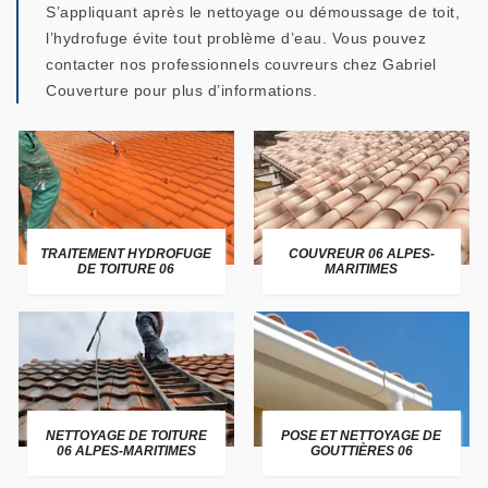
S’appliquant après le nettoyage ou démoussage de toit,
l’hydrofuge évite tout problème d’eau. Vous pouvez
contacter nos professionnels couvreurs chez Gabriel
Couverture pour plus d’informations.
TRAITEMENT HYDROFUGE
COUVREUR 06 ALPES-
DE TOITURE 06
MARITIMES
NETTOYAGE DE TOITURE
POSE ET NETTOYAGE DE
06 ALPES-MARITIMES
GOUTTIÈRES 06