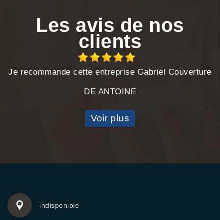
Les avis de nos
clients
Je recommande cette entreprise Gabriel Couverture
DE ANTOINE
Voir plus
indisponible