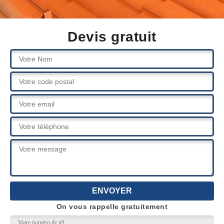
Devis gratuit
On vous rappelle gratuitement