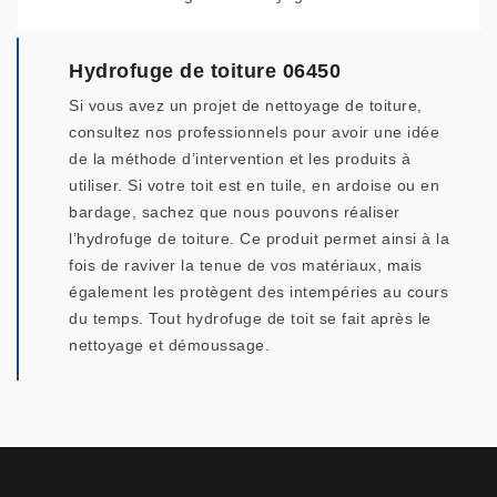
Hydrofuge de toiture 06450
Si vous avez un projet de nettoyage de toiture,
consultez nos professionnels pour avoir une idée
de la méthode d’intervention et les produits à
utiliser. Si votre toit est en tuile, en ardoise ou en
bardage, sachez que nous pouvons réaliser
l’hydrofuge de toiture. Ce produit permet ainsi à la
fois de raviver la tenue de vos matériaux, mais
également les protègent des intempéries au cours
du temps. Tout hydrofuge de toit se fait après le
nettoyage et démoussage.