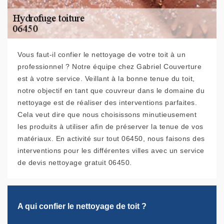
Vous faut-il confier le nettoyage de votre toit à un
professionnel ? Notre équipe chez Gabriel Couverture
est à votre service. Veillant à la bonne tenue du toit,
notre objectif en tant que couvreur dans le domaine du
nettoyage est de réaliser des interventions parfaites.
Cela veut dire que nous choisissons minutieusement
les produits à utiliser afin de préserver la tenue de vos
matériaux. En activité sur tout 06450, nous faisons des
interventions pour les différentes villes avec un service
de devis nettoyage gratuit 06450.
A qui confier le nettoyage de toit ?