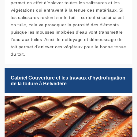
permet en effet d’enlever toutes les salissures et les
végétations qui entravent à la tenue des matériaux. Si
les salissures restent sur le toit – surtout si celui-ci est
en tuile, cela va provoquer la porosité des éléments
puisque les mousses imbibées d’eau vont transmettre
l’eau aux tuiles. Ainsi, le nettoyage et démoussage de
toit permet d’enlever ces végétaux pour la bonne tenue
du toit.
Gabriel Couverture et les travaux d'hydrofugation
de la toiture à Belvedere