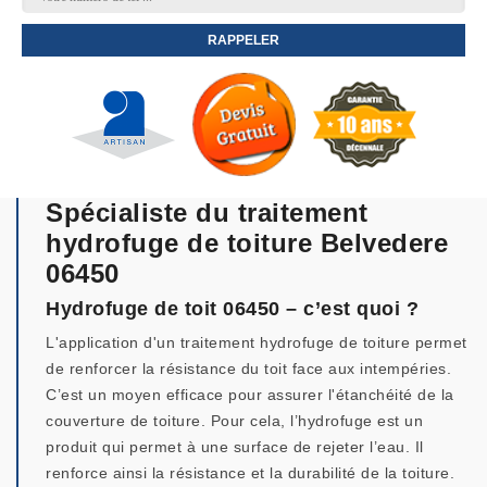
Spécialiste du traitement
hydrofuge de toiture Belvedere
06450
Hydrofuge de toit 06450 – c’est quoi ?
L'application d'un traitement hydrofuge de toiture permet
de renforcer la résistance du toit face aux intempéries.
C’est un moyen efficace pour assurer l'étanchéité de la
couverture de toiture. Pour cela, l’hydrofuge est un
produit qui permet à une surface de rejeter l’eau. Il
renforce ainsi la résistance et la durabilité de la toiture.