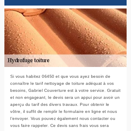
Si vous habitez 06450 et que vous ayez besoin de
connaître le tarif nettoyage de toiture adéquat à vos
besoins, Gabriel Couverture est à votre service. Gratuit
et non engageant, le devis sera un appui pour avoir un
aperçu du tarif des divers travaux. Pour obtenir le
vôtre, il suffit de remplir le formulaire en ligne et nous
l’envoyer. Vous pouvez également nous contacter ou
vous faire rappeler. Ce devis sans frais vous sera