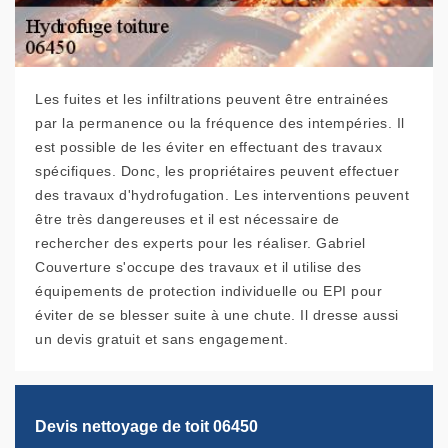
Les fuites et les infiltrations peuvent être entrainées
par la permanence ou la fréquence des intempéries. Il
est possible de les éviter en effectuant des travaux
spécifiques. Donc, les propriétaires peuvent effectuer
des travaux d'hydrofugation. Les interventions peuvent
être très dangereuses et il est nécessaire de
rechercher des experts pour les réaliser. Gabriel
Couverture s'occupe des travaux et il utilise des
équipements de protection individuelle ou EPI pour
éviter de se blesser suite à une chute. Il dresse aussi
un devis gratuit et sans engagement.
Devis nettoyage de toit 06450