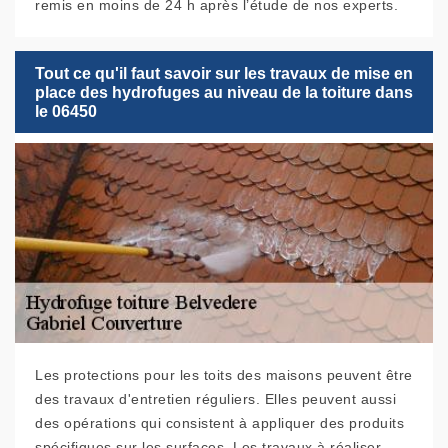
remis en moins de 24 h après l’étude de nos experts.
Tout ce qu'il faut savoir sur les travaux de mise en
place des hydrofuges au niveau de la toiture dans
le 06450
Les protections pour les toits des maisons peuvent être
des travaux d'entretien réguliers. Elles peuvent aussi
des opérations qui consistent à appliquer des produits
spécifiques sur les surfaces. Les travaux à réaliser