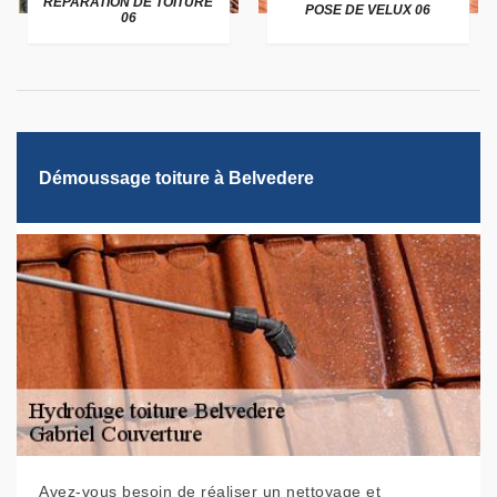
RÉPARATION DE TOITURE
POSE DE VELUX 06
06
Démoussage toiture à Belvedere
Avez-vous besoin de réaliser un nettoyage et