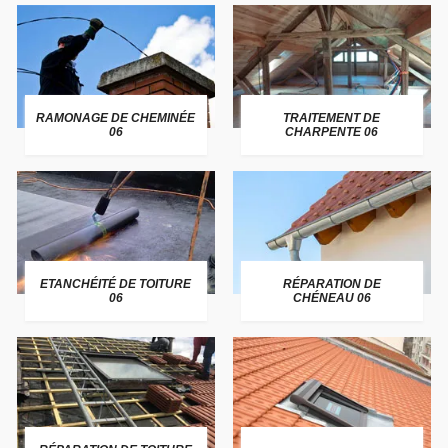
RAMONAGE DE CHEMINÉE
TRAITEMENT DE
06
CHARPENTE 06
ETANCHÉITÉ DE TOITURE
RÉPARATION DE
06
CHÉNEAU 06