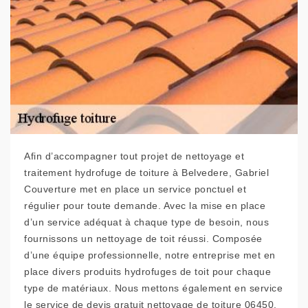
Afin d’accompagner tout projet de nettoyage et
traitement hydrofuge de toiture à Belvedere, Gabriel
Couverture met en place un service ponctuel et
régulier pour toute demande. Avec la mise en place
d’un service adéquat à chaque type de besoin, nous
fournissons un nettoyage de toit réussi. Composée
d’une équipe professionnelle, notre entreprise met en
place divers produits hydrofuges de toit pour chaque
type de matériaux. Nous mettons également en service
le service de devis gratuit nettoyage de toiture 06450.