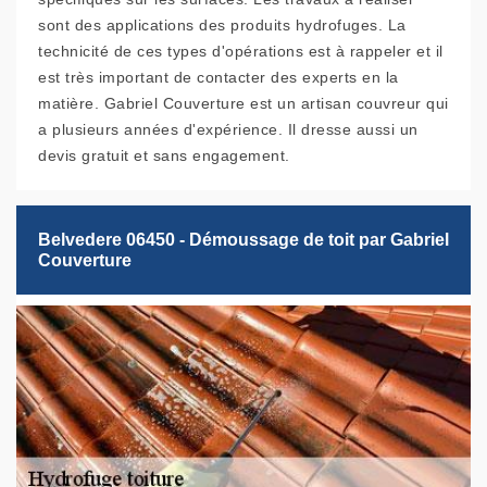
sont des applications des produits hydrofuges. La
technicité de ces types d'opérations est à rappeler et il
est très important de contacter des experts en la
matière. Gabriel Couverture est un artisan couvreur qui
a plusieurs années d'expérience. Il dresse aussi un
devis gratuit et sans engagement.
Belvedere 06450 - Démoussage de toit par Gabriel
Couverture