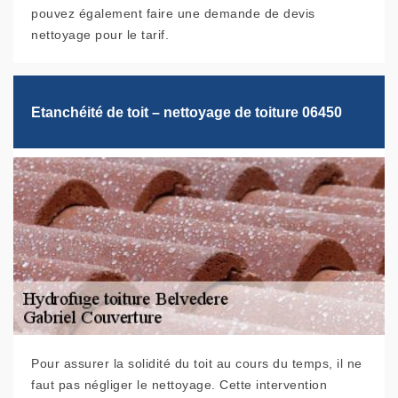
pouvez également faire une demande de devis
nettoyage pour le tarif.
Etanchéité de toit – nettoyage de toiture 06450
Pour assurer la solidité du toit au cours du temps, il ne
faut pas négliger le nettoyage. Cette intervention