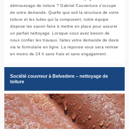
démoussage de toiture ? Gabriel Couverture s’occupe
de votre demande. Quelle que soit la structure de votre
toiture et les tuiles qui la composent, notre équipe
dispose les savoir-faire à mettre en place pour assurer
un parfait nettoyage. Lorsque vous avez besoin de
nous confier les travaux, faites votre demande de devis
via le formulaire en ligne. La réponse vous sera remise
en moins de 24 h sans frais et sans engagement.
Société couvreur à Belvedere – nettoyage de
toiture