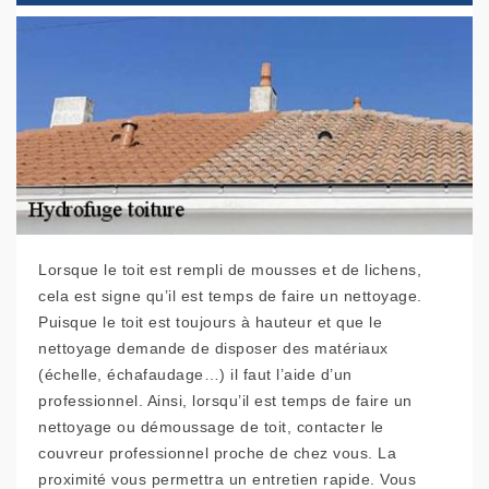
Lorsque le toit est rempli de mousses et de lichens,
cela est signe qu’il est temps de faire un nettoyage.
Puisque le toit est toujours à hauteur et que le
nettoyage demande de disposer des matériaux
(échelle, échafaudage…) il faut l’aide d’un
professionnel. Ainsi, lorsqu’il est temps de faire un
nettoyage ou démoussage de toit, contacter le
couvreur professionnel proche de chez vous. La
proximité vous permettra un entretien rapide. Vous