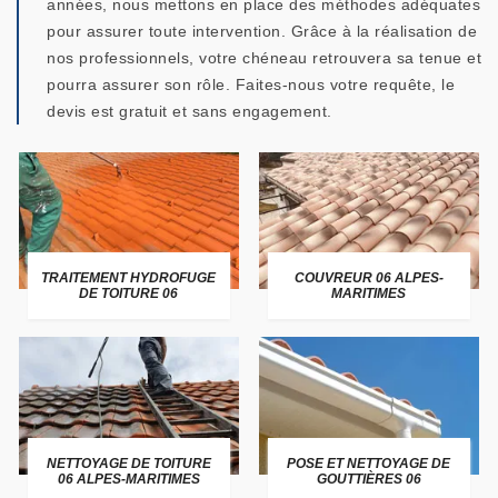
années, nous mettons en place des méthodes adéquates
pour assurer toute intervention. Grâce à la réalisation de
nos professionnels, votre chéneau retrouvera sa tenue et
pourra assurer son rôle. Faites-nous votre requête, le
devis est gratuit et sans engagement.
TRAITEMENT HYDROFUGE
COUVREUR 06 ALPES-
DE TOITURE 06
MARITIMES
NETTOYAGE DE TOITURE
POSE ET NETTOYAGE DE
06 ALPES-MARITIMES
GOUTTIÈRES 06