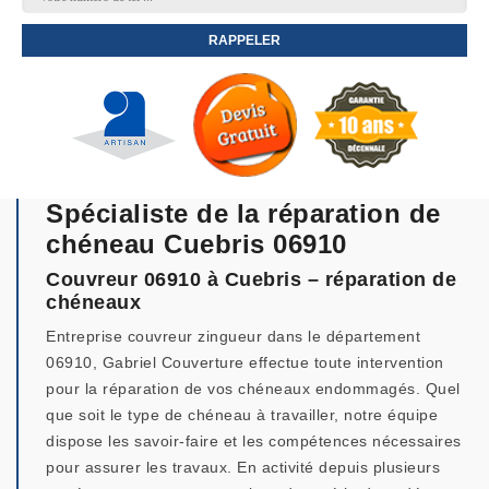
Spécialiste de la réparation de
chéneau Cuebris 06910
Couvreur 06910 à Cuebris – réparation de
chéneaux
Entreprise couvreur zingueur dans le département
06910, Gabriel Couverture effectue toute intervention
pour la réparation de vos chéneaux endommagés. Quel
que soit le type de chéneau à travailler, notre équipe
dispose les savoir-faire et les compétences nécessaires
pour assurer les travaux. En activité depuis plusieurs