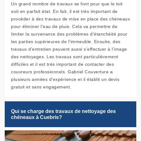
Un grand nombre de travaux se font pour que le toit
soit en parfait état. En fait, il est très important de
procéder à des travaux de mise en place des chéneaux
pour éliminer l'eau de pluie. Cela va permettre de
limiter la survenance des problèmes d'étanchéité pour
les parties supérieures de l'immeuble. Ensuite, des
travaux d'entretien peuvent aussi s'effectuer à l'image
des nettoyages. Les travaux sont particulièrement
difficiles et il est très important de contacter des
couvreurs professionnels. Gabriel Couverture a
plusieurs années d'expérience et il établit un devis
gratuit et sans engagement.
Qui se charge des travaux de nettoyage des
chéneaux à Cuebris?