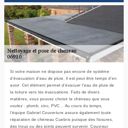
Si votre maison ne dispose pas encore de système
d’évacuation d’eau de pluie, il est peut être temps d’en
avoir. Cet élément permet d’évacuer l’eau de pluie de
la toiture vers les évacuations. Faits de divers
matières, vous pouvez choisir le chéneau que vous
voulez : plomb, zinc, PVC… Au cours du temps,
l’équipe Gabriel Couverture assure également toute
réparation de chéneau Cuebris puisque des fissures,
des trous ou des joints peuvent survenir. Couvreur