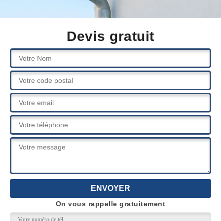
Devis gratuit
On vous rappelle gratuitement