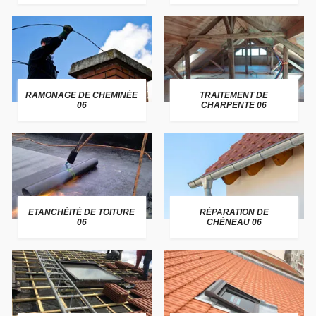
RAMONAGE DE CHEMINÉE
TRAITEMENT DE
06
CHARPENTE 06
ETANCHÉITÉ DE TOITURE
RÉPARATION DE
06
CHÉNEAU 06