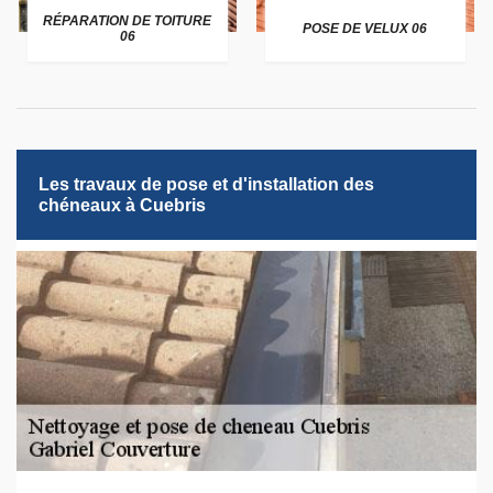
RÉPARATION DE TOITURE
POSE DE VELUX 06
06
Les travaux de pose et d'installation des
chéneaux à Cuebris