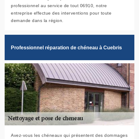
professionnel au service de tout 06910, notre
entreprise effectue des interventions pour toute
demande dans la région.
Professionnel réparation de chéneau à Cuebris
Avez-vous les chéneaux qui présentent des dommages