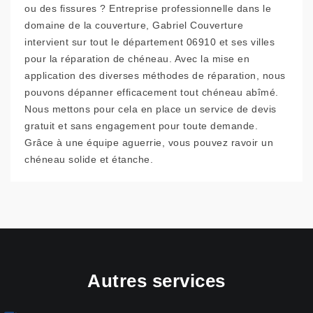
ou des fissures ? Entreprise professionnelle dans le
domaine de la couverture, Gabriel Couverture
intervient sur tout le département 06910 et ses villes
pour la réparation de chéneau. Avec la mise en
application des diverses méthodes de réparation, nous
pouvons dépanner efficacement tout chéneau abîmé.
Nous mettons pour cela en place un service de devis
gratuit et sans engagement pour toute demande.
Grâce à une équipe aguerrie, vous pouvez ravoir un
chéneau solide et étanche.
Autres services