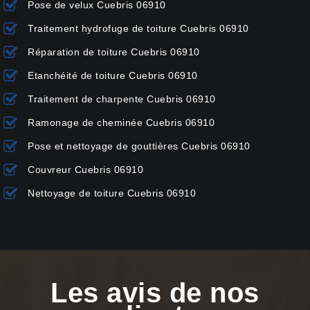
Pose de velux Cuebris 06910
Traitement hydrofuge de toiture Cuebris 06910
Réparation de toiture Cuebris 06910
Etanchéité de toiture Cuebris 06910
Traitement de charpente Cuebris 06910
Ramonage de cheminée Cuebris 06910
Pose et nettoyage de gouttières Cuebris 06910
Couvreur Cuebris 06910
Nettoyage de toiture Cuebris 06910
Les avis de nos