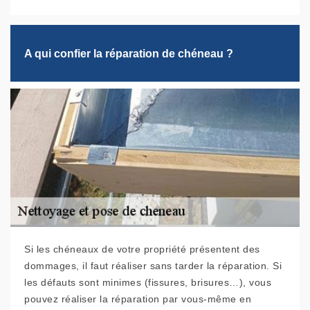
A qui confier la réparation de chéneau ?
Si les chéneaux de votre propriété présentent des
dommages, il faut réaliser sans tarder la réparation. Si
les défauts sont minimes (fissures, brisures…), vous
pouvez réaliser la réparation par vous-même en