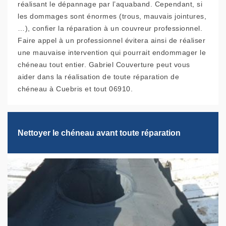
réalisant le dépannage par l’aquaband. Cependant, si
les dommages sont énormes (trous, mauvais jointures,
…), confier la réparation à un couvreur professionnel.
Faire appel à un professionnel évitera ainsi de réaliser
une mauvaise intervention qui pourrait endommager le
chéneau tout entier. Gabriel Couverture peut vous
aider dans la réalisation de toute réparation de
chéneau à Cuebris et tout 06910.
Nettoyer le chéneau avant toute réparation