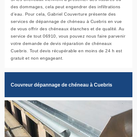
des dommages, cela peut engendrer des infiltrations
d’eau. Pour cela, Gabriel Couverture présente des
services de dépannage de chéneau à Cuebris en vue
de vous offrir des chéneaux étanches et de qualité. Au
service de tout 06910, vous pouvez nous faire parvenir
votre demande de devis réparation de chéneaux
Cuebris. Tout devis récupérable en moins de 24 h est
gratuit et non engageant.
Couvreur dépannage de chéneau à Cuebris