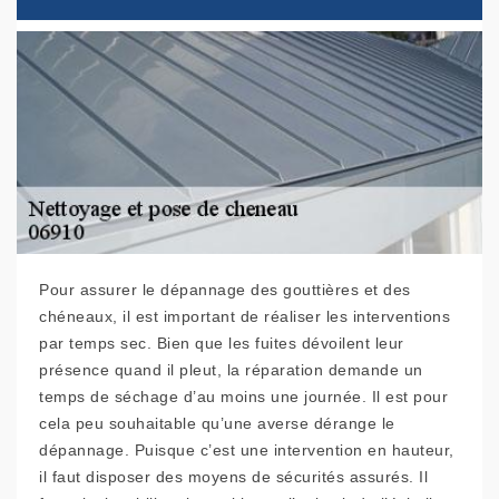
Pour assurer le dépannage des gouttières et des
chéneaux, il est important de réaliser les interventions
par temps sec. Bien que les fuites dévoilent leur
présence quand il pleut, la réparation demande un
temps de séchage d’au moins une journée. Il est pour
cela peu souhaitable qu’une averse dérange le
dépannage. Puisque c’est une intervention en hauteur,
il faut disposer des moyens de sécurités assurés. Il