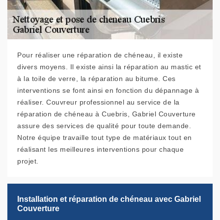
Pour réaliser une réparation de chéneau, il existe
divers moyens. Il existe ainsi la réparation au mastic et
à la toile de verre, la réparation au bitume. Ces
interventions se font ainsi en fonction du dépannage à
réaliser. Couvreur professionnel au service de la
réparation de chéneau à Cuebris, Gabriel Couverture
assure des services de qualité pour toute demande.
Notre équipe travaille tout type de matériaux tout en
réalisant les meilleures interventions pour chaque
projet.
Installation et réparation de chéneau avec Gabriel
Couverture