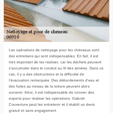
Les opérations de nettoyage pour les chéneaux sont
des entretiens qui sont indispensables. En fait, il est
très important de les réaliser, car les déchets peuvent
s'accumuler dans le conduit au fil des années. Dans ce
cas, il y a des obstructions et la difficulté de
l'évacuation remarquée. Des débordements d'eau et
des fuites au niveau de la toiture peuvent alors
survenir. Ainsi, il est indispensable de convier des
experts pour réaliser les opérations. Gabriel
Couverture peut les entretenir et il établit un devis
gratuit et sans engagement.