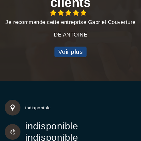
clients
Je recommande cette entreprise Gabriel Couverture
DE ANTOINE
Voir plus
indisponible
indisponible
indisponible