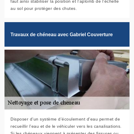
faut ainsi stabiliser la position et l’aplomb de l’échelle
au sol pour protéger des chutes.
Travaux de chéneau avec Gabriel Couverture
Disposer d’un système d’écoulement d’eau permet de
recueillir l’eau et de le véhiculer vers les canalisations.
Si les chéneaux viennent à présenter des fissures ou