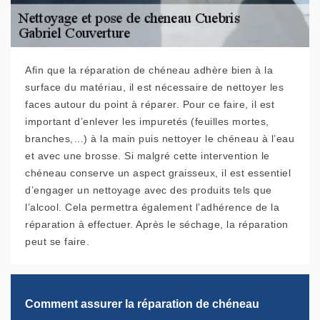
Afin que la réparation de chéneau adhère bien à la
surface du matériau, il est nécessaire de nettoyer les
faces autour du point à réparer. Pour ce faire, il est
important d’enlever les impuretés (feuilles mortes,
branches,…) à la main puis nettoyer le chéneau à l’eau
et avec une brosse. Si malgré cette intervention le
chéneau conserve un aspect graisseux, il est essentiel
d’engager un nettoyage avec des produits tels que
l’alcool. Cela permettra également l’adhérence de la
réparation à effectuer. Après le séchage, la réparation
peut se faire.
Comment assurer la réparation de chéneau