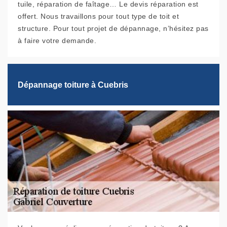
tuile, réparation de faîtage… Le devis réparation est
offert. Nous travaillons pour tout type de toit et
structure. Pour tout projet de dépannage, n’hésitez pas
à faire votre demande.
Dépannage toiture à Cuebris