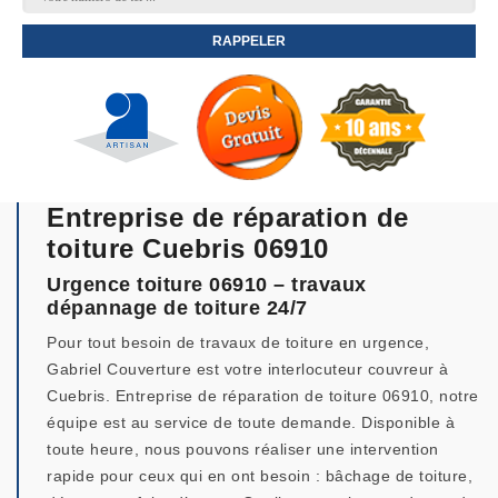
Entreprise de réparation de
toiture Cuebris 06910
Urgence toiture 06910 – travaux
dépannage de toiture 24/7
Pour tout besoin de travaux de toiture en urgence,
Gabriel Couverture est votre interlocuteur couvreur à
Cuebris. Entreprise de réparation de toiture 06910, notre
équipe est au service de toute demande. Disponible à
toute heure, nous pouvons réaliser une intervention
rapide pour ceux qui en ont besoin : bâchage de toiture,