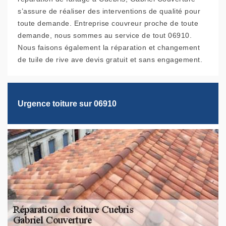
s’assure de réaliser des interventions de qualité pour
toute demande. Entreprise couvreur proche de toute
demande, nous sommes au service de tout 06910.
Nous faisons également la réparation et changement
de tuile de rive ave devis gratuit et sans engagement.
Urgence toiture sur 06910