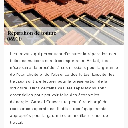
Les travaux qui permettent d'assurer la réparation des
toits des maisons sont très importants. En fait, il est
nécessaire de procéder à ces missions pour la garantie
de l'étanchéité et de l'absence des fuites. Ensuite, les
travaux sont à effectuer pour la préservation de la
structure. Dans certains cas, les réparations sont
essentielles pour pouvoir faire des économies
d'énergie. Gabriel Couverture peut être chargé de
réaliser ces opérations. Il utilise des équipements
appropriés pour la garantie d'un meilleur rendu de
travail.