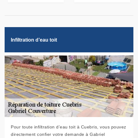
Infiltration d’eau toit
Pour toute infiltration d’eau toit à Cuebris, vous pouvez
directement confier votre demande à Gabriel