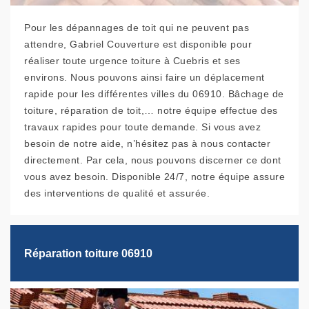
Pour les dépannages de toit qui ne peuvent pas
attendre, Gabriel Couverture est disponible pour
réaliser toute urgence toiture à Cuebris et ses
environs. Nous pouvons ainsi faire un déplacement
rapide pour les différentes villes du 06910. Bâchage de
toiture, réparation de toit,… notre équipe effectue des
travaux rapides pour toute demande. Si vous avez
besoin de notre aide, n’hésitez pas à nous contacter
directement. Par cela, nous pouvons discerner ce dont
vous avez besoin. Disponible 24/7, notre équipe assure
des interventions de qualité et assurée.
Réparation toiture 06910