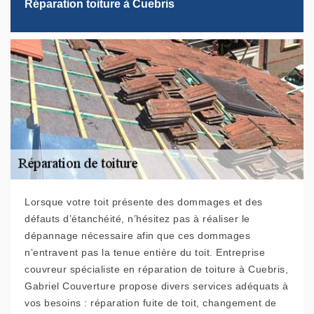
Réparation toiture à Cuebris
Lorsque votre toit présente des dommages et des
défauts d’étanchéité, n’hésitez pas à réaliser le
dépannage nécessaire afin que ces dommages
n’entravent pas la tenue entière du toit. Entreprise
couvreur spécialiste en réparation de toiture à Cuebris,
Gabriel Couverture propose divers services adéquats à
vos besoins : réparation fuite de toit, changement de