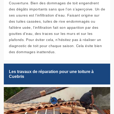
Couverture. Bien des dommages de toit engendrent
des dégâts importants sans que l’on s’aperçoive. Un de
ses usures est l’infiltration d’eau. Faisant origine sur
des tuiles cassées, tuiles de rive endommagés ou
faîtière usée, l’infiltration fait son apparition par des
gouttes d’eau, des traces sur les murs et sur les
plafonds. Pour éviter cela, n’hésitez pas à réaliser un
diagnostic de toit pour chaque saison. Cela évite bien
des dommages inattendus.
Les travaux de réparation pour une toiture à
Cuebris