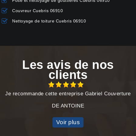
Pose et nettoyage de gouttières Cuebris 06910
Couvreur Cuebris 06910
Nettoyage de toiture Cuebris 06910
Les avis de nos
clients
Je recommande cette entreprise Gabriel Couverture
DE ANTOINE
Voir plus