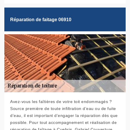
Réparation de faitage 06910
Avez-vous les faîtières de votre toit endommagés ?
Source première de toute infiltration d’eau ou de fuite
d’eau, il est important d’engager la réparation dès que
possible. Pour tout accompagnement et réalisation de
réparation de faîtage à Cuebris, Gabriel Couverture