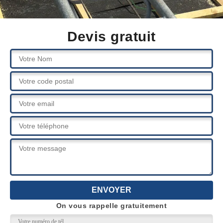
Devis gratuit
On vous rappelle gratuitement