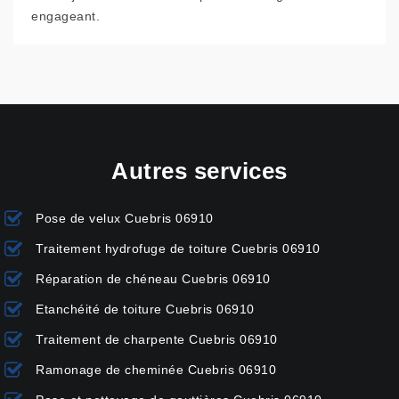
engageant.
Autres services
Pose de velux Cuebris 06910
Traitement hydrofuge de toiture Cuebris 06910
Réparation de chéneau Cuebris 06910
Etanchéité de toiture Cuebris 06910
Traitement de charpente Cuebris 06910
Ramonage de cheminée Cuebris 06910