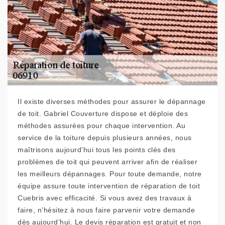
Il existe diverses méthodes pour assurer le dépannage
de toit. Gabriel Couverture dispose et déploie des
méthodes assurées pour chaque intervention. Au
service de la toiture depuis plusieurs années, nous
maîtrisons aujourd’hui tous les points clés des
problèmes de toit qui peuvent arriver afin de réaliser
les meilleurs dépannages. Pour toute demande, notre
équipe assure toute intervention de réparation de toit
Cuebris avec efficacité. Si vous avez des travaux à
faire, n’hésitez à nous faire parvenir votre demande
dès aujourd’hui. Le devis réparation est gratuit et non