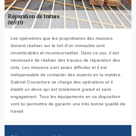
Les opérations que les propriétaires des maisons
doivent réaliser sur le toit d'un immeuble sont
innombrables et incontournables. Dans ce cas, il est
nécessaire de réaliser des travaux de réparation des
toits. Les missions sont assez difficiles et il est
indispensable de contacter des experts en la matière.
Gabriel Couverture se charge des opérations et il
établit un devis qui est totalement gratuit et sans
engagement. Tous les équipements en sa disposition
vont lui permettre de garantir une très bonne qualité de
travail.