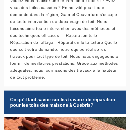
Voulez-vous réaliser une réparation de toiture ? Avez-
vous des tuiles cassées ? En activité pour toute
demande dans la région, Gabriel Couverture s’occupe
de toute intervention de dépannage de toit. Nous
faisons ainsi toute intervention avec des méthodes et
des techniques efficaces : - Réparation tuile -
Réparation de faîtage - Réparation fuite toiture Quelle
que soit votre demande, notre équipe réalise les
travaux pour tout type de toit. Nous nous engageons à
fournir de meilleures prestations. Grâce aux méthodes
adéquates, nous fournissons des travaux à la hauteur
de tout problème.
Ce qu'il faut savoir sur les travaux de réparation
pour les toits des maisons à Cuebris?