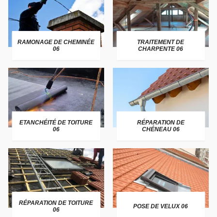
RAMONAGE DE CHEMINÉE
TRAITEMENT DE
06
CHARPENTE 06
ETANCHÉITÉ DE TOITURE
RÉPARATION DE
06
CHÉNEAU 06
RÉPARATION DE TOITURE
POSE DE VELUX 06
06