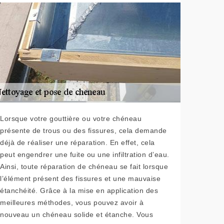
Lorsque votre gouttière ou votre chéneau
présente de trous ou des fissures, cela demande
déjà de réaliser une réparation. En effet, cela
peut engendrer une fuite ou une infiltration d’eau.
Ainsi, toute réparation de chéneau se fait lorsque
l’élément présent des fissures et une mauvaise
étanchéité. Grâce à la mise en application des
meilleures méthodes, vous pouvez avoir à
nouveau un chéneau solide et étanche. Vous