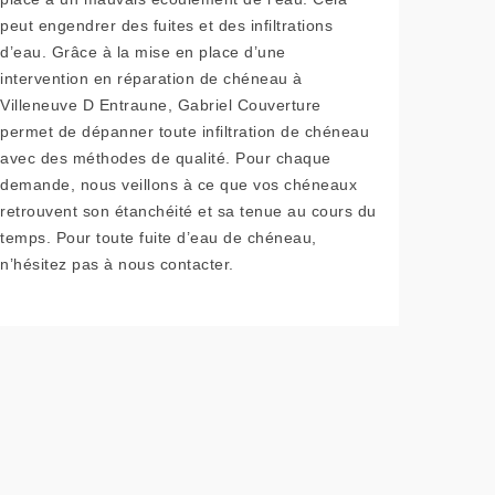
peut engendrer des fuites et des infiltrations
d’eau. Grâce à la mise en place d’une
intervention en réparation de chéneau à
Villeneuve D Entraune, Gabriel Couverture
permet de dépanner toute infiltration de chéneau
avec des méthodes de qualité. Pour chaque
demande, nous veillons à ce que vos chéneaux
retrouvent son étanchéité et sa tenue au cours du
temps. Pour toute fuite d’eau de chéneau,
n’hésitez pas à nous contacter.