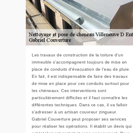
Les travaux de construction de la toiture d'un
immeuble s'accompagnent toujours de mise en
place de conduits d'évacuation de l'eau de pluie.
En fait, il est indispensable de faire des travaux
de mise en place pour ces conduits surtout pour
les chéneaux. Ces interventions sont
particulièrement difficiles et il faut connaître les
différentes techniques. Dans ce cas, il va falloir
s'adresser à un artisan couvreur zingueur.
Gabriel Couverture peut proposer ses services
pour réaliser les opérations. Il établit un devis qui