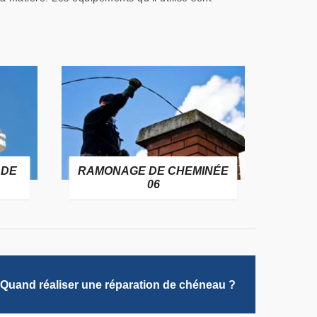
 DE
RAMONAGE DE CHEMINÉE
06
Quand réaliser une réparation de chéneau ?