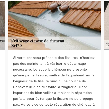
Si votre chéneau présente des fissures, n’hésitez
pas dès maintenant à réaliser le dépannage
nécessaire. Lorsque le chéneau ne présente
qu’une petite fissure, mettre de l'aquaband sur la
longueur de la fissure suivi d’une couche de
Rénovateur Zinc sur toute la zinguerie. Il est
important de bien veiller à réaliser la réparation
parfaite pour éviter que la fissure ne se propage
pas. Au service de toute réparation de chéneau à