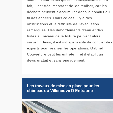
fait, il est très important de les réaliser, car les
déchets peuvent s'accumuler dans le conduit au
fil des années. Dans ce cas, il y a des
obstructions et la difficulté de l'évacuation
remarquée. Des débordements d'eau et des
fuites au niveau de la toiture peuvent alors
survenir. Ainsi, il est indispensable de convier des
experts pour réaliser les opérations. Gabriel
Couverture peut les entretenir et il établit un
devis gratuit et sans engagement.
Les travaux de mise en place pour les
chéneaux à Villeneuve D Entraune