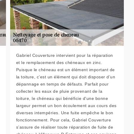
Gabriel Couverture intervient pour la réparation
et le remplacement des chéneaux en zinc.
Puisque le chéneau est un élément important de
la toiture, c’est un élément qui doit disposer d’un
dépannage en temps de défauts. Parfait pour
collecter les eaux de pluie provenant de la
toiture, le chéneau qui bénéficie d'une bonne
largeur permet un bon écoulement aux cours des
diverses intempéries. Une fuite empêche le bon
fonctionnement. Pour cela, Gabriel Couverture
s’assure de réaliser toute réparation de fuite de