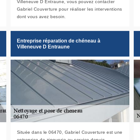
Villeneuve D Entraune, vous pouvez contacter
Gabriel Couverture pour réaliser les interventions
dont vous avez besoin.
Entreprise réparation de chéneau à
Villeneuve D Entraune
Située dans le 06470, Gabriel Couverture est une
entreprise de zinguerie au service depuis