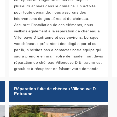
plusieurs années dans le domaine. En activité
pour toute demande, nous assurons des
interventions de gouttières et de chéneau.
Assurant l’installation de ces éléments, nous
veillons également à la réparation de chéneau à
Villeneuve D Entraune et ses environs. Lorsque
vos chéneaux présentent des dégâts par-ci ou
par là, n’hésitez pas à contacter notre équipe qui
saura prendre en main votre demande. Tout devis
réparation de chéneau Villeneuve D Entraune est
gratuit et à récupérer en faisant votre demande.
Réparation fuite de chéneau Villeneuve D
Entraune