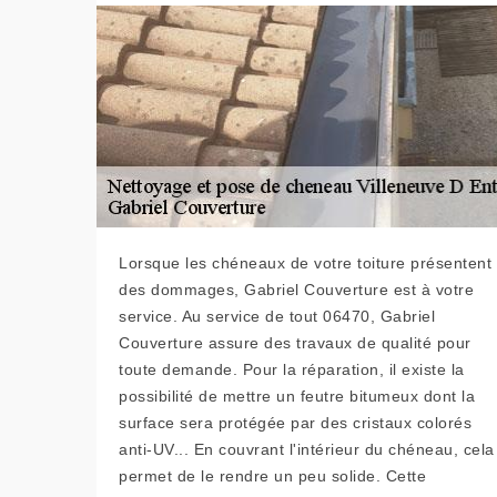
Lorsque les chéneaux de votre toiture présentent
des dommages, Gabriel Couverture est à votre
service. Au service de tout 06470, Gabriel
Couverture assure des travaux de qualité pour
toute demande. Pour la réparation, il existe la
possibilité de mettre un feutre bitumeux dont la
surface sera protégée par des cristaux colorés
anti-UV... En couvrant l'intérieur du chéneau, cela
permet de le rendre un peu solide. Cette