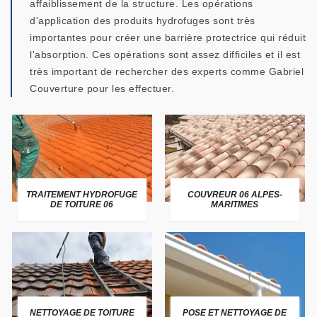
affaiblissement de la structure. Les opérations
d'application des produits hydrofuges sont très
importantes pour créer une barrière protectrice qui réduit
l'absorption. Ces opérations sont assez difficiles et il est
très important de rechercher des experts comme Gabriel
Couverture pour les effectuer.
TRAITEMENT HYDROFUGE
COUVREUR 06 ALPES-
DE TOITURE 06
MARITIMES
NETTOYAGE DE TOITURE
POSE ET NETTOYAGE DE