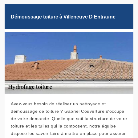
Démoussage toiture à Villeneuve D Entraune
Avez-vous besoin de réaliser un nettoyage et
démoussage de toiture ? Gabriel Couverture s’occupe
de votre demande. Quelle que soit la structure de votre
toiture et les tuiles qui la composent, notre équipe
dispose les savoir-faire à mettre en place pour assurer