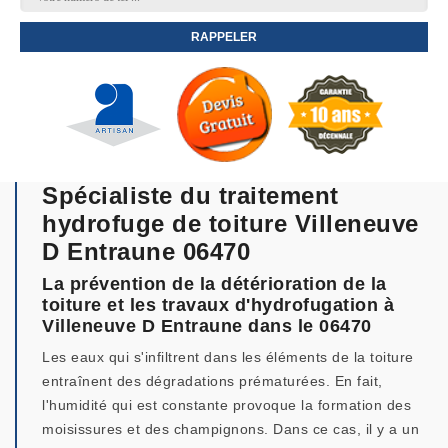
Spécialiste du traitement
hydrofuge de toiture Villeneuve
D Entraune 06470
La prévention de la détérioration de la
toiture et les travaux d'hydrofugation à
Villeneuve D Entraune dans le 06470
Les eaux qui s'infiltrent dans les éléments de la toiture
entraînent des dégradations prématurées. En fait,
l'humidité qui est constante provoque la formation des
moisissures et des champignons. Dans ce cas, il y a un