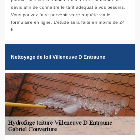
devis afin de connaître le tarif adéquat à vos besoins.
Vous pouvez faire parvenir votre requête via le
formulaire en ligne. L’étude sera faite en moins de 24
h.
Nettoyage de toit Villeneuve D Entraune