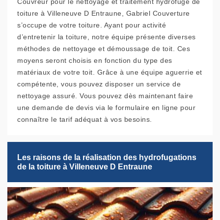
Couvreur pour le nettoyage et traitement hydrofuge de
toiture à Villeneuve D Entraune, Gabriel Couverture
s’occupe de votre toiture. Ayant pour activité
d’entretenir la toiture, notre équipe présente diverses
méthodes de nettoyage et démoussage de toit. Ces
moyens seront choisis en fonction du type des
matériaux de votre toit. Grâce à une équipe aguerrie et
compétente, vous pouvez disposer un service de
nettoyage assuré. Vous pouvez dès maintenant faire
une demande de devis via le formulaire en ligne pour
connaître le tarif adéquat à vos besoins.
Les raisons de la réalisation des hydrofugations
de la toiture à Villeneuve D Entraune