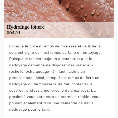
Lorsque le toit est rempli de mousses et de lichens,
cela est signe qu’il est temps de faire un nettoyage.
Puisque le toit est toujours à hauteur et que le
nettoyage demande de disposer des matériaux
(échelle, échafaudage…) il faut l’aide d’un
professionnel. Ainsi, lorsqu’il est temps de faire un
nettoyage ou démoussage de toit, contacter le
couvreur professionnel proche de chez vous. La
proximité vous permettra un entretien rapide. Vous
pouvez également faire une demande de devis
nettoyage pour le tarif.