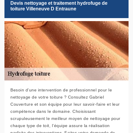
Devis nettoyage et traitement hydrofuge de
toiture Villeneuve D Entraune
Besoin d’une intervention de professionnel pour le
nettoyage de votre toiture ? Consultez Gabriel
Couverture et son équipe pour leur savoir-faire et leur
compétence dans le domaine. Choisissant
scrupuleusement le meilleur moyen de nettoyage pour
chaque type de toit, l’équipe assure la réalisation
parfaite des interventions. Faites votre demande de