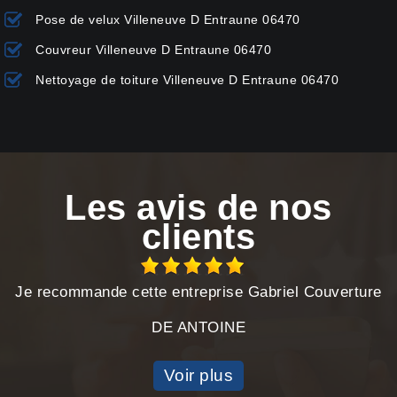
Pose de velux Villeneuve D Entraune 06470
Couvreur Villeneuve D Entraune 06470
Nettoyage de toiture Villeneuve D Entraune 06470
Les avis de nos
clients
Je recommande cette entreprise Gabriel Couverture
DE ANTOINE
Voir plus