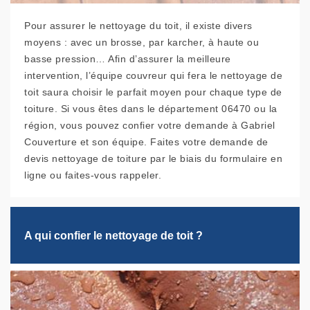
Pour assurer le nettoyage du toit, il existe divers
moyens : avec un brosse, par karcher, à haute ou
basse pression… Afin d’assurer la meilleure
intervention, l’équipe couvreur qui fera le nettoyage de
toit saura choisir le parfait moyen pour chaque type de
toiture. Si vous êtes dans le département 06470 ou la
région, vous pouvez confier votre demande à Gabriel
Couverture et son équipe. Faites votre demande de
devis nettoyage de toiture par le biais du formulaire en
ligne ou faites-vous rappeler.
A qui confier le nettoyage de toit ?