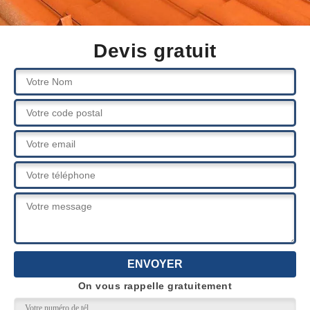
Devis gratuit
On vous rappelle gratuitement