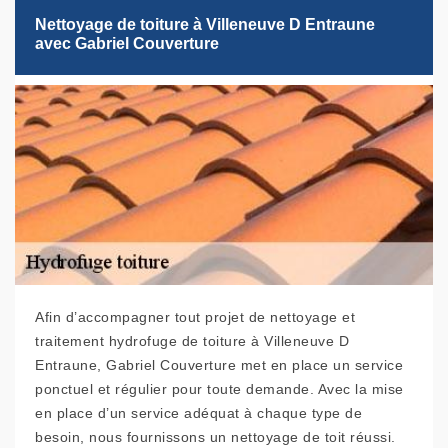
Nettoyage de toiture à Villeneuve D Entraune
avec Gabriel Couverture
Afin d’accompagner tout projet de nettoyage et
traitement hydrofuge de toiture à Villeneuve D
Entraune, Gabriel Couverture met en place un service
ponctuel et régulier pour toute demande. Avec la mise
en place d’un service adéquat à chaque type de
besoin, nous fournissons un nettoyage de toit réussi.