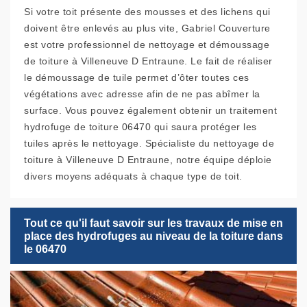
Si votre toit présente des mousses et des lichens qui
doivent être enlevés au plus vite, Gabriel Couverture
est votre professionnel de nettoyage et démoussage
de toiture à Villeneuve D Entraune. Le fait de réaliser
le démoussage de tuile permet d’ôter toutes ces
végétations avec adresse afin de ne pas abîmer la
surface. Vous pouvez également obtenir un traitement
hydrofuge de toiture 06470 qui saura protéger les
tuiles après le nettoyage. Spécialiste du nettoyage de
toiture à Villeneuve D Entraune, notre équipe déploie
divers moyens adéquats à chaque type de toit.
Tout ce qu'il faut savoir sur les travaux de mise en
place des hydrofuges au niveau de la toiture dans
le 06470