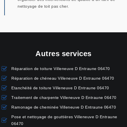
nettoyage de toit pas cher.
Autres services
Réparation de toiture Villeneuve D Entraune 06470
Réparation de chéneau Villeneuve D Entraune 06470
Etanchéité de toiture Villeneuve D Entraune 06470
Traitement de charpente Villeneuve D Entraune 06470
Ramonage de cheminée Villeneuve D Entraune 06470
Pose et nettoyage de gouttières Villeneuve D Entraune
06470