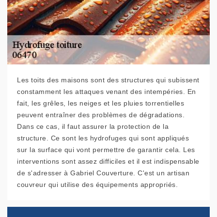
Les toits des maisons sont des structures qui subissent
constamment les attaques venant des intempéries. En
fait, les grêles, les neiges et les pluies torrentielles
peuvent entraîner des problèmes de dégradations.
Dans ce cas, il faut assurer la protection de la
structure. Ce sont les hydrofuges qui sont appliqués
sur la surface qui vont permettre de garantir cela. Les
interventions sont assez difficiles et il est indispensable
de s'adresser à Gabriel Couverture. C'est un artisan
couvreur qui utilise des équipements appropriés.