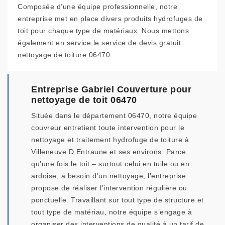
Composée d’une équipe professionnelle, notre
entreprise met en place divers produits hydrofuges de
toit pour chaque type de matériaux. Nous mettons
également en service le service de devis gratuit
nettoyage de toiture 06470.
Entreprise Gabriel Couverture pour
nettoyage de toit 06470
Située dans le département 06470, notre équipe
couvreur entretient toute intervention pour le
nettoyage et traitement hydrofuge de toiture à
Villeneuve D Entraune et ses environs. Parce
qu’une fois le toit – surtout celui en tuile ou en
ardoise, a besoin d’un nettoyage, l’entreprise
propose de réaliser l’intervention régulière ou
ponctuelle. Travaillant sur tout type de structure et
tout type de matériau, notre équipe s’engage à
organiser des interventions de qualité à un tarif de