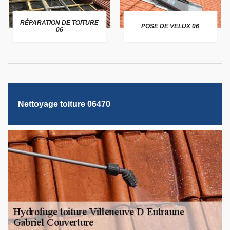
RÉPARATION DE TOITURE
POSE DE VELUX 06
06
Nettoyage toiture 06470