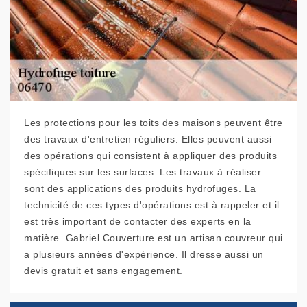
Les protections pour les toits des maisons peuvent être
des travaux d'entretien réguliers. Elles peuvent aussi
des opérations qui consistent à appliquer des produits
spécifiques sur les surfaces. Les travaux à réaliser
sont des applications des produits hydrofuges. La
technicité de ces types d'opérations est à rappeler et il
est très important de contacter des experts en la
matière. Gabriel Couverture est un artisan couvreur qui
a plusieurs années d'expérience. Il dresse aussi un
devis gratuit et sans engagement.