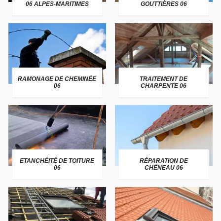
06 ALPES-MARITIMES
GOUTTIÈRES 06
RAMONAGE DE CHEMINÉE
TRAITEMENT DE
06
CHARPENTE 06
ETANCHÉITÉ DE TOITURE
RÉPARATION DE
06
CHÉNEAU 06