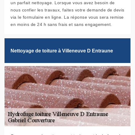
un parfait nettoyage. Lorsque vous avez besoin de
nous confier les travaux, faites votre demande de devis
via le formulaire en ligne. La réponse vous sera remise
en moins de 24 h sans frais et sans engagement.
Nettoyage de toiture à Villeneuve D Entraune