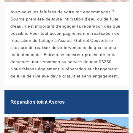
Avez-vous les faîtières de votre toit endommagés ?
Source première de toute infiltration d’eau ou de fuite
d’eau, il est important d’engager la réparation dès que
possible. Pour tout accompagnement et réalisation de
réparation de faîtage à Ascros, Gabriel Couverture
s’assure de réaliser des interventions de qualité pour
toute demande. Entreprise couvreur proche de toute
demande, nous sommes au service de tout 06260.
Nous faisons également la réparation et changement
de tuile de rive ave devis gratuit et sans engagement.
Réparation toit à Ascros