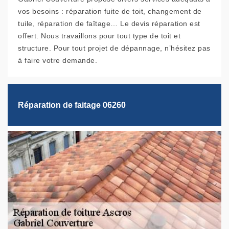
vos besoins : réparation fuite de toit, changement de
tuile, réparation de faîtage… Le devis réparation est
offert. Nous travaillons pour tout type de toit et
structure. Pour tout projet de dépannage, n’hésitez pas
à faire votre demande.
Réparation de faitage 06260