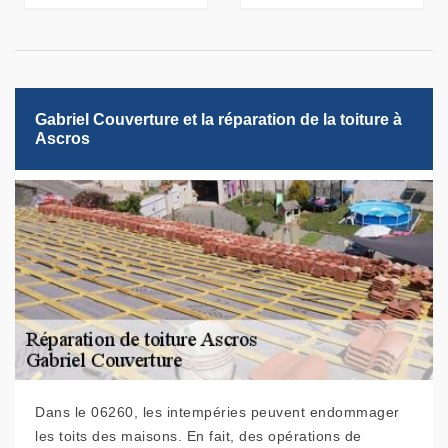
Gabriel Couverture et la réparation de la toiture à
Ascros
Dans le 06260, les intempéries peuvent endommager
les toits des maisons. En fait, des opérations de