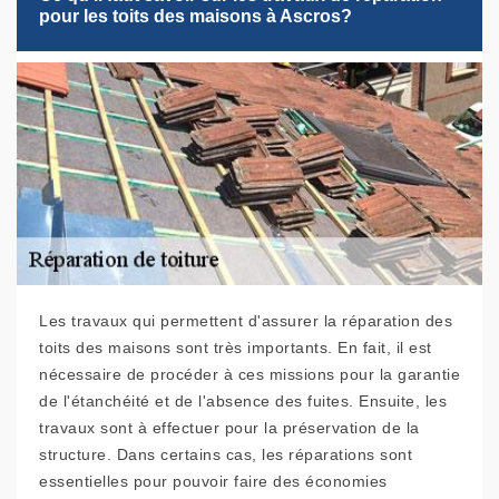
pour les toits des maisons à Ascros?
Les travaux qui permettent d'assurer la réparation des
toits des maisons sont très importants. En fait, il est
nécessaire de procéder à ces missions pour la garantie
de l'étanchéité et de l'absence des fuites. Ensuite, les
travaux sont à effectuer pour la préservation de la
structure. Dans certains cas, les réparations sont
essentielles pour pouvoir faire des économies