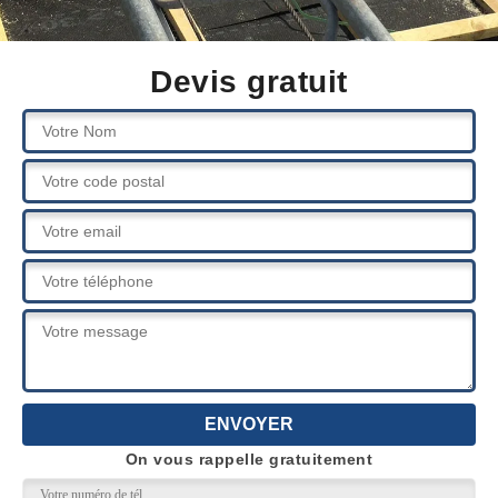
Devis gratuit
On vous rappelle gratuitement