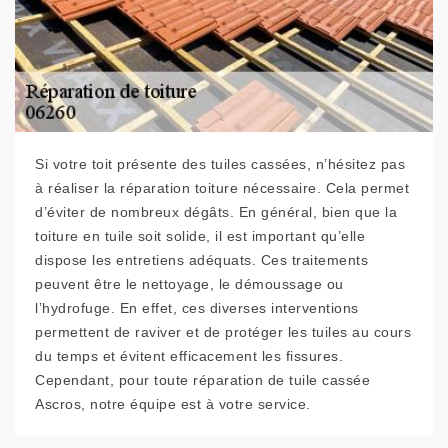
Si votre toit présente des tuiles cassées, n’hésitez pas
à réaliser la réparation toiture nécessaire. Cela permet
d’éviter de nombreux dégâts. En général, bien que la
toiture en tuile soit solide, il est important qu’elle
dispose les entretiens adéquats. Ces traitements
peuvent être le nettoyage, le démoussage ou
l’hydrofuge. En effet, ces diverses interventions
permettent de raviver et de protéger les tuiles au cours
du temps et évitent efficacement les fissures.
Cependant, pour toute réparation de tuile cassée
Ascros, notre équipe est à votre service.