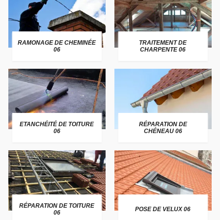
RAMONAGE DE CHEMINÉE
TRAITEMENT DE
06
CHARPENTE 06
ETANCHÉITÉ DE TOITURE
RÉPARATION DE
06
CHÉNEAU 06
RÉPARATION DE TOITURE
POSE DE VELUX 06
06