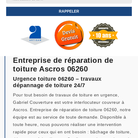
Entreprise de réparation de
toiture Ascros 06260
Urgence toiture 06260 – travaux
dépannage de toiture 24/7
Pour tout besoin de travaux de toiture en urgence,
Gabriel Couverture est votre interlocuteur couvreur à
Ascros. Entreprise de réparation de toiture 06260, notre
équipe est au service de toute demande. Disponible à
toute heure, nous pouvons réaliser une intervention
rapide pour ceux qui en ont besoin : bâchage de toiture,