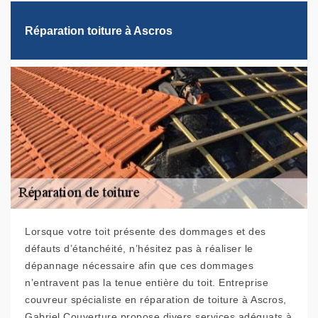
Réparation toiture à Ascros
Lorsque votre toit présente des dommages et des
défauts d’étanchéité, n’hésitez pas à réaliser le
dépannage nécessaire afin que ces dommages
n’entravent pas la tenue entière du toit. Entreprise
couvreur spécialiste en réparation de toiture à Ascros,
Gabriel Couverture propose divers services adéquats à