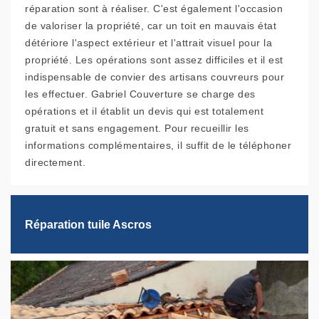
réparation sont à réaliser. C'est également l'occasion
de valoriser la propriété, car un toit en mauvais état
détériore l'aspect extérieur et l'attrait visuel pour la
propriété. Les opérations sont assez difficiles et il est
indispensable de convier des artisans couvreurs pour
les effectuer. Gabriel Couverture se charge des
opérations et il établit un devis qui est totalement
gratuit et sans engagement. Pour recueillir les
informations complémentaires, il suffit de le téléphoner
directement.
Réparation tuile Ascros