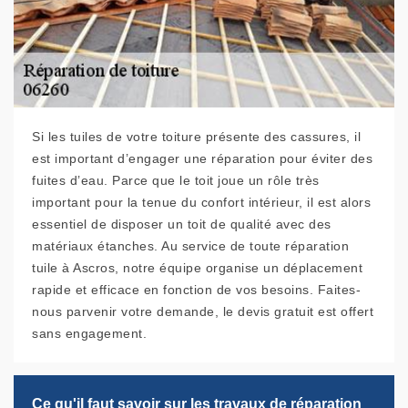
Si les tuiles de votre toiture présente des cassures, il
est important d’engager une réparation pour éviter des
fuites d’eau. Parce que le toit joue un rôle très
important pour la tenue du confort intérieur, il est alors
essentiel de disposer un toit de qualité avec des
matériaux étanches. Au service de toute réparation
tuile à Ascros, notre équipe organise un déplacement
rapide et efficace en fonction de vos besoins. Faites-
nous parvenir votre demande, le devis gratuit est offert
sans engagement.
Ce qu'il faut savoir sur les travaux de réparation