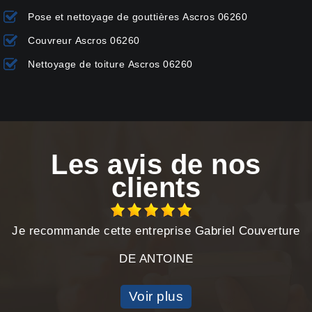
Pose et nettoyage de gouttières Ascros 06260
Couvreur Ascros 06260
Nettoyage de toiture Ascros 06260
Les avis de nos
clients
Je recommande cette entreprise Gabriel Couverture
DE ANTOINE
Voir plus