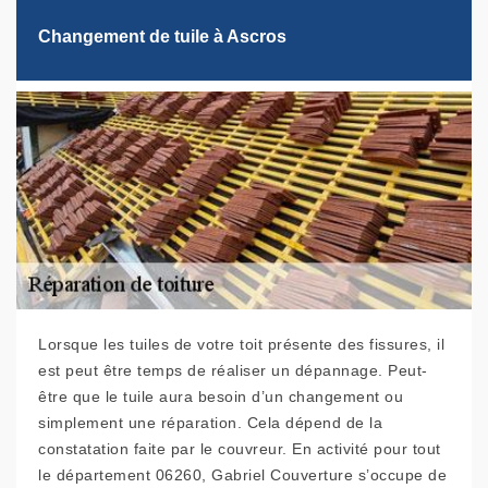
Changement de tuile à Ascros
Lorsque les tuiles de votre toit présente des fissures, il
est peut être temps de réaliser un dépannage. Peut-
être que le tuile aura besoin d’un changement ou
simplement une réparation. Cela dépend de la
constatation faite par le couvreur. En activité pour tout
le département 06260, Gabriel Couverture s’occupe de