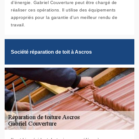
d'énergie. Gabriel Couverture peut être chargé de
réaliser ces opérations. Il utilise des équipements
appropriés pour la garantie d'un meilleur rendu de
travail.
Société réparation de toit à Ascros