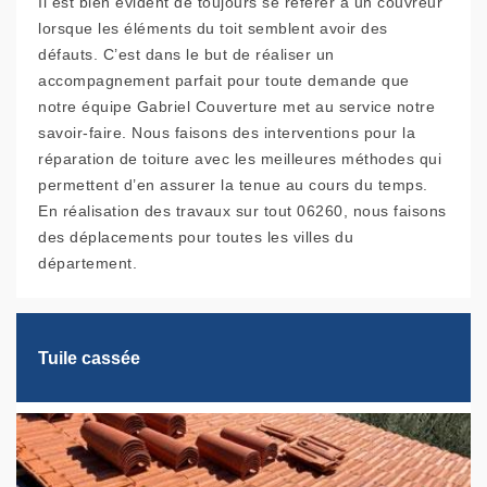
Il est bien évident de toujours se référer à un couvreur
lorsque les éléments du toit semblent avoir des
défauts. C’est dans le but de réaliser un
accompagnement parfait pour toute demande que
notre équipe Gabriel Couverture met au service notre
savoir-faire. Nous faisons des interventions pour la
réparation de toiture avec les meilleures méthodes qui
permettent d’en assurer la tenue au cours du temps.
En réalisation des travaux sur tout 06260, nous faisons
des déplacements pour toutes les villes du
département.
Tuile cassée