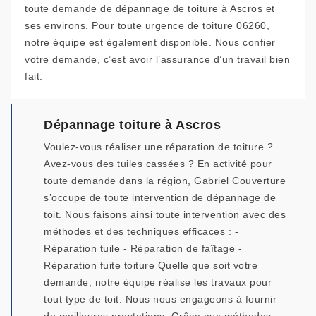
toute demande de dépannage de toiture à Ascros et
ses environs. Pour toute urgence de toiture 06260,
notre équipe est également disponible. Nous confier
votre demande, c’est avoir l’assurance d’un travail bien
fait.
Dépannage toiture à Ascros
Voulez-vous réaliser une réparation de toiture ?
Avez-vous des tuiles cassées ? En activité pour
toute demande dans la région, Gabriel Couverture
s’occupe de toute intervention de dépannage de
toit. Nous faisons ainsi toute intervention avec des
méthodes et des techniques efficaces : -
Réparation tuile - Réparation de faîtage -
Réparation fuite toiture Quelle que soit votre
demande, notre équipe réalise les travaux pour
tout type de toit. Nous nous engageons à fournir