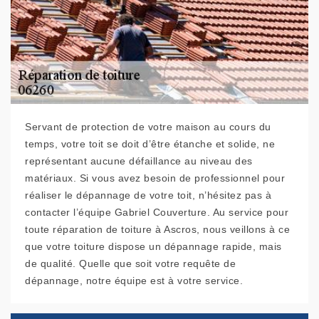
Servant de protection de votre maison au cours du
temps, votre toit se doit d’être étanche et solide, ne
représentant aucune défaillance au niveau des
matériaux. Si vous avez besoin de professionnel pour
réaliser le dépannage de votre toit, n’hésitez pas à
contacter l’équipe Gabriel Couverture. Au service pour
toute réparation de toiture à Ascros, nous veillons à ce
que votre toiture dispose un dépannage rapide, mais
de qualité. Quelle que soit votre requête de
dépannage, notre équipe est à votre service.