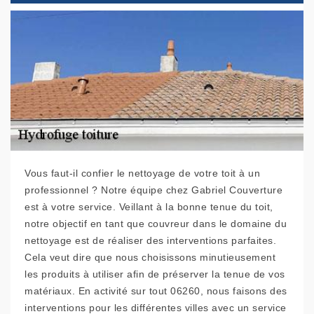
Vous faut-il confier le nettoyage de votre toit à un
professionnel ? Notre équipe chez Gabriel Couverture
est à votre service. Veillant à la bonne tenue du toit,
notre objectif en tant que couvreur dans le domaine du
nettoyage est de réaliser des interventions parfaites.
Cela veut dire que nous choisissons minutieusement
les produits à utiliser afin de préserver la tenue de vos
matériaux. En activité sur tout 06260, nous faisons des
interventions pour les différentes villes avec un service