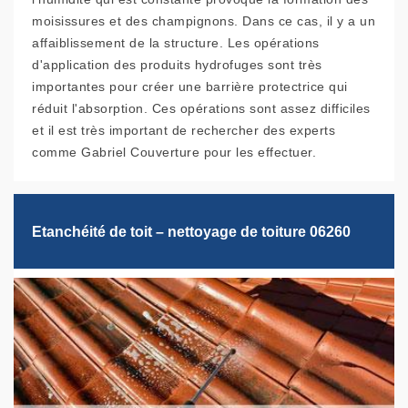
moisissures et des champignons. Dans ce cas, il y a un
affaiblissement de la structure. Les opérations
d'application des produits hydrofuges sont très
importantes pour créer une barrière protectrice qui
réduit l'absorption. Ces opérations sont assez difficiles
et il est très important de rechercher des experts
comme Gabriel Couverture pour les effectuer.
Etanchéité de toit – nettoyage de toiture 06260