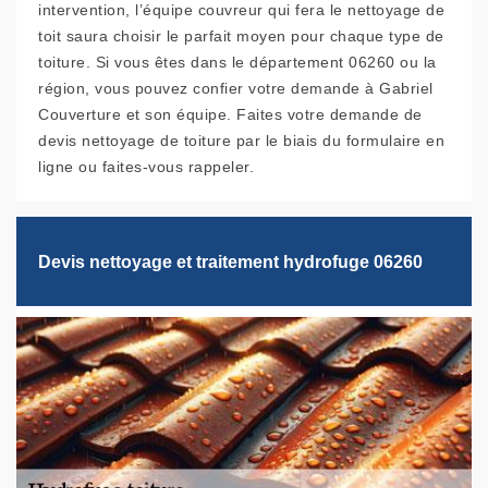
intervention, l’équipe couvreur qui fera le nettoyage de
toit saura choisir le parfait moyen pour chaque type de
toiture. Si vous êtes dans le département 06260 ou la
région, vous pouvez confier votre demande à Gabriel
Couverture et son équipe. Faites votre demande de
devis nettoyage de toiture par le biais du formulaire en
ligne ou faites-vous rappeler.
Devis nettoyage et traitement hydrofuge 06260