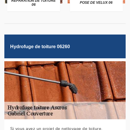
RÉPARATION DE TOITURE
POSE DE VELUX 06
06
Hydrofuge de toiture 06260
Si vous avez un projet de nettoyage de toiture,