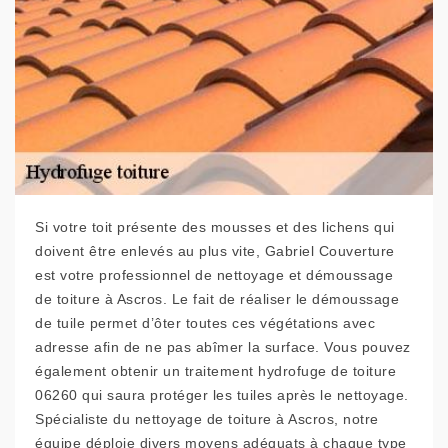
Si votre toit présente des mousses et des lichens qui
doivent être enlevés au plus vite, Gabriel Couverture
est votre professionnel de nettoyage et démoussage
de toiture à Ascros. Le fait de réaliser le démoussage
de tuile permet d’ôter toutes ces végétations avec
adresse afin de ne pas abîmer la surface. Vous pouvez
également obtenir un traitement hydrofuge de toiture
06260 qui saura protéger les tuiles après le nettoyage.
Spécialiste du nettoyage de toiture à Ascros, notre
équipe déploie divers moyens adéquats à chaque type