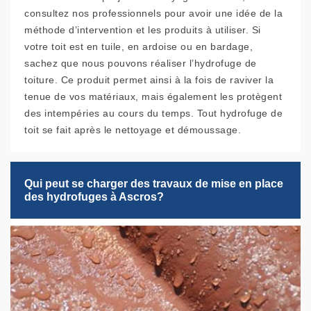
consultez nos professionnels pour avoir une idée de la
méthode d’intervention et les produits à utiliser. Si
votre toit est en tuile, en ardoise ou en bardage,
sachez que nous pouvons réaliser l’hydrofuge de
toiture. Ce produit permet ainsi à la fois de raviver la
tenue de vos matériaux, mais également les protègent
des intempéries au cours du temps. Tout hydrofuge de
toit se fait après le nettoyage et démoussage.
Qui peut se charger des travaux de mise en place
des hydrofuges à Ascros?