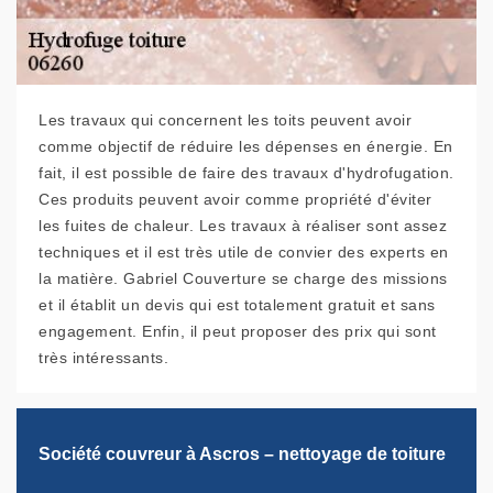
Les travaux qui concernent les toits peuvent avoir
comme objectif de réduire les dépenses en énergie. En
fait, il est possible de faire des travaux d'hydrofugation.
Ces produits peuvent avoir comme propriété d'éviter
les fuites de chaleur. Les travaux à réaliser sont assez
techniques et il est très utile de convier des experts en
la matière. Gabriel Couverture se charge des missions
et il établit un devis qui est totalement gratuit et sans
engagement. Enfin, il peut proposer des prix qui sont
très intéressants.
Société couvreur à Ascros – nettoyage de toiture