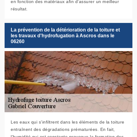
en fonction des matériaux afin d’assurer un meilleur
résultat.
La prévention de la détérioration de la toiture et
les travaux d'hydrofugation à Ascros dans le
06260
Les eaux qui s'infiltrent dans les éléments de la toiture
entraînent des dégradations prématurées. En fait,
l'humidité qui est constante provoque la formation des