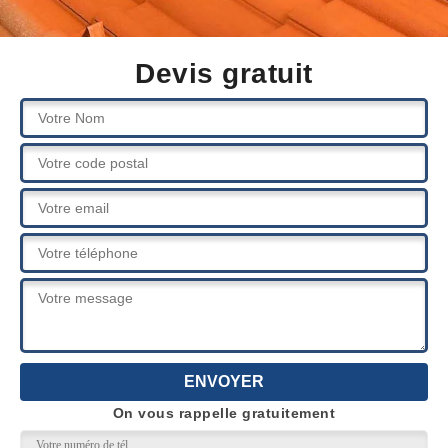
Devis gratuit
On vous rappelle gratuitement