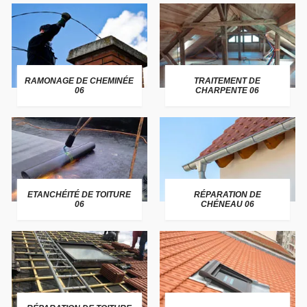
RAMONAGE DE CHEMINÉE
TRAITEMENT DE
06
CHARPENTE 06
ETANCHÉITÉ DE TOITURE
RÉPARATION DE
06
CHÉNEAU 06