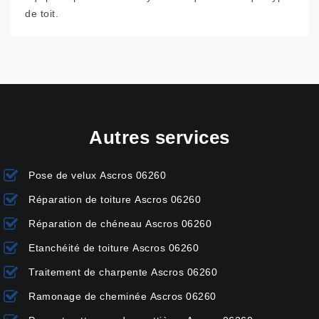
de toit.
Autres services
Pose de velux Ascros 06260
Réparation de toiture Ascros 06260
Réparation de chéneau Ascros 06260
Etanchéité de toiture Ascros 06260
Traitement de charpente Ascros 06260
Ramonage de cheminée Ascros 06260