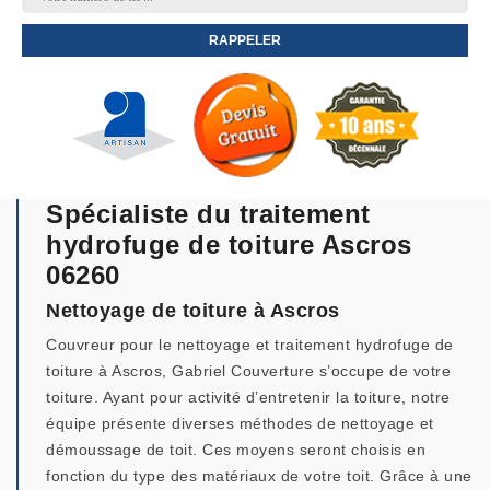
Spécialiste du traitement
hydrofuge de toiture Ascros
06260
Nettoyage de toiture à Ascros
Couvreur pour le nettoyage et traitement hydrofuge de
toiture à Ascros, Gabriel Couverture s’occupe de votre
toiture. Ayant pour activité d’entretenir la toiture, notre
équipe présente diverses méthodes de nettoyage et
démoussage de toit. Ces moyens seront choisis en
fonction du type des matériaux de votre toit. Grâce à une