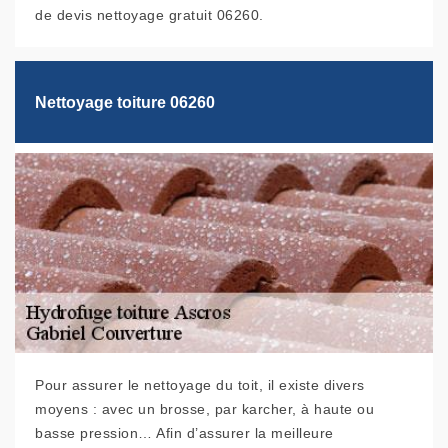
de devis nettoyage gratuit 06260.
Nettoyage toiture 06260
Pour assurer le nettoyage du toit, il existe divers
moyens : avec un brosse, par karcher, à haute ou
basse pression… Afin d’assurer la meilleure