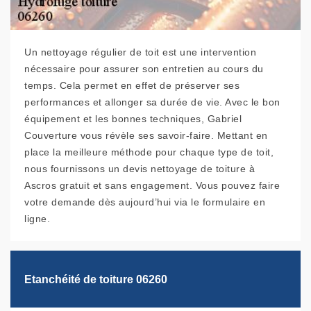
Un nettoyage régulier de toit est une intervention
nécessaire pour assurer son entretien au cours du
temps. Cela permet en effet de préserver ses
performances et allonger sa durée de vie. Avec le bon
équipement et les bonnes techniques, Gabriel
Couverture vous révèle ses savoir-faire. Mettant en
place la meilleure méthode pour chaque type de toit,
nous fournissons un devis nettoyage de toiture à
Ascros gratuit et sans engagement. Vous pouvez faire
votre demande dès aujourd’hui via le formulaire en
ligne.
Etanchéité de toiture 06260