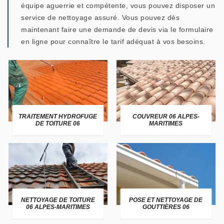
équipe aguerrie et compétente, vous pouvez disposer un
service de nettoyage assuré. Vous pouvez dès
maintenant faire une demande de devis via le formulaire
en ligne pour connaître le tarif adéquat à vos besoins.
TRAITEMENT HYDROFUGE
COUVREUR 06 ALPES-
DE TOITURE 06
MARITIMES
NETTOYAGE DE TOITURE
POSE ET NETTOYAGE DE
06 ALPES-MARITIMES
GOUTTIÈRES 06