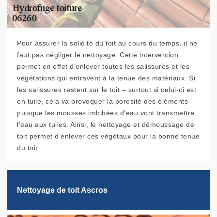
Pour assurer la solidité du toit au cours du temps, il ne
faut pas négliger le nettoyage. Cette intervention
permet en effet d’enlever toutes les salissures et les
végétations qui entravent à la tenue des matériaux. Si
les salissures restent sur le toit – surtout si celui-ci est
en tuile, cela va provoquer la porosité des éléments
puisque les mousses imbibées d’eau vont transmettre
l’eau aux tuiles. Ainsi, le nettoyage et démoussage de
toit permet d’enlever ces végétaux pour la bonne tenue
du toit.
Nettoyage de toit Ascros