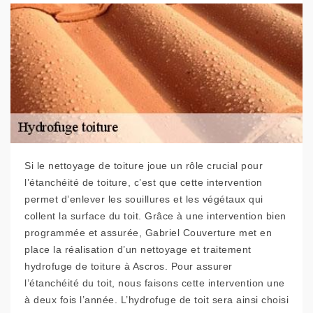
Si le nettoyage de toiture joue un rôle crucial pour
l’étanchéité de toiture, c’est que cette intervention
permet d’enlever les souillures et les végétaux qui
collent la surface du toit. Grâce à une intervention bien
programmée et assurée, Gabriel Couverture met en
place la réalisation d’un nettoyage et traitement
hydrofuge de toiture à Ascros. Pour assurer
l’étanchéité du toit, nous faisons cette intervention une
à deux fois l’année. L’hydrofuge de toit sera ainsi choisi