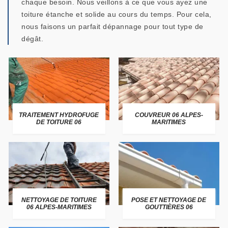
chaque besoin. Nous veillons à ce que vous ayez une
toiture étanche et solide au cours du temps. Pour cela,
nous faisons un parfait dépannage pour tout type de
dégât.
TRAITEMENT HYDROFUGE
COUVREUR 06 ALPES-
DE TOITURE 06
MARITIMES
NETTOYAGE DE TOITURE
POSE ET NETTOYAGE DE
06 ALPES-MARITIMES
GOUTTIÈRES 06