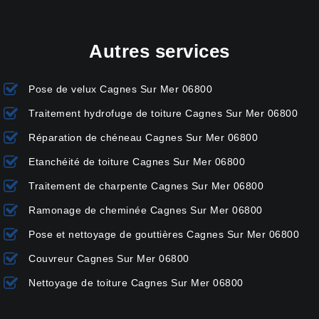
Autres services
Pose de velux Cagnes Sur Mer 06800
Traitement hydrofuge de toiture Cagnes Sur Mer 06800
Réparation de chéneau Cagnes Sur Mer 06800
Etanchéité de toiture Cagnes Sur Mer 06800
Traitement de charpente Cagnes Sur Mer 06800
Ramonage de cheminée Cagnes Sur Mer 06800
Pose et nettoyage de gouttières Cagnes Sur Mer 06800
Couvreur Cagnes Sur Mer 06800
Nettoyage de toiture Cagnes Sur Mer 06800