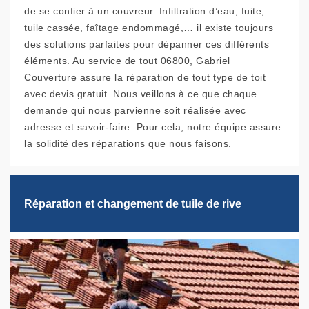
de se confier à un couvreur. Infiltration d’eau, fuite,
tuile cassée, faîtage endommagé,… il existe toujours
des solutions parfaites pour dépanner ces différents
éléments. Au service de tout 06800, Gabriel
Couverture assure la réparation de tout type de toit
avec devis gratuit. Nous veillons à ce que chaque
demande qui nous parvienne soit réalisée avec
adresse et savoir-faire. Pour cela, notre équipe assure
la solidité des réparations que nous faisons.
Réparation et changement de tuile de rive