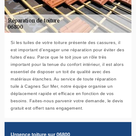
Si les tuiles de votre toiture présente des cassures, il
est important d’engager une réparation pour éviter des
fuites d’eau. Parce que le toit joue un rôle très
important pour la tenue du confort intérieur, il est alors
essentiel de disposer un toit de qualité avec des
matériaux étanches. Au service de toute réparation
tuile à Cagnes Sur Mer, notre équipe organise un
déplacement rapide et efficace en fonction de vos
besoins. Faites-nous parvenir votre demande, le devis
gratuit est offert sans engagement.
Urgence toiture sur 06800