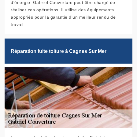
d'énergie. Gabriel Couverture peut être chargé de
réaliser ces opérations. Il utilise des équipements
appropriés pour la garantie d'un meilleur rendu de
travail.
Réparation fuite toiture à Cagnes Sur Mer