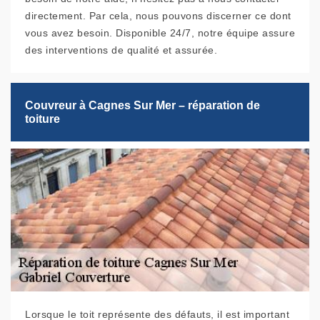
directement. Par cela, nous pouvons discerner ce dont
vous avez besoin. Disponible 24/7, notre équipe assure
des interventions de qualité et assurée.
Couvreur à Cagnes Sur Mer – réparation de
toiture
Lorsque le toit représente des défauts, il est important