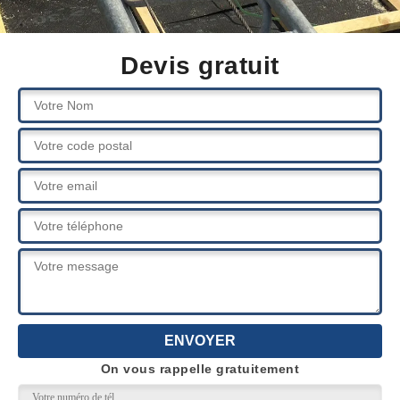
Devis gratuit
On vous rappelle gratuitement