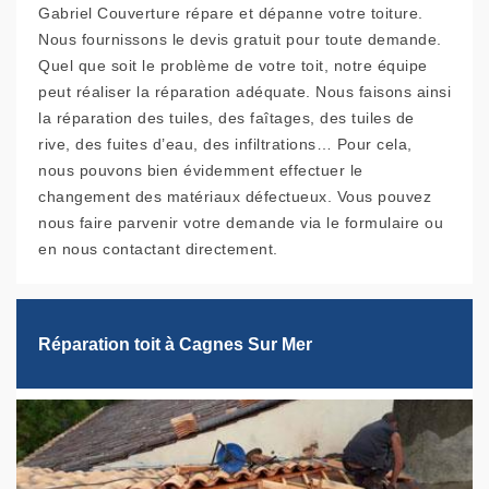
Gabriel Couverture répare et dépanne votre toiture.
Nous fournissons le devis gratuit pour toute demande.
Quel que soit le problème de votre toit, notre équipe
peut réaliser la réparation adéquate. Nous faisons ainsi
la réparation des tuiles, des faîtages, des tuiles de
rive, des fuites d’eau, des infiltrations… Pour cela,
nous pouvons bien évidemment effectuer le
changement des matériaux défectueux. Vous pouvez
nous faire parvenir votre demande via le formulaire ou
en nous contactant directement.
Réparation toit à Cagnes Sur Mer