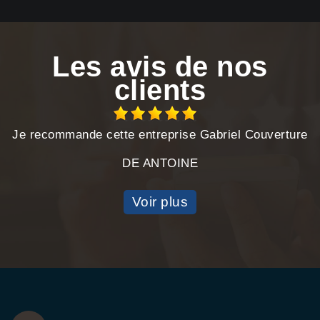
Les avis de nos
clients
Je recommande cette entreprise Gabriel Couverture
DE ANTOINE
Voir plus