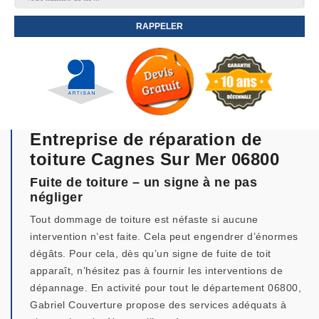
Entreprise de réparation de
toiture Cagnes Sur Mer 06800
Fuite de toiture – un signe à ne pas
négliger
Tout dommage de toiture est néfaste si aucune
intervention n’est faite. Cela peut engendrer d’énormes
dégâts. Pour cela, dès qu’un signe de fuite de toit
apparaît, n’hésitez pas à fournir les interventions de
dépannage. En activité pour tout le département 06800,
Gabriel Couverture propose des services adéquats à