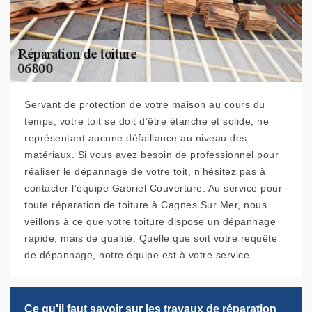
Servant de protection de votre maison au cours du
temps, votre toit se doit d’être étanche et solide, ne
représentant aucune défaillance au niveau des
matériaux. Si vous avez besoin de professionnel pour
réaliser le dépannage de votre toit, n’hésitez pas à
contacter l’équipe Gabriel Couverture. Au service pour
toute réparation de toiture à Cagnes Sur Mer, nous
veillons à ce que votre toiture dispose un dépannage
rapide, mais de qualité. Quelle que soit votre requête
de dépannage, notre équipe est à votre service.
Ce qu'il faut savoir sur les travaux de réparation