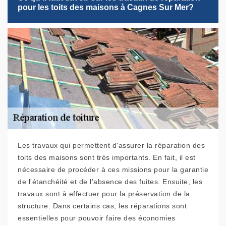
pour les toits des maisons à Cagnes Sur Mer?
Les travaux qui permettent d'assurer la réparation des
toits des maisons sont très importants. En fait, il est
nécessaire de procéder à ces missions pour la garantie
de l'étanchéité et de l'absence des fuites. Ensuite, les
travaux sont à effectuer pour la préservation de la
structure. Dans certains cas, les réparations sont
essentielles pour pouvoir faire des économies