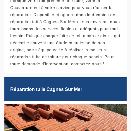
Lorsque votre toit présente une fuite, Gabriel
Couverture est à votre service pour vous réaliser la
réparation. Disponible et aguerri dans le domaine de
réparation toit à Cagnes Sur Mer et ses environs, nous
fournissons des services fiables et adéquats pour tout
besoin. Puisque chaque fuite de toit a son origine – qui
nécessite souvent une étude minutieuse de son
origine, notre équipe veille à réaliser la meilleure
réparation fuite de toiture pour chaque besoin. Pour
toute demande d’intervention, contactez-nous !
Réparation tuile Cagnes Sur Mer