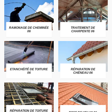
RAMONAGE DE CHEMINÉE
TRAITEMENT DE
06
CHARPENTE 06
ETANCHÉITÉ DE TOITURE
RÉPARATION DE
06
CHÉNEAU 06
RÉPARATION DE TOITURE