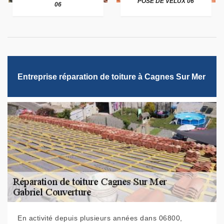
POSE DE VELUX 06
06
Entreprise réparation de toiture à Cagnes Sur Mer
En activité depuis plusieurs années dans 06800,