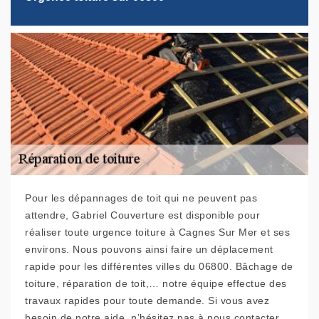
Pour les dépannages de toit qui ne peuvent pas
attendre, Gabriel Couverture est disponible pour
réaliser toute urgence toiture à Cagnes Sur Mer et ses
environs. Nous pouvons ainsi faire un déplacement
rapide pour les différentes villes du 06800. Bâchage de
toiture, réparation de toit,… notre équipe effectue des
travaux rapides pour toute demande. Si vous avez
besoin de notre aide, n’hésitez pas à nous contacter