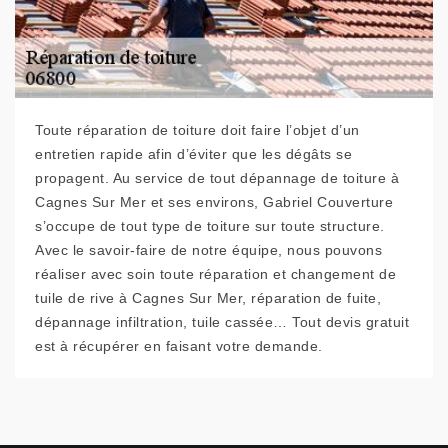
Toute réparation de toiture doit faire l’objet d’un
entretien rapide afin d’éviter que les dégâts se
propagent. Au service de tout dépannage de toiture à
Cagnes Sur Mer et ses environs, Gabriel Couverture
s’occupe de tout type de toiture sur toute structure.
Avec le savoir-faire de notre équipe, nous pouvons
réaliser avec soin toute réparation et changement de
tuile de rive à Cagnes Sur Mer, réparation de fuite,
dépannage infiltration, tuile cassée… Tout devis gratuit
est à récupérer en faisant votre demande.