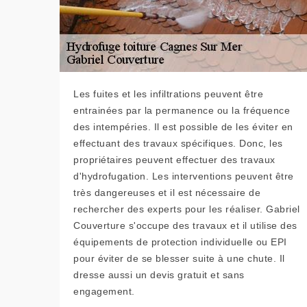
Les fuites et les infiltrations peuvent être
entrainées par la permanence ou la fréquence
des intempéries. Il est possible de les éviter en
effectuant des travaux spécifiques. Donc, les
propriétaires peuvent effectuer des travaux
d'hydrofugation. Les interventions peuvent être
très dangereuses et il est nécessaire de
rechercher des experts pour les réaliser. Gabriel
Couverture s'occupe des travaux et il utilise des
équipements de protection individuelle ou EPI
pour éviter de se blesser suite à une chute. Il
dresse aussi un devis gratuit et sans
engagement.