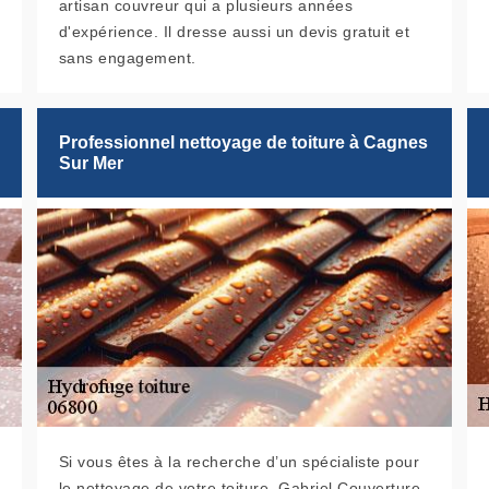
artisan couvreur qui a plusieurs années
d'expérience. Il dresse aussi un devis gratuit et
sans engagement.
Professionnel nettoyage de toiture à Cagnes
Sur Mer
Si vous êtes à la recherche d’un spécialiste pour
le nettoyage de votre toiture, Gabriel Couverture