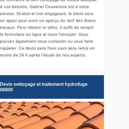
à vos besoins, Gabriel Couverture est à votre
service. Gratuit et non engageant, le devis sera
un appui pour avoir un aperçu du tarif des divers
travaux. Pour obtenir le vôtre, il suffit de remplir
le formulaire en ligne et nous l’envoyer. Vous
pouvez également nous contacter ou vous faire
rappeler. Ce devis sans frais vous sera remis en
moins de 24 h après l’étude de nos experts.
Devis nettoyage et traitement hydrofuge
06800