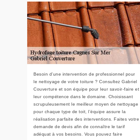
Besoin d’une intervention de professionnel pour
le nettoyage de votre toiture ? Consultez Gabriel
Couverture et son équipe pour leur savoir-faire et
leur compétence dans le domaine. Choisissant
scrupuleusement le meilleur moyen de nettoyage
pour chaque type de toit, l’équipe assure la
réalisation parfaite des interventions. Faites votre
demande de devis afin de connaître le tarif
adéquat à vos besoins. Vous pouvez faire