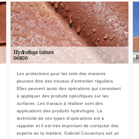
Les protections pour les toits des maisons
peuvent être des travaux d'entretien réguliers.
Elles peuvent aussi des opérations qui consistent
à appliquer des produits spécifiques sur les
surfaces. Les travaux à réaliser sont des
applications des produits hydrofuges. La
technicité de ces types d'opérations est à
rappeler et il est très important de contacter des
experts en la matière. Gabriel Couverture est un