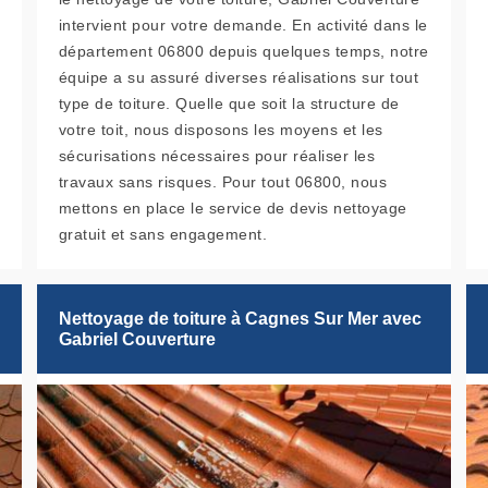
intervient pour votre demande. En activité dans le
département 06800 depuis quelques temps, notre
équipe a su assuré diverses réalisations sur tout
type de toiture. Quelle que soit la structure de
votre toit, nous disposons les moyens et les
sécurisations nécessaires pour réaliser les
travaux sans risques. Pour tout 06800, nous
mettons en place le service de devis nettoyage
gratuit et sans engagement.
Nettoyage de toiture à Cagnes Sur Mer avec
Gabriel Couverture