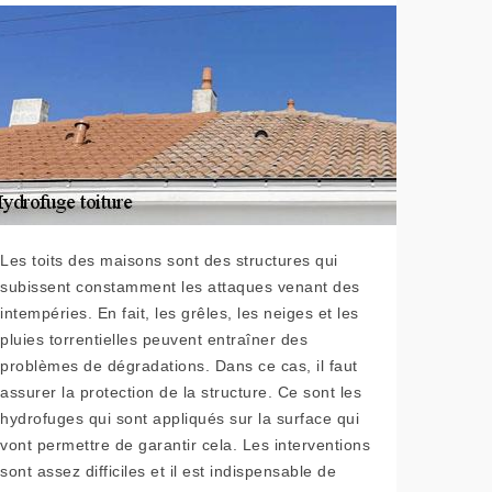
Les toits des maisons sont des structures qui
subissent constamment les attaques venant des
intempéries. En fait, les grêles, les neiges et les
pluies torrentielles peuvent entraîner des
problèmes de dégradations. Dans ce cas, il faut
assurer la protection de la structure. Ce sont les
hydrofuges qui sont appliqués sur la surface qui
vont permettre de garantir cela. Les interventions
sont assez difficiles et il est indispensable de