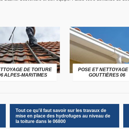
TTOYAGE DE TOITURE
POSE ET NETTOYAGE
06 ALPES-MARITIMES
GOUTTIÈRES 06
Tout ce qu'il faut savoir sur les travaux de
mise en place des hydrofuges au niveau de
la toiture dans le 06800