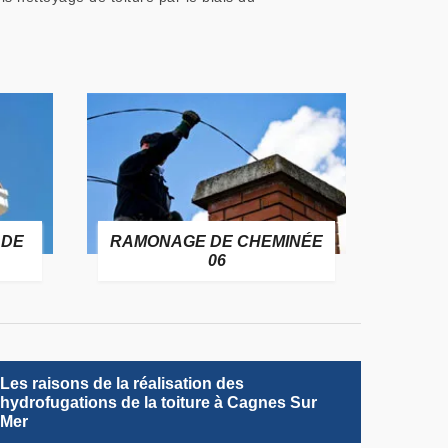
 DE
RAMONAGE DE CHEMINÉE
06
Les raisons de la réalisation des
hydrofugations de la toiture à Cagnes Sur
Mer