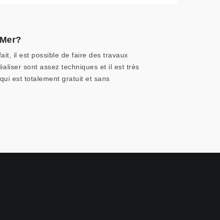
 Mer?
t, il est possible de faire des travaux
aliser sont assez techniques et il est très
qui est totalement gratuit et sans