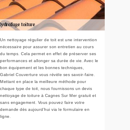
Un nettoyage régulier de toit est une intervention
nécessaire pour assurer son entretien au cours
du temps. Cela permet en effet de préserver ses
performances et allonger sa durée de vie. Avec le
bon équipement et les bonnes techniques,
Gabriel Couverture vous révèle ses savoir-faire.
Mettant en place la meilleure méthode pour
chaque type de toit, nous fournissons un devis
nettoyage de toiture à Cagnes Sur Mer gratuit et
sans engagement. Vous pouvez faire votre
demande dès aujourd’hui via le formulaire en
ligne.