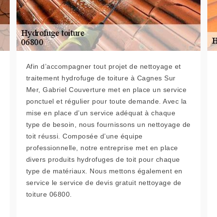
Afin d’accompagner tout projet de nettoyage et
traitement hydrofuge de toiture à Cagnes Sur
Mer, Gabriel Couverture met en place un service
ponctuel et régulier pour toute demande. Avec la
mise en place d’un service adéquat à chaque
type de besoin, nous fournissons un nettoyage de
toit réussi. Composée d’une équipe
professionnelle, notre entreprise met en place
divers produits hydrofuges de toit pour chaque
type de matériaux. Nous mettons également en
service le service de devis gratuit nettoyage de
toiture 06800.