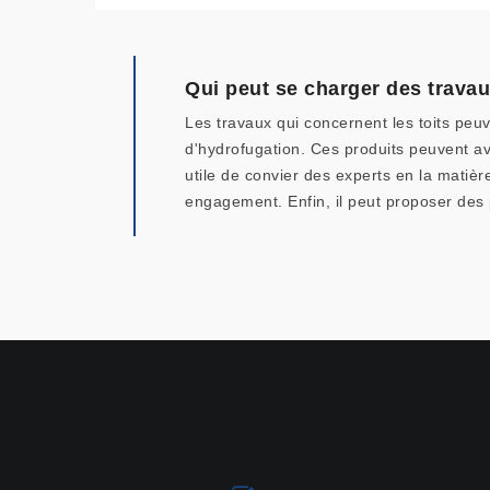
Qui peut se charger des trava
Les travaux qui concernent les toits peuv
d'hydrofugation. Ces produits peuvent avo
utile de convier des experts en la matièr
engagement. Enfin, il peut proposer des p