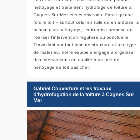
nettoyage et traitement hydrofuge de toiture à
Cagnes Sur Mer et ses environs. Parce qu’une
fois le toit – surtout celui en tuile ou en ardoise, a
besoin d’un nettoyage, l’entreprise propose de
réaliser l’intervention régulière ou ponctuelle.
Travaillant sur tout type de structure et tout type
de matériau, notre équipe s’engage à organiser
des interventions de qualité à un tarif de
nettoyage de toit pas cher.
Gabriel Couverture et les travaux
d'hydrofugation de la toiture à Cagnes Sur
Mer