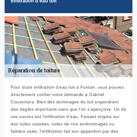
Infiltration d’eau toit
Pour toute infiltration d’eau toit à Fontan, vous pouvez
directement confier votre demande à Gabriel
Couverture. Bien des dommages de toit engendrent
des dégâts importants sans que l’on s’aperçoive. Un de
ses usures est l’infiltration d’eau. Faisant origine sur
des tuiles cassées, tuiles de rive endommagés ou
faîtière usée, l’infiltration fait son apparition par des