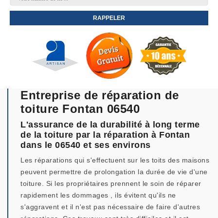
Entreprise de réparation de
toiture Fontan 06540
L'assurance de la durabilité à long terme
de la toiture par la réparation à Fontan
dans le 06540 et ses environs
Les réparations qui s'effectuent sur les toits des maisons
peuvent permettre de prolongation la durée de vie d'une
toiture. Si les propriétaires prennent le soin de réparer
rapidement les dommages , ils évitent qu'ils ne
s'aggravent et il n'est pas nécessaire de faire d'autres