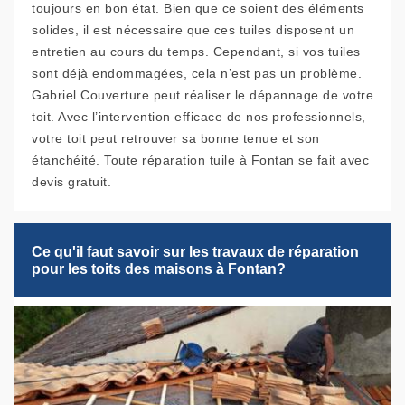
toujours en bon état. Bien que ce soient des éléments
solides, il est nécessaire que ces tuiles disposent un
entretien au cours du temps. Cependant, si vos tuiles
sont déjà endommagées, cela n’est pas un problème.
Gabriel Couverture peut réaliser le dépannage de votre
toit. Avec l’intervention efficace de nos professionnels,
votre toit peut retrouver sa bonne tenue et son
étanchéité. Toute réparation tuile à Fontan se fait avec
devis gratuit.
Ce qu'il faut savoir sur les travaux de réparation
pour les toits des maisons à Fontan?