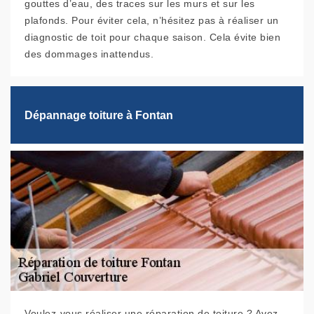
gouttes d’eau, des traces sur les murs et sur les
plafonds. Pour éviter cela, n’hésitez pas à réaliser un
diagnostic de toit pour chaque saison. Cela évite bien
des dommages inattendus.
Dépannage toiture à Fontan
Voulez-vous réaliser une réparation de toiture ? Avez-