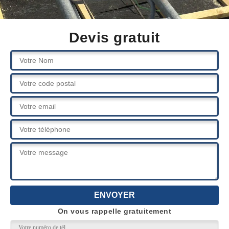
Devis gratuit
On vous rappelle gratuitement