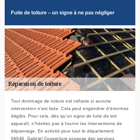
Fuite de toiture – un signe à ne pas négliger
Tout dommage de toiture est néfaste si aucune
intervention n’est faite. Cela peut engendrer d’énormes
dégâts. Pour cela, dès qu’un signe de fuite de toit
apparaît, n’hésitez pas à fournir les interventions de
dépannage. En activité pour tout le département
06540, Gabriel Couverture propose des services