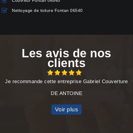
Couvreur Fontan 06540
Nettoyage de toiture Fontan 06540
Les avis de nos
clients
Je recommande cette entreprise Gabriel Couverture
DE ANTOINE
Voir plus