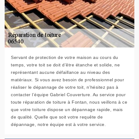
Servant de protection de votre maison au cours du
temps, votre toit se doit d’être étanche et solide, ne
représentant aucune défaillance au niveau des
matériaux. Si vous avez besoin de professionnel pour
réaliser le dépannage de votre toit, n’hésitez pas à
contacter l’équipe Gabriel Couverture. Au service pour
toute réparation de toiture à Fontan, nous veillons à ce
que votre toiture dispose un dépannage rapide, mais
de qualité. Quelle que soit votre requête de
dépannage, notre équipe est à votre service.