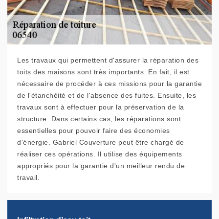
Les travaux qui permettent d'assurer la réparation des
toits des maisons sont très importants. En fait, il est
nécessaire de procéder à ces missions pour la garantie
de l'étanchéité et de l'absence des fuites. Ensuite, les
travaux sont à effectuer pour la préservation de la
structure. Dans certains cas, les réparations sont
essentielles pour pouvoir faire des économies
d'énergie. Gabriel Couverture peut être chargé de
réaliser ces opérations. Il utilise des équipements
appropriés pour la garantie d'un meilleur rendu de
travail.