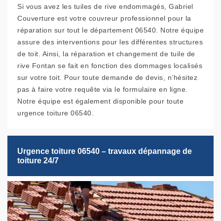
Si vous avez les tuiles de rive endommagés, Gabriel
Couverture est votre couvreur professionnel pour la
réparation sur tout le département 06540. Notre équipe
assure des interventions pour les différentes structures
de toit. Ainsi, la réparation et changement de tuile de
rive Fontan se fait en fonction des dommages localisés
sur votre toit. Pour toute demande de devis, n’hésitez
pas à faire votre requête via le formulaire en ligne.
Notre équipe est également disponible pour toute
urgence toiture 06540.
Urgence toiture 06540 – travaux dépannage de
toiture 24/7