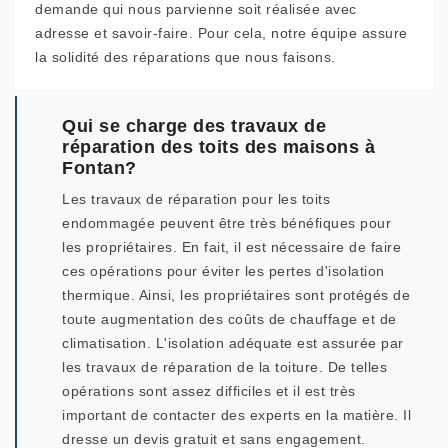
demande qui nous parvienne soit réalisée avec
adresse et savoir-faire. Pour cela, notre équipe assure
la solidité des réparations que nous faisons.
Qui se charge des travaux de
réparation des toits des maisons à
Fontan?
Les travaux de réparation pour les toits
endommagée peuvent être très bénéfiques pour
les propriétaires. En fait, il est nécessaire de faire
ces opérations pour éviter les pertes d'isolation
thermique. Ainsi, les propriétaires sont protégés de
toute augmentation des coûts de chauffage et de
climatisation. L'isolation adéquate est assurée par
les travaux de réparation de la toiture. De telles
opérations sont assez difficiles et il est très
important de contacter des experts en la matière. Il
dresse un devis gratuit et sans engagement.