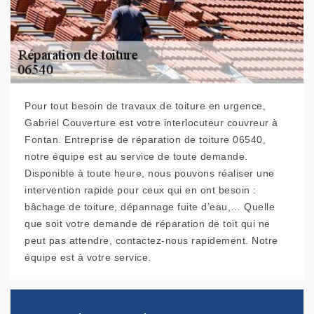
Pour tout besoin de travaux de toiture en urgence,
Gabriel Couverture est votre interlocuteur couvreur à
Fontan. Entreprise de réparation de toiture 06540,
notre équipe est au service de toute demande.
Disponible à toute heure, nous pouvons réaliser une
intervention rapide pour ceux qui en ont besoin :
bâchage de toiture, dépannage fuite d’eau,… Quelle
que soit votre demande de réparation de toit qui ne
peut pas attendre, contactez-nous rapidement. Notre
équipe est à votre service.