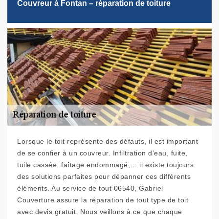
Couvreur à Fontan – réparation de toiture
Lorsque le toit représente des défauts, il est important
de se confier à un couvreur. Infiltration d’eau, fuite,
tuile cassée, faîtage endommagé,… il existe toujours
des solutions parfaites pour dépanner ces différents
éléments. Au service de tout 06540, Gabriel
Couverture assure la réparation de tout type de toit
avec devis gratuit. Nous veillons à ce que chaque