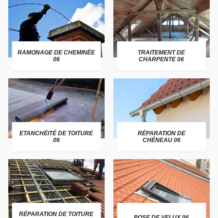
RAMONAGE DE CHEMINÉE
TRAITEMENT DE
06
CHARPENTE 06
ETANCHÉITÉ DE TOITURE
RÉPARATION DE
06
CHÉNEAU 06
RÉPARATION DE TOITURE
POSE DE VELUX 06