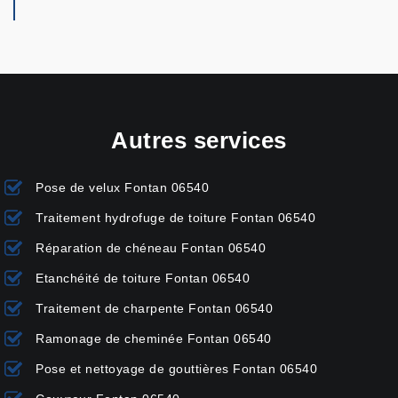
Autres services
Pose de velux Fontan 06540
Traitement hydrofuge de toiture Fontan 06540
Réparation de chéneau Fontan 06540
Etanchéité de toiture Fontan 06540
Traitement de charpente Fontan 06540
Ramonage de cheminée Fontan 06540
Pose et nettoyage de gouttières Fontan 06540