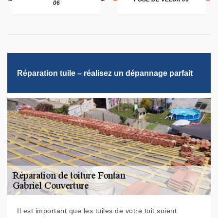
06
Réparation tuile – réalisez un dépannage parfait
Il est important que les tuiles de votre toit soient