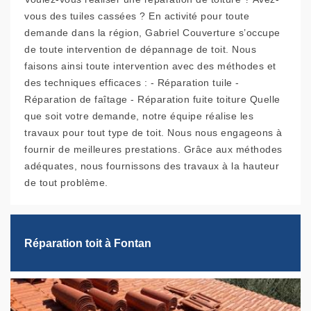
vous des tuiles cassées ? En activité pour toute
demande dans la région, Gabriel Couverture s’occupe
de toute intervention de dépannage de toit. Nous
faisons ainsi toute intervention avec des méthodes et
des techniques efficaces : - Réparation tuile -
Réparation de faîtage - Réparation fuite toiture Quelle
que soit votre demande, notre équipe réalise les
travaux pour tout type de toit. Nous nous engageons à
fournir de meilleures prestations. Grâce aux méthodes
adéquates, nous fournissons des travaux à la hauteur
de tout problème.
Réparation toit à Fontan