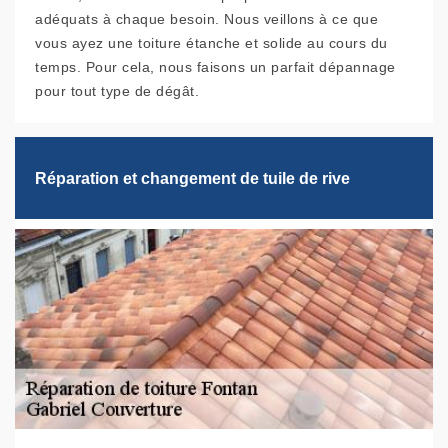
adéquats à chaque besoin. Nous veillons à ce que
vous ayez une toiture étanche et solide au cours du
temps. Pour cela, nous faisons un parfait dépannage
pour tout type de dégât.
Réparation et changement de tuile de rive