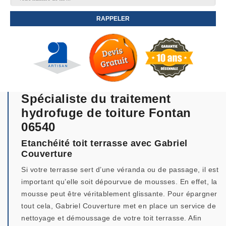
Spécialiste du traitement
hydrofuge de toiture Fontan
06540
Etanchéité toit terrasse avec Gabriel
Couverture
Si votre terrasse sert d’une véranda ou de passage, il est
important qu’elle soit dépourvue de mousses. En effet, la
mousse peut être véritablement glissante. Pour épargner
tout cela, Gabriel Couverture met en place un service de
nettoyage et démoussage de votre toit terrasse. Afin