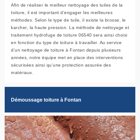
Afin de réaliser le meilleur nettoyage des tuiles de la
toiture, il est important d’engager les meilleures
méthodes. Selon le type de tuile, il existe la brosse, le
karcher, la haute pression. La méthode de nettoyage et
traitement hydrofuge de toiture 06540 sera ainsi choisi
en fonction du type de toiture à travailler. Au service
d’un nettoyage de toiture à Fontan depuis plusieurs
années, notre équipe met en place des interventions
sécurisées ainsi qu’une protection assurée des
matériaux.
Démoussage toiture à Fontan