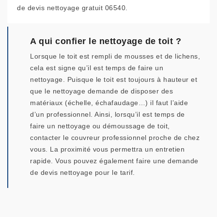
de devis nettoyage gratuit 06540.
A qui confier le nettoyage de toit ?
Lorsque le toit est rempli de mousses et de lichens,
cela est signe qu’il est temps de faire un
nettoyage. Puisque le toit est toujours à hauteur et
que le nettoyage demande de disposer des
matériaux (échelle, échafaudage…) il faut l’aide
d’un professionnel. Ainsi, lorsqu’il est temps de
faire un nettoyage ou démoussage de toit,
contacter le couvreur professionnel proche de chez
vous. La proximité vous permettra un entretien
rapide. Vous pouvez également faire une demande
de devis nettoyage pour le tarif.