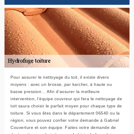
Pour assurer le nettoyage du toit, il existe divers
moyens : avec un brosse, par karcher, à haute ou
basse pression… Afin d’assurer la meilleure
intervention, l’équipe couvreur qui fera le nettoyage de
toit saura choisir le parfait moyen pour chaque type de
toiture. Si vous êtes dans le département 06540 ou la
région, vous pouvez confier votre demande à Gabriel
Couverture et son équipe. Faites votre demande de