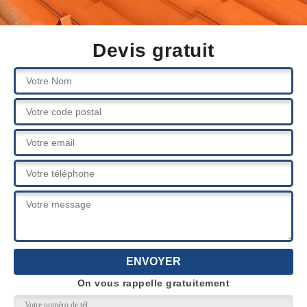
Devis gratuit
On vous rappelle gratuitement