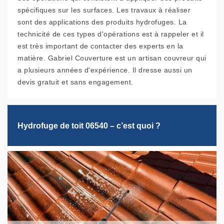
spécifiques sur les surfaces. Les travaux à réaliser
sont des applications des produits hydrofuges. La
technicité de ces types d'opérations est à rappeler et il
est très important de contacter des experts en la
matière. Gabriel Couverture est un artisan couvreur qui
a plusieurs années d'expérience. Il dresse aussi un
devis gratuit et sans engagement.
Hydrofuge de toit 06540 – c’est quoi ?