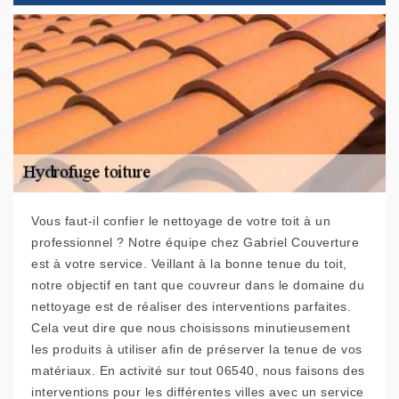
Vous faut-il confier le nettoyage de votre toit à un
professionnel ? Notre équipe chez Gabriel Couverture
est à votre service. Veillant à la bonne tenue du toit,
notre objectif en tant que couvreur dans le domaine du
nettoyage est de réaliser des interventions parfaites.
Cela veut dire que nous choisissons minutieusement
les produits à utiliser afin de préserver la tenue de vos
matériaux. En activité sur tout 06540, nous faisons des
interventions pour les différentes villes avec un service