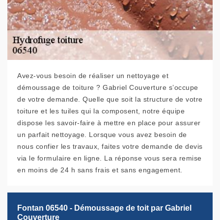
Avez-vous besoin de réaliser un nettoyage et
démoussage de toiture ? Gabriel Couverture s’occupe
de votre demande. Quelle que soit la structure de votre
toiture et les tuiles qui la composent, notre équipe
dispose les savoir-faire à mettre en place pour assurer
un parfait nettoyage. Lorsque vous avez besoin de
nous confier les travaux, faites votre demande de devis
via le formulaire en ligne. La réponse vous sera remise
en moins de 24 h sans frais et sans engagement.
Fontan 06540 - Démoussage de toit par Gabriel
Couverture