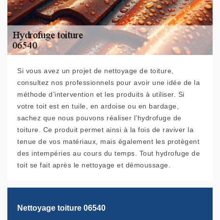
Si vous avez un projet de nettoyage de toiture,
consultez nos professionnels pour avoir une idée de la
méthode d’intervention et les produits à utiliser. Si
votre toit est en tuile, en ardoise ou en bardage,
sachez que nous pouvons réaliser l’hydrofuge de
toiture. Ce produit permet ainsi à la fois de raviver la
tenue de vos matériaux, mais également les protègent
des intempéries au cours du temps. Tout hydrofuge de
toit se fait après le nettoyage et démoussage.
Nettoyage toiture 06540