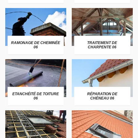
RAMONAGE DE CHEMINÉE
TRAITEMENT DE
06
CHARPENTE 06
ETANCHÉITÉ DE TOITURE
RÉPARATION DE
06
CHÉNEAU 06