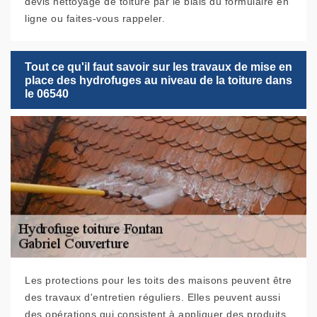
devis nettoyage de toiture par le biais du formulaire en
ligne ou faites-vous rappeler.
Tout ce qu'il faut savoir sur les travaux de mise en
place des hydrofuges au niveau de la toiture dans
le 06540
Les protections pour les toits des maisons peuvent être
des travaux d'entretien réguliers. Elles peuvent aussi
des opérations qui consistent à appliquer des produits