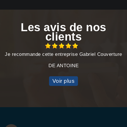
Les avis de nos
clients
Je recommande cette entreprise Gabriel Couverture
DE ANTOINE
Voir plus