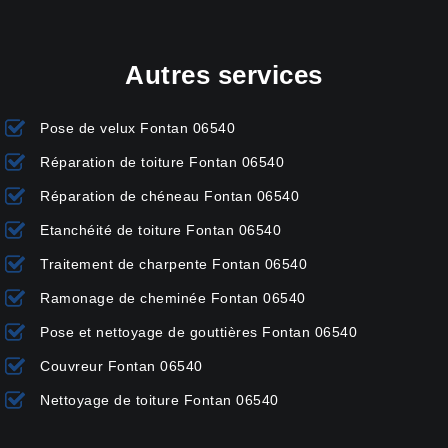
Autres services
Pose de velux Fontan 06540
Réparation de toiture Fontan 06540
Réparation de chéneau Fontan 06540
Etanchéité de toiture Fontan 06540
Traitement de charpente Fontan 06540
Ramonage de cheminée Fontan 06540
Pose et nettoyage de gouttières Fontan 06540
Couvreur Fontan 06540
Nettoyage de toiture Fontan 06540