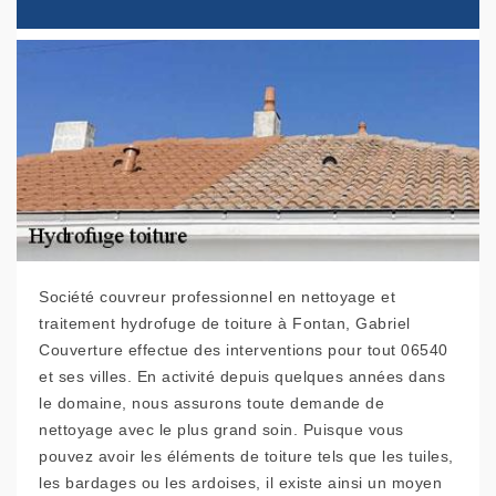
Société couvreur professionnel en nettoyage et
traitement hydrofuge de toiture à Fontan, Gabriel
Couverture effectue des interventions pour tout 06540
et ses villes. En activité depuis quelques années dans
le domaine, nous assurons toute demande de
nettoyage avec le plus grand soin. Puisque vous
pouvez avoir les éléments de toiture tels que les tuiles,
les bardages ou les ardoises, il existe ainsi un moyen