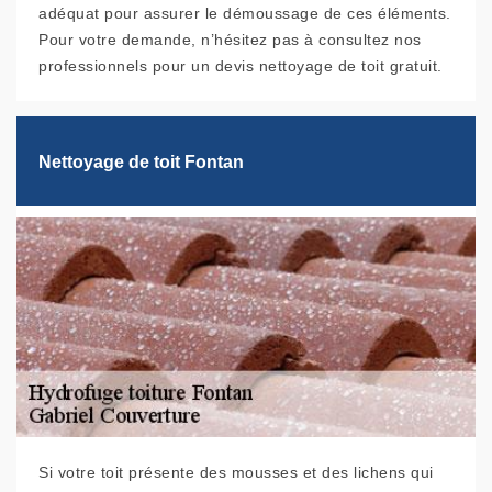
adéquat pour assurer le démoussage de ces éléments.
Pour votre demande, n’hésitez pas à consultez nos
professionnels pour un devis nettoyage de toit gratuit.
Nettoyage de toit Fontan
Si votre toit présente des mousses et des lichens qui