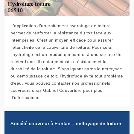
L'application d'un traitement hydrofuge de toiture
permet de renforcer la résistance du toit face aux
intempéries. C’est un moyen efficace pour assurer
l'étanchéité de la couverture de toiture. Pour cela,
l’hydrofuge est un produit qui permet à une surface de
rejeter l’eau. Il renforce ainsi la résistance et la
durabilité de la toiture. S’appliquant après le nettoyage
ou démoussage de toit, l’hydrofuge évite tout problème
d’eau. Vous pouvez contacter nos professionnels
couvreurs chez Gabriel Couverture pour plus
d’informations.
Société couvreur à Fontan – nettoyage de toiture