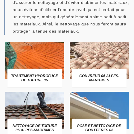
d’assurer le nettoyage et d’éviter d’abîmer les matériaux,
nous évitons d’utiliser l’eau de javel qui est parfait pour
un nettoyage, mais qui généralement abime petit à petit
les matériaux. Ainsi, le nettoyage que nous feront saura
protéger la tenue des matériaux.
TRAITEMENT HYDROFUGE
COUVREUR 06 ALPES-
DE TOITURE 06
MARITIMES
NETTOYAGE DE TOITURE
POSE ET NETTOYAGE DE
06 ALPES-MARITIMES
GOUTTIÈRES 06