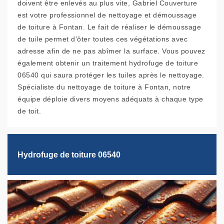
doivent être enlevés au plus vite, Gabriel Couverture
est votre professionnel de nettoyage et démoussage
de toiture à Fontan. Le fait de réaliser le démoussage
de tuile permet d’ôter toutes ces végétations avec
adresse afin de ne pas abîmer la surface. Vous pouvez
également obtenir un traitement hydrofuge de toiture
06540 qui saura protéger les tuiles après le nettoyage.
Spécialiste du nettoyage de toiture à Fontan, notre
équipe déploie divers moyens adéquats à chaque type
de toit.
Hydrofuge de toiture 06540