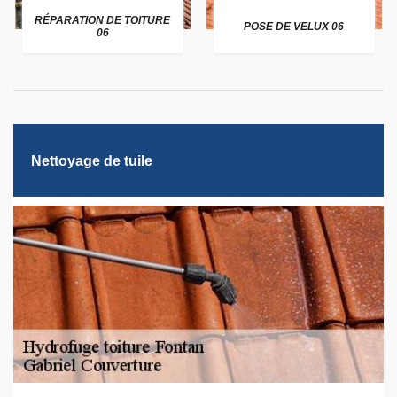
RÉPARATION DE TOITURE
POSE DE VELUX 06
06
Nettoyage de tuile