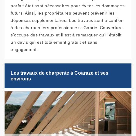
parfait état sont nécessaires pour éviter les dommages
futurs. Ainsi, les propriétaires peuvent prévenir les
dépenses supplémentaires. Les travaux sont à confier
à des charpentiers professionnels. Gabriel Couverture
s'occupe des travaux et il est à remarquer qu'il établit
un devis qui est totalement gratuit et sans
engagement.
Les travaux de charpente à Coaraze et ses
environs