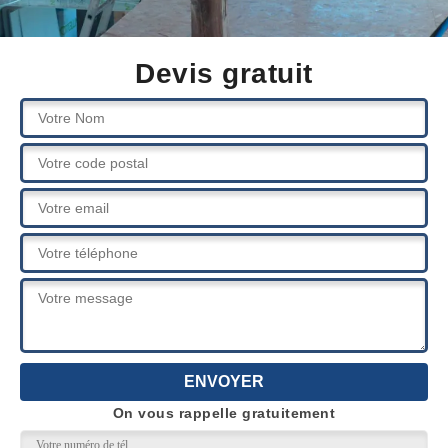
Devis gratuit
On vous rappelle gratuitement