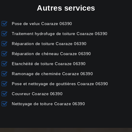
Autres services
Pose de velux Coaraze 06390
Traitement hydrofuge de toiture Coaraze 06390
Réparation de toiture Coaraze 06390
Réparation de chéneau Coaraze 06390
Etanchéité de toiture Coaraze 06390
Ramonage de cheminée Coaraze 06390
Pose et nettoyage de gouttières Coaraze 06390
Couvreur Coaraze 06390
Nettoyage de toiture Coaraze 06390