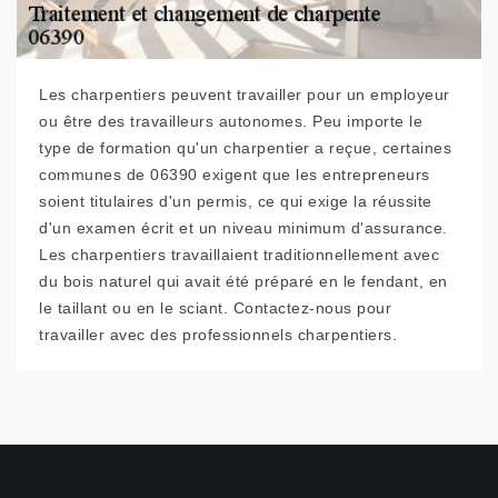
Les charpentiers peuvent travailler pour un employeur
ou être des travailleurs autonomes. Peu importe le
type de formation qu'un charpentier a reçue, certaines
communes de 06390 exigent que les entrepreneurs
soient titulaires d'un permis, ce qui exige la réussite
d'un examen écrit et un niveau minimum d'assurance.
Les charpentiers travaillaient traditionnellement avec
du bois naturel qui avait été préparé en le fendant, en
le taillant ou en le sciant. Contactez-nous pour
travailler avec des professionnels charpentiers.