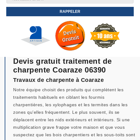
Devis gratuit traitement de
charpente Coaraze 06390
Travaux de charpente à Coaraze
Notre équipe choisit des produits qui complètent les
traitements habituels en ciblant les fourmis
charpentières, les xylophages et les termites dans les
zones qu'elles fréquentent. Le plus souvent, ils se
déplacent entre les nids extérieurs et intérieurs. Si une
multiplication grave frappe votre maison et que vous
suspectez que les bois charpentiers et les sous-toits sont