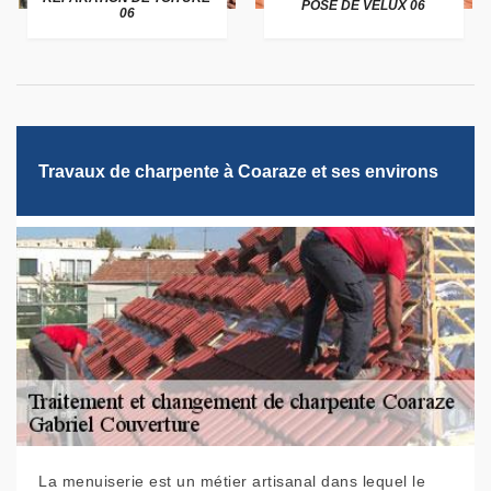
POSE DE VELUX 06
06
Travaux de charpente à Coaraze et ses environs
La menuiserie est un métier artisanal dans lequel le