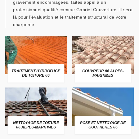
gravement endommagées, faites appel à un
professionnel qualifié comme Gabriel Couverture. Il sera
là pour l'évaluation et le traitement structural de votre
charpente.
TRAITEMENT HYDROFUGE
COUVREUR 06 ALPES-
DE TOITURE 06
MARITIMES
NETTOYAGE DE TOITURE
POSE ET NETTOYAGE DE
06 ALPES-MARITIMES
GOUTTIÈRES 06