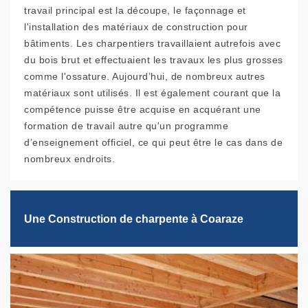
travail principal est la découpe, le façonnage et
l'installation des matériaux de construction pour
bâtiments. Les charpentiers travaillaient autrefois avec
du bois brut et effectuaient les travaux les plus grosses
comme l'ossature. Aujourd’hui, de nombreux autres
matériaux sont utilisés. Il est également courant que la
compétence puisse être acquise en acquérant une
formation de travail autre qu'un programme
d’enseignement officiel, ce qui peut être le cas dans de
nombreux endroits.
Une Construction de charpente à Coaraze