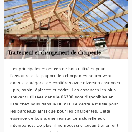
Les principales essences de bois utilisées pour
l’ossature et la plupart des charpentes se trouvent
dans la catégorie de conifères avec diverses essences
: pin, sapin, épinette et cèdre. Les essences les plus
souvent utilisées dans le 06390 sont disponibles en
liste chez nous dans le 06390. Le cèdre est utile pour
les bardeaux ainsi que pour les charpentes. Cette
essence de bois a une résistance naturelle aux
intempéries. De plus, il ne nécessite aucun traitement