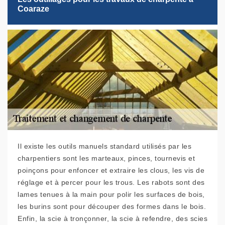
Coaraze
Il existe les outils manuels standard utilisés par les
charpentiers sont les marteaux, pinces, tournevis et
poinçons pour enfoncer et extraire les clous, les vis de
réglage et à percer pour les trous. Les rabots sont des
lames tenues à la main pour polir les surfaces de bois,
les burins sont pour découper des formes dans le bois.
Enfin, la scie à tronçonner, la scie à refendre, des scies