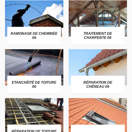
RAMONAGE DE CHEMINÉE
TRAITEMENT DE
06
CHARPENTE 06
ETANCHÉITÉ DE TOITURE
RÉPARATION DE
06
CHÉNEAU 06
RÉPARATION DE TOITURE