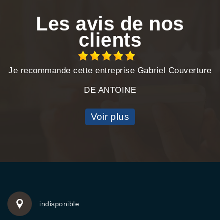
Les avis de nos
clients
Je recommande cette entreprise Gabriel Couverture
DE ANTOINE
Voir plus
indisponible