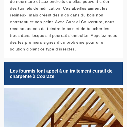
de nourriture et aux endroits où elles peuvent créer
des tunnels de nidification. Ces abeilles aiment les
résineux, mais créent des nids dans du bois non
entretenu et non peint. Avec Gabriel Couverture, nous
recommandons de teindre le bois et de boucher les
trous dans lesquels il pourrait s'emboîter. Appelez-nous
dès les premiers signes d'un problème pour une
solution ciblant ce type d’insectes.
Les fourmis font appel à un traitement curatif de
charpente à Coaraze