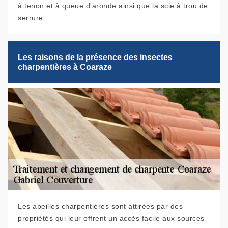
à tenon et à queue d'aronde ainsi que la scie à trou de
serrure.
Les raisons de la présence des insectes
charpentières à Coaraze
Les abeilles charpentières sont attirées par des
propriétés qui leur offrent un accès facile aux sources