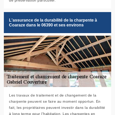
de préservation particulier.
L'assurance de la durabilité de la charpente à
Coaraze dans le 06390 et ses environs
Les travaux de traitement et de changement de la
charpente peuvent se faire au moment opportun. En
fait, les propriétaires peuvent investir dans la durabilité
à long terme pour l'habitation. Les charpentes en