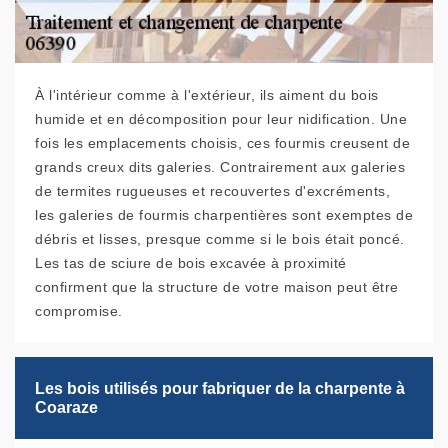
À l'intérieur comme à l'extérieur, ils aiment du bois
humide et en décomposition pour leur nidification. Une
fois les emplacements choisis, ces fourmis creusent de
grands creux dits galeries. Contrairement aux galeries
de termites rugueuses et recouvertes d'excréments,
les galeries de fourmis charpentières sont exemptes de
débris et lisses, presque comme si le bois était poncé.
Les tas de sciure de bois excavée à proximité
confirment que la structure de votre maison peut être
compromise.
Les bois utilisés pour fabriquer de la charpente à
Coaraze