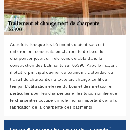
Autrefois, lorsque les bâtiments étaient souvent
entièrement construits en charpente de bois, le
charpentier jouait un rôle considérable dans la
construction des bâtiments sur 06390. Avec le maçon,
il était le principal ouvrier du bâtiment. L'étendue du
travail du charpentier a toutefois changé au fil du
temps. L'utilisation élevée du bois et des métaux, en
particulier pour les charpentes et les toits, signifie que
le charpentier occupe un rôle moins important dans la
fabrication de la charpente des bâtiments.
Les outillages pour les travaux de charpente à